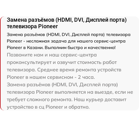
Замена разъёмов (HDMI, DVI, Дисплей порта)
телевизора Pioneer
Замена разъёмов (HDMI, DVI, Дисплей порта) телевизора
Pioneer - несложная задача для нашего сервис-центра
Pioneer в Казани. Выполним быстро и качественно!
Позвоните нам и наш сервис-центра
проконсультирует и озвучит стоимость работ
телевизора. Среднее время ремонта устройств
Pioneer в нашем сервисном - 2 часа.
Замена разъёмов (HDMI, DVI, Дисплей порта)
телевизора Pioneer выполняется на выезде, если не
требует сложного ремонта. Наш курьер доставит
устройство в сц Pioneer и обратно.