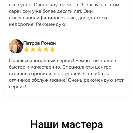
все супер! Очень крутое место! Пользуюсь этим
сервисом уже более десяти лет. Они
высококвалифицированные, доступные и
недорогие. Рекомендую!
Петров Роман
Профессиональный сервис! Ремонт выполнен
быстро и качественно. Специалисты центра
отлично справились с задачей. Спасибо за
отличное обслуживание! Очень рекомендую этот
сервис!
Наши мастера