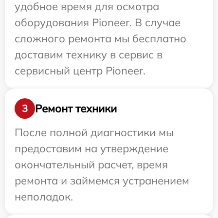
удобное время для осмотра
оборудования Pioneer. В случае
сложного ремонта мы бесплатно
доставим технику в сервис в
сервисный центр Pioneer.
Ремонт техники
3
После полной диагностики мы
предоставим на утверждение
окончательный расчет, время
ремонта и займемся устранением
неполадок.