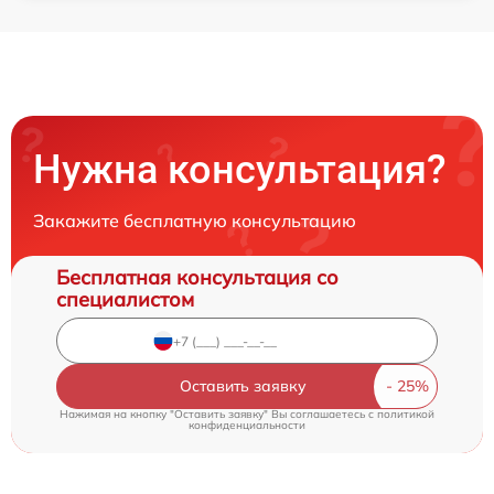
Нужна консультация?
Закажите бесплатную консультацию
Бесплатная консультация со
специалистом
Оставить заявку
Нажимая на кнопку "Оставить заявку" Вы соглашаетесь c
политикой
конфиденциальности