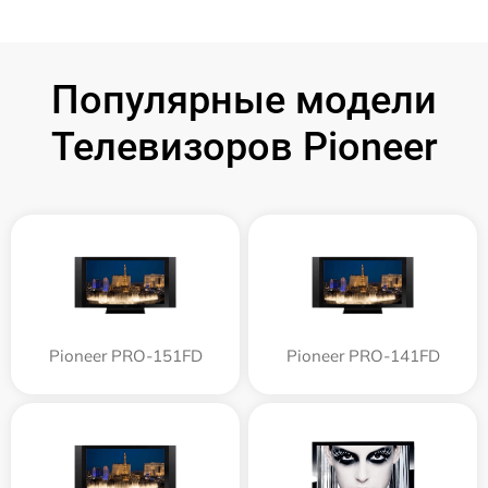
Популярные модели
Телевизоров Pioneer
Pioneer PRO-151FD
Pioneer PRO-141FD