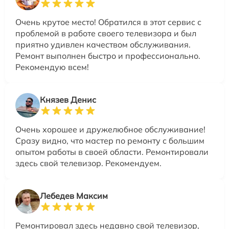
Очень крутое место! Обратился в этот сервис с
проблемой в работе своего телевизора и был
приятно удивлен качеством обслуживания.
Ремонт выполнен быстро и профессионально.
Рекомендую всем!
Князев Денис
Очень хорошее и дружелюбное обслуживание!
Сразу видно, что мастер по ремонту с большим
опытом работы в своей области. Ремонтировали
здесь свой телевизор. Рекомендуем.
Лебедев Максим
Ремонтировал здесь недавно свой телевизор,