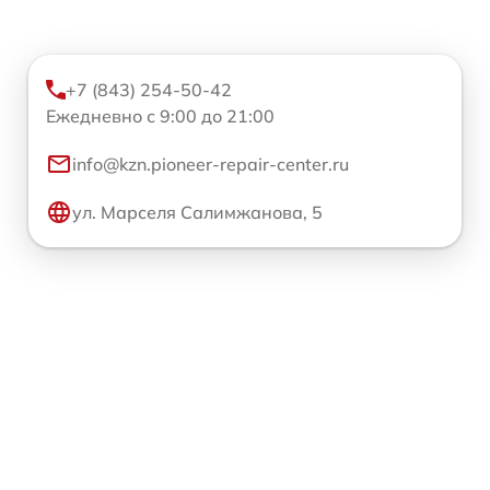
+7 (843) 254-50-42
Ежедневно с 9:00 до 21:00
info@kzn.pioneer-repair-center.ru
ул. Марселя Салимжанова, 5