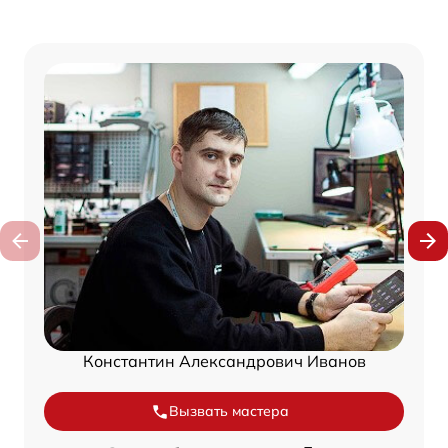
Константин Александрович Иванов
Вызвать мастера