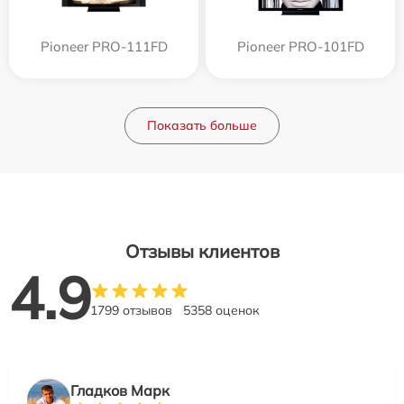
Pioneer PRO-111FD
Pioneer PRO-101FD
Показать больше
Отзывы клиентов
4.9
1799 отзывов
5358 оценок
Гладков Марк