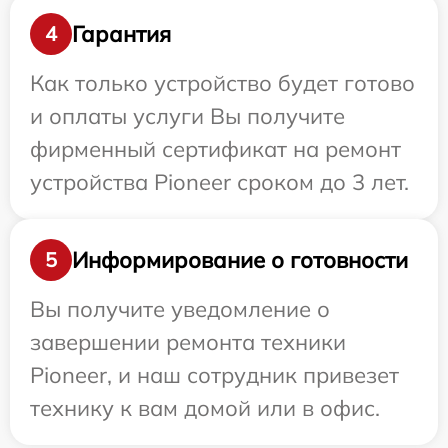
Гарантия
4
Как только устройство будет готово
и оплаты услуги Вы получите
фирменный сертификат на ремонт
устройства Pioneer сроком до 3 лет.
Информирование о готовности
5
Вы получите уведомление о
завершении ремонта техники
Pioneer, и наш сотрудник привезет
технику к вам домой или в офис.