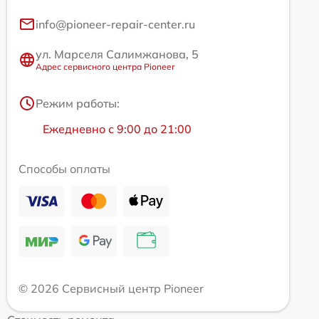
info@pioneer-repair-center.ru
ул. Марселя Салимжанова, 5
Адрес сервисного центра Pioneer
Режим работы:
Ежедневно с 9:00 до 21:00
Способы оплаты
© 2026 Сервисный центр Pioneer