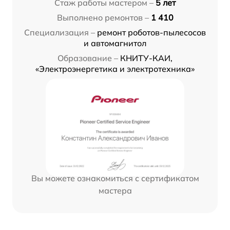
Стаж работы мастером –
5 лет
Выполнено ремонтов –
1 410
Специализация –
ремонт роботов-пылесосов
и автомагнитол
Образование –
КНИТУ-КАИ,
«Электроэнергетика и электротехника»
Вы можете ознакомиться с сертификатом
мастера