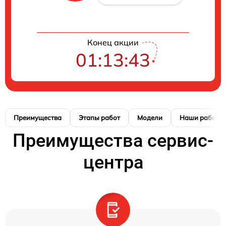
Конец акции
01:13:42
Преимущества
Этапы работ
Модели
Наши работы
Преимущества сервис-
центра