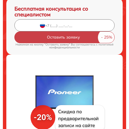
Бесплатная консультация со
специалистом
Оставить заявку
Нажимая на кнопку "Оставить заявку" Вы соглашаетесь c
политикой
конфиденциальности
Скидка по
-20%
предварительной
записи на сайте