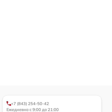
+7 (843) 254-50-42
Ежедневно с 9:00 до 21:00