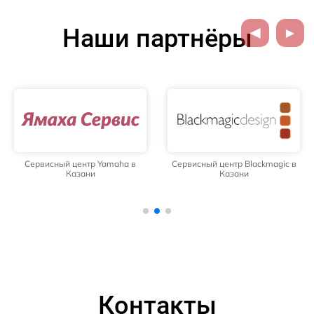
Наши партнёры
Сервисный центр Yamaha в
Сервисный центр Blackmagic в
Казани
Казани
Контакты