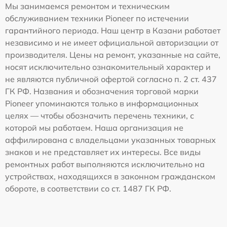
Мы занимаемся ремонтом и техническим
обслуживанием техники Pioneer по истечении
гарантийного периода. Наш центр в Казани работает
независимо и не имеет официальной авторизации от
производителя. Цены на ремонт, указанные на сайте,
носят исключительно ознакомительный характер и
не являются публичной офертой согласно п. 2 ст. 437
ГК РФ. Названия и обозначения торговой марки
Pioneer упоминаются только в информационных
целях — чтобы обозначить перечень техники, с
которой мы работаем. Наша организация не
аффилирована с владельцами указанных товарных
знаков и не представляет их интересы. Все виды
ремонтных работ выполняются исключительно на
устройствах, находящихся в законном гражданском
обороте, в соответствии со ст. 1487 ГК РФ.