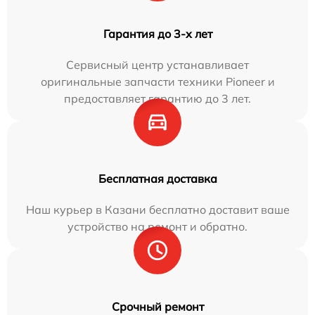
Гарантия до 3-х лет
Сервисный центр устанавливает
оригинальные запчасти техники Pioneer и
предоставляет гарантию до 3 лет.
Бесплатная доставка
Наш курьер в Казани бесплатно доставит ваше
устройство на ремонт и обратно.
Срочный ремонт