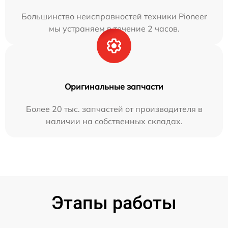
Большинство неисправностей техники Pioneer
мы устраняем в течение 2 часов.
Оригинальные запчасти
Более 20 тыс. запчастей от производителя в
наличии на собственных складах.
Этапы работы