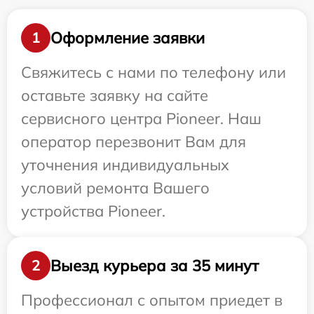
Оформление заявки
1
Свяжитесь с нами по телефону или
оставьте заявку на сайте
сервисного центра Pioneer. Наш
оператор перезвонит Вам для
уточнения индивидуальных
условий ремонта Вашего
устройства Pioneer.
Выезд курьера за 35 минут
2
Профессионал с опытом приедет в