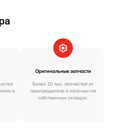
ра
Оригинальные запчасти
остей
Более 20 тыс. запчастей от
аняем в
производителя в наличии на
собственных складах.