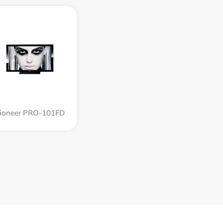
ioneer PRO-101FD