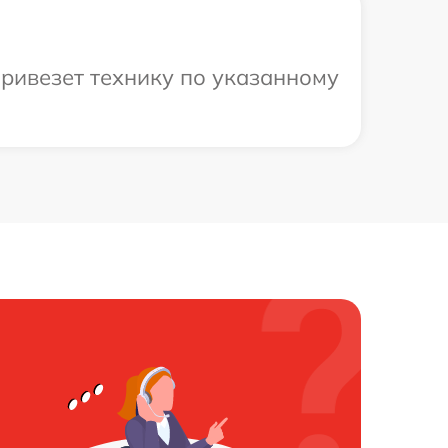
привезет технику по указанному