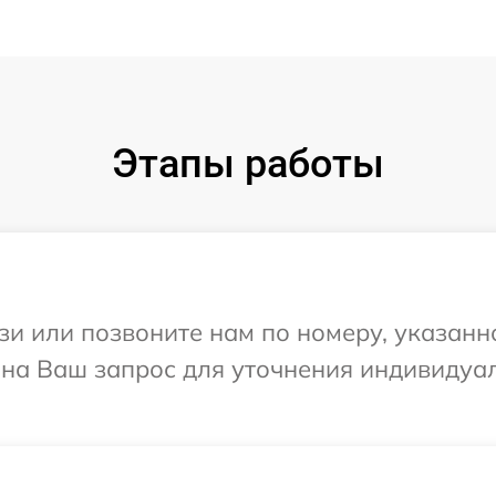
Этапы работы
и или позвоните нам по номеру, указанн
т на Ваш запрос для уточнения индивиду