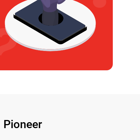
Pioneer