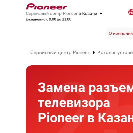
Сервисный центр Pioneer
в Казани
Ежедневно с 9:00 до 21:00
О компании
Сервисный центр Pioneer
Каталог устрой
Замена разъе
телевизора
Pioneer в Каза