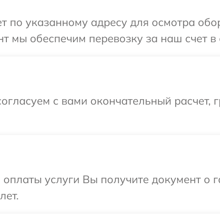
 по указанному адресу для осмотра обор
т мы обеспечим перевозку за наш счет в 
огласуем с вами окончательный расчет, г
и оплаты услуги Вы получите документ о
лет.