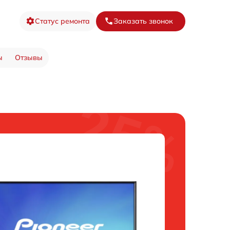
Статус ремонта
Заказать звонок
ы
Отзывы