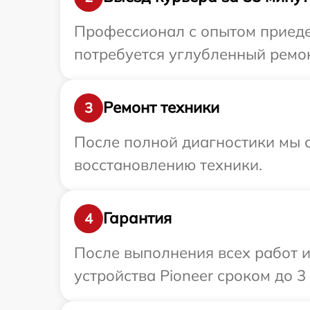
Профессионал с опытом приедет
потребуется углубленный ремон
Ремонт техники
3
После полной диагностики мы с
восстановлению техники.
Гарантия
4
После выполнения всех работ 
устройства Pioneer сроком до 3 