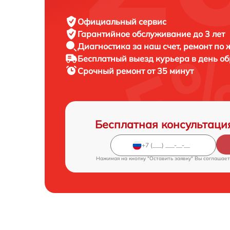
Официальный сервис
Гарантийное обслуживание
до 3 лет
Диагностика за наш счет,
ремонт по
Бесплатный выезд курьера
в день о
Срочный ремонт
от 35 минут
Бесплатная консультаци
Нажимая на кнопку "Оставить заявку" Вы соглашает