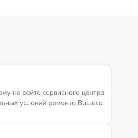
ому на сайте сервисного центра
альных условий ремонта Вашего