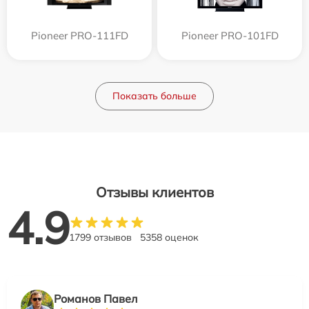
Pioneer PRO-111FD
Pioneer PRO-101FD
Показать больше
Отзывы клиентов
4.9
1799 отзывов
5358 оценок
Романов Павел