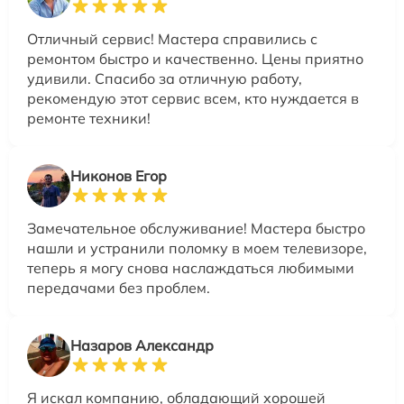
Отличный сервис! Мастера справились с
ремонтом быстро и качественно. Цены приятно
удивили. Спасибо за отличную работу,
рекомендую этот сервис всем, кто нуждается в
ремонте техники!
Никонов Егор
Замечательное обслуживание! Мастера быстро
нашли и устранили поломку в моем телевизоре,
теперь я могу снова наслаждаться любимыми
передачами без проблем.
Назаров Александр
Я искал компанию, обладающий хорошей