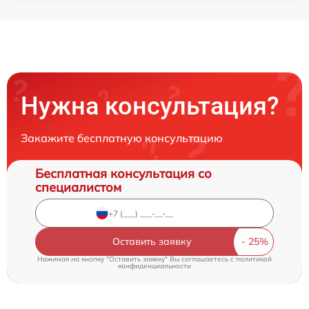
Нужна консультация?
Закажите бесплатную консультацию
Бесплатная консультация со
специалистом
Оставить заявку
Нажимая на кнопку "Оставить заявку" Вы соглашаетесь c
политикой
конфиденциальности