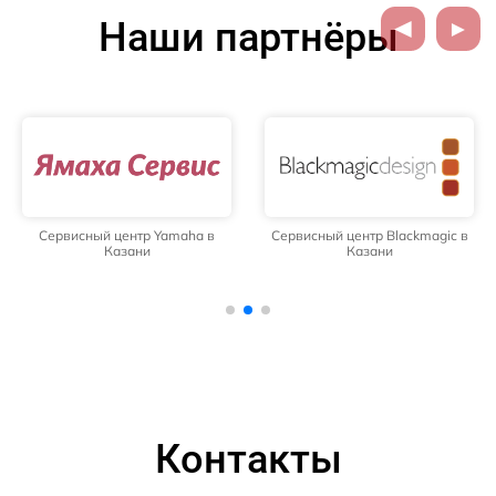
Наши партнёры
Сервисный центр Yamaha в
Сервисный центр Blackmagic в
Казани
Казани
Контакты