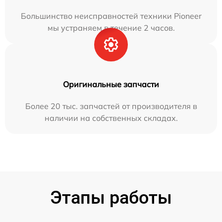
Большинство неисправностей техники Pioneer
мы устраняем в течение 2 часов.
Оригинальные запчасти
Более 20 тыс. запчастей от производителя в
наличии на собственных складах.
Этапы работы