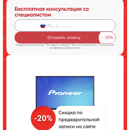
Бесплатная консультация со
специалистом
Оставить заявку
Нажимая на кнопку "Оставить заявку" Вы соглашаетесь c
политикой
конфиденциальности
Скидка по
-20%
предварительной
записи на сайте