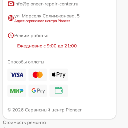
info@pioneer-repair-center.ru
ул. Марселя Салимжанова, 5
Адрес сервисного центра Pioneer
Режим работы:
Ежедневно с 9:00 до 21:00
Способы оплаты
© 2026 Сервисный центр Pioneer
Стоимость ремонта