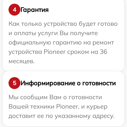
Гарантия
4
Как только устройство будет готово
и оплаты услуги Вы получите
официальную гарантию на ремонт
устройства Pioneer сроком на 36
месяцев.
Информирование о готовности
5
Мы сообщим Вам о готовности
Вашей техники Pioneer, и курьер
доставит ее по указанному адресу.