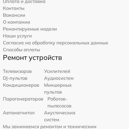
Оплата и доставка
Контакты
Вакансии
О компании
Ремонтируемые модели
Наши услуги
Согласие на обработку персональных данных
Способы оплаты
Ремонт устройств
Телевизоров
Усилителей
DJ-пультов
Аудиосистем
Кондиционеров
Микшерных
пультов
Парогенераторов
Роботов-
пылесосов
Автомагнитол
Акустических
систем
Мы занимаемся ремонтом и техническим