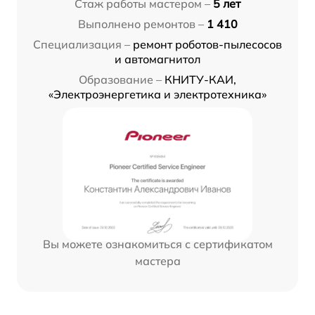
Стаж работы мастером –
5 лет
Выполнено ремонтов –
1 410
Специализация –
ремонт роботов-пылесосов
и автомагнитол
Образование –
КНИТУ-КАИ,
«Электроэнергетика и электротехника»
Вы можете ознакомиться с сертификатом
мастера