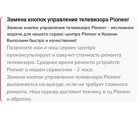
Замена кнопок управления телевизора Pioneer
Замена кнопок управления телевизора Pioneer - несложная
задача для нашего сервис-центра Pioneer в Казани.
Выполним быстро и качественно!
Позвоните нам и наш сервис-центра
проконсультирует и озвучит стоимость ремонта
телевизора. Среднее время ремонта устройств
Pioneer в нашем сервисном - 2 часа.
Замена кнопок управления телевизора Pioneer
выполняется на выезде, если не требует сложного
ремонта. Наш курьер доставит технику в сц Pioneer
и обратно.