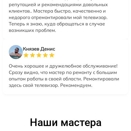
репутацией и рекомендациями довольных
клиентов.. Мастера быстро, качественно и
недорого отремонтировали мой телевизор.
Теперь я знаю, куда обращаться в случае
возникших проблем.
Князев Денис
Очень хорошее и дружелюбное обслуживание!
Сразу видно, что мастер по ремонту с большим
опытом работы в своей области. Ремонтировали
здесь свой телевизор. Рекомендуем.
Наши мастера