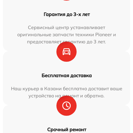
Гарантия до 3-х лет
Сервисный центр устанавливает
оригинальные запчасти техники Pioneer и
предоставляет гарантию до 3 лет.
Бесплатная доставка
Наш курьер в Казани бесплатно доставит ваше
устройство на ремонт и обратно.
Срочный ремонт