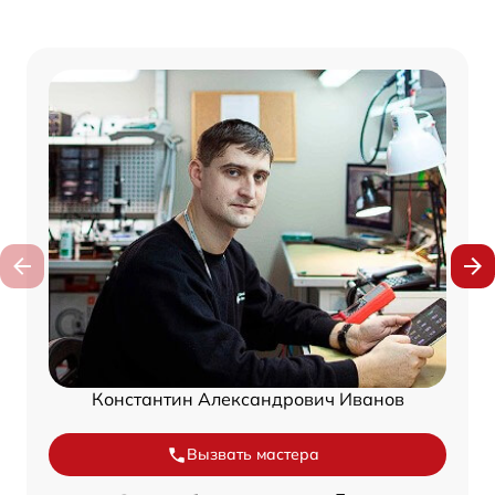
Константин Александрович Иванов
Вызвать мастера