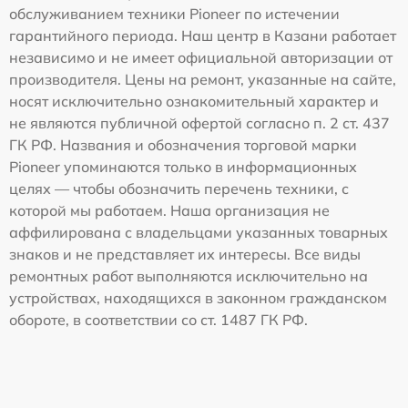
обслуживанием техники Pioneer по истечении
гарантийного периода. Наш центр в Казани работает
независимо и не имеет официальной авторизации от
производителя. Цены на ремонт, указанные на сайте,
носят исключительно ознакомительный характер и
не являются публичной офертой согласно п. 2 ст. 437
ГК РФ. Названия и обозначения торговой марки
Pioneer упоминаются только в информационных
целях — чтобы обозначить перечень техники, с
которой мы работаем. Наша организация не
аффилирована с владельцами указанных товарных
знаков и не представляет их интересы. Все виды
ремонтных работ выполняются исключительно на
устройствах, находящихся в законном гражданском
обороте, в соответствии со ст. 1487 ГК РФ.