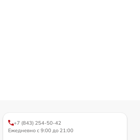
+7 (843) 254-50-42
Ежедневно с 9:00 до 21:00