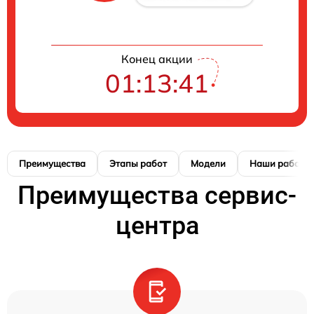
Конец акции
01:13:41
Преимущества
Этапы работ
Модели
Наши работы
Преимущества сервис-
центра