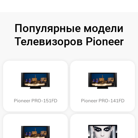
Популярные модели
Телевизоров Pioneer
Pioneer PRO-151FD
Pioneer PRO-141FD