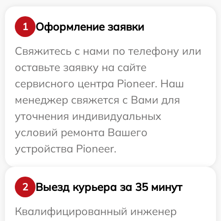
Оформление заявки
1
Свяжитесь с нами по телефону или
оставьте заявку на сайте
сервисного центра Pioneer. Наш
менеджер свяжется с Вами для
уточнения индивидуальных
условий ремонта Вашего
устройства Pioneer.
Выезд курьера за 35 минут
2
Квалифицированный инженер