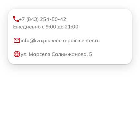
+7 (843) 254-50-42
Ежедневно с 9:00 до 21:00
info@kzn.pioneer-repair-center.ru
ул. Марселя Салимжанова, 5