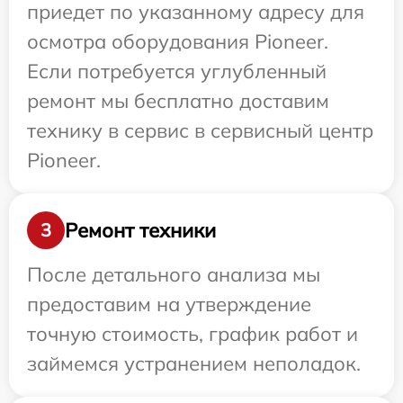
приедет по указанному адресу для
осмотра оборудования Pioneer.
Если потребуется углубленный
ремонт мы бесплатно доставим
технику в сервис в сервисный центр
Pioneer.
Ремонт техники
3
После детального анализа мы
предоставим на утверждение
точную стоимость, график работ и
займемся устранением неполадок.