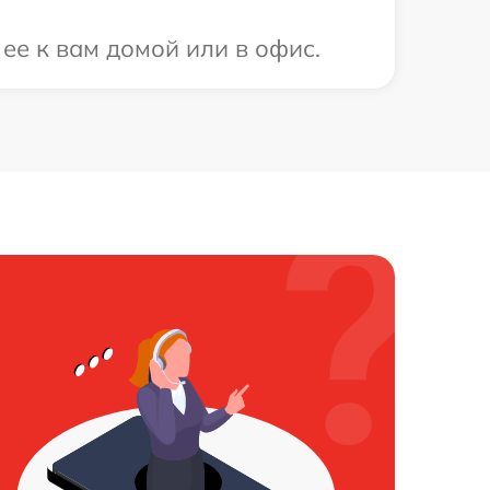
ее к вам домой или в офис.