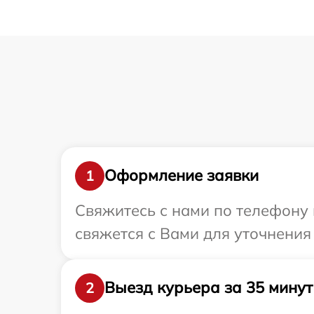
Оформление заявки
1
Свяжитесь с нами по телефону 
свяжется с Вами для уточнения
Выезд курьера за 35 минут
2