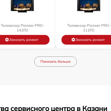
Телевизор Pioneer PRO-
Телевизор Pioneer PRO-
141FD
111FD
Заказать ремонт
Заказать ремонт
Показать больше
ва сервисного центра в Казани