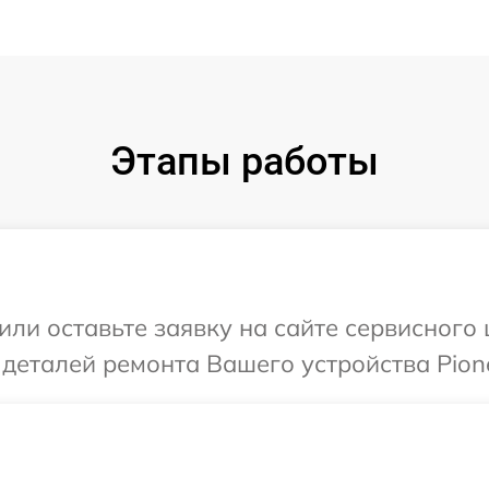
Этапы работы
или оставьте заявку на сайте сервисного 
 деталей ремонта Вашего устройства Pione