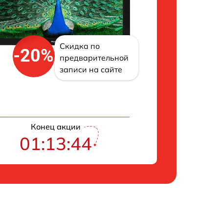
Скидка по
-20%
предварительной
записи на сайте
Конец акции
01:13:42