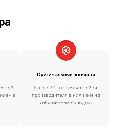
ра
Оригинальные запчасти
остей
Более 20 тыс. запчастей от
аняем в
производителя в наличии на
собственных складах.