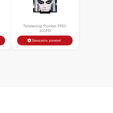
Телевизор Pioneer PRO-
101FD
Заказать ремонт