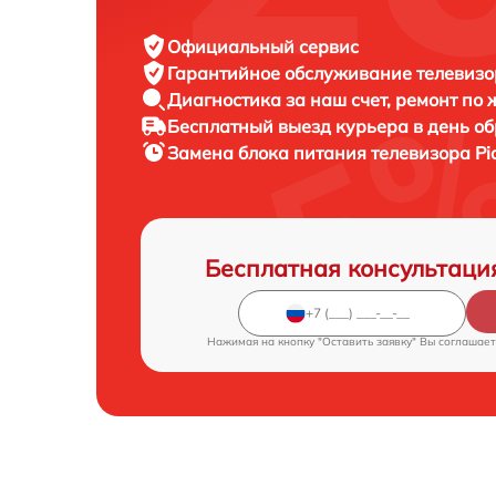
Официальный сервис
Гарантийное обслуживание
телевизор
Диагностика за наш счет,
ремонт по
Бесплатный выезд курьера
в день о
Замена блока питания телевизора
Pi
Бесплатная консультаци
Нажимая на кнопку "Оставить заявку" Вы соглашает