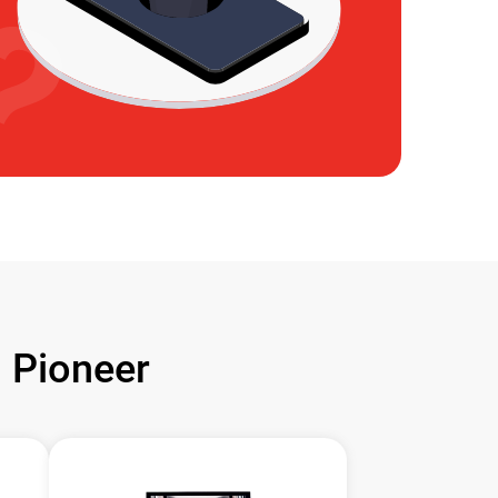
Pioneer