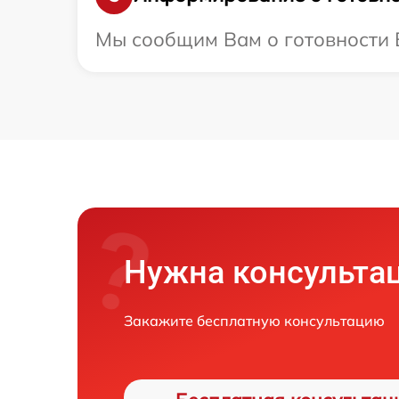
Мы сообщим Вам о готовности В
Нужна консульта
Закажите бесплатную консультацию