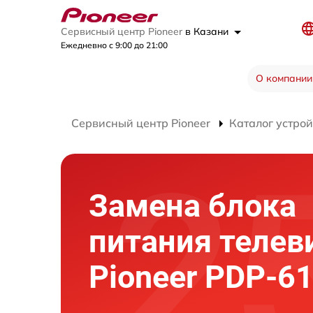
Сервисный центр Pioneer
в Казани
Ежедневно с 9:00 до 21:00
О компании
Сервисный центр Pioneer
Каталог устрой
Замена блока
питания телев
Pioneer PDP-6