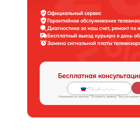
Официальный сервис
Гарантийное обслуживание
телевизор
Диагностика за наш счет,
ремонт по
Бесплатный выезд курьера
в день о
Замена сигнальной платы телевизор
Бесплатная консультаци
Нажимая на кнопку "Оставить заявку" Вы соглашает