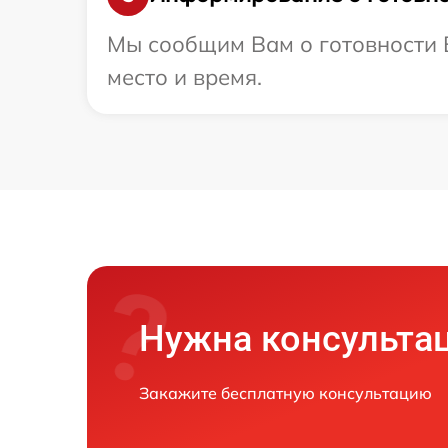
Мы сообщим Вам о готовности В
место и время.
Нужна консульта
Закажите бесплатную консультацию