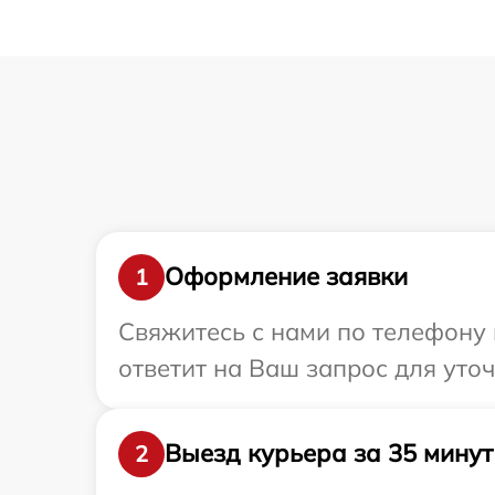
Оформление заявки
1
Свяжитесь с нами по телефону 
ответит на Ваш запрос для уто
Выезд курьера за 35 минут
2