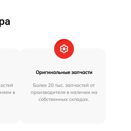
ра
Оригинальные запчасти
остей
Более 20 тыс. запчастей от
аняем в
производителя в наличии на
собственных складах.