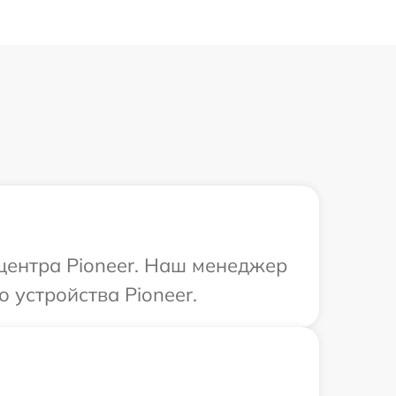
 центра Pioneer. Наш менеджер
 устройства Pioneer.