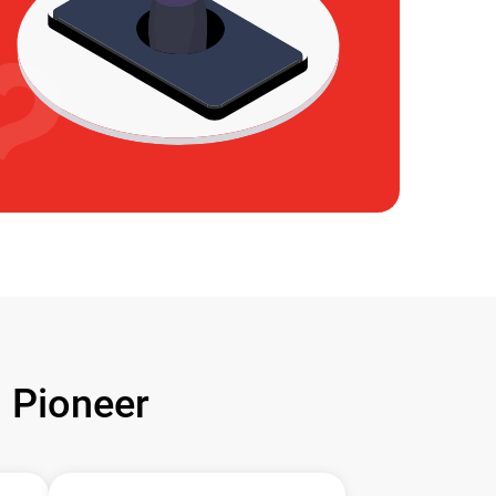
Pioneer