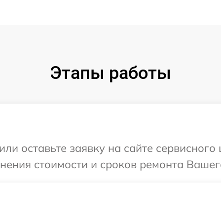
Этапы работы
или оставьте заявку на сайте сервисного
чнения стоимости и сроков ремонта Вашего