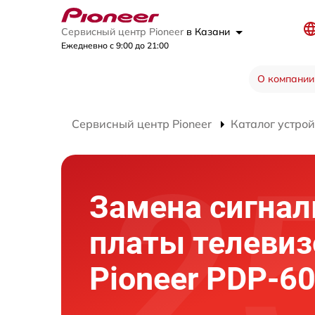
Сервисный центр Pioneer
в Казани
Ежедневно с 9:00 до 21:00
О компании
Сервисный центр Pioneer
Каталог устрой
Замена сигнал
платы телевиз
Pioneer PDP-6