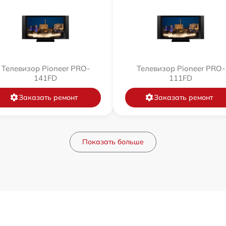
Телевизор Pioneer PRO-
Телевизор Pioneer PRO-
141FD
111FD
Заказать ремонт
Заказать ремонт
Показать больше