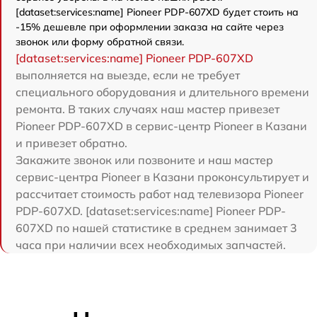
[dataset:services:name] Pioneer PDP-607XD будет стоить на
-15% дешевле при оформлении заказа на сайте через
звонок или форму обратной связи.
[dataset:services:name] Pioneer PDP-607XD
выполняется на выезде, если не требует
специального оборудования и длительного времени
ремонта. В таких случаях наш мастер привезет
Pioneer PDP-607XD в сервис-центр Pioneer в Казани
и привезет обратно.
Закажите звонок или позвоните и наш мастер
сервис-центра Pioneer в Казани проконсультирует и
рассчитает стоимость работ над телевизора Pioneer
PDP-607XD. [dataset:services:name] Pioneer PDP-
607XD по нашей статистике в среднем занимает 3
часа при наличии всех необходимых запчастей.