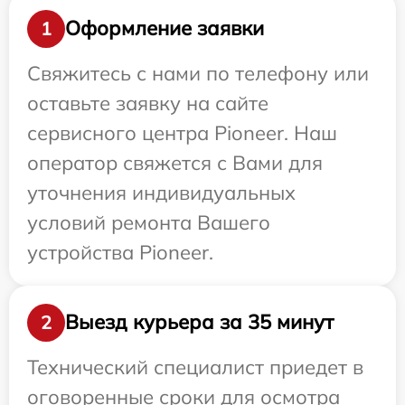
Оформление заявки
1
Свяжитесь с нами по телефону или
оставьте заявку на сайте
сервисного центра Pioneer. Наш
оператор свяжется с Вами для
уточнения индивидуальных
условий ремонта Вашего
устройства Pioneer.
Выезд курьера за 35 минут
2
Технический специалист приедет в
оговоренные сроки для осмотра