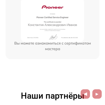
Вы можете ознакомиться с сертификатом
мастера
Наши партнёры