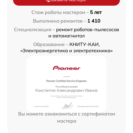
Стаж работы мастером –
5 лет
Выполнено ремонтов –
1 410
Специализация –
ремонт роботов-пылесосов
и автомагнитол
Образование –
КНИТУ-КАИ,
«Электроэнергетика и электротехника»
Вы можете ознакомиться с сертификатом
мастера