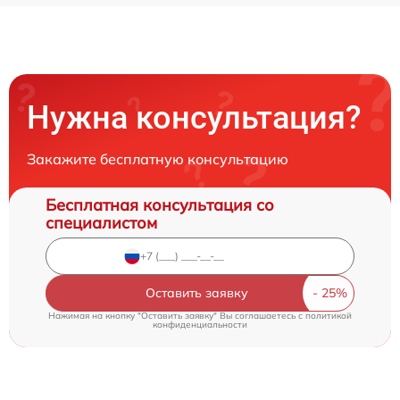
Нужна консультация?
Закажите бесплатную консультацию
Бесплатная консультация со
специалистом
Оставить заявку
Нажимая на кнопку "Оставить заявку" Вы соглашаетесь c
политикой
конфиденциальности