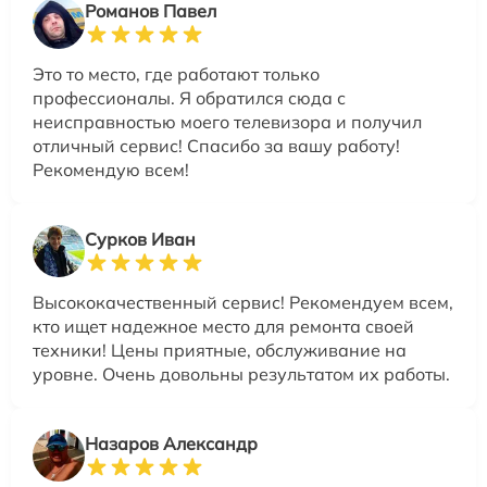
Романов Павел
Это то место, где работают только
профессионалы. Я обратился сюда с
неисправностью моего телевизора и получил
отличный сервис! Спасибо за вашу работу!
Рекомендую всем!
Сурков Иван
Высококачественный сервис! Рекомендуем всем,
кто ищет надежное место для ремонта своей
техники! Цены приятные, обслуживание на
уровне. Очень довольны результатом их работы.
Назаров Александр