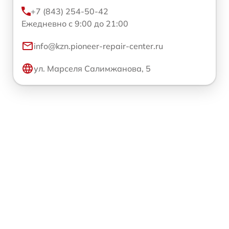
+7 (843) 254-50-42
Ежедневно с 9:00 до 21:00
info@kzn.pioneer-repair-center.ru
ул. Марселя Салимжанова, 5