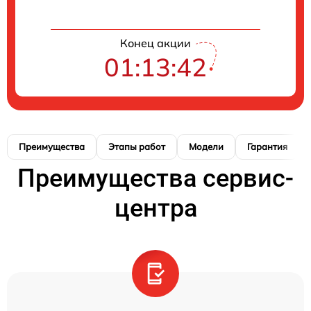
Конец акции
01:13:41
Преимущества
Этапы работ
Модели
Гарантия
Преимущества сервис-
центра