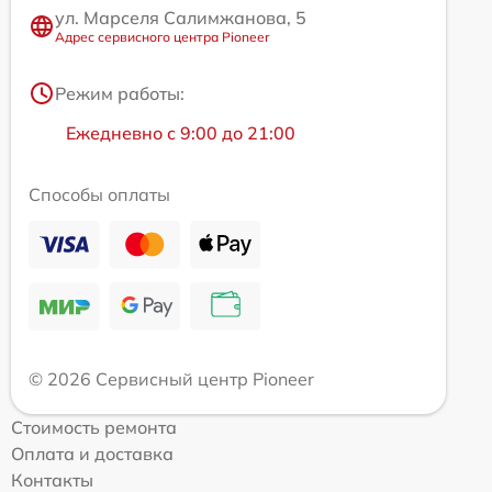
ул. Марселя Салимжанова, 5
Адрес сервисного центра Pioneer
Режим работы:
Ежедневно с 9:00 до 21:00
Способы оплаты
© 2026 Сервисный центр Pioneer
Стоимость ремонта
Оплата и доставка
Контакты