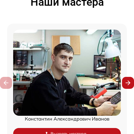
Наши мастера
Константин Александрович Иванов
Вызвать мастера