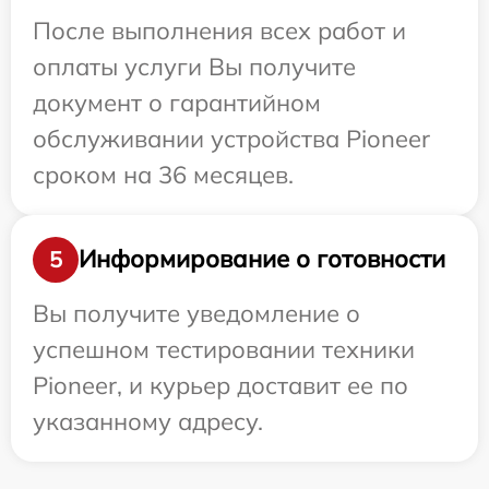
После выполнения всех работ и
оплаты услуги Вы получите
документ о гарантийном
обслуживании устройства Pioneer
сроком на 36 месяцев.
Информирование о готовности
5
Вы получите уведомление о
успешном тестировании техники
Pioneer, и курьер доставит ее по
указанному адресу.