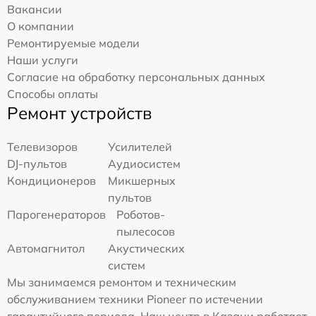
Вакансии
О компании
Ремонтируемые модели
Наши услуги
Согласие на обработку персональных данных
Способы оплаты
Ремонт устройств
Телевизоров
Усилителей
DJ-пультов
Аудиосистем
Кондиционеров
Микшерных
пультов
Парогенераторов
Роботов-
пылесосов
Автомагнитол
Акустических
систем
Мы занимаемся ремонтом и техническим
обслуживанием техники Pioneer по истечении