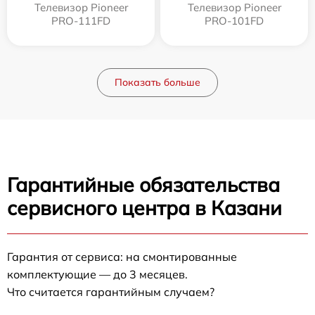
Телевизор Pioneer
Телевизор Pioneer
PRO-111FD
PRO-101FD
Показать больше
Гарантийные обязательства
сервисного центра в Казани
Гарантия от сервиса: на смонтированные
комплектующие — до 3 месяцев.
Что считается гарантийным случаем?