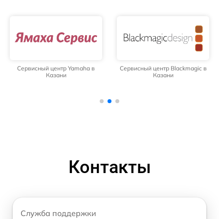
Сервисный центр Yamaha в
Сервисный центр Blackmagic в
Казани
Казани
Контакты
Служба поддержки