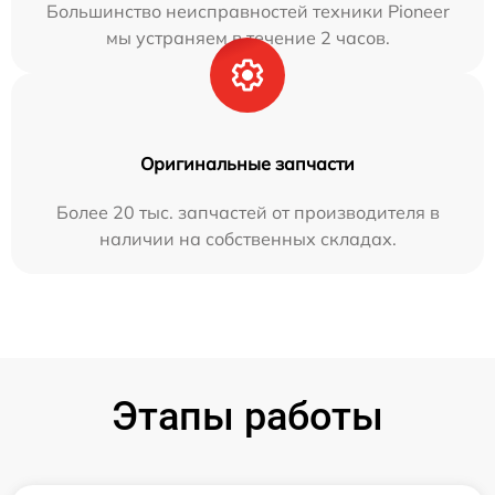
Большинство неисправностей техники Pioneer
мы устраняем в течение 2 часов.
Оригинальные запчасти
Более 20 тыс. запчастей от производителя в
наличии на собственных складах.
Этапы работы