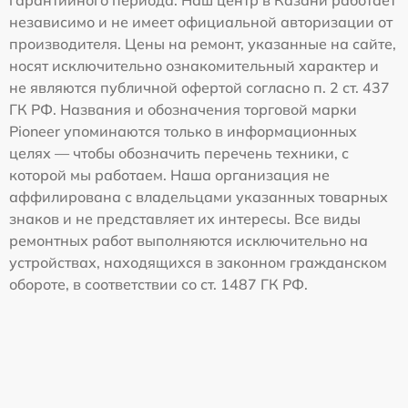
гарантийного периода. Наш центр в Казани работает
независимо и не имеет официальной авторизации от
производителя. Цены на ремонт, указанные на сайте,
носят исключительно ознакомительный характер и
не являются публичной офертой согласно п. 2 ст. 437
ГК РФ. Названия и обозначения торговой марки
Pioneer упоминаются только в информационных
целях — чтобы обозначить перечень техники, с
которой мы работаем. Наша организация не
аффилирована с владельцами указанных товарных
знаков и не представляет их интересы. Все виды
ремонтных работ выполняются исключительно на
устройствах, находящихся в законном гражданском
обороте, в соответствии со ст. 1487 ГК РФ.