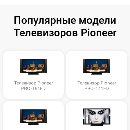
Популярные модели
Телевизоров Pioneer
Телевизор Pioneer
Телевизор Pioneer
PRO-151FD
PRO-141FD