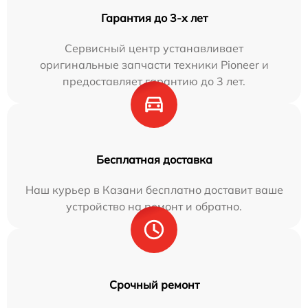
Гарантия до 3-х лет
Сервисный центр устанавливает
оригинальные запчасти техники Pioneer и
предоставляет гарантию до 3 лет.
Бесплатная доставка
Наш курьер в Казани бесплатно доставит ваше
устройство на ремонт и обратно.
Срочный ремонт