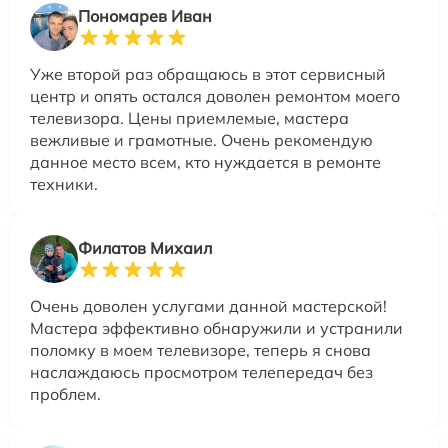
Пономарев Иван
Уже второй раз обращаюсь в этот сервисный
центр и опять остался доволен ремонтом моего
телевизора. Цены приемлемые, мастера
вежливые и грамотные. Очень рекомендую
данное место всем, кто нуждается в ремонте
техники.
Филатов Михаил
Очень доволен услугами данной мастерской!
Мастера эффективно обнаружили и устранили
поломку в моем телевизоре, теперь я снова
наслаждаюсь просмотром телепередач без
проблем.