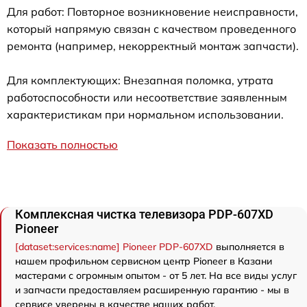
Для работ: Повторное возникновение неисправности,
который напрямую связан с качеством проведенного
ремонта (например, некорректный монтаж запчасти).
Для комплектующих: Внезапная поломка, утрата
работоспособности или несоответствие заявленным
характеристикам при нормальном использовании.
Показать полностью
Комплексная чистка телевизора PDP-607XD
Pioneer
[dataset:services:name] Pioneer PDP-607XD
выполняется в
нашем профильном сервисном центр Pioneer в Казани
мастерами с огромным опытом - от 5 лет. На все виды услуг
и запчасти предоставляем расширенную гарантию - мы в
сервисе уверены в качестве наших работ.