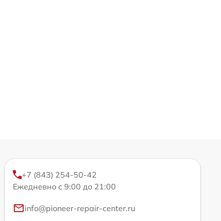
+7 (843) 254-50-42
Ежедневно с 9:00 до 21:00
info@pioneer-repair-center.ru