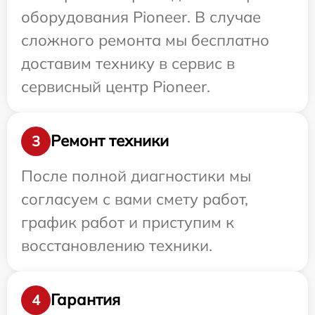
оборудования Pioneer. В случае
сложного ремонта мы бесплатно
доставим технику в сервис в
сервисный центр Pioneer.
Ремонт техники
3
После полной диагностики мы
согласуем с вами смету работ,
график работ и приступим к
восстановлению техники.
Гарантия
4