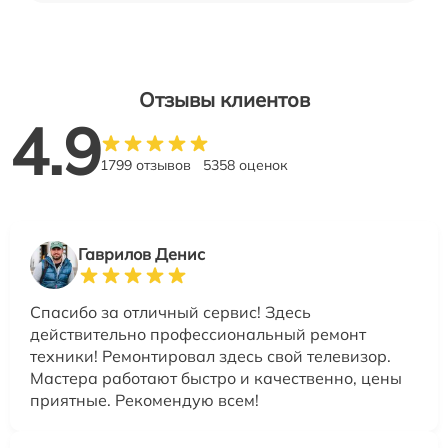
Отзывы клиентов
4.9
1799 отзывов
5358 оценок
Гаврилов Денис
Спасибо за отличный сервис! Здесь
действительно профессиональный ремонт
техники! Ремонтировал здесь свой телевизор.
Мастера работают быстро и качественно, цены
приятные. Рекомендую всем!