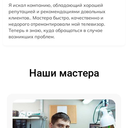
Я искал компанию, обладающий хорошей
репутацией и рекомендациями довольных
клиентов.. Мастера быстро, качественно и
недорого отремонтировали мой телевизор.
Теперь я знаю, куда обращаться в случае
возникших проблем.
Наши мастера