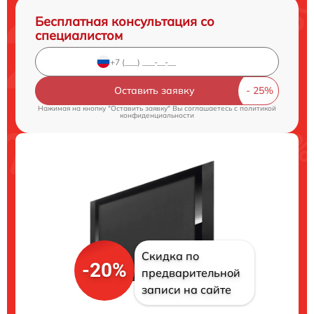
Бесплатная консультация со
специалистом
Оставить заявку
Нажимая на кнопку "Оставить заявку" Вы соглашаетесь c
политикой
конфиденциальности
Скидка по
-20%
предварительной
записи на сайте