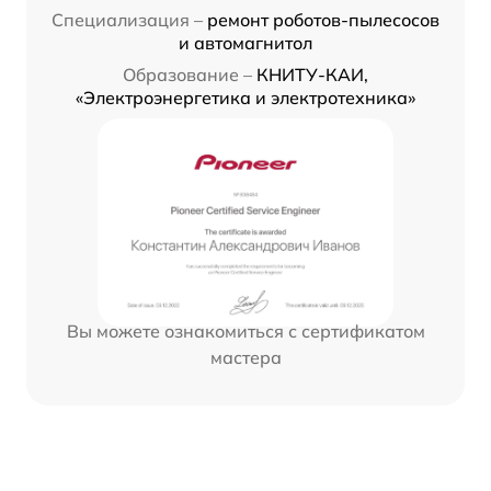
Специализация –
ремонт роботов-пылесосов
и автомагнитол
Образование –
КНИТУ-КАИ,
«Электроэнергетика и электротехника»
Вы можете ознакомиться с сертификатом
мастера