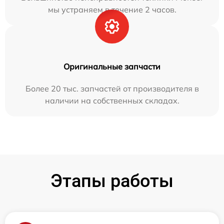
мы устраняем в течение 2 часов.
Оригинальные запчасти
Более 20 тыс. запчастей от производителя в
наличии на собственных складах.
Этапы работы