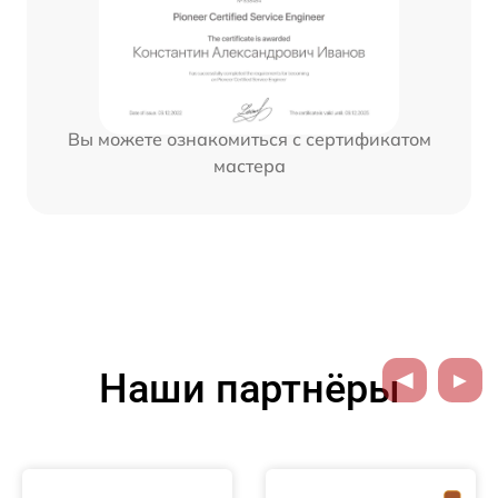
Вы можете ознакомиться с сертификатом
мастера
Наши партнёры