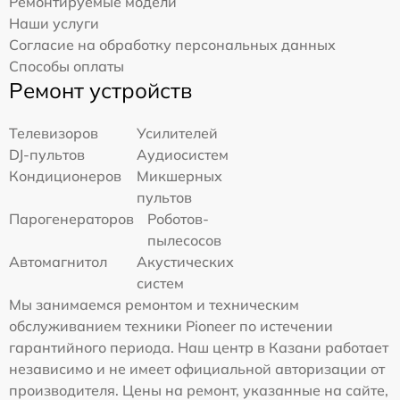
Ремонтируемые модели
Наши услуги
Согласие на обработку персональных данных
Способы оплаты
Ремонт устройств
Телевизоров
Усилителей
DJ-пультов
Аудиосистем
Кондиционеров
Микшерных
пультов
Парогенераторов
Роботов-
пылесосов
Автомагнитол
Акустических
систем
Мы занимаемся ремонтом и техническим
обслуживанием техники Pioneer по истечении
гарантийного периода. Наш центр в Казани работает
независимо и не имеет официальной авторизации от
производителя. Цены на ремонт, указанные на сайте,