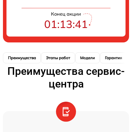
Конец акции
01:13:40
Преимущества
Этапы работ
Модели
Гарантия
Преимущества сервис-
центра