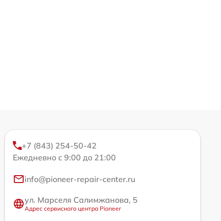
+7 (843) 254-50-42
Ежедневно с 9:00 до 21:00
info@pioneer-repair-center.ru
ул. Марселя Салимжанова, 5
Адрес сервисного центра Pioneer