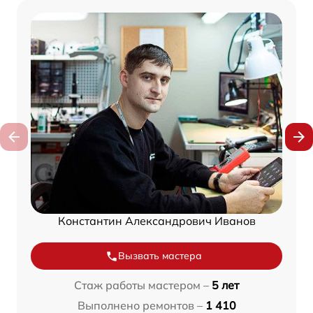
Константин Александрович Иванов
Вызвать мастера
Стаж работы мастером –
5 лет
Выполнено ремонтов –
1 410