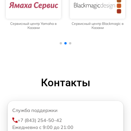
Сервисный центр Yamaha в
Сервисный центр Blackmagic в
Казани
Казани
Контакты
Служба поддержки
+7 (843) 254-50-42
Ежедневно с 9:00 до 21:00