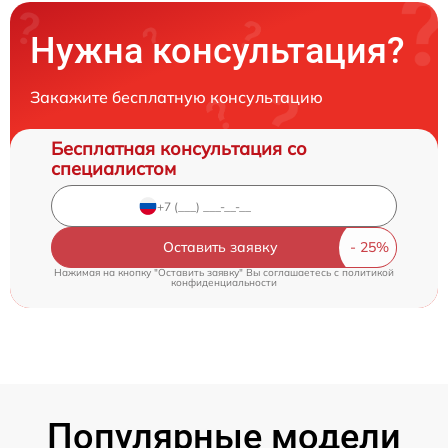
Нужна консультация?
Закажите бесплатную консультацию
Бесплатная консультация со
специалистом
Оставить заявку
Нажимая на кнопку "Оставить заявку" Вы соглашаетесь c
политикой
конфиденциальности
Популярные модели