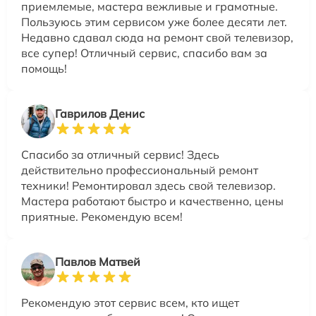
приемлемые, мастера вежливые и грамотные.
Пользуюсь этим сервисом уже более десяти лет.
Недавно сдавал сюда на ремонт свой телевизор,
все супер! Отличный сервис, спасибо вам за
помощь!
Гаврилов Денис
Спасибо за отличный сервис! Здесь
действительно профессиональный ремонт
техники! Ремонтировал здесь свой телевизор.
Мастера работают быстро и качественно, цены
приятные. Рекомендую всем!
Павлов Матвей
Рекомендую этот сервис всем, кто ищет