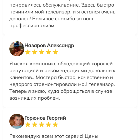
понравилось обслуживание. Здесь быстро
починили мой телевизор, и я остался очень
доволен! Большое спасибо за ваш
профессионализм!
Назаров Александр
Я искал компанию, обладающий хорошей
репутацией и рекомендациями довольных
клиентов.. Мастера быстро, качественно и
недорого отремонтировали мой телевизор.
Теперь я знаю, куда обращаться в случае
возникших проблем.
Горюнов Георгий
Рекомендую всем этот сервис! Цены