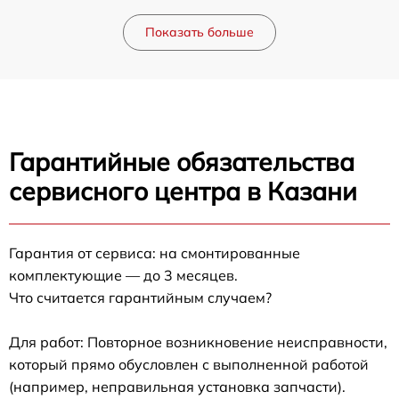
Показать больше
Гарантийные обязательства
сервисного центра в Казани
Гарантия от сервиса: на смонтированные
комплектующие — до 3 месяцев.
Что считается гарантийным случаем?
Для работ: Повторное возникновение неисправности,
который прямо обусловлен с выполненной работой
(например, неправильная установка запчасти).