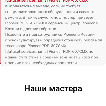
[dataset:services:name] Pioneer PDP-607CMX
выполняется на выезде, если не требует
специализированного оборудования и сложного
ремонта. В таких случаях наш мастер привезет
Pioneer PDP-607CMX в сервисный центр Pioneer в
Казани и доставит обратно.
Позвоните и наш сотрудник сц Pioneer в Казани
проконсультирует и определит стоимость работ над
телевизора Pioneer PDP-607CMX.
[dataset:services:name] Pioneer PDP-607CMX по
нашей статистике в среднем занимает 2 часа при
наличии всех необходимых запчастей.
Наши мастера