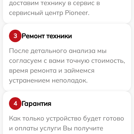
доставим технику в сервис в
сервисный центр Pioneer.
Ремонт техники
3
После детального анализа мы
согласуем с вами точную стоимость,
время ремонта и займемся
устранением неполадок.
Гарантия
4
Как только устройство будет готово
и оплаты услуги Вы получите