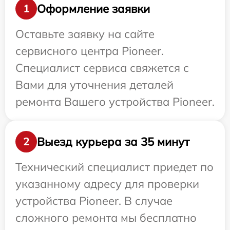
Оформление заявки
1
Оставьте заявку на сайте
сервисного центра Pioneer.
Специалист сервиса свяжется с
Вами для уточнения деталей
ремонта Вашего устройства Pioneer.
Выезд курьера за 35 минут
2
Технический специалист приедет по
указанному адресу для проверки
устройства Pioneer. В случае
сложного ремонта мы бесплатно