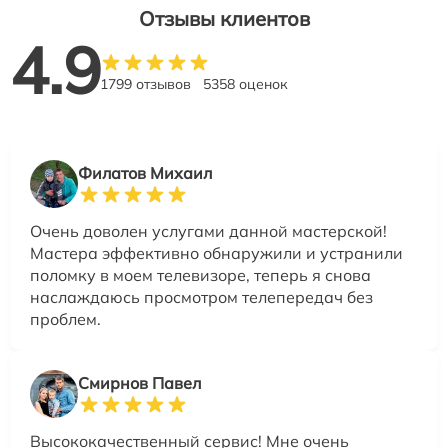
Отзывы клиентов
4.9
1799 отзывов
5358 оценок
Филатов Михаил
Очень доволен услугами данной мастерской!
Мастера эффективно обнаружили и устранили
поломку в моем телевизоре, теперь я снова
наслаждаюсь просмотром телепередач без
проблем.
Смирнов Павел
Высококачественный сервис! Мне очень