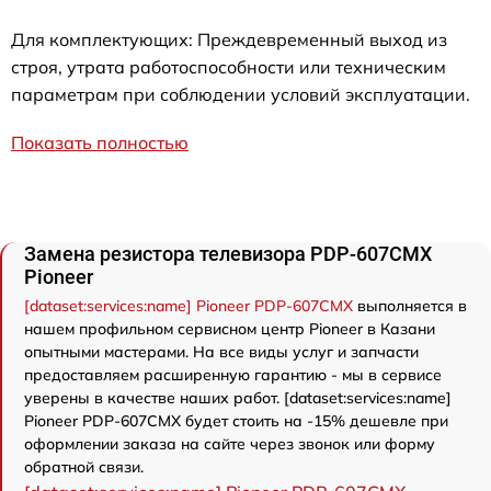
Для комплектующих: Преждевременный выход из
строя, утрата работоспособности или техническим
параметрам при соблюдении условий эксплуатации.
Показать полностью
Замена резистора телевизора PDP-607CMX
Pioneer
[dataset:services:name] Pioneer PDP-607CMX
выполняется в
нашем профильном сервисном центр Pioneer в Казани
опытными мастерами. На все виды услуг и запчасти
предоставляем расширенную гарантию - мы в сервисе
уверены в качестве наших работ. [dataset:services:name]
Pioneer PDP-607CMX будет стоить на -15% дешевле при
оформлении заказа на сайте через звонок или форму
обратной связи.