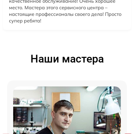
качественное обслуживание! Очень хорошее
место. Мастера этого сервисного центра –
настоящие профессионалы своего дела! Просто
супер ребята!
Наши мастера