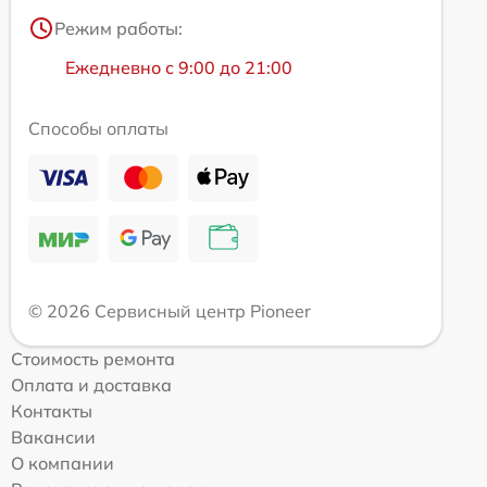
Режим работы:
Ежедневно с 9:00 до 21:00
Способы оплаты
© 2026 Сервисный центр Pioneer
Стоимость ремонта
Оплата и доставка
Контакты
Вакансии
О компании