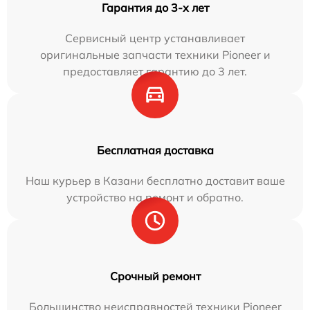
Гарантия до 3-х лет
Сервисный центр устанавливает
оригинальные запчасти техники Pioneer и
предоставляет гарантию до 3 лет.
Бесплатная доставка
Наш курьер в Казани бесплатно доставит ваше
устройство на ремонт и обратно.
Срочный ремонт
Большинство неисправностей техники Pioneer