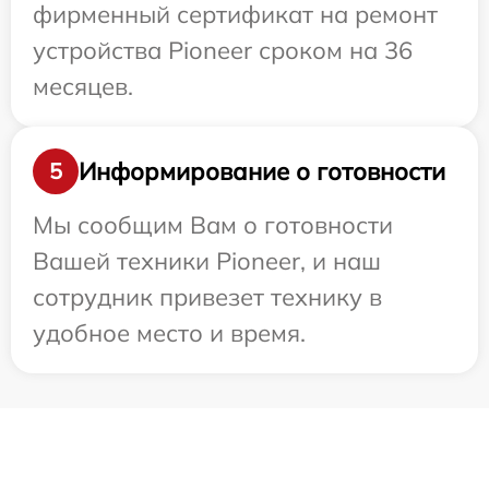
фирменный сертификат на ремонт
устройства Pioneer сроком на 36
месяцев.
Информирование о готовности
5
Мы сообщим Вам о готовности
Вашей техники Pioneer, и наш
сотрудник привезет технику в
удобное место и время.