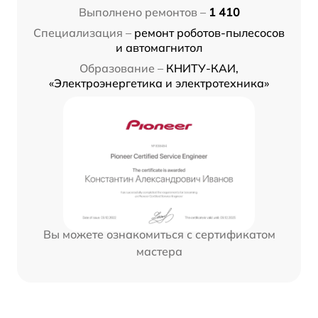
Выполнено ремонтов –
1 410
Специализация –
ремонт роботов-пылесосов
и автомагнитол
Образование –
КНИТУ-КАИ,
«Электроэнергетика и электротехника»
Вы можете ознакомиться с сертификатом
мастера