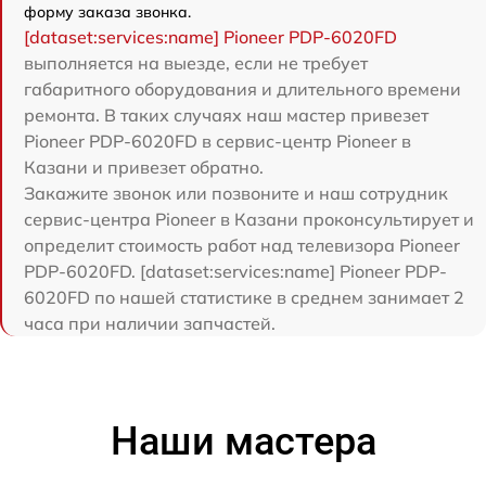
форму заказа звонка.
[dataset:services:name] Pioneer PDP-6020FD
выполняется на выезде, если не требует
габаритного оборудования и длительного времени
ремонта. В таких случаях наш мастер привезет
Pioneer PDP-6020FD в сервис-центр Pioneer в
Казани и привезет обратно.
Закажите звонок или позвоните и наш сотрудник
сервис-центра Pioneer в Казани проконсультирует и
определит стоимость работ над телевизора Pioneer
PDP-6020FD. [dataset:services:name] Pioneer PDP-
6020FD по нашей статистике в среднем занимает 2
часа при наличии запчастей.
Наши мастера