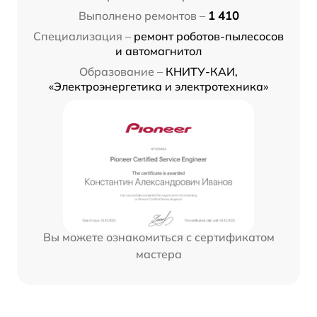
Выполнено ремонтов –
1 410
Специализация –
ремонт роботов-пылесосов
и автомагнитол
Образование –
КНИТУ-КАИ,
«Электроэнергетика и электротехника»
Вы можете ознакомиться с сертификатом
мастера