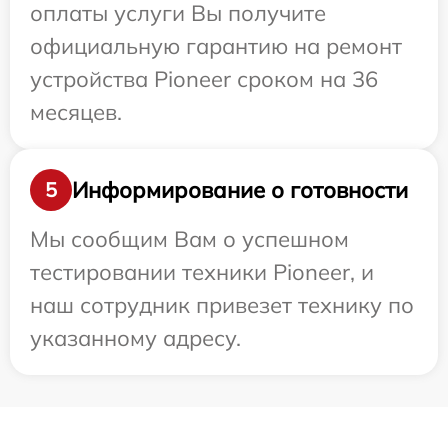
оплаты услуги Вы получите
официальную гарантию на ремонт
устройства Pioneer сроком на 36
месяцев.
Информирование о готовности
5
Мы сообщим Вам о успешном
тестировании техники Pioneer, и
наш сотрудник привезет технику по
указанному адресу.