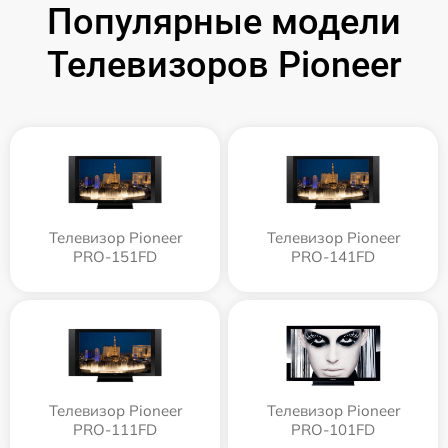
Популярные модели
Телевизоров Pioneer
Телевизор Pioneer
Телевизор Pioneer
PRO-151FD
PRO-141FD
Телевизор Pioneer
Телевизор Pioneer
PRO-111FD
PRO-101FD