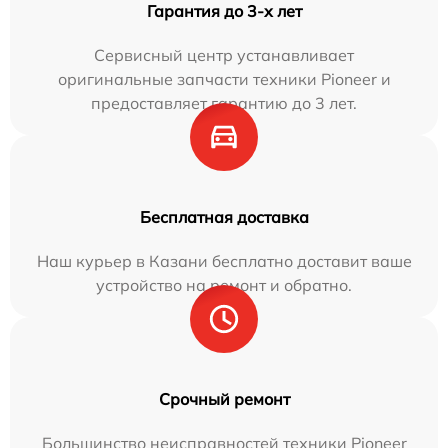
Гарантия до 3-х лет
Сервисный центр устанавливает
оригинальные запчасти техники Pioneer и
предоставляет гарантию до 3 лет.
Бесплатная доставка
Наш курьер в Казани бесплатно доставит ваше
устройство на ремонт и обратно.
Срочный ремонт
Большинство неисправностей техники Pioneer