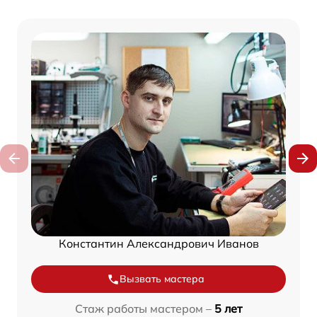
Константин Александрович Иванов
Вызвать мастера
Стаж работы мастером –
5 лет