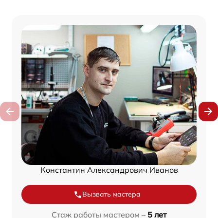
Константин Александрович Иванов
Вызвать мастера
Стаж работы мастером –
5 лет