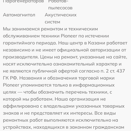
Парогенераторов
Роботов-
пылесосов
Автомагнитол
Акустических
систем
Мы занимаемся ремонтом и техническим
обслуживанием техники Pioneer по истечении
гарантийного периода. Наш центр в Казани работает
независимо и не имеет официальной авторизации от
производителя. Цены на ремонт, указанные на сайте,
носят исключительно ознакомительный характер и
не являются публичной офертой согласно п. 2 ст. 437
ГК РФ. Названия и обозначения торговой марки
Pioneer упоминаются только в информационных
целях — чтобы обозначить перечень техники, с
которой мы работаем. Наша организация не
аффилирована с владельцами указанных товарных
знаков и не представляет их интересы. Все виды
ремонтных работ выполняются исключительно на
устройствах, находящихся в законном гражданском