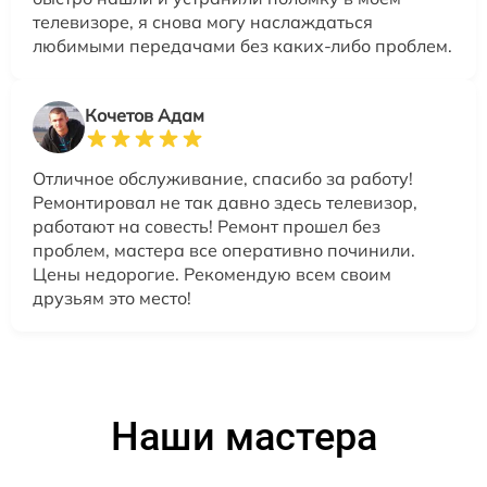
телевизоре, я снова могу наслаждаться
любимыми передачами без каких-либо проблем.
Кочетов Адам
Отличное обслуживание, спасибо за работу!
Ремонтировал не так давно здесь телевизор,
работают на совесть! Ремонт прошел без
проблем, мастера все оперативно починили.
Цены недорогие. Рекомендую всем своим
друзьям это место!
Наши мастера