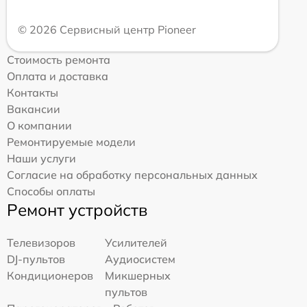
© 2026 Сервисный центр Pioneer
Стоимость ремонта
Оплата и доставка
Контакты
Вакансии
О компании
Ремонтируемые модели
Наши услуги
Согласие на обработку персональных данных
Способы оплаты
Ремонт устройств
Телевизоров
Усилителей
DJ-пультов
Аудиосистем
Кондиционеров
Микшерных
пультов