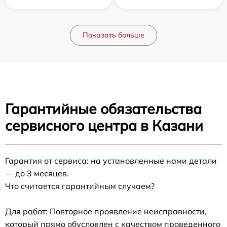
Показать больше
Гарантийные обязательства
сервисного центра в Казани
Гарантия от сервиса: на установленные нами детали
— до 3 месяцев.
Что считается гарантийным случаем?
Для работ: Повторное проявление неисправности,
который прямо обусловлен с качеством проведенного