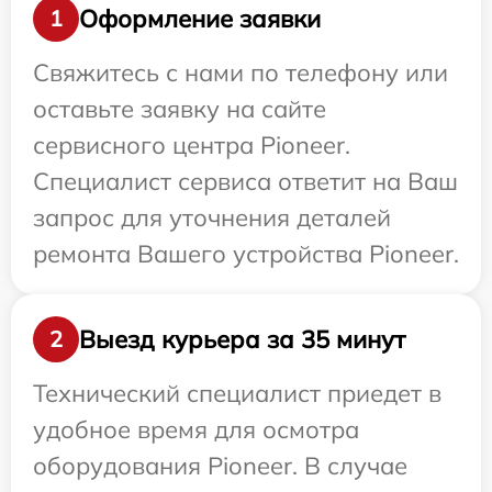
Оформление заявки
1
Свяжитесь с нами по телефону или
оставьте заявку на сайте
сервисного центра Pioneer.
Специалист сервиса ответит на Ваш
запрос для уточнения деталей
ремонта Вашего устройства Pioneer.
Выезд курьера за 35 минут
2
Технический специалист приедет в
удобное время для осмотра
оборудования Pioneer. В случае