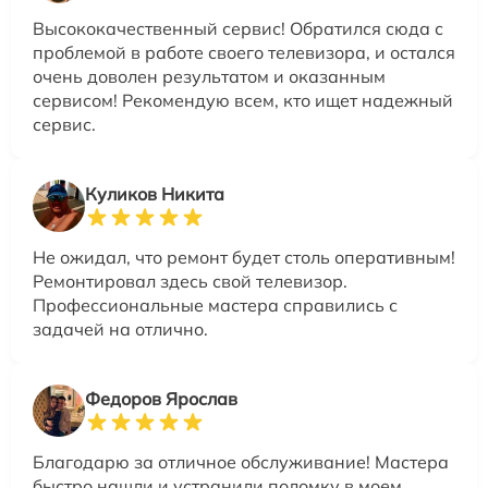
Высококачественный сервис! Обратился сюда с
проблемой в работе своего телевизора, и остался
очень доволен результатом и оказанным
сервисом! Рекомендую всем, кто ищет надежный
сервис.
Куликов Никита
Не ожидал, что ремонт будет столь оперативным!
Ремонтировал здесь свой телевизор.
Профессиональные мастера справились с
задачей на отлично.
Федоров Ярослав
Благодарю за отличное обслуживание! Мастера
быстро нашли и устранили поломку в моем