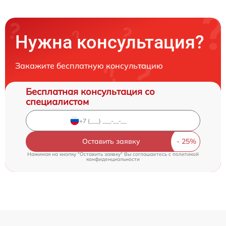
Нужна консультация?
Закажите бесплатную консультацию
Бесплатная консультация со
специалистом
Оставить заявку
Нажимая на кнопку "Оставить заявку" Вы соглашаетесь c
политикой
конфиденциальности