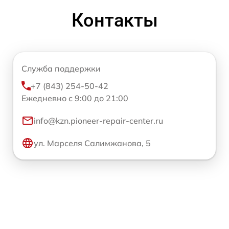
Контакты
Служба поддержки
+7 (843) 254-50-42
Ежедневно с 9:00 до 21:00
info@kzn.pioneer-repair-center.ru
ул. Марселя Салимжанова, 5