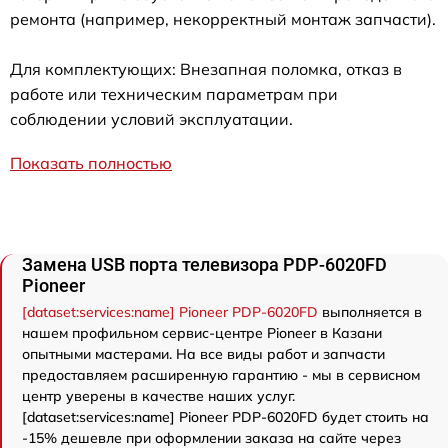
ремонта (например, некорректный монтаж запчасти).
Для комплектующих: Внезапная поломка, отказ в
работе или техническим параметрам при
соблюдении условий эксплуатации.
Показать полностью
Замена USB порта телевизора PDP-6020FD
Pioneer
[dataset:services:name] Pioneer PDP-6020FD
выполняется в
нашем профильном сервис-центре Pioneer в Казани
опытными мастерами. На все виды работ и запчасти
предоставляем расширенную гарантию - мы в сервисном
центр уверены в качестве наших услуг.
[dataset:services:name] Pioneer PDP-6020FD будет стоить на
-15% дешевле при оформлении заказа на сайте через