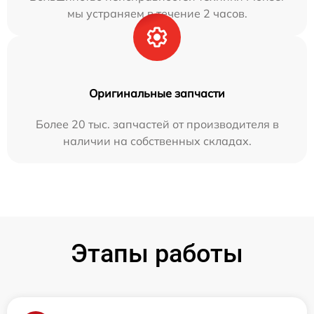
мы устраняем в течение 2 часов.
Оригинальные запчасти
Более 20 тыс. запчастей от производителя в
наличии на собственных складах.
Этапы работы