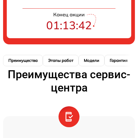
Конец акции
01:13:41
Преимущества
Этапы работ
Модели
Гарантия
Преимущества сервис-
центра