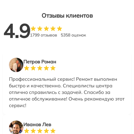
Отзывы клиентов
4.9
1799 отзывов
5358 оценок
Петров Роман
Профессиональный сервис! Ремонт выполнен
быстро и качественно. Специалисты центра
отлично справились с задачей. Спасибо за
отличное обслуживание! Очень рекомендую этот
сервис!
Иванов Лев