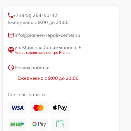
+7 (843) 254-50-42
Ежедневно с 9:00 до 21:00
info@pioneer-repair-center.ru
ул. Марселя Салимжанова, 5
Адрес сервисного центра Pioneer
Режим работы:
Ежедневно с 9:00 до 21:00
Способы оплаты