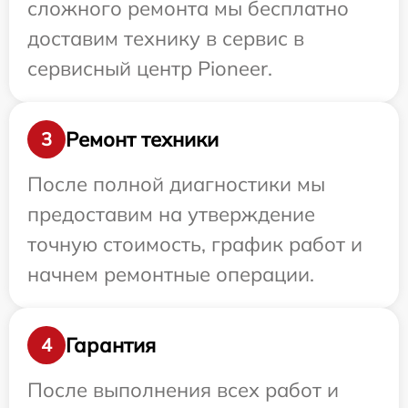
сложного ремонта мы бесплатно
доставим технику в сервис в
сервисный центр Pioneer.
Ремонт техники
3
После полной диагностики мы
предоставим на утверждение
точную стоимость, график работ и
начнем ремонтные операции.
Гарантия
4
После выполнения всех работ и