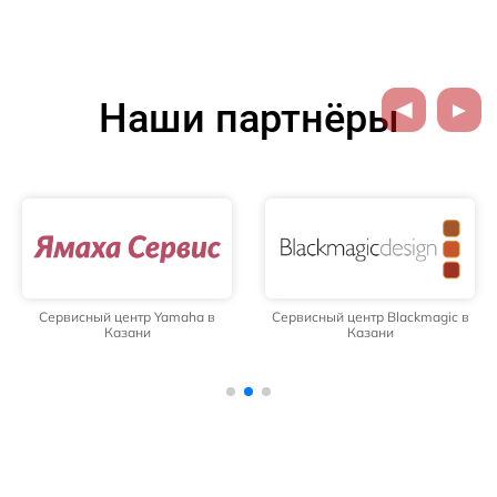
Наши партнёры
Сервисный центр Yamaha в
Сервисный центр Blackmagic в
Казани
Казани