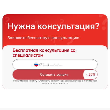
Нужна консультация?
Закажите бесплатную консультацию
Бесплатная консультация со
специалистом
Оставить заявку
Нажимая на кнопку "Оставить заявку" Вы соглашаетесь c
политикой
конфиденциальности