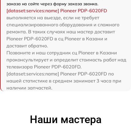
заказа на сайте через форму заказа звонка.
[dataset:services:name] Pioneer PDP-6020FD
выполняется на выезде, если не требует
специализированного оборудования и сложного
ремонта. В таких случаях наш мастер доставит
Pioneer PDP-6020FD в сц Pioneer в Казани и
доставит обратно.
Позвоните и наш сотрудник сц Pioneer в Казани
проконсультирует и определит стоимость работ над
телевизора Pioneer PDP-6020FD.
[dataset:services:name] Pioneer PDP-6020FD по
нашей статистике в среднем занимает 3 часа при
наличии запчастей.
Наши мастера