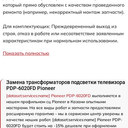
который прямо обусловлен с качеством проведенного
ремонта (например, некорректный монтаж запчасти).
Для комплектующих: Преждевременный выход из
строя, отказ в работе или несоответствие заявленным
характеристикам при нормальном использовании.
Показать полностью
Замена трансформаторов подсветки телевизора
PDP-6020FD Pioneer
[dataset:services:name] Pioneer PDP-6020FD
выполняется в
нашем профильном сц Pioneer в Казани опытными
мастерами. На все виды работ и запчасти предоставляем
расширенную гарантию - мы в сервисном центр уверены в
качестве наших работ. [dataset:services:name] Pioneer PDP-
6020FD будет стоить на -15% дешевле при оформлении