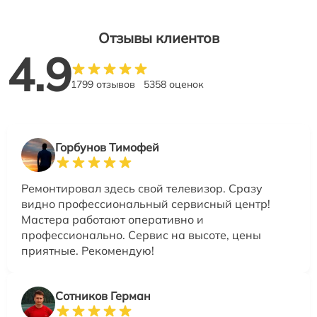
Отзывы клиентов
4.9
1799 отзывов
5358 оценок
Горбунов Тимофей
Ремонтировал здесь свой телевизор. Сразу
видно профессиональный сервисный центр!
Мастера работают оперативно и
профессионально. Сервис на высоте, цены
приятные. Рекомендую!
Сотников Герман