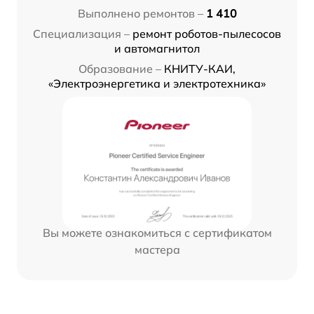
Выполнено ремонтов –
1 410
Специализация –
ремонт роботов-пылесосов
и автомагнитол
Образование –
КНИТУ-КАИ,
«Электроэнергетика и электротехника»
Вы можете ознакомиться с сертификатом
мастера