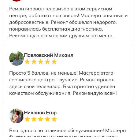
Ремонтировал телевизор в этом сервисном
центре, работают на совесть! Мастера опытные и
добросовестные. Ремонт обошелся недорого,
понравилась бесплатная диагностика.
Рекомендую всем своим друзьям это место.
Павловский Михаил
Просто 5 баллов, не меньше! Мастера этого
сервисного центра - лучшие! Ремонтировал
здесь свой телевизор. Был приятно удивлен
качеством обслуживания. Рекомендую всем!
Никонов Егор
Благодарю за отличное обслуживание! Мастера