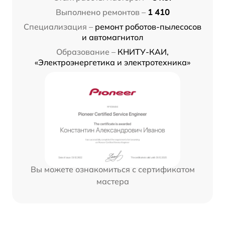
Выполнено ремонтов –
1 410
Специализация –
ремонт роботов-пылесосов
и автомагнитол
Образование –
КНИТУ-КАИ,
«Электроэнергетика и электротехника»
Вы можете ознакомиться с сертификатом
мастера