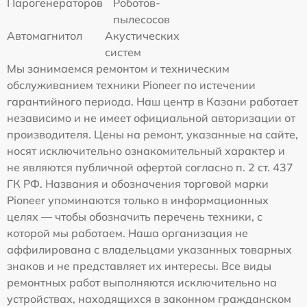
Парогенераторов
Роботов-
пылесосов
Автомагнитол
Акустических
систем
Мы занимаемся ремонтом и техническим
обслуживанием техники Pioneer по истечении
гарантийного периода. Наш центр в Казани работает
независимо и не имеет официальной авторизации от
производителя. Цены на ремонт, указанные на сайте,
носят исключительно ознакомительный характер и
не являются публичной офертой согласно п. 2 ст. 437
ГК РФ. Названия и обозначения торговой марки
Pioneer упоминаются только в информационных
целях — чтобы обозначить перечень техники, с
которой мы работаем. Наша организация не
аффилирована с владельцами указанных товарных
знаков и не представляет их интересы. Все виды
ремонтных работ выполняются исключительно на
устройствах, находящихся в законном гражданском