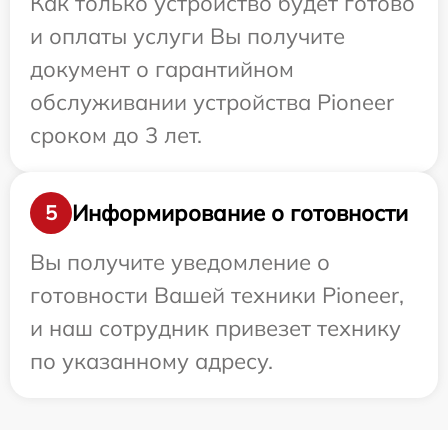
Как только устройство будет готово
и оплаты услуги Вы получите
документ о гарантийном
обслуживании устройства Pioneer
сроком до 3 лет.
Информирование о готовности
5
Вы получите уведомление о
готовности Вашей техники Pioneer,
и наш сотрудник привезет технику
по указанному адресу.