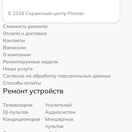
© 2026 Сервисный центр Pioneer
Стоимость ремонта
Оплата и доставка
Контакты
Вакансии
О компании
Ремонтируемые модели
Наши услуги
Согласие на обработку персональных данных
Способы оплаты
Ремонт устройств
Телевизоров
Усилителей
DJ-пультов
Аудиосистем
Кондиционеров
Микшерных
пультов