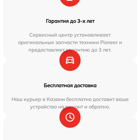
Гарантия до 3-х лет
Сервисный центр устанавливает
оригинальные запчасти техники Pioneer и
предоставляет гарантию до 3 лет.
Бесплатная доставка
Наш курьер в Казани бесплатно доставит ваше
устройство на ремонт и обратно.