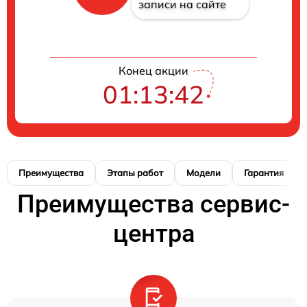
записи на сайте
Конец акции
01:13:41
Преимущества
Этапы работ
Модели
Гарантия
Преимущества сервис-
центра