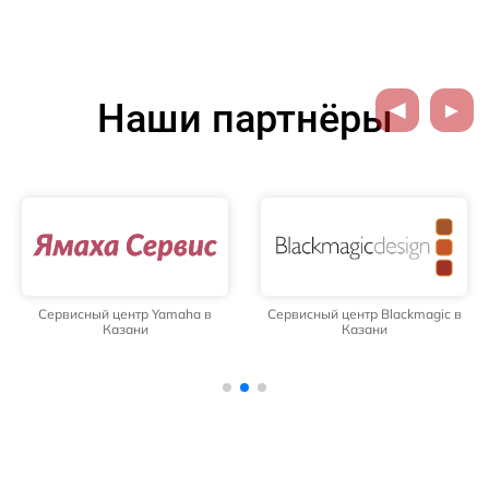
Наши партнёры
Сервисный центр Yamaha в
Сервисный центр Blackmagic в
Казани
Казани