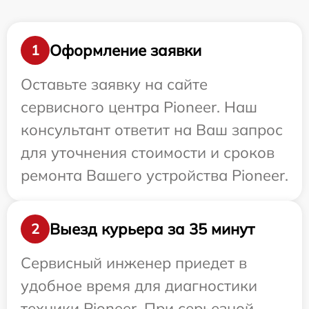
Оформление заявки
1
Оставьте заявку на сайте
сервисного центра Pioneer. Наш
консультант ответит на Ваш запрос
для уточнения стоимости и сроков
ремонта Вашего устройства Pioneer.
Выезд курьера за 35 минут
2
Сервисный инженер приедет в
удобное время для диагностики
техники Pioneer. При серьезной