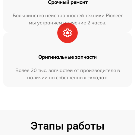
Срочный ремонт
Большинство неисправностей техники Pioneer
мы устраняем в течение 2 часов.
Оригинальные запчасти
Более 20 тыс. запчастей от производителя в
наличии на собственных складах.
Этапы работы