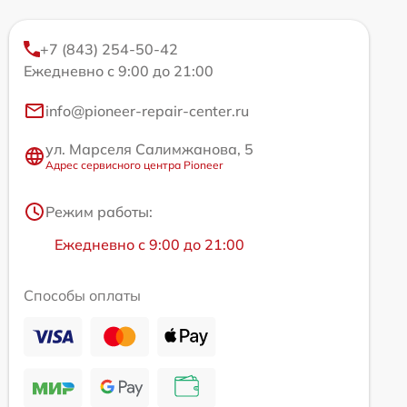
+7 (843) 254-50-42
Ежедневно с 9:00 до 21:00
info@pioneer-repair-center.ru
ул. Марселя Салимжанова, 5
Адрес сервисного центра Pioneer
Режим работы:
Ежедневно с 9:00 до 21:00
Способы оплаты