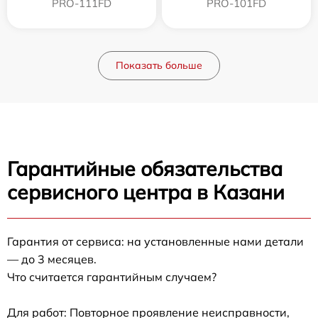
PRO-111FD
PRO-101FD
Показать больше
Гарантийные обязательства
сервисного центра в Казани
Гарантия от сервиса: на установленные нами детали
— до 3 месяцев.
Что считается гарантийным случаем?
Для работ: Повторное проявление неисправности,