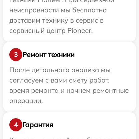
неисправности мы бесплатно
доставим технику в сервис в
сервисный центр Pioneer.
Ремонт техники
3
После детального анализа мы
согласуем с вами смету работ,
время ремонта и начнем ремонтные
операции.
Гарантия
4