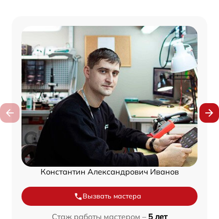
Константин Александрович Иванов
Вызвать мастера
Стаж работы мастером –
5 лет