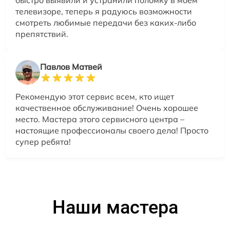
быстро выявили и устранили поломку в моем
телевизоре, теперь я радуюсь возможности
смотреть любимые передачи без каких-либо
препятствий.
Павлов Матвей
Рекомендую этот сервис всем, кто ищет
качественное обслуживание! Очень хорошее
место. Мастера этого сервисного центра –
настоящие профессионалы своего дела! Просто
супер ребята!
Наши мастера