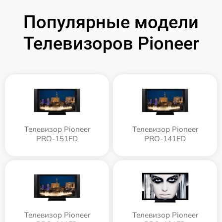
Популярные модели
Телевизоров Pioneer
Телевизор Pioneer
Телевизор Pioneer
PRO-151FD
PRO-141FD
Телевизор Pioneer
Телевизор Pioneer