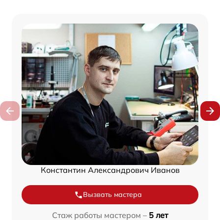
Константин Александрович Иванов
Вызвать мастера
Стаж работы мастером –
5 лет