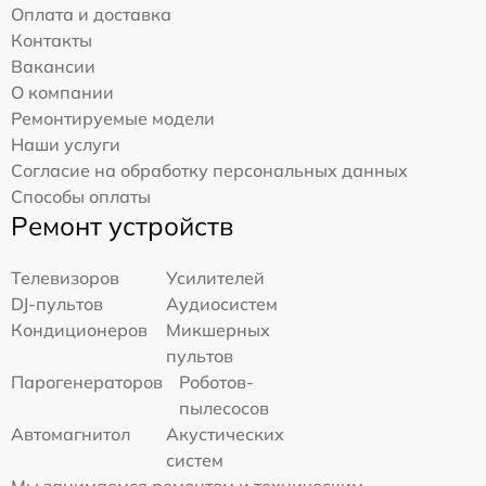
Оплата и доставка
Контакты
Вакансии
О компании
Ремонтируемые модели
Наши услуги
Согласие на обработку персональных данных
Способы оплаты
Ремонт устройств
Телевизоров
Усилителей
DJ-пультов
Аудиосистем
Кондиционеров
Микшерных
пультов
Парогенераторов
Роботов-
пылесосов
Автомагнитол
Акустических
систем