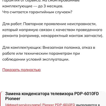
Гарантия от сервиса: на смонтированные
комплектующие — до 3 месяцев.
Что считается гарантийным случаем?
Для работ: Повторное проявление неисправности,
который напрямую связан с качеством проведенного
ремонта (например, некорректный монтаж запчасти).
Для комплектующих: Внезапная поломка, отказ в
работе или техническим параметрам при
соблюдении условий эксплуатации.
Показать полностью
Замена конденсатора телевизора PDP-6010FD
Pioneer
[dataset:services:name] Pioneer PDP-6010FD
выполняется в