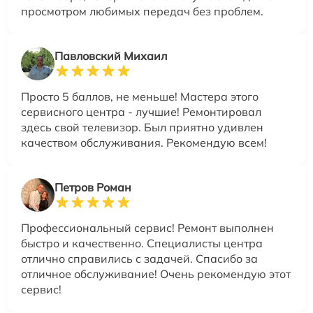
просмотром любимых передач без проблем.
Павловский Михаил
Просто 5 баллов, не меньше! Мастера этого
сервисного центра - лучшие! Ремонтировал
здесь свой телевизор. Был приятно удивлен
качеством обслуживания. Рекомендую всем!
Петров Роман
Профессиональный сервис! Ремонт выполнен
быстро и качественно. Специалисты центра
отлично справились с задачей. Спасибо за
отличное обслуживание! Очень рекомендую этот
сервис!