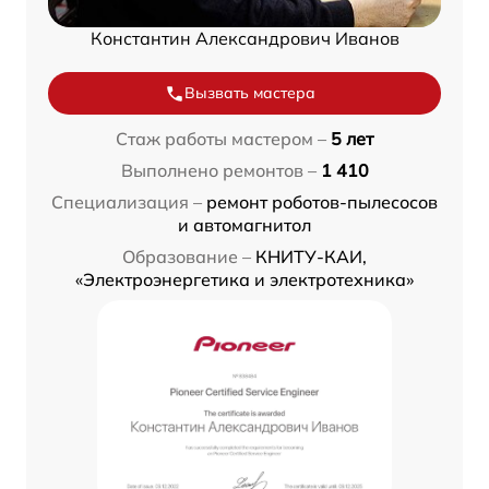
Константин Александрович Иванов
Вызвать мастера
Стаж работы мастером –
5 лет
Выполнено ремонтов –
1 410
Специализация –
ремонт роботов-пылесосов
и автомагнитол
Образование –
КНИТУ-КАИ,
«Электроэнергетика и электротехника»