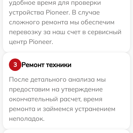
удобное время для проверки
устройства Pioneer. В случае
сложного ремонта мы обеспечим
перевозку за наш счет в сервисный
центр Pioneer.
Ремонт техники
3
После детального анализа мы
предоставим на утверждение
окончательный расчет, время
ремонта и займемся устранением
неполадок.