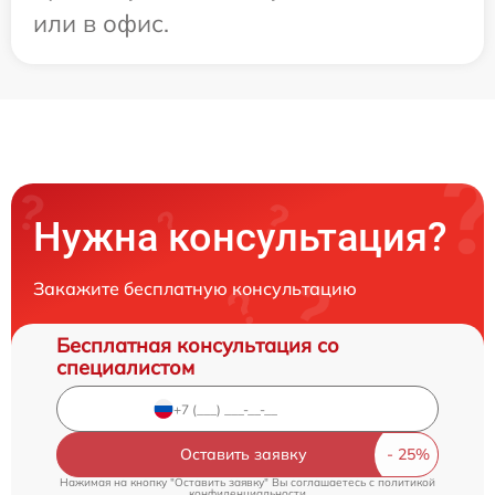
или в офис.
Нужна консультация?
Закажите бесплатную консультацию
Бесплатная консультация со
специалистом
Оставить заявку
Нажимая на кнопку "Оставить заявку" Вы соглашаетесь c
политикой
конфиденциальности