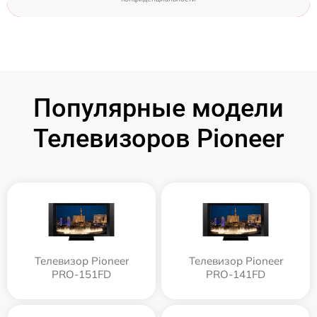
Популярные модели
Телевизоров Pioneer
Телевизор Pioneer
Телевизор Pioneer
PRO-151FD
PRO-141FD