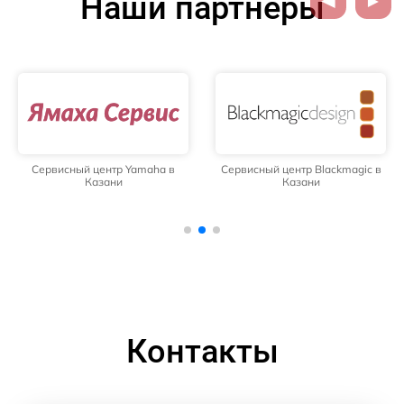
Наши партнёры
Сервисный центр Yamaha в
Сервисный центр Blackmagic в
Казани
Казани
Контакты