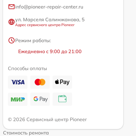
info@pioneer-repair-center.ru
ул. Марселя Салимжанова, 5
Адрес сервисного центра Pioneer
Режим работы:
Ежедневно с 9:00 до 21:00
Способы оплаты
© 2026 Сервисный центр Pioneer
Стоимость ремонта