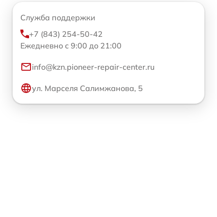
Служба поддержки
+7 (843) 254-50-42
Ежедневно с 9:00 до 21:00
info@kzn.pioneer-repair-center.ru
ул. Марселя Салимжанова, 5