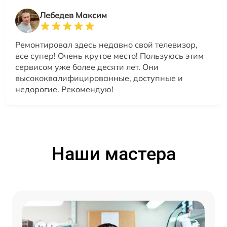
Лебедев Максим
Ремонтировал здесь недавно свой телевизор,
все супер! Очень крутое место! Пользуюсь этим
сервисом уже более десяти лет. Они
высококвалифицированные, доступные и
недорогие. Рекомендую!
Наши мастера