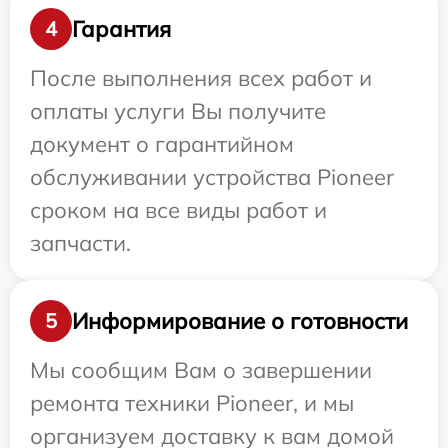
Гарантия
4
После выполнения всех работ и
оплаты услуги Вы получите
документ о гарантийном
обслуживании устройства Pioneer
сроком на все виды работ и
запчасти.
Информирование о готовности
5
Мы сообщим Вам о завершении
ремонта техники Pioneer, и мы
организуем доставку к вам домой