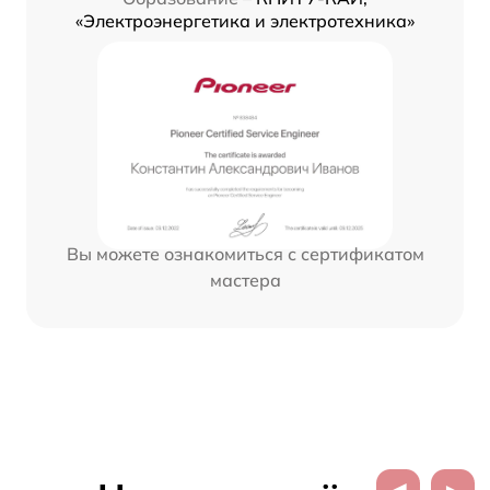
«Электроэнергетика и электротехника»
Вы можете ознакомиться с сертификатом
мастера