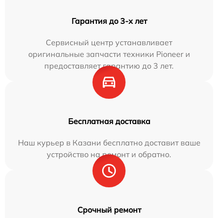
Гарантия до 3-х лет
Сервисный центр устанавливает
оригинальные запчасти техники Pioneer и
предоставляет гарантию до 3 лет.
Бесплатная доставка
Наш курьер в Казани бесплатно доставит ваше
устройство на ремонт и обратно.
Срочный ремонт