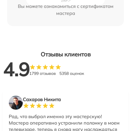
Вы можете ознакомиться с сертификатом
мастера
Отзывы клиентов
4.9
1799 отзывов
5358 оценок
Сахаров Никита
Рад, что выбрал именно эту мастерскую!
Мастера оперативно устранили поломку в моем
телевизоре, теперь я снова могу наслаждаться