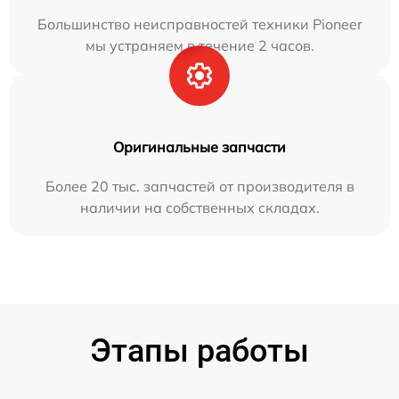
Большинство неисправностей техники Pioneer
мы устраняем в течение 2 часов.
Оригинальные запчасти
Более 20 тыс. запчастей от производителя в
наличии на собственных складах.
Этапы работы