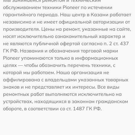
Мы занимаемся ремонтом и техническим
обслуживанием техники Pioneer по истечении
гарантийного периода. Наш центр в Казани работает
независимо и не имеет официальной авторизации от
производителя. Цены на ремонт, указанные на сайте,
носят исключительно ознакомительный характер и
не являются публичной офертой согласно п. 2 ст. 437
ГК РФ. Названия и обозначения торговой марки
Pioneer упоминаются только в информационных
целях — чтобы обозначить перечень техники, с
которой мы работаем. Наша организация не
аффилирована с владельцами указанных товарных
знаков и не представляет их интересы. Все виды
ремонтных работ выполняются исключительно на
устройствах, находящихся в законном гражданском
обороте, в соответствии со ст. 1487 ГК РФ.