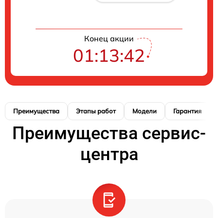
Конец акции
01:13:41
Преимущества
Этапы работ
Модели
Гарантия
Преимущества сервис-
центра