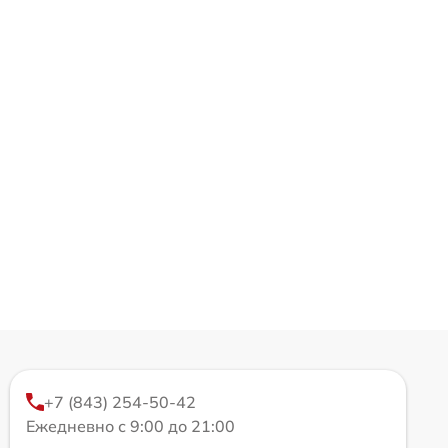
+7 (843) 254-50-42
Ежедневно с 9:00 до 21:00