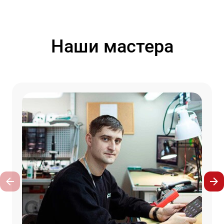
Наши мастера