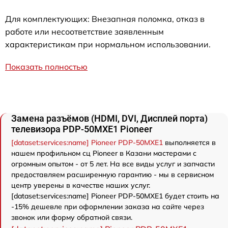
Для комплектующих: Внезапная поломка, отказ в
работе или несоответствие заявленным
характеристикам при нормальном использовании.
Показать полностью
Замена разъёмов (HDMI, DVI, Дисплей порта)
телевизора PDP-50MXE1 Pioneer
[dataset:services:name] Pioneer PDP-50MXE1
выполняется в
нашем профильном сц Pioneer в Казани мастерами с
огромным опытом - от 5 лет. На все виды услуг и запчасти
предоставляем расширенную гарантию - мы в сервисном
центр уверены в качестве наших услуг.
[dataset:services:name] Pioneer PDP-50MXE1 будет стоить на
-15% дешевле при оформлении заказа на сайте через
звонок или форму обратной связи.