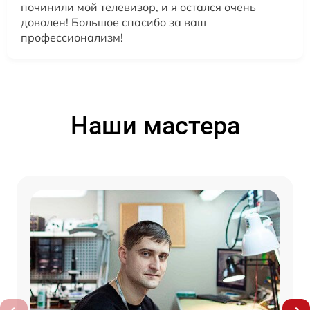
починили мой телевизор, и я остался очень
доволен! Большое спасибо за ваш
профессионализм!
Наши мастера