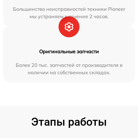
Большинство неисправностей техники Pioneer
мы устраняем в течение 2 часов.
Оригинальные запчасти
Более 20 тыс. запчастей от производителя в
наличии на собственных складах.
Этапы работы