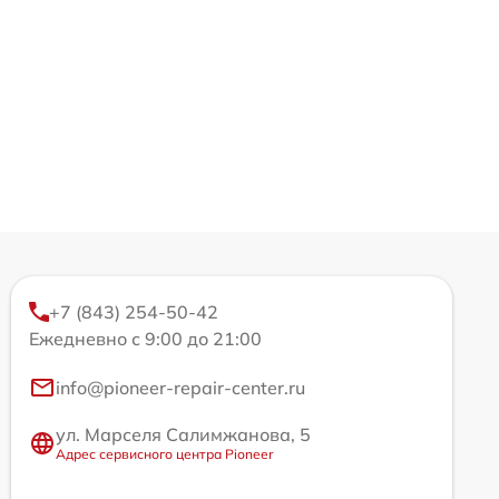
+7 (843) 254-50-42
Ежедневно с 9:00 до 21:00
info@pioneer-repair-center.ru
ул. Марселя Салимжанова, 5
Адрес сервисного центра Pioneer