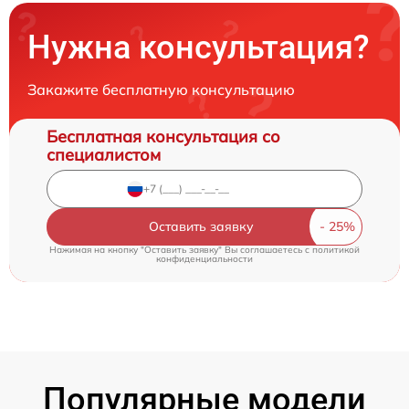
Нужна консультация?
Закажите бесплатную консультацию
Бесплатная консультация со
специалистом
Оставить заявку
Нажимая на кнопку "Оставить заявку" Вы соглашаетесь c
политикой
конфиденциальности
Популярные модели