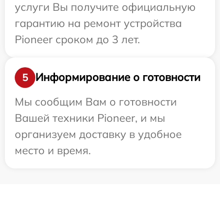
услуги Вы получите официальную
гарантию на ремонт устройства
Pioneer сроком до 3 лет.
Информирование о готовности
5
Мы сообщим Вам о готовности
Вашей техники Pioneer, и мы
организуем доставку в удобное
место и время.