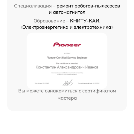
Специализация –
ремонт роботов-пылесосов
и автомагнитол
Образование –
КНИТУ-КАИ,
«Электроэнергетика и электротехника»
Вы можете ознакомиться с сертификатом
мастера