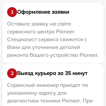
Оформление заявки
1
Оставьте заявку на сайте
сервисного центра Pioneer.
Специалист сервиса свяжется с
Вами для уточнения деталей
ремонта Вашего устройства Pioneer.
Выезд курьера за 35 минут
2
Сервисный инженер приедет по
указанному адресу для
диагностики техники Pioneer. При