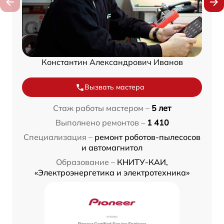
Константин Александрович Иванов
Вызвать мастера
Стаж работы мастером –
5 лет
Выполнено ремонтов –
1 410
Специализация –
ремонт роботов-пылесосов
и автомагнитол
Образование –
КНИТУ-КАИ,
«Электроэнергетика и электротехника»