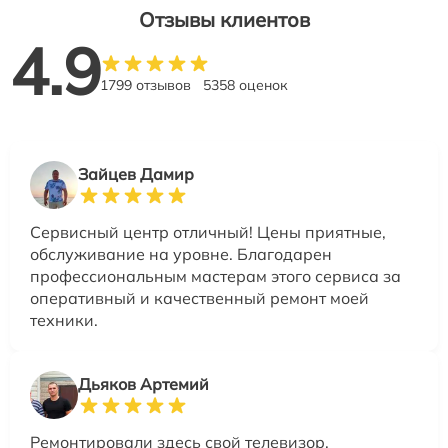
Отзывы клиентов
4.9
1799 отзывов
5358 оценок
Зайцев Дамир
Сервисный центр отличный! Цены приятные,
обслуживание на уровне. Благодарен
профессиональным мастерам этого сервиса за
оперативный и качественный ремонт моей
техники.
Дьяков Артемий
Ремонтировали здесь свой телевизор.