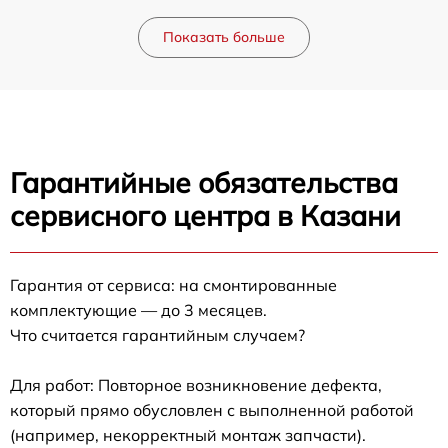
Показать больше
Гарантийные обязательства
сервисного центра в Казани
Гарантия от сервиса: на смонтированные
комплектующие — до 3 месяцев.
Что считается гарантийным случаем?
Для работ: Повторное возникновение дефекта,
который прямо обусловлен с выполненной работой
(например, некорректный монтаж запчасти).