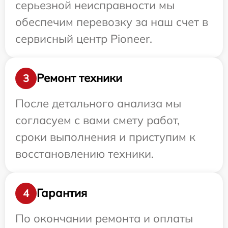
серьезной неисправности мы
обеспечим перевозку за наш счет в
сервисный центр Pioneer.
Ремонт техники
3
После детального анализа мы
согласуем с вами смету работ,
сроки выполнения и приступим к
восстановлению техники.
Гарантия
4
По окончании ремонта и оплаты