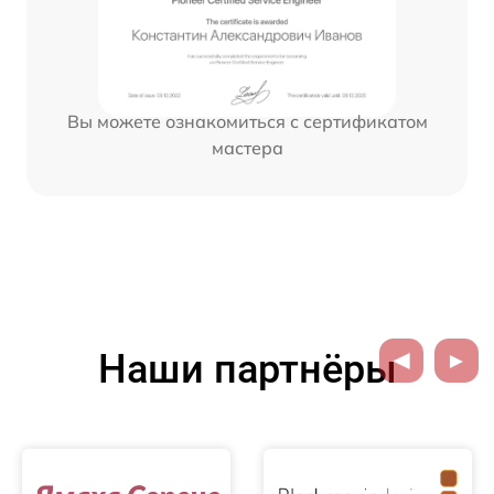
Вы можете ознакомиться с сертификатом
мастера
Наши партнёры