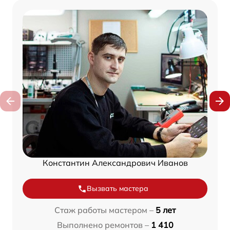
Константин Александрович Иванов
Вызвать мастера
Стаж работы мастером –
5 лет
Выполнено ремонтов –
1 410