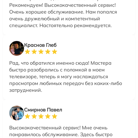
Рекомендуем! Высококачественный сервис!
Очень хорошее обслуживание. Нам попался
очень дружелюбный и компетентный
специалист. Настоятельно рекомендуется.
Краснов Глеб
Рад, что обратился именно сюда! Мастера
быстро разобрались с поломкой в моем
телевизоре, теперь я могу наслаждаться
просмотром любимых передач без каких-либо
затруднений.
Смирнов Павел
Высококачественный сервис! Мне очень
понравилось обслуживание. Здесь быстро