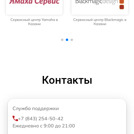
Сервисный центр Yamaha в
Сервисный центр Blackmagic в
Казани
Казани
Контакты
Служба поддержки
+7 (843) 254-50-42
Ежедневно с 9:00 до 21:00