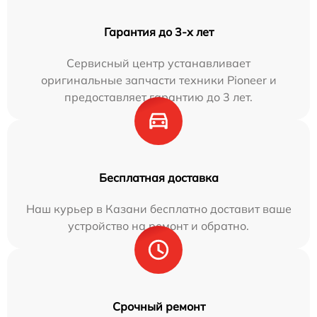
Гарантия до 3-х лет
Сервисный центр устанавливает
оригинальные запчасти техники Pioneer и
предоставляет гарантию до 3 лет.
Бесплатная доставка
Наш курьер в Казани бесплатно доставит ваше
устройство на ремонт и обратно.
Срочный ремонт