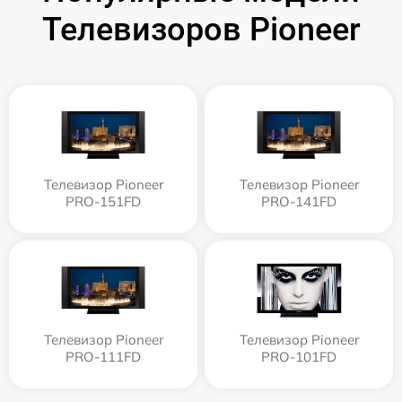
Телевизоров Pioneer
Телевизор Pioneer
Телевизор Pioneer
PRO-151FD
PRO-141FD
Телевизор Pioneer
Телевизор Pioneer
PRO-111FD
PRO-101FD