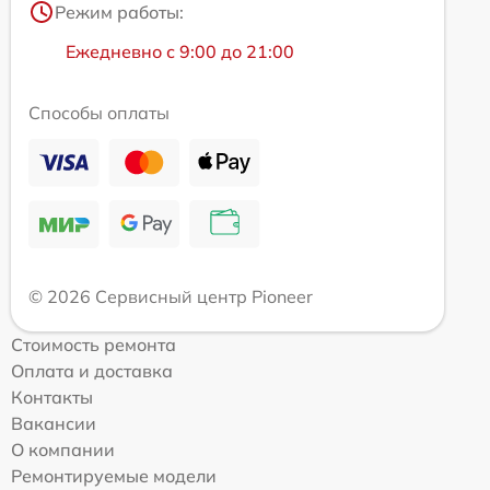
Режим работы:
Ежедневно с 9:00 до 21:00
Способы оплаты
© 2026 Сервисный центр Pioneer
Стоимость ремонта
Оплата и доставка
Контакты
Вакансии
О компании
Ремонтируемые модели