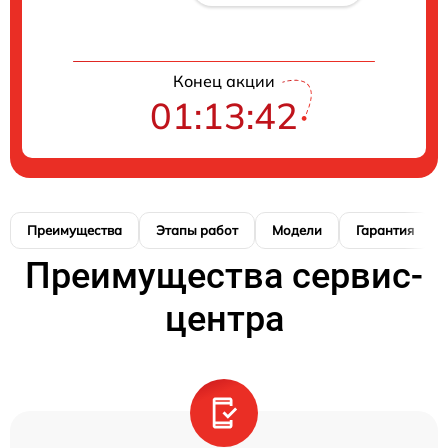
Конец акции
01:13:41
Преимущества
Этапы работ
Модели
Гарантия
Преимущества сервис-
центра