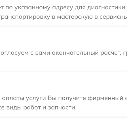
т по указанному адресу для диагностики 
ранспортировку в мастерскую в сервисный
огласуем с вами окончательный расчет, 
и оплаты услуги Вы получите фирменный 
се виды работ и запчасти.