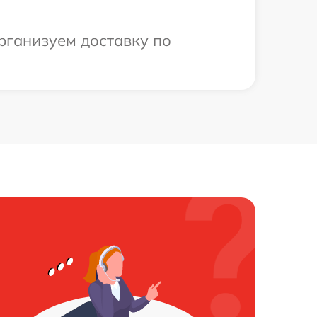
рганизуем доставку по