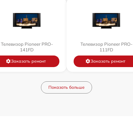
Телевизор Pioneer PRO-
Телевизор Pioneer PRO-
141FD
111FD
Заказать ремонт
Заказать ремонт
Показать больше