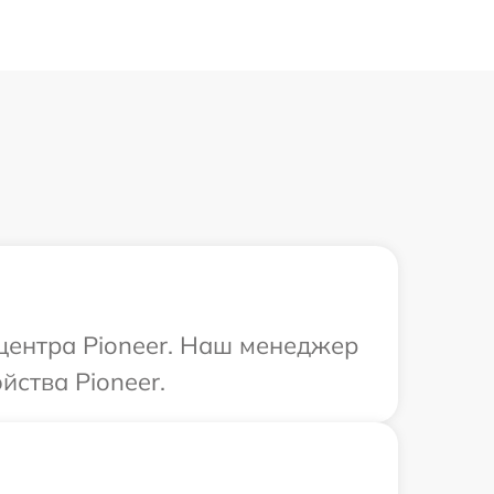
 центра Pioneer. Наш менеджер
йства Pioneer.