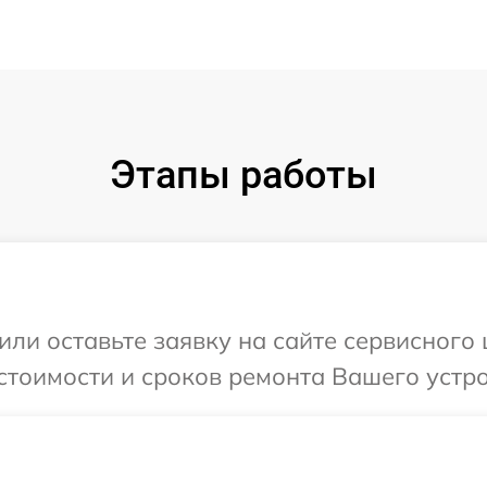
Этапы работы
или оставьте заявку на сайте сервисного
стоимости и сроков ремонта Вашего устро