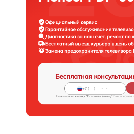
Официальный сервис
Гарантийное обслуживание
телевизор
Диагностика за наш счет,
ремонт по
Бесплатный выезд курьера
в день о
Замена предохранителя телевизора
Бесплатная консультаци
Нажимая на кнопку "Оставить заявку" Вы соглашает