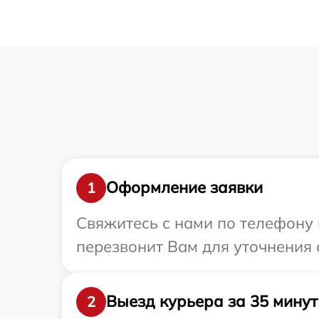
Оформление заявки
1
Свяжитесь с нами по телефону 
перезвонит Вам для уточнения 
Выезд курьера за 35 минут
2