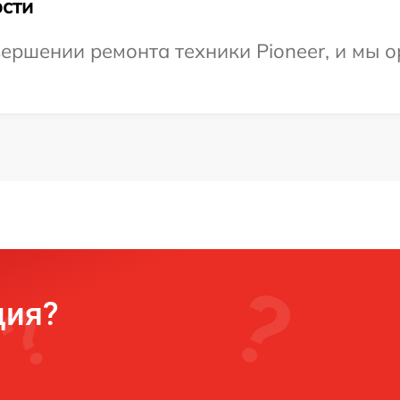
сти
ершении ремонта техники Pioneer, и мы о
ция?