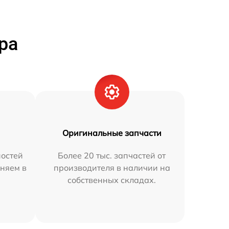
ра
Оригинальные запчасти
остей
Более 20 тыс. запчастей от
аняем в
производителя в наличии на
собственных складах.