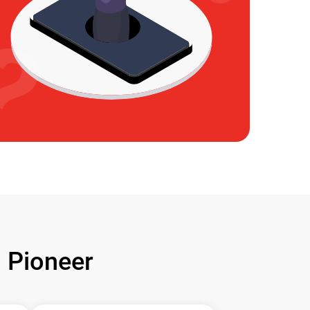
Pioneer