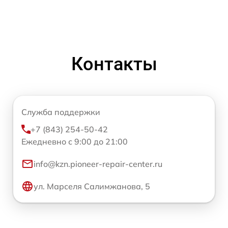
Контакты
Служба поддержки
+7 (843) 254-50-42
Ежедневно с 9:00 до 21:00
info@kzn.pioneer-repair-center.ru
ул. Марселя Салимжанова, 5