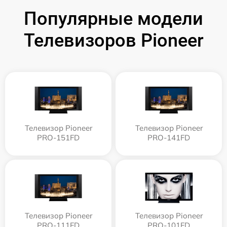
Популярные модели
Телевизоров Pioneer
Телевизор Pioneer
Телевизор Pioneer
PRO-151FD
PRO-141FD
Телевизор Pioneer
Телевизор Pioneer
PRO-111FD
PRO-101FD