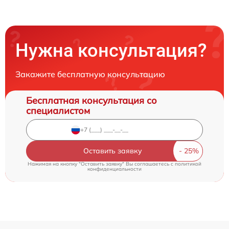
Нужна консультация?
Закажите бесплатную консультацию
Бесплатная консультация со
специалистом
Оставить заявку
Нажимая на кнопку "Оставить заявку" Вы соглашаетесь c
политикой
конфиденциальности