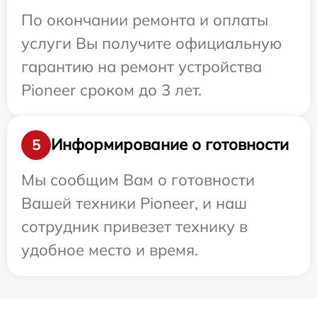
По окончании ремонта и оплаты
услуги Вы получите официальную
гарантию на ремонт устройства
Pioneer сроком до 3 лет.
Информирование о готовности
5
Мы сообщим Вам о готовности
Вашей техники Pioneer, и наш
сотрудник привезет технику в
удобное место и время.