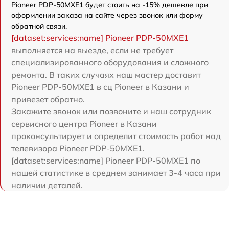
Pioneer PDP-50MXE1 будет стоить на -15% дешевле при
оформлении заказа на сайте через звонок или форму
обратной связи.
[dataset:services:name] Pioneer PDP-50MXE1
выполняется на выезде, если не требует
специализированного оборудования и сложного
ремонта. В таких случаях наш мастер доставит
Pioneer PDP-50MXE1 в сц Pioneer в Казани и
привезет обратно.
Закажите звонок или позвоните и наш сотрудник
сервисного центра Pioneer в Казани
проконсультирует и определит стоимость работ над
телевизора Pioneer PDP-50MXE1.
[dataset:services:name] Pioneer PDP-50MXE1 по
нашей статистике в среднем занимает 3-4 часа при
наличии деталей.