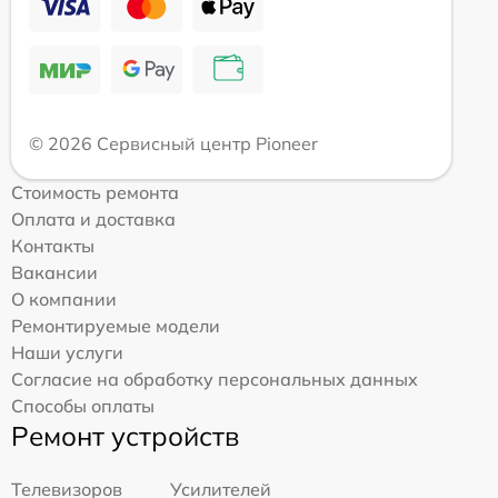
© 2026 Сервисный центр Pioneer
Стоимость ремонта
Оплата и доставка
Контакты
Вакансии
О компании
Ремонтируемые модели
Наши услуги
Согласие на обработку персональных данных
Способы оплаты
Ремонт устройств
Телевизоров
Усилителей