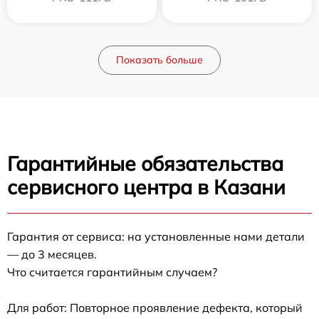
Показать больше
Гарантийные обязательства
сервисного центра в Казани
Гарантия от сервиса: на установленные нами детали
— до 3 месяцев.
Что считается гарантийным случаем?
Для работ: Повторное проявление дефекта, который