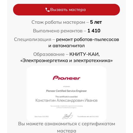
Вызвать мастера
Стаж работы мастером –
5 лет
Выполнено ремонтов –
1 410
Специализация –
ремонт роботов-пылесосов
и автомагнитол
Образование –
КНИТУ-КАИ,
«Электроэнергетика и электротехника»
Вы можете ознакомиться с сертификатом
мастера