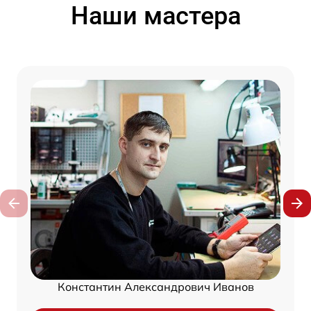
Наши мастера
Константин Александрович Иванов