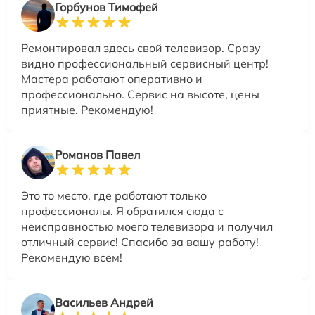
Горбунов Тимофей
Ремонтировал здесь свой телевизор. Сразу
видно профессиональный сервисный центр!
Мастера работают оперативно и
профессионально. Сервис на высоте, цены
приятные. Рекомендую!
Романов Павел
Это то место, где работают только
профессионалы. Я обратился сюда с
неисправностью моего телевизора и получил
отличный сервис! Спасибо за вашу работу!
Рекомендую всем!
Васильев Андрей