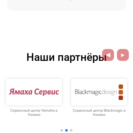
Наши партнёры
Сервисный центр Yamaha в
Сервисный центр Blackmagic в
Казани
Казани