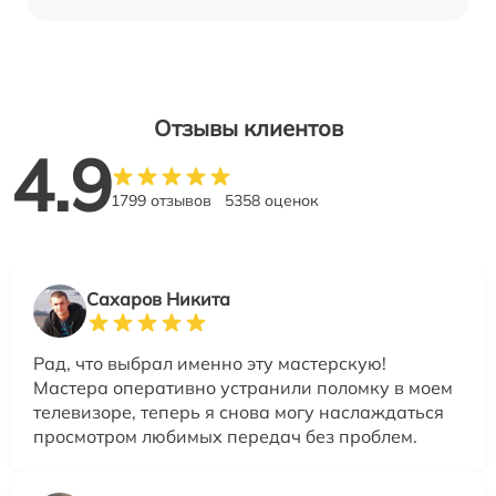
Отзывы клиентов
4.9
1799 отзывов
5358 оценок
Сахаров Никита
Рад, что выбрал именно эту мастерскую!
Мастера оперативно устранили поломку в моем
телевизоре, теперь я снова могу наслаждаться
просмотром любимых передач без проблем.