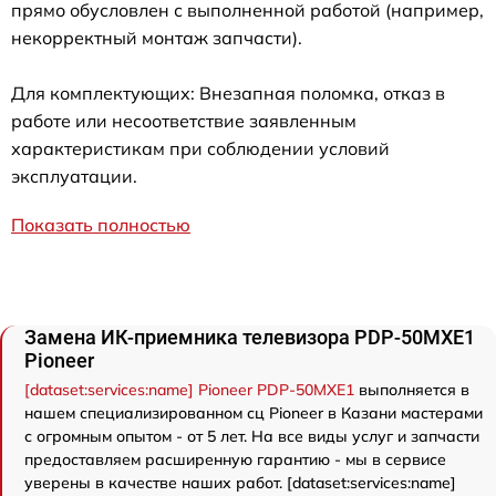
прямо обусловлен с выполненной работой (например,
некорректный монтаж запчасти).
Для комплектующих: Внезапная поломка, отказ в
работе или несоответствие заявленным
характеристикам при соблюдении условий
эксплуатации.
Показать полностью
Замена ИК-приемника телевизора PDP-50MXE1
Pioneer
[dataset:services:name] Pioneer PDP-50MXE1
выполняется в
нашем специализированном сц Pioneer в Казани мастерами
с огромным опытом - от 5 лет. На все виды услуг и запчасти
предоставляем расширенную гарантию - мы в сервисе
уверены в качестве наших работ. [dataset:services:name]