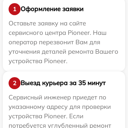
Оформление заявки
1
Оставьте заявку на сайте
сервисного центра Pioneer. Наш
оператор перезвонит Вам для
уточнения деталей ремонта Вашего
устройства Pioneer.
Выезд курьера за 35 минут
2
Сервисный инженер приедет по
указанному адресу для проверки
устройства Pioneer. Если
потребуется углубленный ремонт