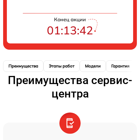
Конец акции
01:13:41
Преимущества
Этапы работ
Модели
Гарантия
Преимущества сервис-
центра