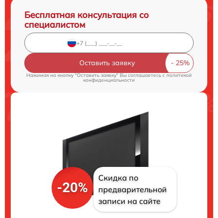
Бесплатная консультация со
специалистом
Оставить заявку
Нажимая на кнопку "Оставить заявку" Вы соглашаетесь c
политикой
конфиденциальности
Скидка по
-20%
предварительной
записи на сайте