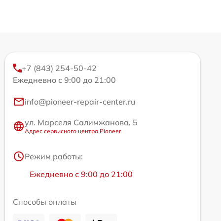
+7 (843) 254-50-42
Ежедневно с 9:00 до 21:00
info@pioneer-repair-center.ru
ул. Марселя Салимжанова, 5
Адрес сервисного центра Pioneer
Режим работы:
Ежедневно с 9:00 до 21:00
Способы оплаты