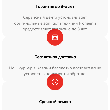
Гарантия до 3-х лет
Сервисный центр устанавливает
оригинальные запчасти техники Pioneer и
предоставляет гарантию до 3 лет.
Бесплатная доставка
Наш курьер в Казани бесплатно доставит ваше
устройство на ремонт и обратно.
Срочный ремонт