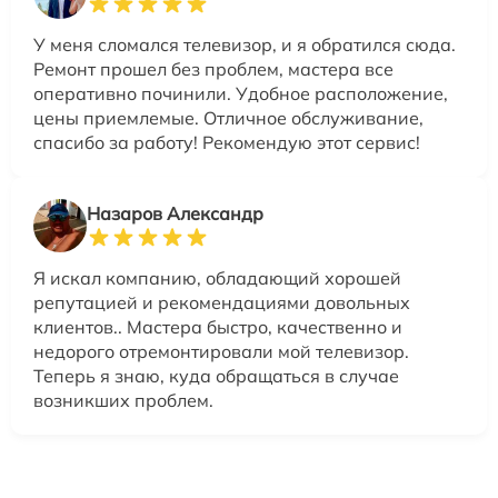
У меня сломался телевизор, и я обратился сюда.
Ремонт прошел без проблем, мастера все
оперативно починили. Удобное расположение,
цены приемлемые. Отличное обслуживание,
спасибо за работу! Рекомендую этот сервис!
Назаров Александр
Я искал компанию, обладающий хорошей
репутацией и рекомендациями довольных
клиентов.. Мастера быстро, качественно и
недорого отремонтировали мой телевизор.
Теперь я знаю, куда обращаться в случае
возникших проблем.