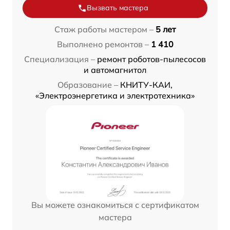
Вызвать мастера
Стаж работы мастером –
5 лет
Выполнено ремонтов –
1 410
Специализация –
ремонт роботов-пылесосов
и автомагнитол
Образование –
КНИТУ-КАИ,
«Электроэнергетика и электротехника»
Вы можете ознакомиться с сертификатом
мастера