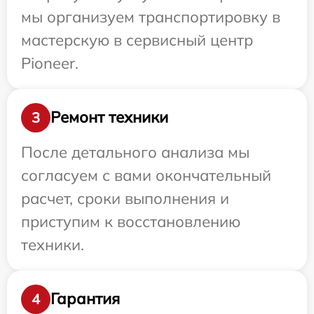
мы организуем транспортировку в
мастерскую в сервисный центр
Pioneer.
Ремонт техники
3
После детального анализа мы
согласуем с вами окончательный
расчет, сроки выполнения и
приступим к восстановлению
техники.
Гарантия
4