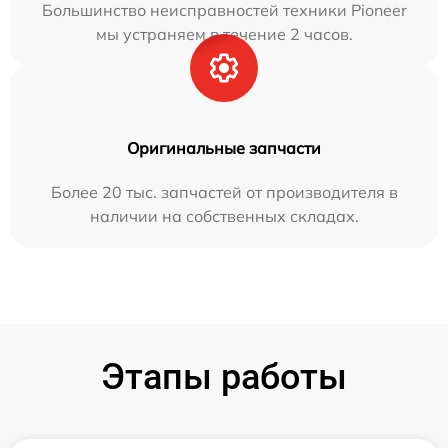
Большинство неисправностей техники Pioneer
мы устраняем в течение 2 часов.
Оригинальные запчасти
Более 20 тыс. запчастей от производителя в
наличии на собственных складах.
Этапы работы