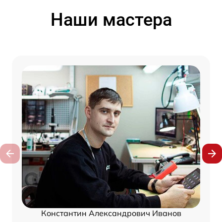
Наши мастера
Константин Александрович Иванов