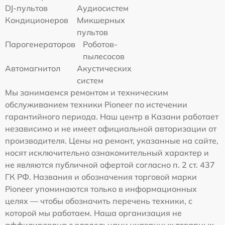
DJ-пультов
Аудиосистем
Кондиционеров
Микшерных
пультов
Парогенераторов
Роботов-
пылесосов
Автомагнитол
Акустических
систем
Мы занимаемся ремонтом и техническим
обслуживанием техники Pioneer по истечении
гарантийного периода. Наш центр в Казани работает
независимо и не имеет официальной авторизации от
производителя. Цены на ремонт, указанные на сайте,
носят исключительно ознакомительный характер и
не являются публичной офертой согласно п. 2 ст. 437
ГК РФ. Названия и обозначения торговой марки
Pioneer упоминаются только в информационных
целях — чтобы обозначить перечень техники, с
которой мы работаем. Наша организация не