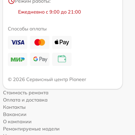
Режим работы:
Ежедневно с 9:00 до 21:00
Способы оплаты
© 2026 Сервисный центр Pioneer
Стоимость ремонта
Оплата и доставка
Контакты
Вакансии
О компании
Ремонтируемые модели