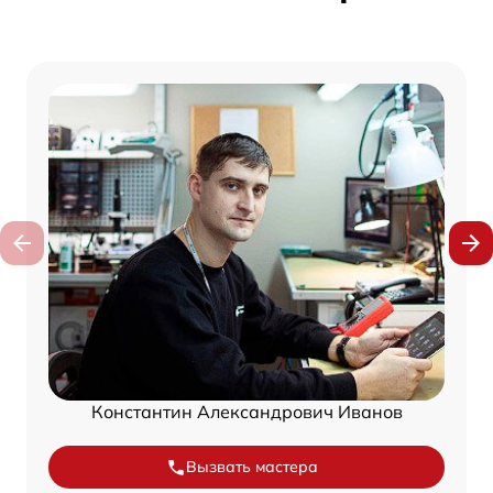
Константин Александрович Иванов
Вызвать мастера