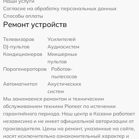
Наши услуги
Согласие на обработку персональных данных
Способы оплаты
Ремонт устройств
Телевизоров
Усилителей
DJ-пультов
Аудиосистем
Кондиционеров
Микшерных
пультов
Парогенераторов
Роботов-
пылесосов
Автомагнитол
Акустических
систем
Мы занимаемся ремонтом и техническим
обслуживанием техники Pioneer по истечении
гарантийного периода. Наш центр в Казани работает
независимо и не имеет официальной авторизации от
производителя. Цены на ремонт, указанные на сайте,
носят исключительно ознакомительный характер и