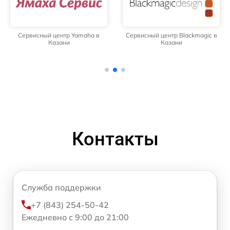
Сервисный центр Yamaha в
Сервисный центр Blackmagic в
Казани
Казани
Контакты
Служба поддержки
+7 (843) 254-50-42
Ежедневно с 9:00 до 21:00