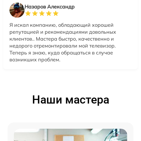
Назаров Александр
Я искал компанию, обладающий хорошей
репутацией и рекомендациями довольных
клиентов.. Мастера быстро, качественно и
недорого отремонтировали мой телевизор.
Теперь я знаю, куда обращаться в случае
возникших проблем.
Наши мастера