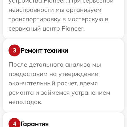
устройства Pioneer. При серьезной
неисправности мы организуем
транспортировку в мастерскую в
сервисный центр Pioneer.
Ремонт техники
3
После детального анализа мы
предоставим на утверждение
окончательный расчет, время
ремонта и займемся устранением
неполадок.
Гарантия
4