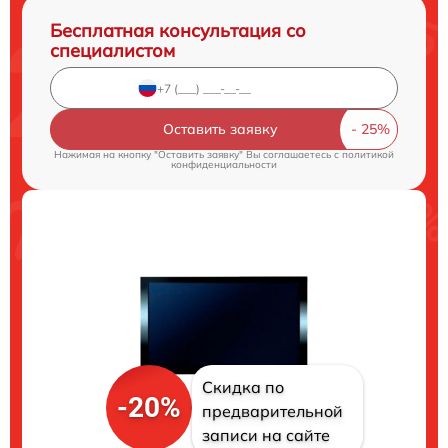
Бесплатная консультация со
специалистом
Оставить заявку
Нажимая на кнопку "Оставить заявку" Вы соглашаетесь c
политикой
конфиденциальности
Скидка по
-20%
предварительной
записи на сайте