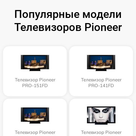
Популярные модели
Телевизоров Pioneer
Телевизор Pioneer
Телевизор Pioneer
PRO-151FD
PRO-141FD
Телевизор Pioneer
Телевизор Pioneer