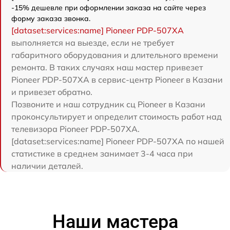
-15% дешевле при оформлении заказа на сайте через
форму заказа звонка.
[dataset:services:name] Pioneer PDP-507XA
выполняется на выезде, если не требует
габаритного оборудования и длительного времени
ремонта. В таких случаях наш мастер привезет
Pioneer PDP-507XA в сервис-центр Pioneer в Казани
и привезет обратно.
Позвоните и наш сотрудник сц Pioneer в Казани
проконсультирует и определит стоимость работ над
телевизора Pioneer PDP-507XA.
[dataset:services:name] Pioneer PDP-507XA по нашей
статистике в среднем занимает 3-4 часа при
наличии деталей.
Наши мастера