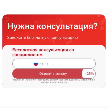
Нужна консультация?
Закажите бесплатную консультацию
Бесплатная консультация со
специалистом
Оставить заявку
Нажимая на кнопку "Оставить заявку" Вы соглашаетесь c
политикой
конфиденциальности