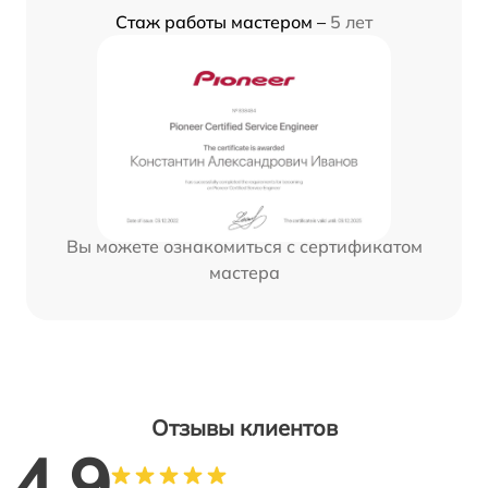
Стаж работы мастером –
5 лет
Вы можете ознакомиться с сертификатом
мастера
Отзывы клиентов
4.9