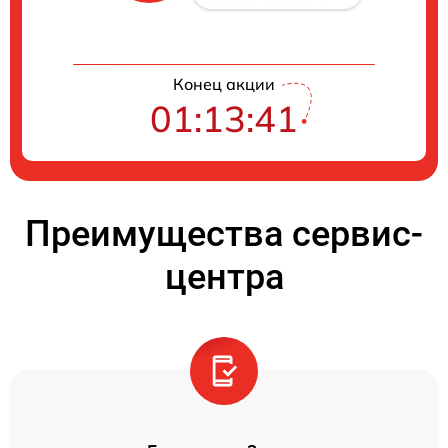
Конец акции
01:13:40
Преимущества сервис-
центра