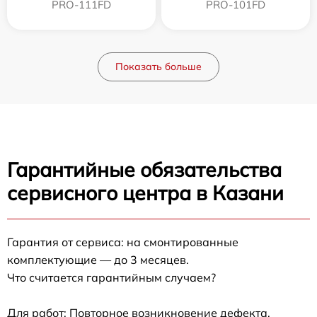
PRO-111FD
PRO-101FD
Показать больше
Гарантийные обязательства
сервисного центра в Казани
Гарантия от сервиса: на смонтированные
комплектующие — до 3 месяцев.
Что считается гарантийным случаем?
Для работ: Повторное возникновение дефекта,