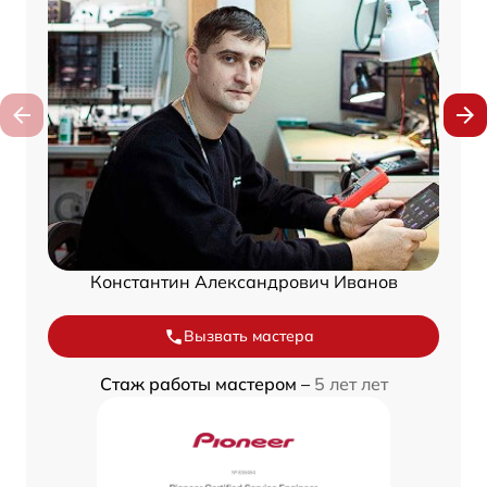
Константин Александрович Иванов
Вызвать мастера
Стаж работы мастером –
5 лет лет