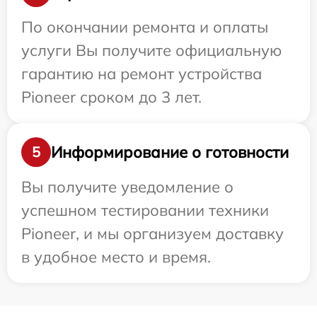
По окончании ремонта и оплаты
услуги Вы получите официальную
гарантию на ремонт устройства
Pioneer сроком до 3 лет.
Информирование о готовности
5
Вы получите уведомление о
успешном тестировании техники
Pioneer, и мы организуем доставку
в удобное место и время.