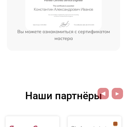
Вы можете ознакомиться с сертификатом
мастера
Наши партнёры