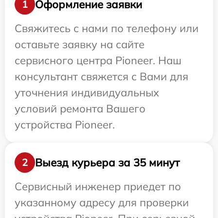
Оформление заявки
1
Свяжитесь с нами по телефону или
оставьте заявку на сайте
сервисного центра Pioneer. Наш
консультант свяжется с Вами для
уточнения индивидуальных
условий ремонта Вашего
устройства Pioneer.
Выезд курьера за 35 минут
2
Сервисный инженер приедет по
указанному адресу для проверки