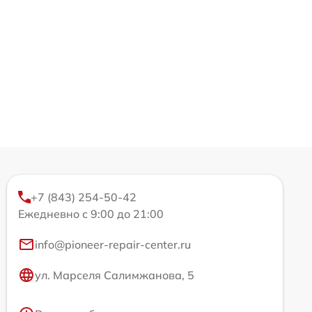
+7 (843) 254-50-42
Ежедневно с 9:00 до 21:00
info@pioneer-repair-center.ru
ул. Марселя Салимжанова, 5