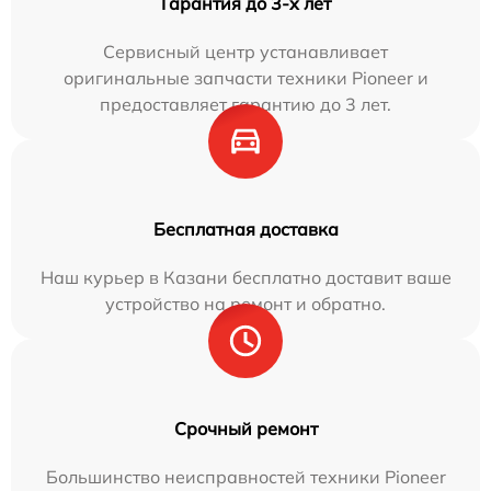
Гарантия до 3-х лет
Сервисный центр устанавливает
оригинальные запчасти техники Pioneer и
предоставляет гарантию до 3 лет.
Бесплатная доставка
Наш курьер в Казани бесплатно доставит ваше
устройство на ремонт и обратно.
Срочный ремонт
Большинство неисправностей техники Pioneer