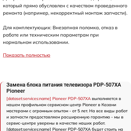
который прямо обусловлен с качеством проведенного
ремонта (например, некорректный монтаж запчасти).
Для комплектующих: Внезапная поломка, отказ в
работе или техническим параметрам при
нормальном использовании.
Показать полностью
Замена блока питания телевизора PDP-507XA
Pioneer
[dataset:services:name] Pioneer PDP-507XA
выполняется в
нашем профильном сервисном центр Pioneer в Казани
мастерами с огромным опытом - от 5 лет. На все виды работ
и запчасти предоставляем расширенную гарантию - мы в
сервис-центре уверены в качестве наших работ.
[dataset:services:name] Pioneer PDP-507XA будет стоить на