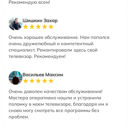
Рекомендую всем!
Шишкин Захар
Очень хорошее обслуживание. Нам попался
очень дружелюбный и компетентный
специалист. Ремонтировали здесь свой
телевизор. Рекомендуем!
Васильев Максим
Очень доволен качеством обслуживания!
Мастера оперативно нашли и устранили
поломку в моем телевизоре, благодаря им я
снова могу смотреть все программы без
проблем.