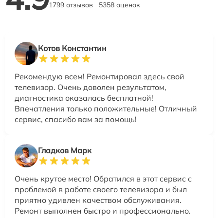
1799 отзывов
5358 оценок
Котов Константин
Рекомендую всем! Ремонтировал здесь свой
телевизор. Очень доволен результатом,
диагностика оказалась бесплатной!
Впечатления только положительные! Отличный
сервис, спасибо вам за помощь!
Гладков Марк
Очень крутое место! Обратился в этот сервис с
проблемой в работе своего телевизора и был
приятно удивлен качеством обслуживания.
Ремонт выполнен быстро и профессионально.