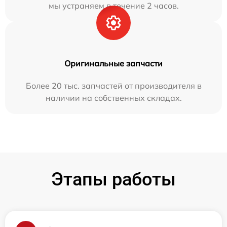
мы устраняем в течение 2 часов.
Оригинальные запчасти
Более 20 тыс. запчастей от производителя в
наличии на собственных складах.
Этапы работы