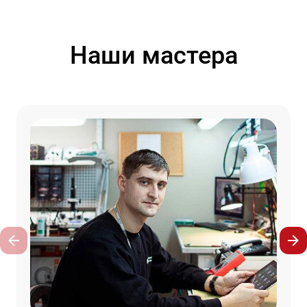
Наши мастера