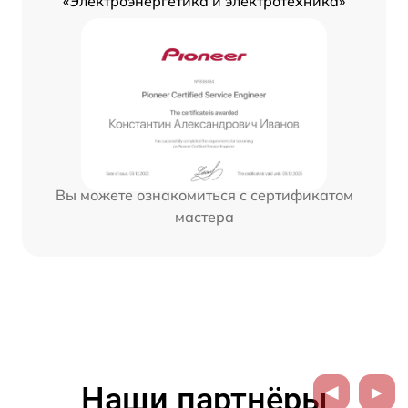
«Электроэнергетика и электротехника»
Вы можете ознакомиться с сертификатом
мастера
Наши партнёры