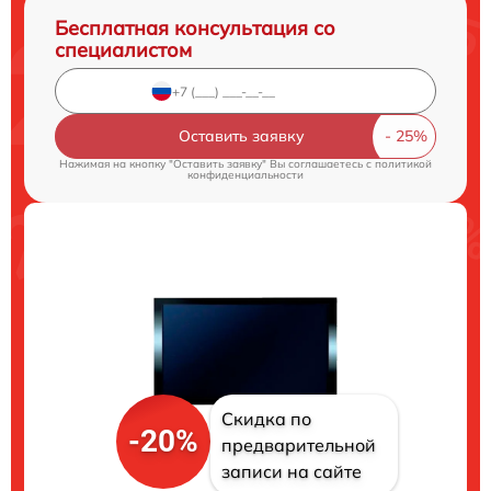
Бесплатная консультация со
специалистом
Оставить заявку
Нажимая на кнопку "Оставить заявку" Вы соглашаетесь c
политикой
конфиденциальности
Скидка по
-20%
предварительной
записи на сайте