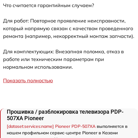
Что считается гарантийным случаем?
Для работ: Повторное проявление неисправности,
который напрямую связан с качеством проведенного
ремонта (например, некорректный монтаж запчасти).
Для комплектующих: Внезапная поломка, отказ в
работе или техническим параметрам при
нормальном использовании.
Показать полностью
Прошивка / разблокировка телевизора PDP-
507XA Pioneer
[dataset:services:name] Pioneer PDP-507XA
выполняется в
нашем профильном сервис-центре Pioneer в Казани