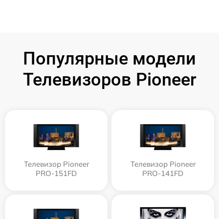
Популярные модели
Телевизоров Pioneer
Телевизор Pioneer
Телевизор Pioneer
PRO-151FD
PRO-141FD