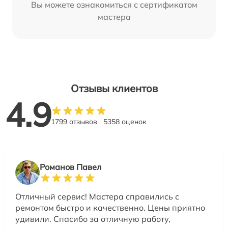
Вы можете ознакомиться с сертификатом
мастера
Отзывы клиентов
4.9
1799 отзывов
5358 оценок
Романов Павел
Отличный сервис! Мастера справились с
ремонтом быстро и качественно. Цены приятно
удивили. Спасибо за отличную работу,