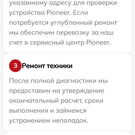
указанному адресу для проверки
устройства Pioneer. Если
потребуется углубленный ремонт
мы обеспечим перевозку за наш
счет в сервисный центр Pioneer.
Ремонт техники
3
После полной диагностики мы
предоставим на утверждение
окончательный расчет, сроки
выполнения и займемся
устранением неполадок.