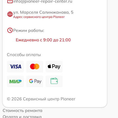
info@pioneer-repair-center.ru
ул. Марселя Салимжанова, 5
Адрес сервисного центра Pioneer
Режим работы:
Ежедневно с 9:00 до 21:00
Способы оплаты
© 2026 Сервисный центр Pioneer
Стоимость ремонта
Оплата и доставка