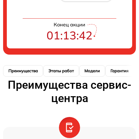
Конец акции
01:13:42
Преимущества
Этапы работ
Модели
Гарантия
Преимущества сервис-
центра