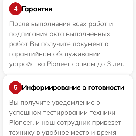
Гарантия
4
После выполнения всех работ и
подписания акта выполненных
работ Вы получите документ о
гарантийном обслуживании
устройства Pioneer сроком до 3 лет.
Информирование о готовности
5
Вы получите уведомление о
успешном тестировании техники
Pioneer, и наш сотрудник привезет
технику в удобное место и время.