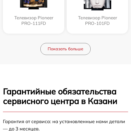
Телевизор Pioneer
Телевизор Pioneer
PRO-111FD
PRO-101FD
Показать больше
Гарантийные обязательства
сервисного центра в Казани
Гарантия от сервиса: на установленные нами детали
— до 3 месяцев.