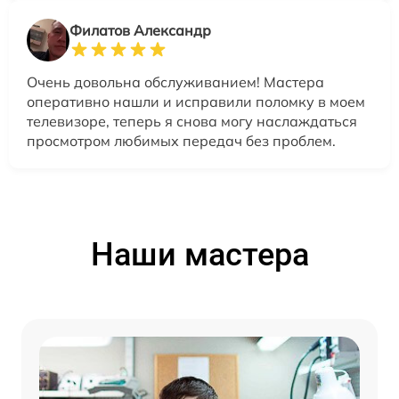
Филатов Александр
Очень довольна обслуживанием! Мастера
оперативно нашли и исправили поломку в моем
телевизоре, теперь я снова могу наслаждаться
просмотром любимых передач без проблем.
Наши мастера