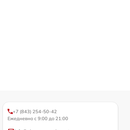
+7 (843) 254-50-42
Ежедневно с 9:00 до 21:00