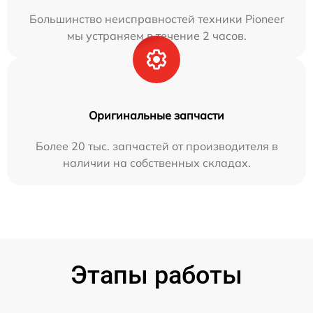
Большинство неисправностей техники Pioneer
мы устраняем в течение 2 часов.
Оригинальные запчасти
Более 20 тыс. запчастей от производителя в
наличии на собственных складах.
Этапы работы