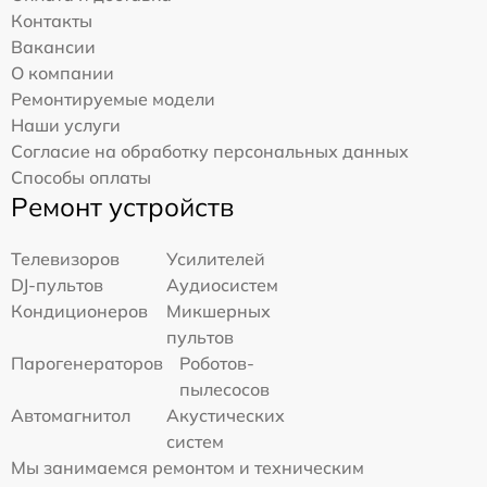
Контакты
Вакансии
О компании
Ремонтируемые модели
Наши услуги
Согласие на обработку персональных данных
Способы оплаты
Ремонт устройств
Телевизоров
Усилителей
DJ-пультов
Аудиосистем
Кондиционеров
Микшерных
пультов
Парогенераторов
Роботов-
пылесосов
Автомагнитол
Акустических
систем
Мы занимаемся ремонтом и техническим