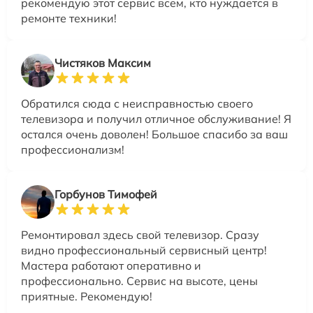
рекомендую этот сервис всем, кто нуждается в
ремонте техники!
Чистяков Максим
Обратился сюда с неисправностью своего
телевизора и получил отличное обслуживание! Я
остался очень доволен! Большое спасибо за ваш
профессионализм!
Горбунов Тимофей
Ремонтировал здесь свой телевизор. Сразу
видно профессиональный сервисный центр!
Мастера работают оперативно и
профессионально. Сервис на высоте, цены
приятные. Рекомендую!