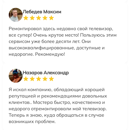
Лебедев Максим
Ремонтировал здесь недавно свой телевизор,
все супер! Очень крутое место! Пользуюсь этим
сервисом уже более десяти лет. Они
высококвалифицированные, доступные и
недорогие. Рекомендую!
Назаров Александр
Я искал компанию, обладающий хорошей
репутацией и рекомендациями довольных
клиентов.. Мастера быстро, качественно и
недорого отремонтировали мой телевизор.
Теперь я знаю, куда обращаться в случае
возникших проблем.