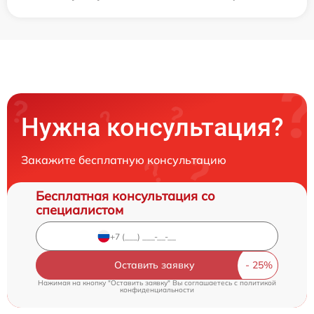
Нужна консультация?
Закажите бесплатную консультацию
Бесплатная консультация со
специалистом
Оставить заявку
Нажимая на кнопку "Оставить заявку" Вы соглашаетесь c
политикой
конфиденциальности