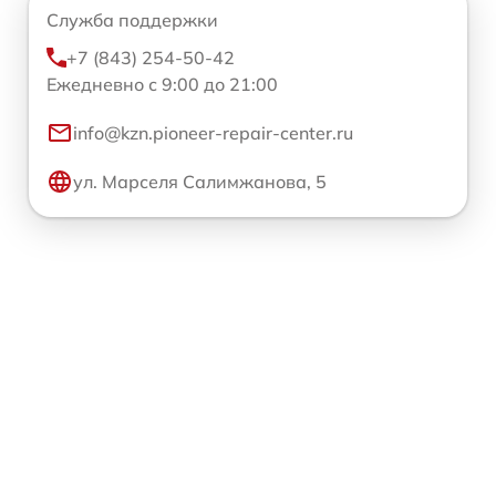
Служба поддержки
+7 (843) 254-50-42
Ежедневно с 9:00 до 21:00
info@kzn.pioneer-repair-center.ru
ул. Марселя Салимжанова, 5