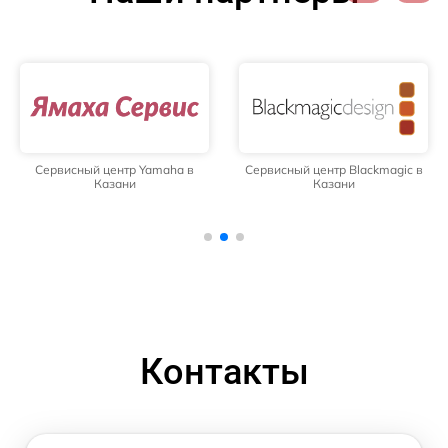
Сервисный центр Yamaha в
Сервисный центр Blackmagic в
Казани
Казани
Контакты