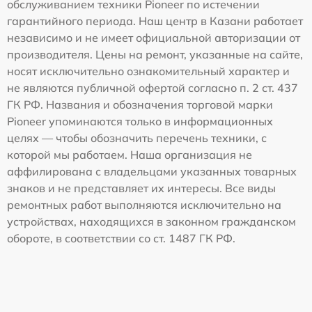
обслуживанием техники Pioneer по истечении
гарантийного периода. Наш центр в Казани работает
независимо и не имеет официальной авторизации от
производителя. Цены на ремонт, указанные на сайте,
носят исключительно ознакомительный характер и
не являются публичной офертой согласно п. 2 ст. 437
ГК РФ. Названия и обозначения торговой марки
Pioneer упоминаются только в информационных
целях — чтобы обозначить перечень техники, с
которой мы работаем. Наша организация не
аффилирована с владельцами указанных товарных
знаков и не представляет их интересы. Все виды
ремонтных работ выполняются исключительно на
устройствах, находящихся в законном гражданском
обороте, в соответствии со ст. 1487 ГК РФ.