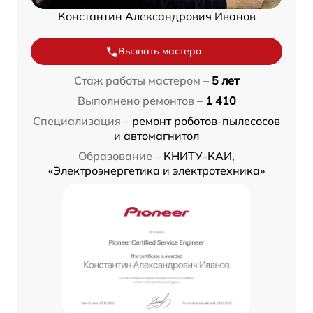
Константин Александрович Иванов
Вызвать мастера
Стаж работы мастером –
5 лет
Выполнено ремонтов –
1 410
Специализация –
ремонт роботов-пылесосов
и автомагнитол
Образование –
КНИТУ-КАИ,
«Электроэнергетика и электротехника»