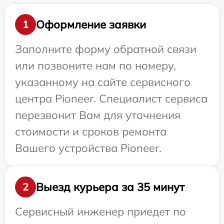
Оформление заявки
1
Заполните форму обратной связи
или позвоните нам по номеру,
указанному на сайте сервисного
центра Pioneer. Специалист сервиса
перезвонит Вам для уточнения
стоимости и сроков ремонта
Вашего устройства Pioneer.
Выезд курьера за 35 минут
2
Сервисный инженер приедет по