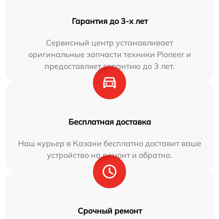
Гарантия до 3-х лет
Сервисный центр устанавливает
оригинальные запчасти техники Pioneer и
предоставляет гарантию до 3 лет.
Бесплатная доставка
Наш курьер в Казани бесплатно доставит ваше
устройство на ремонт и обратно.
Срочный ремонт