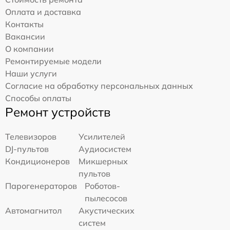
Оплата и доставка
Контакты
Вакансии
О компании
Ремонтируемые модели
Наши услуги
Согласие на обработку персональных данных
Способы оплаты
Ремонт устройств
Телевизоров
Усилителей
DJ-пультов
Аудиосистем
Кондиционеров
Микшерных
пультов
Парогенераторов
Роботов-
пылесосов
Автомагнитол
Акустических
систем