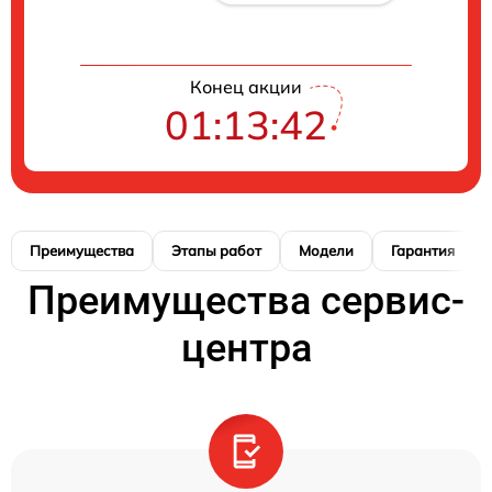
Конец акции
01:13:41
Преимущества
Этапы работ
Модели
Гарантия
Преимущества сервис-
центра