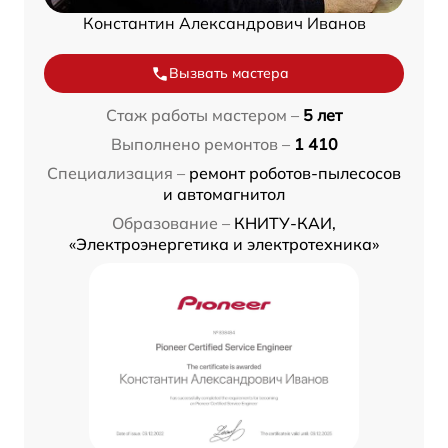
Константин Александрович Иванов
Вызвать мастера
Стаж работы мастером –
5 лет
Выполнено ремонтов –
1 410
Специализация –
ремонт роботов-пылесосов
и автомагнитол
Образование –
КНИТУ-КАИ,
«Электроэнергетика и электротехника»