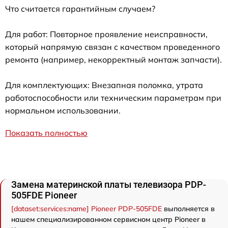
Что считается гарантийным случаем?
Для работ: Повторное проявление неисправности,
который напрямую связан с качеством проведенного
ремонта (например, некорректный монтаж запчасти).
Для комплектующих: Внезапная поломка, утрата
работоспособности или техническим параметрам при
нормальном использовании.
Показать полностью
Замена материнской платы телевизора PDP-
505FDE Pioneer
[dataset:services:name] Pioneer PDP-505FDE
выполняется в
нашем специализированном сервисном центр Pioneer в