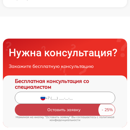
Нужна консультация?
Закажите бесплатную консультацию
Бесплатная консультация со
специалистом
Оставить заявку
Нажимая на кнопку "Оставить заявку" Вы соглашаетесь c
политикой
конфиденциальности