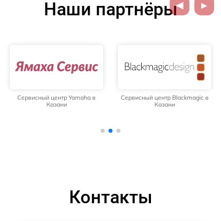
Наши партнёры
Сервисный центр Yamaha в
Сервисный центр Blackmagic в
Казани
Казани
Контакты