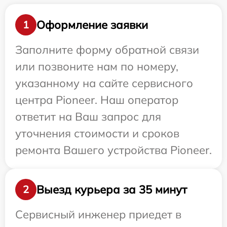
Оформление заявки
1
Заполните форму обратной связи
или позвоните нам по номеру,
указанному на сайте сервисного
центра Pioneer. Наш оператор
ответит на Ваш запрос для
уточнения стоимости и сроков
ремонта Вашего устройства Pioneer.
Выезд курьера за 35 минут
2
Сервисный инженер приедет в