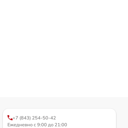
+7 (843) 254-50-42
Ежедневно с 9:00 до 21:00