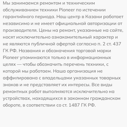
Мы занимаемся ремонтом и техническим
обслуживанием техники Pioneer по истечении
гарантийного периода. Наш центр в Казани работает
независимо и не имеет официальной авторизации от
производителя. Цены на ремонт, указанные на сайте,
носят исключительно ознакомительный характер и
не являются публичной офертой согласно п. 2 ст. 437
ГК РФ. Названия и обозначения торговой марки
Pioneer упоминаются только в информационных
целях — чтобы обозначить перечень техники, с
которой мы работаем. Наша организация не
аффилирована с владельцами указанных товарных
знаков и не представляет их интересы. Все виды
ремонтных работ выполняются исключительно на
устройствах, находящихся в законном гражданском
обороте, в соответствии со ст. 1487 ГК РФ.