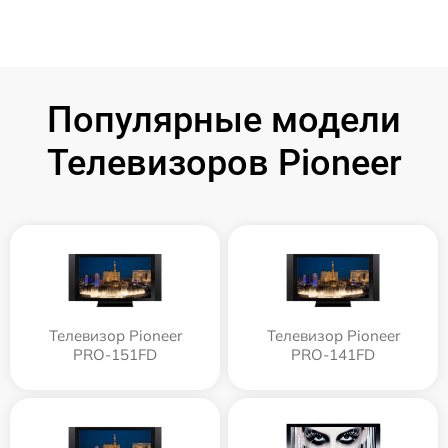
Популярные модели
Телевизоров Pioneer
Телевизор Pioneer
Телевизор Pioneer
PRO-151FD
PRO-141FD