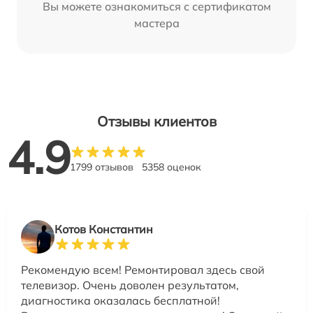
Вы можете ознакомиться с сертификатом
мастера
Отзывы клиентов
4.9
1799 отзывов
5358 оценок
Котов Константин
Рекомендую всем! Ремонтировал здесь свой
телевизор. Очень доволен результатом,
диагностика оказалась бесплатной!