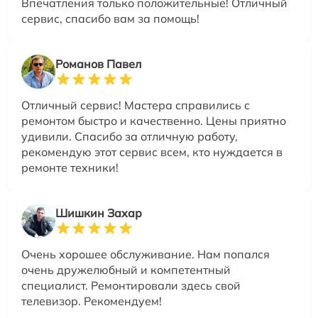
Впечатления только положительные! Отличный
сервис, спасибо вам за помощь!
Романов Павел
Отличный сервис! Мастера справились с
ремонтом быстро и качественно. Цены приятно
удивили. Спасибо за отличную работу,
рекомендую этот сервис всем, кто нуждается в
ремонте техники!
Шишкин Захар
Очень хорошее обслуживание. Нам попался
очень дружелюбный и компетентный
специалист. Ремонтировали здесь свой
телевизор. Рекомендуем!