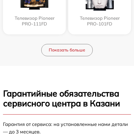
Телевизор Pioneer
Телевизор Pioneer
PRO-111FD
PRO-101FD
Показать больше
Гарантийные обязательства
сервисного центра в Казани
Гарантия от сервиса: на установленные нами детали
— до 3 месяцев.