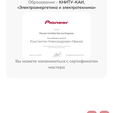
Образование –
КНИТУ-КАИ,
«Электроэнергетика и электротехника»
Вы можете ознакомиться с сертификатом
мастера