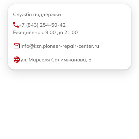
Служба поддержки
+7 (843) 254-50-42
Ежедневно с 9:00 до 21:00
info@kzn.pioneer-repair-center.ru
ул. Марселя Салимжанова, 5