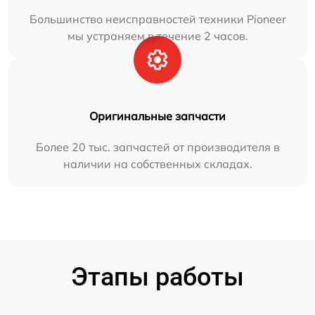
Большинство неисправностей техники Pioneer
мы устраняем в течение 2 часов.
Оригинальные запчасти
Более 20 тыс. запчастей от производителя в
наличии на собственных складах.
Этапы работы