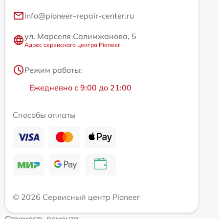
info@pioneer-repair-center.ru
ул. Марселя Салимжанова, 5
Адрес сервисного центра Pioneer
Режим работы:
Ежедневно с 9:00 до 21:00
Способы оплаты
© 2026 Сервисный центр Pioneer
Стоимость ремонта