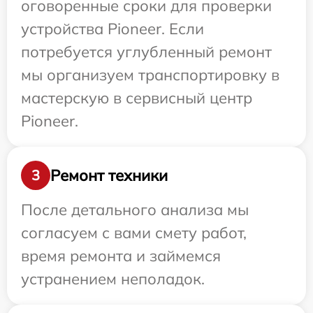
оговоренные сроки для проверки
устройства Pioneer. Если
потребуется углубленный ремонт
мы организуем транспортировку в
мастерскую в сервисный центр
Pioneer.
Ремонт техники
3
После детального анализа мы
согласуем с вами смету работ,
время ремонта и займемся
устранением неполадок.