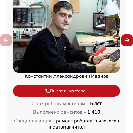
Константин Александрович Иванов
Вызвать мастера
Стаж работы мастером –
5 лет
Выполнено ремонтов –
1 410
Специализация –
ремонт роботов-пылесосов
и автомагнитол