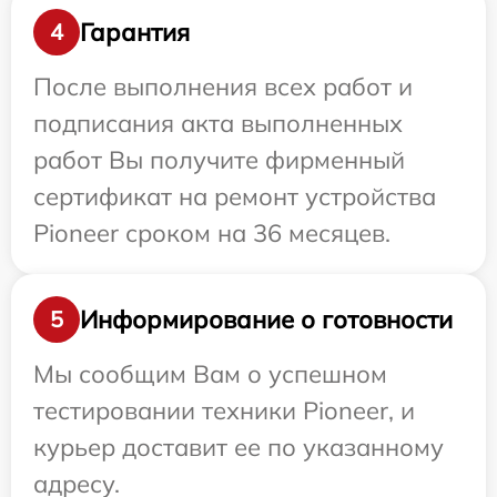
Гарантия
4
После выполнения всех работ и
подписания акта выполненных
работ Вы получите фирменный
сертификат на ремонт устройства
Pioneer сроком на 36 месяцев.
Информирование о готовности
5
Мы сообщим Вам о успешном
тестировании техники Pioneer, и
курьер доставит ее по указанному
адресу.