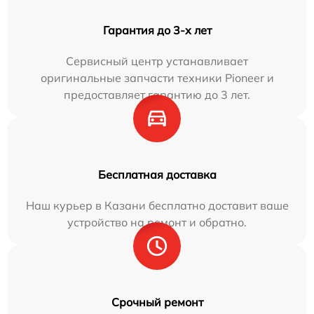
Гарантия до 3-х лет
Сервисный центр устанавливает
оригинальные запчасти техники Pioneer и
предоставляет гарантию до 3 лет.
Бесплатная доставка
Наш курьер в Казани бесплатно доставит ваше
устройство на ремонт и обратно.
Срочный ремонт