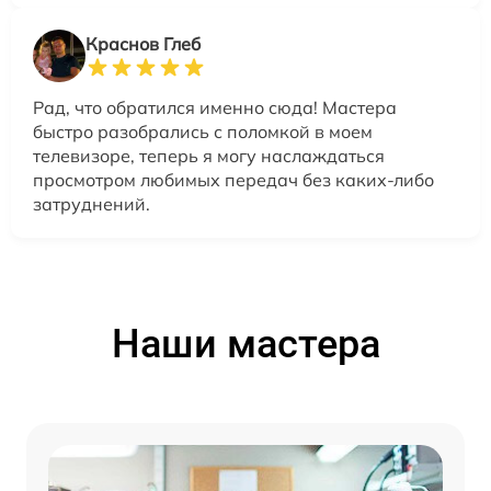
Краснов Глеб
Рад, что обратился именно сюда! Мастера
быстро разобрались с поломкой в моем
телевизоре, теперь я могу наслаждаться
просмотром любимых передач без каких-либо
затруднений.
Наши мастера