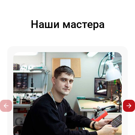
Наши мастера