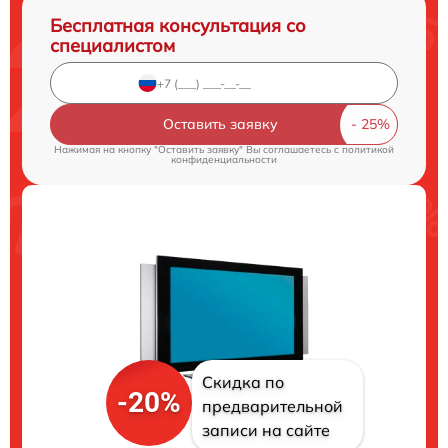
Бесплатная консультация со
специалистом
Оставить заявку
Нажимая на кнопку "Оставить заявку" Вы соглашаетесь c
политикой
конфиденциальности
Скидка по
-20%
предварительной
записи на сайте