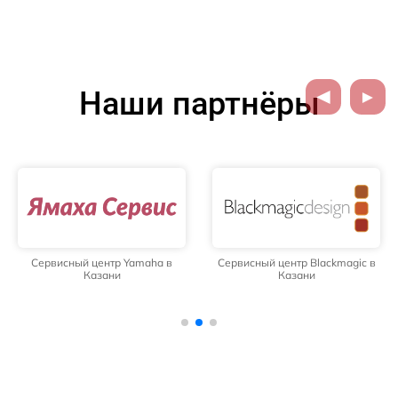
Наши партнёры
Сервисный центр Yamaha в
Сервисный центр Blackmagic в
Казани
Казани