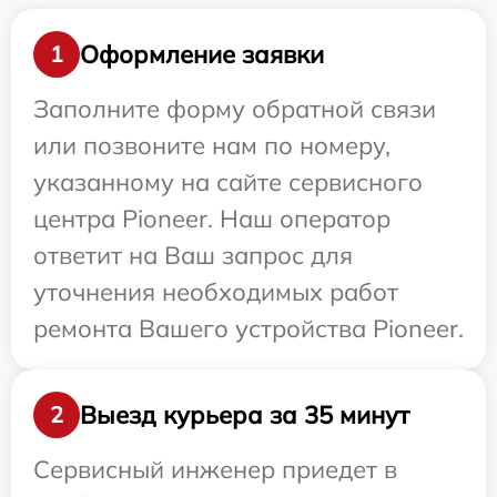
Оформление заявки
1
Заполните форму обратной связи
или позвоните нам по номеру,
указанному на сайте сервисного
центра Pioneer. Наш оператор
ответит на Ваш запрос для
уточнения необходимых работ
ремонта Вашего устройства Pioneer.
Выезд курьера за 35 минут
2
Сервисный инженер приедет в