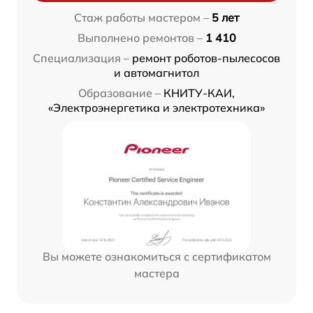
Стаж работы мастером –
5 лет
Выполнено ремонтов –
1 410
Специализация –
ремонт роботов-пылесосов
и автомагнитол
Образование –
КНИТУ-КАИ,
«Электроэнергетика и электротехника»
Вы можете ознакомиться с сертификатом
мастера