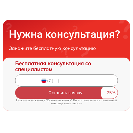
Нужна консультация?
Закажите бесплатную консультацию
Бесплатная консультация со
специалистом
Оставить заявку
Нажимая на кнопку "Оставить заявку" Вы соглашаетесь c
политикой
конфиденциальности