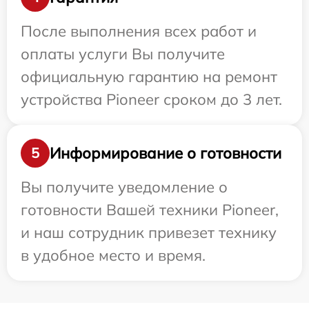
После выполнения всех работ и
оплаты услуги Вы получите
официальную гарантию на ремонт
устройства Pioneer сроком до 3 лет.
Информирование о готовности
5
Вы получите уведомление о
готовности Вашей техники Pioneer,
и наш сотрудник привезет технику
в удобное место и время.