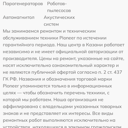
Парогенераторов
Роботов-
пылесосов
Автомагнитол
Акустических
систем
Мы занимаемся ремонтом и техническим
обслуживанием техники Pioneer по истечении
гарантийного периода. Наш центр в Казани работает
независимо и не имеет официальной авторизации от
производителя. Цены на ремонт, указанные на сайте,
носят исключительно ознакомительный характер и
не являются публичной офертой согласно п. 2 ст. 437
ГК РФ. Названия и обозначения торговой марки
Pioneer упоминаются только в информационных
целях — чтобы обозначить перечень техники, с
которой мы работаем. Наша организация не
аффилирована с владельцами указанных товарных
знаков и не представляет их интересы. Все виды
ремонтных работ выполняются исключительно на
устройствах, находящихся в законном гражданском