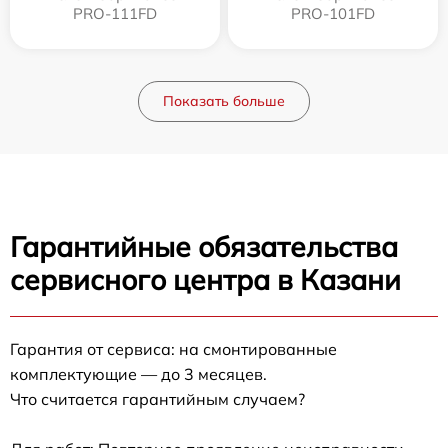
PRO-111FD
PRO-101FD
Показать больше
Гарантийные обязательства
сервисного центра в Казани
Гарантия от сервиса: на смонтированные
комплектующие — до 3 месяцев.
Что считается гарантийным случаем?