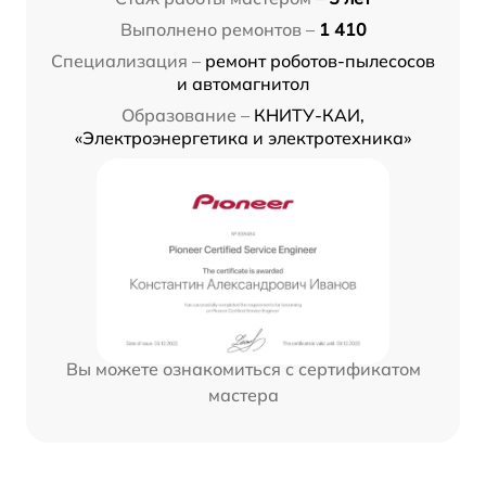
Выполнено ремонтов –
1 410
Специализация –
ремонт роботов-пылесосов
и автомагнитол
Образование –
КНИТУ-КАИ,
«Электроэнергетика и электротехника»
Вы можете ознакомиться с сертификатом
мастера