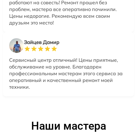
работают на совесть! Ремонт прошел без
проблем, мастера все оперативно починили.
Цены недорогие. Рекомендую всем своим
друзьям это место!
Зайцев Дамир
Сервисный центр отличный! Цены приятные,
обслуживание на уровне. Благодарен
профессиональным мастерам этого сервиса за
оперативный и качественный ремонт моей
техники.
Наши мастера