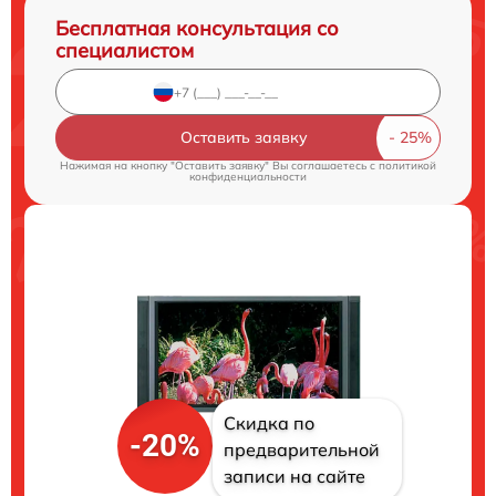
Бесплатная консультация со
специалистом
Оставить заявку
Нажимая на кнопку "Оставить заявку" Вы соглашаетесь c
политикой
конфиденциальности
Скидка по
-20%
предварительной
записи на сайте