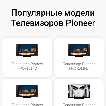
Популярные модели
Телевизоров Pioneer
Телевизор Pioneer
Телевизор Pioneer
PRO-151FD
PRO-141FD
Телевизор Pioneer
Телевизор Pioneer