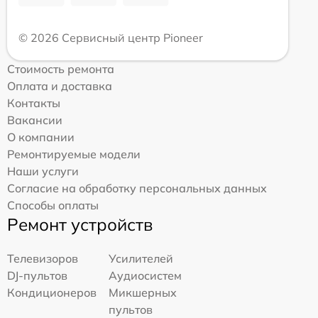
© 2026 Сервисный центр Pioneer
Стоимость ремонта
Оплата и доставка
Контакты
Вакансии
О компании
Ремонтируемые модели
Наши услуги
Согласие на обработку персональных данных
Способы оплаты
Ремонт устройств
Телевизоров
Усилителей
DJ-пультов
Аудиосистем
Кондиционеров
Микшерных
пультов