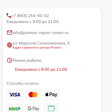
+7 (843) 254-50-42
Ежедневно с 9:00 до 21:00
info@pioneer-repair-center.ru
ул. Марселя Салимжанова, 5
Адрес сервисного центра Pioneer
Режим работы:
Ежедневно с 9:00 до 21:00
Способы оплаты