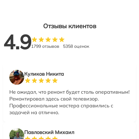
Отзывы клиентов
4.9
1799 отзывов
5358 оценок
Куликов Никита
Не ожидал, что ремонт будет столь оперативным!
Ремонтировал здесь свой телевизор.
Профессиональные мастера справились с
задачей на отлично.
Павловский Михаил