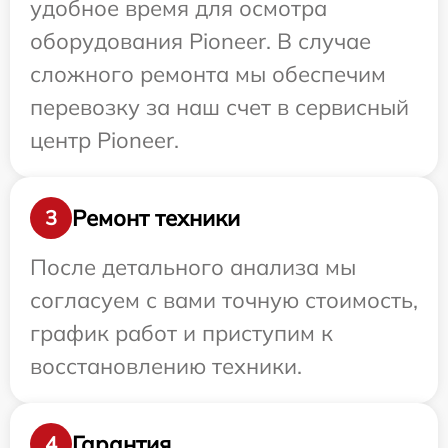
удобное время для осмотра
оборудования Pioneer. В случае
сложного ремонта мы обеспечим
перевозку за наш счет в сервисный
центр Pioneer.
Ремонт техники
3
После детального анализа мы
согласуем с вами точную стоимость,
график работ и приступим к
восстановлению техники.
Гарантия
4