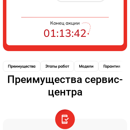
Конец акции
01:13:41
Преимущества
Этапы работ
Модели
Гарантия
Преимущества сервис-
центра