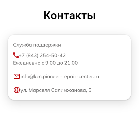
Контакты
Служба поддержки
+7 (843) 254-50-42
Ежедневно с 9:00 до 21:00
info@kzn.pioneer-repair-center.ru
ул. Марселя Салимжанова, 5