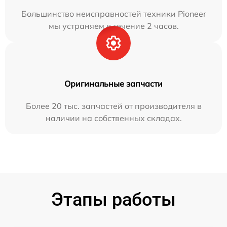
Большинство неисправностей техники Pioneer
мы устраняем в течение 2 часов.
Оригинальные запчасти
Более 20 тыс. запчастей от производителя в
наличии на собственных складах.
Этапы работы