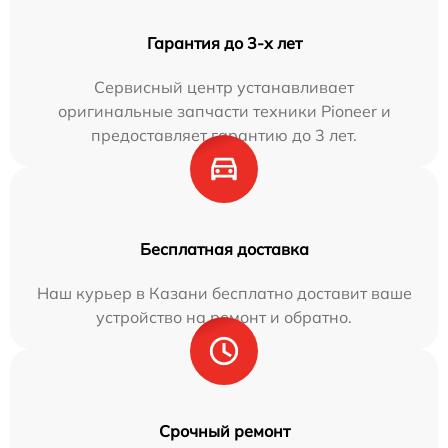
Гарантия до 3-х лет
Сервисный центр устанавливает
оригинальные запчасти техники Pioneer и
предоставляет гарантию до 3 лет.
Бесплатная доставка
Наш курьер в Казани бесплатно доставит ваше
устройство на ремонт и обратно.
Срочный ремонт