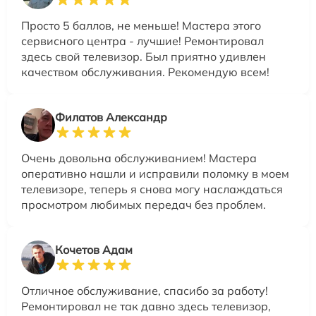
Просто 5 баллов, не меньше! Мастера этого
сервисного центра - лучшие! Ремонтировал
здесь свой телевизор. Был приятно удивлен
качеством обслуживания. Рекомендую всем!
Филатов Александр
Очень довольна обслуживанием! Мастера
оперативно нашли и исправили поломку в моем
телевизоре, теперь я снова могу наслаждаться
просмотром любимых передач без проблем.
Кочетов Адам
Отличное обслуживание, спасибо за работу!
Ремонтировал не так давно здесь телевизор,