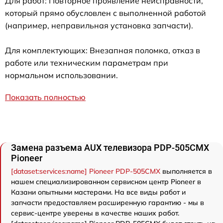
Для работ: Повторное проявление неисправности,
который прямо обусловлен с выполненной работой
(например, неправильная установка запчасти).
Для комплектующих: Внезапная поломка, отказ в
работе или техническим параметрам при
нормальном использовании.
Показать полностью
Замена разъема AUX телевизора PDP-505CMX
Pioneer
[dataset:services:name] Pioneer PDP-505CMX
выполняется в
нашем специализированном сервисном центр Pioneer в
Казани опытными мастерами. На все виды работ и
запчасти предоставляем расширенную гарантию - мы в
сервис-центре уверены в качестве наших работ.