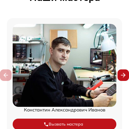
Константин Александрович Иванов
Вызвать мастера