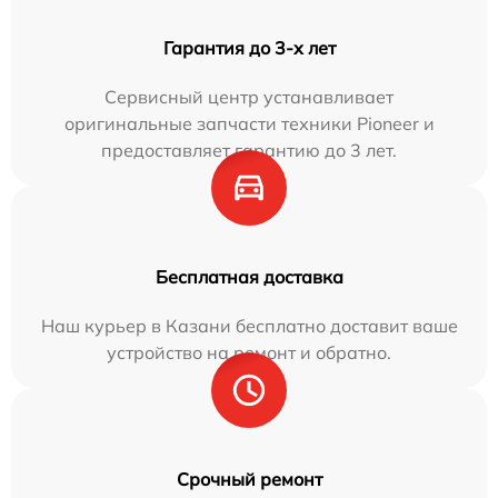
Гарантия до 3-х лет
Сервисный центр устанавливает
оригинальные запчасти техники Pioneer и
предоставляет гарантию до 3 лет.
Бесплатная доставка
Наш курьер в Казани бесплатно доставит ваше
устройство на ремонт и обратно.
Срочный ремонт