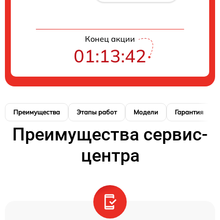
Конец акции
01:13:40
Преимущества
Этапы работ
Модели
Гарантия
Преимущества сервис-
центра