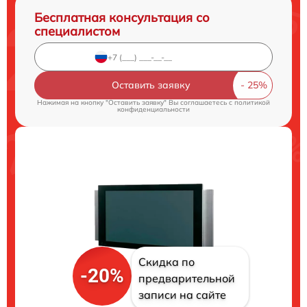
Бесплатная консультация со
специалистом
Оставить заявку
Нажимая на кнопку "Оставить заявку" Вы соглашаетесь c
политикой
конфиденциальности
Скидка по
-20%
предварительной
записи на сайте