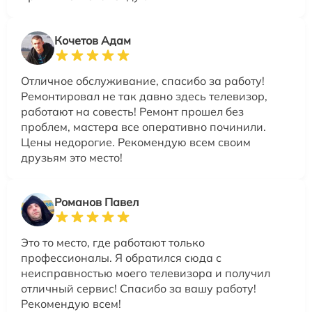
Кочетов Адам
Отличное обслуживание, спасибо за работу!
Ремонтировал не так давно здесь телевизор,
работают на совесть! Ремонт прошел без
проблем, мастера все оперативно починили.
Цены недорогие. Рекомендую всем своим
друзьям это место!
Романов Павел
Это то место, где работают только
профессионалы. Я обратился сюда с
неисправностью моего телевизора и получил
отличный сервис! Спасибо за вашу работу!
Рекомендую всем!