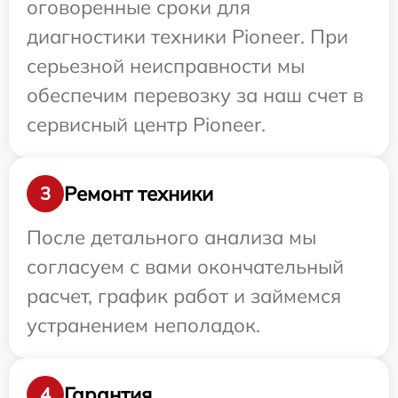
оговоренные сроки для
диагностики техники Pioneer. При
серьезной неисправности мы
обеспечим перевозку за наш счет в
сервисный центр Pioneer.
Ремонт техники
3
После детального анализа мы
согласуем с вами окончательный
расчет, график работ и займемся
устранением неполадок.
Гарантия
4