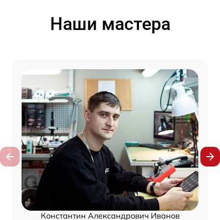
Наши мастера
Константин Александрович Иванов