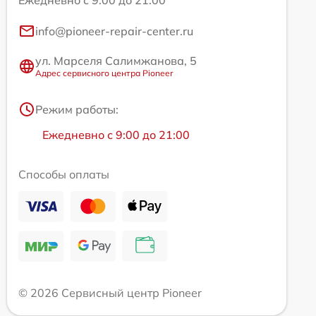
Ежедневно с 9:00 до 21:00
info@pioneer-repair-center.ru
ул. Марселя Салимжанова, 5
Адрес сервисного центра Pioneer
Режим работы:
Ежедневно с 9:00 до 21:00
Способы оплаты
© 2026 Сервисный центр Pioneer