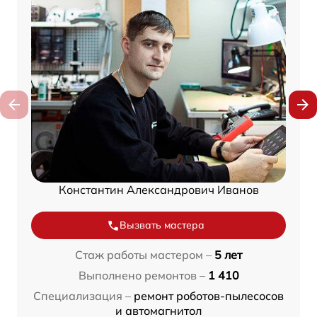
Константин Александрович Иванов
Вызвать мастера
Стаж работы мастером –
5 лет
Выполнено ремонтов –
1 410
Специализация –
ремонт роботов-пылесосов
и автомагнитол