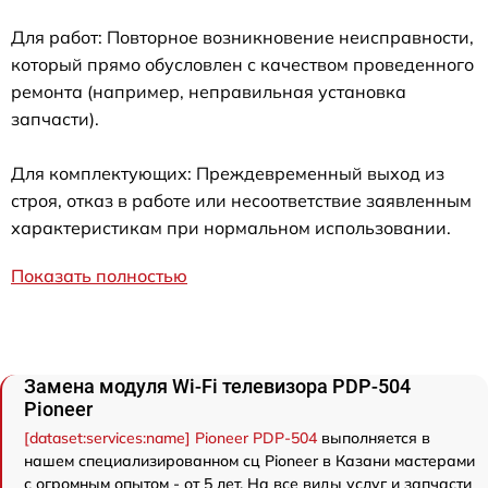
Для работ: Повторное возникновение неисправности,
который прямо обусловлен с качеством проведенного
ремонта (например, неправильная установка
запчасти).
Для комплектующих: Преждевременный выход из
строя, отказ в работе или несоответствие заявленным
характеристикам при нормальном использовании.
Показать полностью
Замена модуля Wi-Fi телевизора PDP-504
Pioneer
[dataset:services:name] Pioneer PDP-504
выполняется в
нашем специализированном сц Pioneer в Казани мастерами
с огромным опытом - от 5 лет. На все виды услуг и запчасти