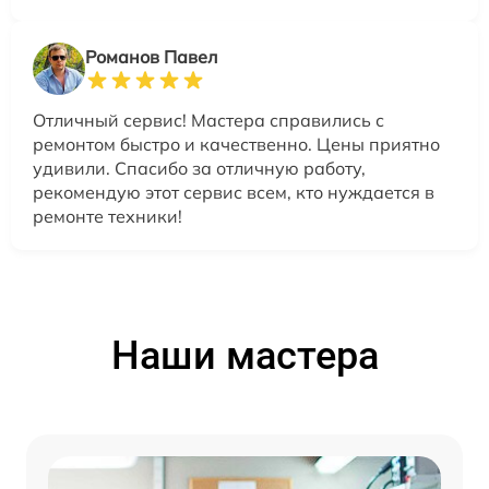
Романов Павел
Отличный сервис! Мастера справились с
ремонтом быстро и качественно. Цены приятно
удивили. Спасибо за отличную работу,
рекомендую этот сервис всем, кто нуждается в
ремонте техники!
Наши мастера