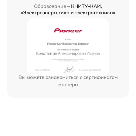
Образование –
КНИТУ-КАИ,
«Электроэнергетика и электротехника»
Вы можете ознакомиться с сертификатом
мастера