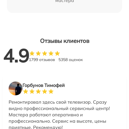
мастера
Отзывы клиентов
4.9
1799 отзывов
5358 оценок
Горбунов Тимофей
Ремонтировал здесь свой телевизор. Сразу
видно профессиональный сервисный центр!
Мастера работают оперативно и
профессионально. Сервис на высоте, цены
приятные. Рекомендую!