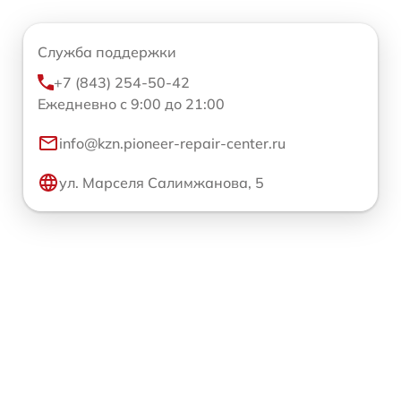
Служба поддержки
+7 (843) 254-50-42
Ежедневно с 9:00 до 21:00
info@kzn.pioneer-repair-center.ru
ул. Марселя Салимжанова, 5