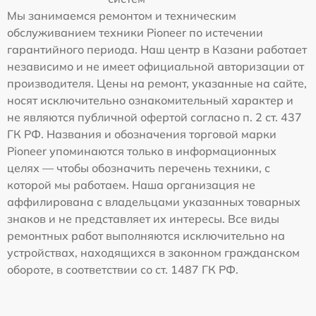
Мы занимаемся ремонтом и техническим
обслуживанием техники Pioneer по истечении
гарантийного периода. Наш центр в Казани работает
независимо и не имеет официальной авторизации от
производителя. Цены на ремонт, указанные на сайте,
носят исключительно ознакомительный характер и
не являются публичной офертой согласно п. 2 ст. 437
ГК РФ. Названия и обозначения торговой марки
Pioneer упоминаются только в информационных
целях — чтобы обозначить перечень техники, с
которой мы работаем. Наша организация не
аффилирована с владельцами указанных товарных
знаков и не представляет их интересы. Все виды
ремонтных работ выполняются исключительно на
устройствах, находящихся в законном гражданском
обороте, в соответствии со ст. 1487 ГК РФ.