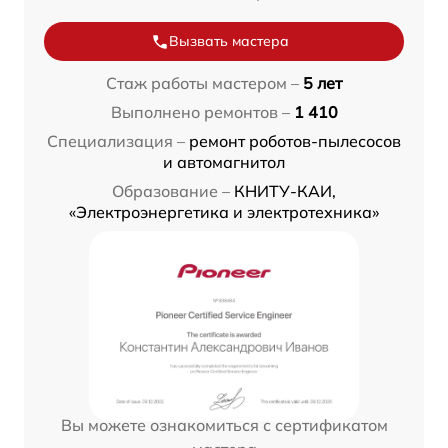
Вызвать мастера
Стаж работы мастером –
5 лет
Выполнено ремонтов –
1 410
Специализация –
ремонт роботов-пылесосов
и автомагнитол
Образование –
КНИТУ-КАИ,
«Электроэнергетика и электротехника»
Вы можете ознакомиться с сертификатом