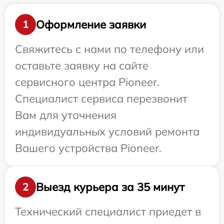
Оформление заявки
1
Свяжитесь с нами по телефону или
оставьте заявку на сайте
сервисного центра Pioneer.
Специалист сервиса перезвонит
Вам для уточнения
индивидуальных условий ремонта
Вашего устройства Pioneer.
Выезд курьера за 35 минут
2
Технический специалист приедет в