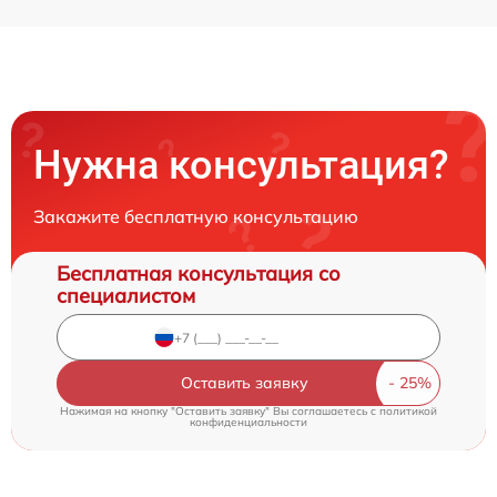
Нужна консультация?
Закажите бесплатную консультацию
Бесплатная консультация со
специалистом
Оставить заявку
Нажимая на кнопку "Оставить заявку" Вы соглашаетесь c
политикой
конфиденциальности