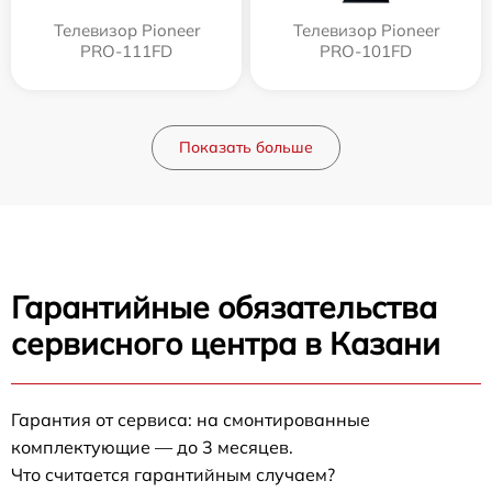
Телевизор Pioneer
Телевизор Pioneer
PRO-111FD
PRO-101FD
Показать больше
Гарантийные обязательства
сервисного центра в Казани
Гарантия от сервиса: на смонтированные
комплектующие — до 3 месяцев.
Что считается гарантийным случаем?