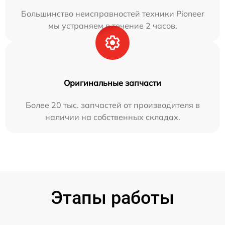
Большинство неисправностей техники Pioneer
мы устраняем в течение 2 часов.
Оригинальные запчасти
Более 20 тыс. запчастей от производителя в
наличии на собственных складах.
Этапы работы