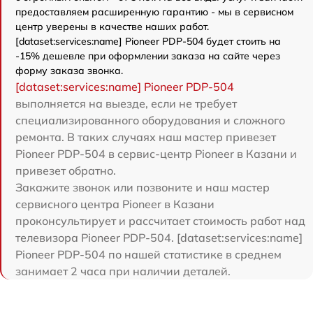
предоставляем расширенную гарантию - мы в сервисном
центр уверены в качестве наших работ.
[dataset:services:name] Pioneer PDP-504 будет стоить на
-15% дешевле при оформлении заказа на сайте через
форму заказа звонка.
[dataset:services:name] Pioneer PDP-504
выполняется на выезде, если не требует
специализированного оборудования и сложного
ремонта. В таких случаях наш мастер привезет
Pioneer PDP-504 в сервис-центр Pioneer в Казани и
привезет обратно.
Закажите звонок или позвоните и наш мастер
сервисного центра Pioneer в Казани
проконсультирует и рассчитает стоимость работ над
телевизора Pioneer PDP-504. [dataset:services:name]
Pioneer PDP-504 по нашей статистике в среднем
занимает 2 часа при наличии деталей.