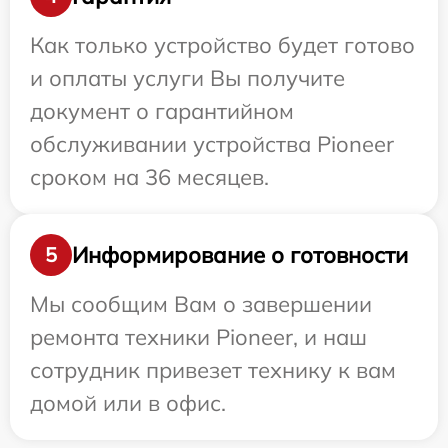
Как только устройство будет готово
и оплаты услуги Вы получите
документ о гарантийном
обслуживании устройства Pioneer
сроком на 36 месяцев.
Информирование о готовности
5
Мы сообщим Вам о завершении
ремонта техники Pioneer, и наш
сотрудник привезет технику к вам
домой или в офис.