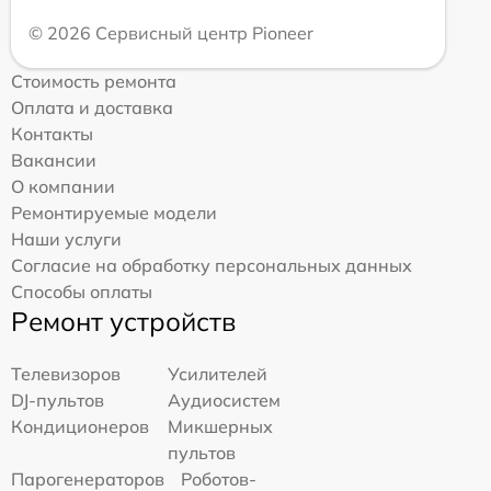
© 2026 Сервисный центр Pioneer
Стоимость ремонта
Оплата и доставка
Контакты
Вакансии
О компании
Ремонтируемые модели
Наши услуги
Согласие на обработку персональных данных
Способы оплаты
Ремонт устройств
Телевизоров
Усилителей
DJ-пультов
Аудиосистем
Кондиционеров
Микшерных
пультов
Парогенераторов
Роботов-