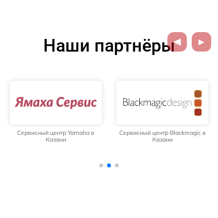
Наши партнёры
Сервисный центр Yamaha в
Сервисный центр Blackmagic в
Казани
Казани