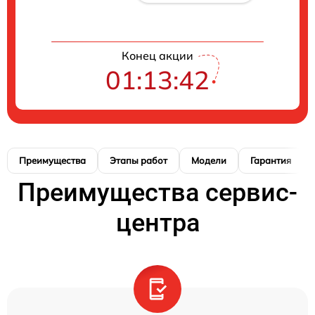
Конец акции
01:13:41
Преимущества
Этапы работ
Модели
Гарантия
Преимущества сервис-
центра