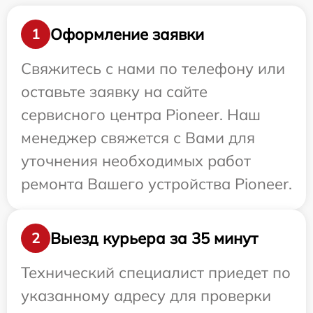
Оформление заявки
1
Свяжитесь с нами по телефону или
оставьте заявку на сайте
сервисного центра Pioneer. Наш
менеджер свяжется с Вами для
уточнения необходимых работ
ремонта Вашего устройства Pioneer.
Выезд курьера за 35 минут
2
Технический специалист приедет по
указанному адресу для проверки