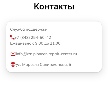
Контакты
Служба поддержки
+7 (843) 254-50-42
Ежедневно с 9:00 до 21:00
info@kzn.pioneer-repair-center.ru
ул. Марселя Салимжанова, 5