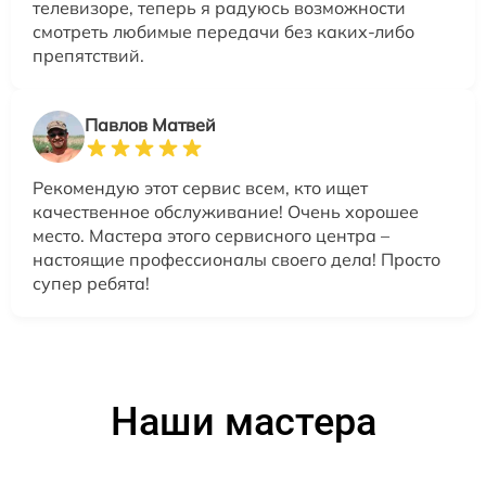
телевизоре, теперь я радуюсь возможности
смотреть любимые передачи без каких-либо
препятствий.
Павлов Матвей
Рекомендую этот сервис всем, кто ищет
качественное обслуживание! Очень хорошее
место. Мастера этого сервисного центра –
настоящие профессионалы своего дела! Просто
супер ребята!
Наши мастера