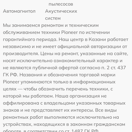
пылесосов
Автомагнитол
Акустических
систем
Мы занимаемся ремонтом и техническим
обслуживанием техники Pioneer по истечении
гарантийного периода. Наш центр в Казани работает
независимо и не имеет официальной авторизации от
производителя. Цены на ремонт, указанные на сайте,
носят исключительно ознакомительный характер и
не являются публичной офертой согласно п. 2 ст. 437
ГК РФ. Названия и обозначения торговой марки
Pioneer упоминаются только в информационных
целях — чтобы обозначить перечень техники, с
которой мы работаем. Наша организация не
аффилирована с владельцами указанных товарных
знаков и не представляет их интересы. Все виды
ремонтных работ выполняются исключительно на
устройствах, находящихся в законном гражданском
обороте, в соответствии со ст. 1487 ГК РФ.