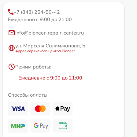
+7 (843) 254-50-42
Ежедневно с 9:00 до 21:00
info@pioneer-repair-center.ru
ул. Марселя Салимжанова, 5
Адрес сервисного центра Pioneer
Режим работы:
Ежедневно с 9:00 до 21:00
Способы оплаты