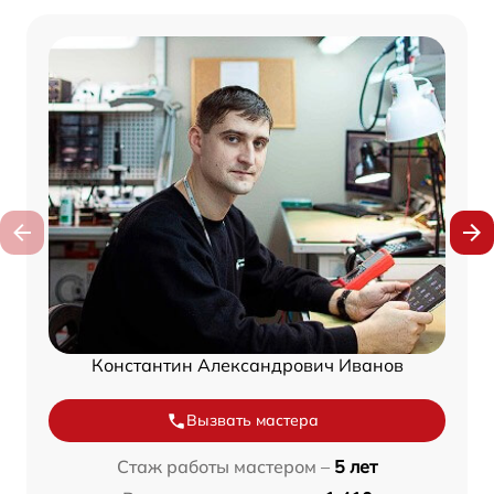
Константин Александрович Иванов
Вызвать мастера
Стаж работы мастером –
5 лет