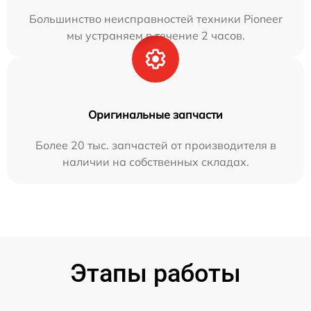
Большинство неисправностей техники Pioneer
мы устраняем в течение 2 часов.
Оригинальные запчасти
Более 20 тыс. запчастей от производителя в
наличии на собственных складах.
Этапы работы