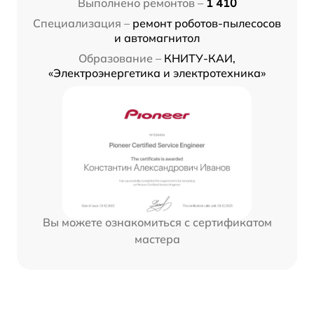
Выполнено ремонтов –
1 410
Специализация –
ремонт роботов-пылесосов
и автомагнитол
Образование –
КНИТУ-КАИ,
«Электроэнергетика и электротехника»
Вы можете ознакомиться с сертификатом
мастера