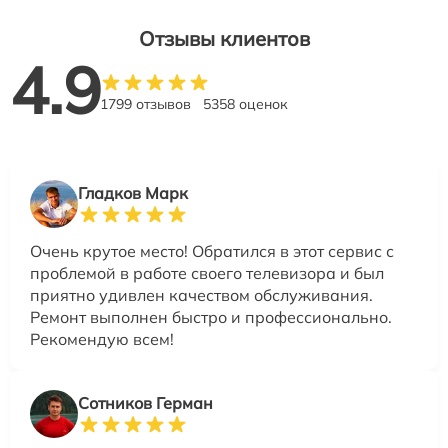
Отзывы клиентов
4.9
1799 отзывов
5358 оценок
Гладков Марк
Очень крутое место! Обратился в этот сервис с
проблемой в работе своего телевизора и был
приятно удивлен качеством обслуживания.
Ремонт выполнен быстро и профессионально.
Рекомендую всем!
Сотников Герман