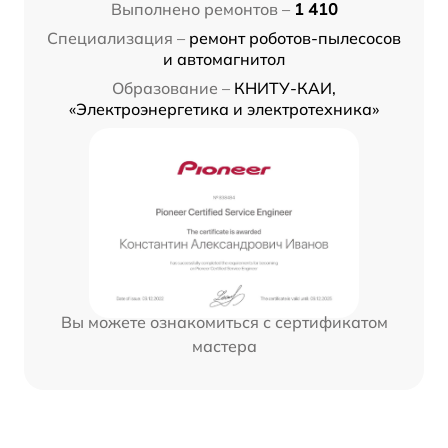
Выполнено ремонтов –
1 410
Специализация –
ремонт роботов-пылесосов
и автомагнитол
Образование –
КНИТУ-КАИ,
«Электроэнергетика и электротехника»
Вы можете ознакомиться с сертификатом
мастера