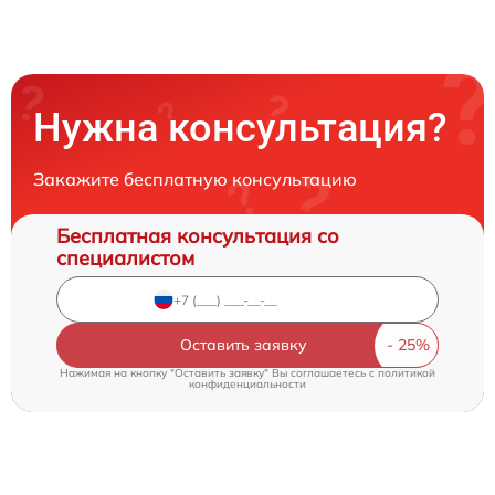
Нужна консультация?
Закажите бесплатную консультацию
Бесплатная консультация со
специалистом
Оставить заявку
Нажимая на кнопку "Оставить заявку" Вы соглашаетесь c
политикой
конфиденциальности