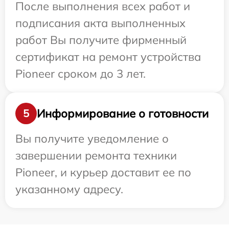
После выполнения всех работ и
подписания акта выполненных
работ Вы получите фирменный
сертификат на ремонт устройства
Pioneer сроком до 3 лет.
Информирование о готовности
5
Вы получите уведомление о
завершении ремонта техники
Pioneer, и курьер доставит ее по
указанному адресу.