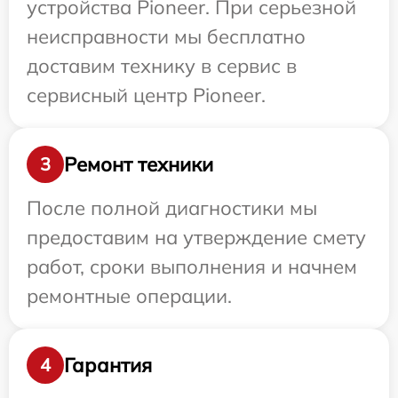
устройства Pioneer. При серьезной
неисправности мы бесплатно
доставим технику в сервис в
сервисный центр Pioneer.
Ремонт техники
3
После полной диагностики мы
предоставим на утверждение смету
работ, сроки выполнения и начнем
ремонтные операции.
Гарантия
4