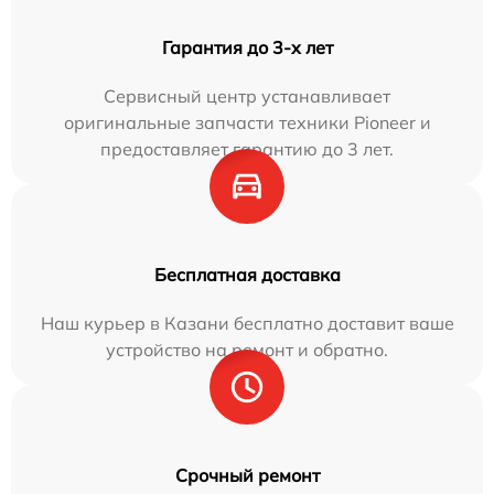
Гарантия до 3-х лет
Сервисный центр устанавливает
оригинальные запчасти техники Pioneer и
предоставляет гарантию до 3 лет.
Бесплатная доставка
Наш курьер в Казани бесплатно доставит ваше
устройство на ремонт и обратно.
Срочный ремонт