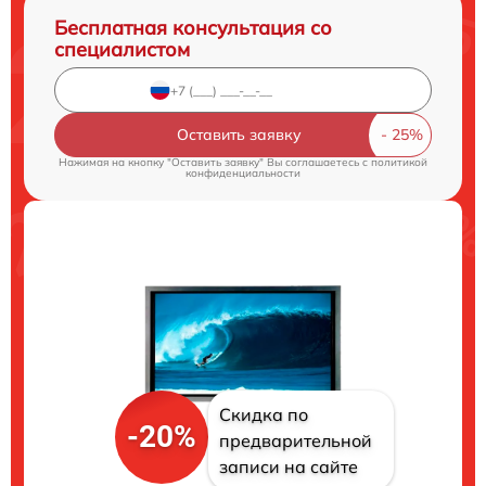
Бесплатная консультация со
специалистом
Оставить заявку
Нажимая на кнопку "Оставить заявку" Вы соглашаетесь c
политикой
конфиденциальности
Скидка по
-20%
предварительной
записи на сайте