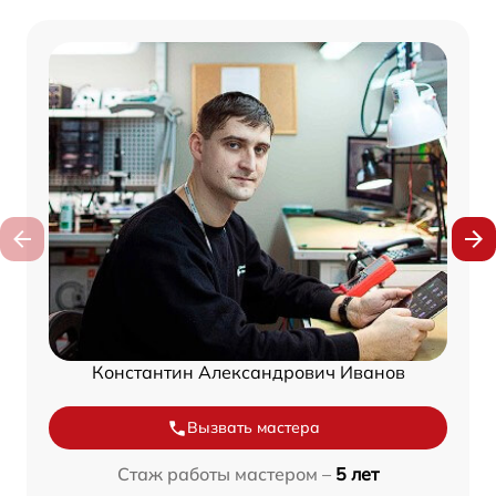
Константин Александрович Иванов
Вызвать мастера
Стаж работы мастером –
5 лет