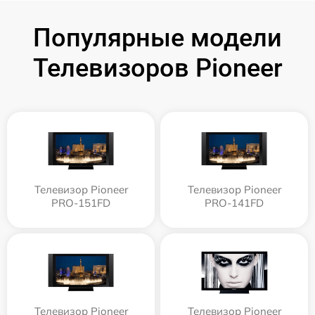
Популярные модели
Телевизоров Pioneer
Телевизор Pioneer
Телевизор Pioneer
PRO-151FD
PRO-141FD
Телевизор Pioneer
Телевизор Pioneer