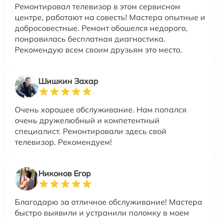
Ремонтировал телевизор в этом сервисном
центре, работают на совесть! Мастера опытные и
добросовестные. Ремонт обошелся недорого,
понравилась бесплатная диагностика.
Рекомендую всем своим друзьям это место.
Шишкин Захар
Очень хорошее обслуживание. Нам попался
очень дружелюбный и компетентный
специалист. Ремонтировали здесь свой
телевизор. Рекомендуем!
Никонов Егор
Благодарю за отличное обслуживание! Мастера
быстро выявили и устранили поломку в моем