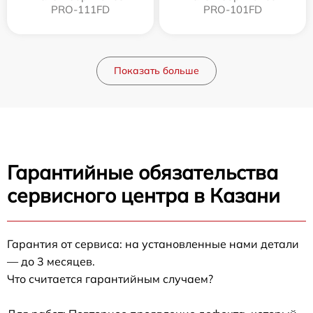
PRO-111FD
PRO-101FD
Показать больше
Гарантийные обязательства
сервисного центра в Казани
Гарантия от сервиса: на установленные нами детали
— до 3 месяцев.
Что считается гарантийным случаем?