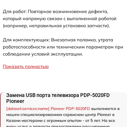
Для работ: Повторное возникновение дефекта,
который напрямую связан с выполненной работой
(например, неправильная установка запчасти).
Для комплектующих: Внезапная поломка, утрата
работоспособности или техническим параметрам при
соблюдении условий эксплуатации.
Показать полностью
Замена USB порта телевизора PDP-5020FD
Pioneer
[dataset:services:name] Pioneer PDP-5020FD
выполняется в
нашем специализированном сервисном центр Pioneer в
Казани мастерами с огромным опытом - от 5 лет. На все
виды услуг и запчасти предоставляем расширенную