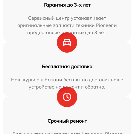
Гарантия до 3-х лет
Сервисный центр устанавливает
оригинальные запчасти техники Pioneer и
предоставляет гарантию до 3 лет.
Бесплатная доставка
Наш курьер в Казани бесплатно доставит ваше
устройство на ремонт и обратно.
Срочный ремонт