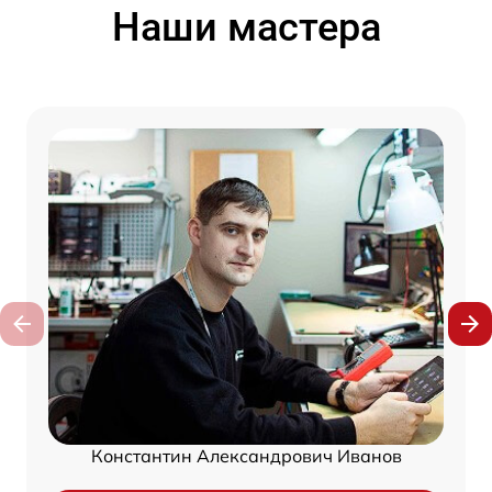
Наши мастера
Константин Александрович Иванов