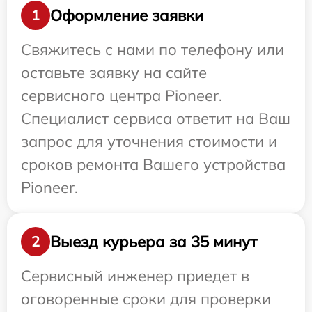
Оформление заявки
1
Свяжитесь с нами по телефону или
оставьте заявку на сайте
сервисного центра Pioneer.
Специалист сервиса ответит на Ваш
запрос для уточнения стоимости и
сроков ремонта Вашего устройства
Pioneer.
Выезд курьера за 35 минут
2
Сервисный инженер приедет в
оговоренные сроки для проверки