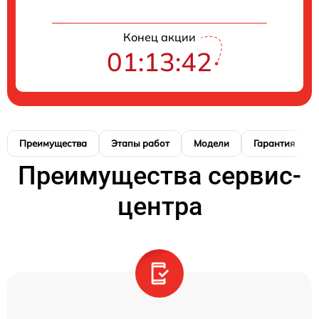
Конец акции
01:13:41
Преимущества
Этапы работ
Модели
Гарантия
Преимущества сервис-
центра