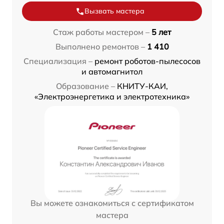
Вызвать мастера
Стаж работы мастером –
5 лет
Выполнено ремонтов –
1 410
Специализация –
ремонт роботов-пылесосов
и автомагнитол
Образование –
КНИТУ-КАИ,
«Электроэнергетика и электротехника»
Вы можете ознакомиться с сертификатом
мастера