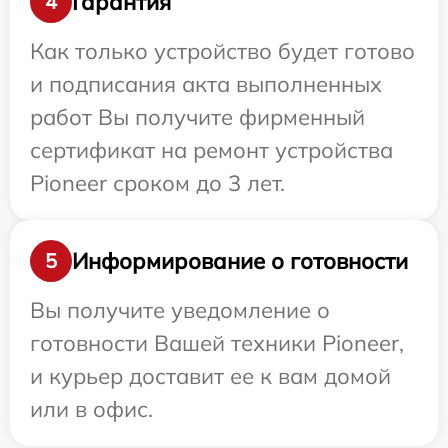
Гарантия
4
Как только устройство будет готово
и подписания акта выполненных
работ Вы получите фирменный
сертификат на ремонт устройства
Pioneer сроком до 3 лет.
Информирование о готовности
5
Вы получите уведомление о
готовности Вашей техники Pioneer,
и курьер доставит ее к вам домой
или в офис.