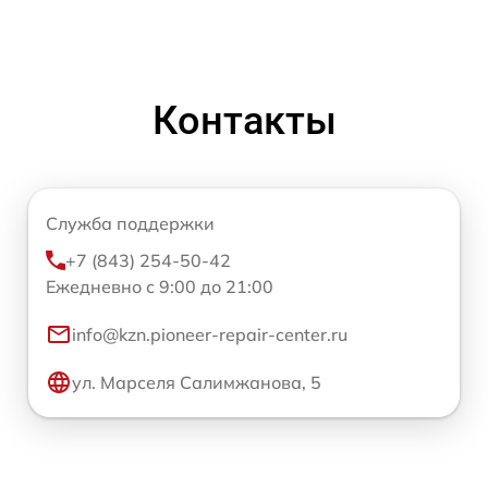
Контакты
Служба поддержки
+7 (843) 254-50-42
Ежедневно с 9:00 до 21:00
info@kzn.pioneer-repair-center.ru
ул. Марселя Салимжанова, 5