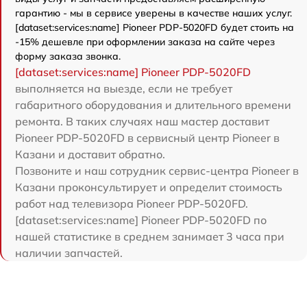
гарантию - мы в сервисе уверены в качестве наших услуг.
[dataset:services:name] Pioneer PDP-5020FD будет стоить на
-15% дешевле при оформлении заказа на сайте через
форму заказа звонка.
[dataset:services:name] Pioneer PDP-5020FD
выполняется на выезде, если не требует
габаритного оборудования и длительного времени
ремонта. В таких случаях наш мастер доставит
Pioneer PDP-5020FD в сервисный центр Pioneer в
Казани и доставит обратно.
Позвоните и наш сотрудник сервис-центра Pioneer в
Казани проконсультирует и определит стоимость
работ над телевизора Pioneer PDP-5020FD.
[dataset:services:name] Pioneer PDP-5020FD по
нашей статистике в среднем занимает 3 часа при
наличии запчастей.