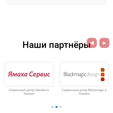
Наши партнёры
Сервисный центр Yamaha в
Сервисный центр Blackmagic в
Казани
Казани