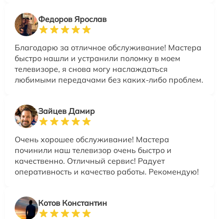
Федоров Ярослав
Благодарю за отличное обслуживание! Мастера
быстро нашли и устранили поломку в моем
телевизоре, я снова могу наслаждаться
любимыми передачами без каких-либо проблем.
Зайцев Дамир
Очень хорошее обслуживание! Мастера
починили наш телевизор очень быстро и
качественно. Отличный сервис! Радует
оперативность и качество работы. Рекомендую!
Котов Константин