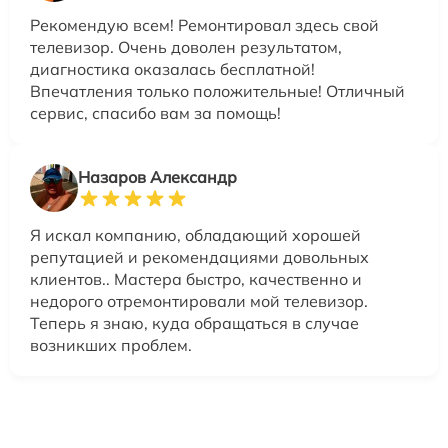
Рекомендую всем! Ремонтировал здесь свой
телевизор. Очень доволен результатом,
диагностика оказалась бесплатной!
Впечатления только положительные! Отличный
сервис, спасибо вам за помощь!
Назаров Александр
Я искал компанию, обладающий хорошей
репутацией и рекомендациями довольных
клиентов.. Мастера быстро, качественно и
недорого отремонтировали мой телевизор.
Теперь я знаю, куда обращаться в случае
возникших проблем.