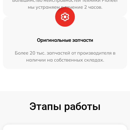
Большинство неисправностей техники Pioneer
мы устраняем в течение 2 часов.
Оригинальные запчасти
Более 20 тыс. запчастей от производителя в
наличии на собственных складах.
Этапы работы