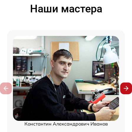
Наши мастера
Константин Александрович Иванов