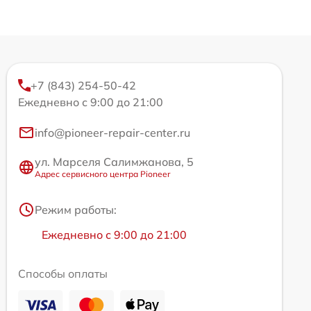
+7 (843) 254-50-42
Ежедневно с 9:00 до 21:00
info@pioneer-repair-center.ru
ул. Марселя Салимжанова, 5
Адрес сервисного центра Pioneer
Режим работы:
Ежедневно с 9:00 до 21:00
Способы оплаты