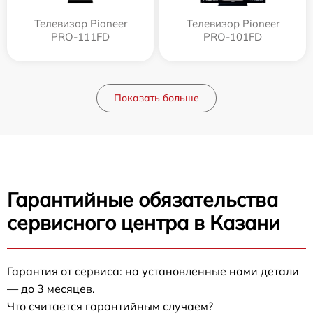
Телевизор Pioneer
Телевизор Pioneer
PRO-111FD
PRO-101FD
Показать больше
Гарантийные обязательства
сервисного центра в Казани
Гарантия от сервиса: на установленные нами детали
— до 3 месяцев.
Что считается гарантийным случаем?