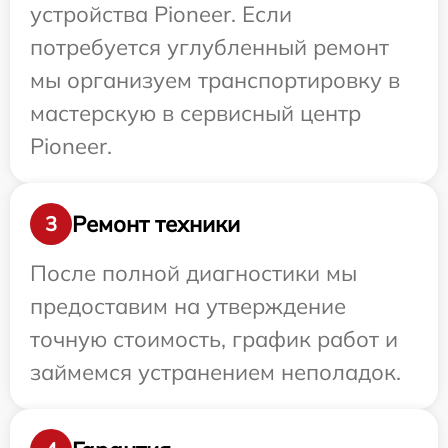
устройства Pioneer. Если
потребуется углубленный ремонт
мы организуем транспортировку в
мастерскую в сервисный центр
Pioneer.
Ремонт техники
3
После полной диагностики мы
предоставим на утверждение
точную стоимость, график работ и
займемся устранением неполадок.