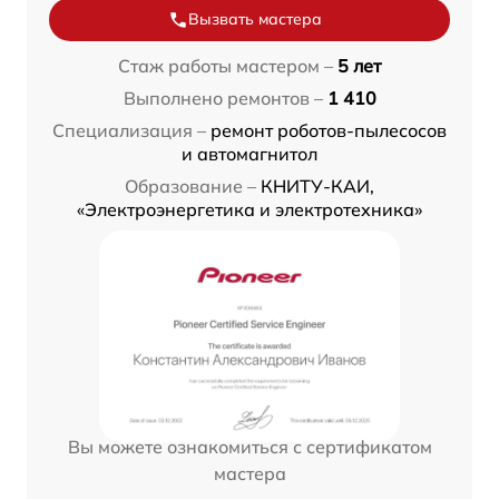
Вызвать мастера
Стаж работы мастером –
5 лет
Выполнено ремонтов –
1 410
Специализация –
ремонт роботов-пылесосов
и автомагнитол
Образование –
КНИТУ-КАИ,
«Электроэнергетика и электротехника»
Вы можете ознакомиться с сертификатом
мастера