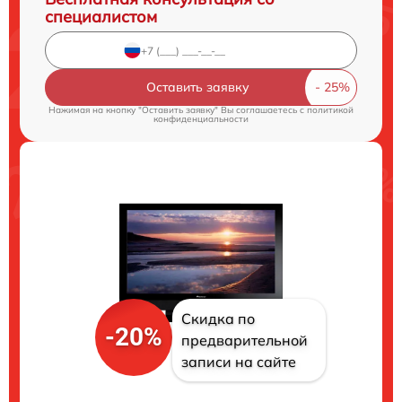
специалистом
Оставить заявку
Нажимая на кнопку "Оставить заявку" Вы соглашаетесь c
политикой
конфиденциальности
Скидка по
-20%
предварительной
записи на сайте