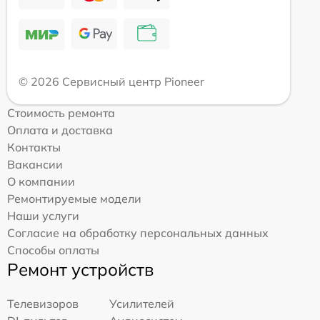
© 2026 Сервисный центр Pioneer
Стоимость ремонта
Оплата и доставка
Контакты
Вакансии
О компании
Ремонтируемые модели
Наши услуги
Согласие на обработку персональных данных
Способы оплаты
Ремонт устройств
Телевизоров
Усилителей