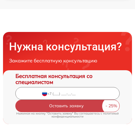
Нужна консультация?
Закажите бесплатную консультацию
Бесплатная консультация со
специалистом
Оставить заявку
Нажимая на кнопку "Оставить заявку" Вы соглашаетесь c
политикой
конфиденциальности