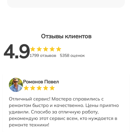
Отзывы клиентов
4.9
1799 отзывов
5358 оценок
Романов Павел
Отличный сервис! Мастера справились с
ремонтом быстро и качественно. Цены приятно
удивили. Спасибо за отличную работу,
рекомендую этот сервис всем, кто нуждается в
ремонте техники!