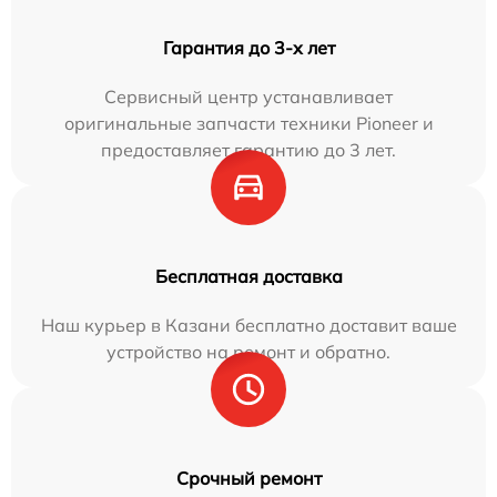
Гарантия до 3-х лет
Сервисный центр устанавливает
оригинальные запчасти техники Pioneer и
предоставляет гарантию до 3 лет.
Бесплатная доставка
Наш курьер в Казани бесплатно доставит ваше
устройство на ремонт и обратно.
Срочный ремонт