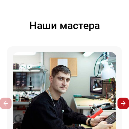
Наши мастера