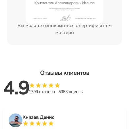
Вы можете ознакомиться с сертификатом
мастера
Отзывы клиентов
4.9
1799 отзывов
5358 оценок
Князев Денис