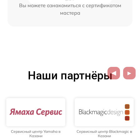
Вы можете ознакомиться с сертификатом
мастера
Наши партнёры
Сервисный центр Yamaha в
Сервисный центр Blackmagic в
Казани
Казани