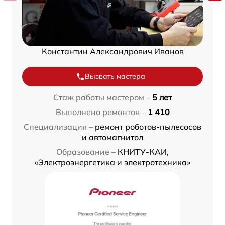
Константин Александрович Иванов
Вызвать мастера
Стаж работы мастером –
5 лет
Выполнено ремонтов –
1 410
Специализация –
ремонт роботов-пылесосов
и автомагнитол
Образование –
КНИТУ-КАИ,
«Электроэнергетика и электротехника»