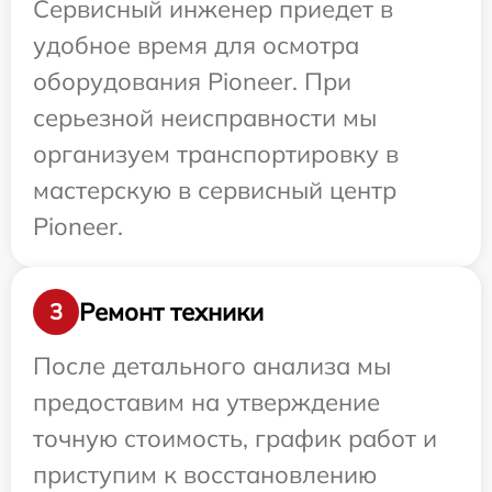
Сервисный инженер приедет в
удобное время для осмотра
оборудования Pioneer. При
серьезной неисправности мы
организуем транспортировку в
мастерскую в сервисный центр
Pioneer.
Ремонт техники
3
После детального анализа мы
предоставим на утверждение
точную стоимость, график работ и
приступим к восстановлению