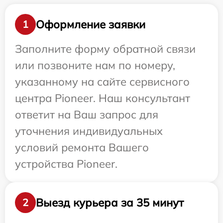
Оформление заявки
1
Заполните форму обратной связи
или позвоните нам по номеру,
указанному на сайте сервисного
центра Pioneer. Наш консультант
ответит на Ваш запрос для
уточнения индивидуальных
условий ремонта Вашего
устройства Pioneer.
Выезд курьера за 35 минут
2