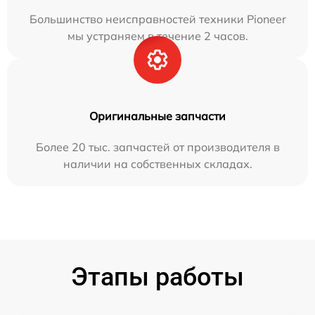
Большинство неисправностей техники Pioneer
мы устраняем в течение 2 часов.
Оригинальные запчасти
Более 20 тыс. запчастей от производителя в
наличии на собственных складах.
Этапы работы