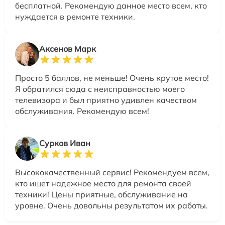
бесплатной. Рекомендую данное место всем, кто
нуждается в ремонте техники.
Аксенов Марк
Просто 5 баллов, не меньше! Очень крутое место!
Я обратился сюда с неисправностью моего
телевизора и был приятно удивлен качеством
обслуживания. Рекомендую всем!
Сурков Иван
Высококачественный сервис! Рекомендуем всем,
кто ищет надежное место для ремонта своей
техники! Цены приятные, обслуживание на
уровне. Очень довольны результатом их работы.