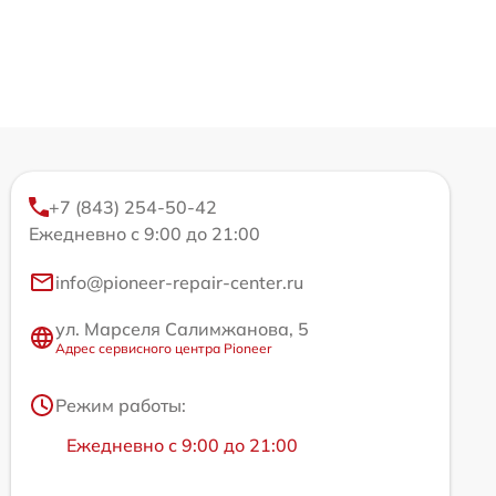
+7 (843) 254-50-42
Ежедневно с 9:00 до 21:00
info@pioneer-repair-center.ru
ул. Марселя Салимжанова, 5
Адрес сервисного центра Pioneer
Режим работы:
Ежедневно с 9:00 до 21:00