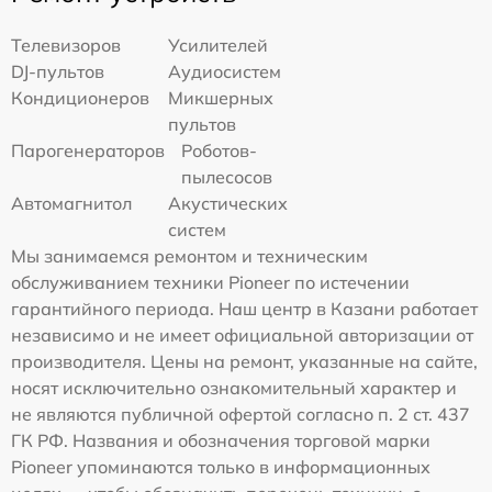
Телевизоров
Усилителей
DJ-пультов
Аудиосистем
Кондиционеров
Микшерных
пультов
Парогенераторов
Роботов-
пылесосов
Автомагнитол
Акустических
систем
Мы занимаемся ремонтом и техническим
обслуживанием техники Pioneer по истечении
гарантийного периода. Наш центр в Казани работает
независимо и не имеет официальной авторизации от
производителя. Цены на ремонт, указанные на сайте,
носят исключительно ознакомительный характер и
не являются публичной офертой согласно п. 2 ст. 437
ГК РФ. Названия и обозначения торговой марки
Pioneer упоминаются только в информационных