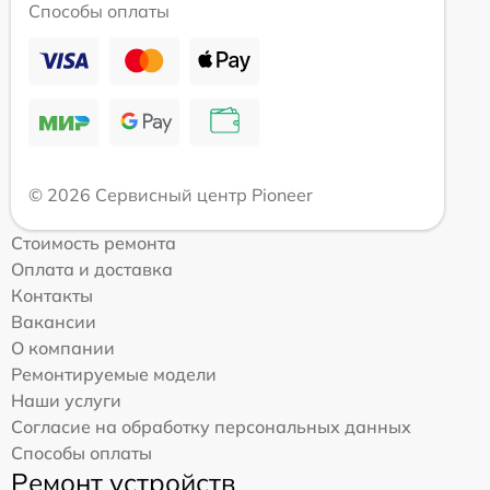
Способы оплаты
© 2026 Сервисный центр Pioneer
Стоимость ремонта
Оплата и доставка
Контакты
Вакансии
О компании
Ремонтируемые модели
Наши услуги
Согласие на обработку персональных данных
Способы оплаты
Ремонт устройств