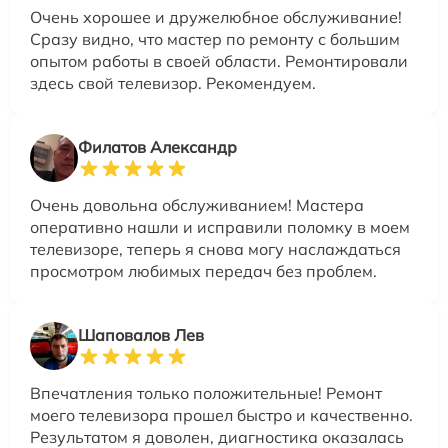
Очень хорошее и дружелюбное обслуживание!
Сразу видно, что мастер по ремонту с большим
опытом работы в своей области. Ремонтировали
здесь свой телевизор. Рекомендуем.
Филатов Александр
Очень довольна обслуживанием! Мастера
оперативно нашли и исправили поломку в моем
телевизоре, теперь я снова могу наслаждаться
просмотром любимых передач без проблем.
Шаповалов Лев
Впечатления только положительные! Ремонт
моего телевизора прошел быстро и качественно.
Результатом я доволен, диагностика оказалась