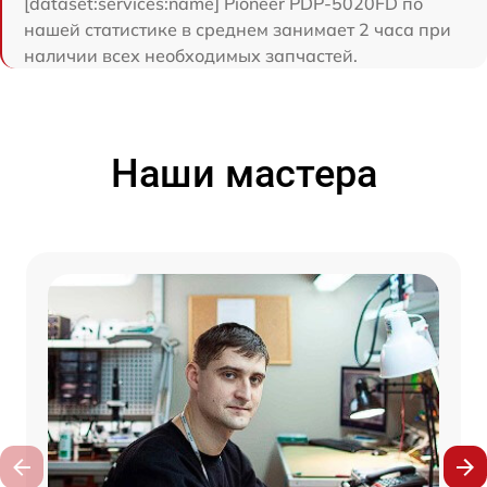
[dataset:services:name] Pioneer PDP-5020FD по
нашей статистике в среднем занимает 2 часа при
наличии всех необходимых запчастей.
Наши мастера