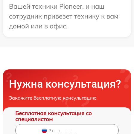
Вашей техники Pioneer, и наш
сотрудник привезет технику к вам
домой или в офис.
Нужна консультация?
Закажите бесплатную консультацию
Бесплатная консультация со
специалистом