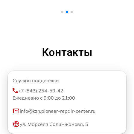
Контакты
Служба поддержки
+7 (843) 254-50-42
Ежедневно с 9:00 до 21:00
info@kzn.pioneer-repair-center.ru
ул. Марселя Салимжанова, 5