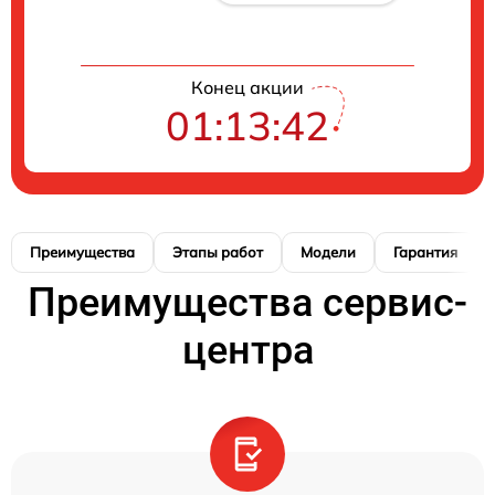
Конец акции
01:13:41
Преимущества
Этапы работ
Модели
Гарантия
Преимущества сервис-
центра