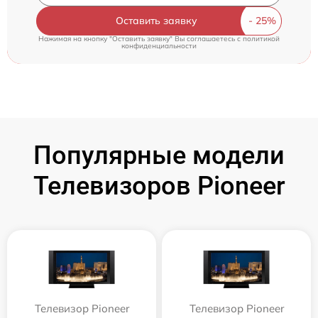
Оставить заявку
Нажимая на кнопку "Оставить заявку" Вы соглашаетесь c
политикой
конфиденциальности
Популярные модели
Телевизоров Pioneer
Телевизор Pioneer
Телевизор Pioneer