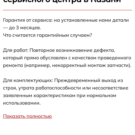
Гарантия от сервиса: на установленные нами детали
— до 3 месяцев.
Что считается гарантийным случаем?
Для работ: Повторное возникновение дефекта,
который прямо обусловлен с качеством проведенного
ремонта (например, некорректный монтаж запчасти).
Для комплектующих: Преждевременный выход из
строя, утрата работоспособности или несоответствие
заявленным характеристикам при нормальном
использовании.
Показать полностью