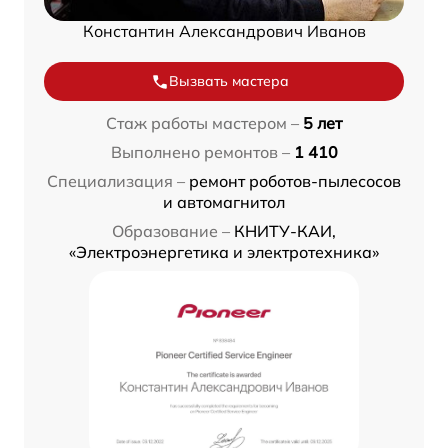
Константин Александрович Иванов
Вызвать мастера
Стаж работы мастером –
5 лет
Выполнено ремонтов –
1 410
Специализация –
ремонт роботов-пылесосов
и автомагнитол
Образование –
КНИТУ-КАИ,
«Электроэнергетика и электротехника»