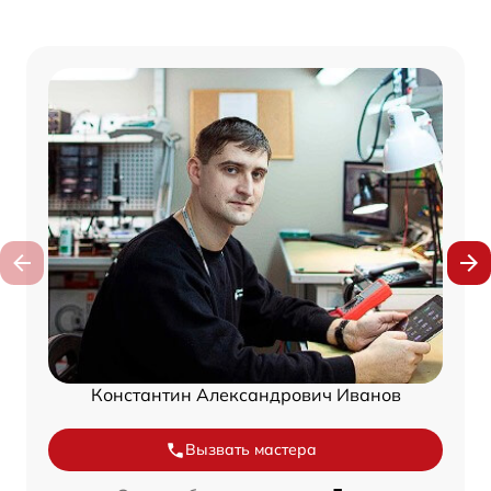
Константин Александрович Иванов
Вызвать мастера