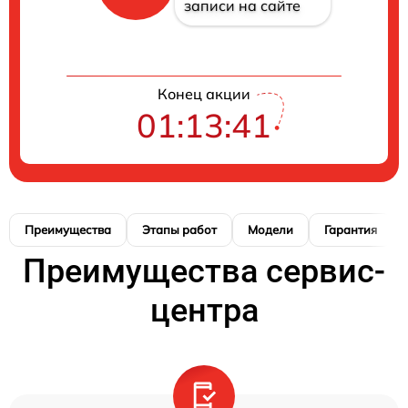
записи на сайте
Конец акции
01:13:40
Преимущества
Этапы работ
Модели
Гарантия
Преимущества сервис-
центра