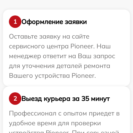
Оформление заявки
1
Оставьте заявку на сайте
сервисного центра Pioneer. Наш
менеджер ответит на Ваш запрос
для уточнения деталей ремонта
Вашего устройства Pioneer.
Выезд курьера за 35 минут
2
Профессионал с опытом приедет в
удобное время для проверки
устройства Pioneer. При серьезной