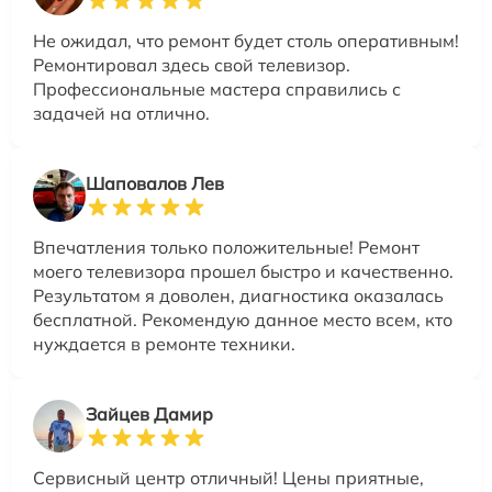
Не ожидал, что ремонт будет столь оперативным!
Ремонтировал здесь свой телевизор.
Профессиональные мастера справились с
задачей на отлично.
Шаповалов Лев
Впечатления только положительные! Ремонт
моего телевизора прошел быстро и качественно.
Результатом я доволен, диагностика оказалась
бесплатной. Рекомендую данное место всем, кто
нуждается в ремонте техники.
Зайцев Дамир
Сервисный центр отличный! Цены приятные,