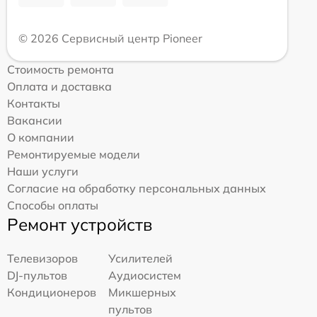
© 2026 Сервисный центр Pioneer
Стоимость ремонта
Оплата и доставка
Контакты
Вакансии
О компании
Ремонтируемые модели
Наши услуги
Согласие на обработку персональных данных
Способы оплаты
Ремонт устройств
Телевизоров
Усилителей
DJ-пультов
Аудиосистем
Кондиционеров
Микшерных
пультов