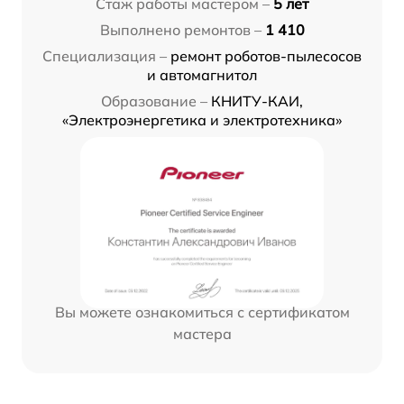
Стаж работы мастером –
5 лет
Выполнено ремонтов –
1 410
Специализация –
ремонт роботов-пылесосов
и автомагнитол
Образование –
КНИТУ-КАИ,
«Электроэнергетика и электротехника»
Вы можете ознакомиться с сертификатом
мастера