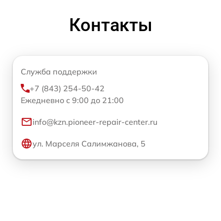
Контакты
Служба поддержки
+7 (843) 254-50-42
Ежедневно с 9:00 до 21:00
info@kzn.pioneer-repair-center.ru
ул. Марселя Салимжанова, 5