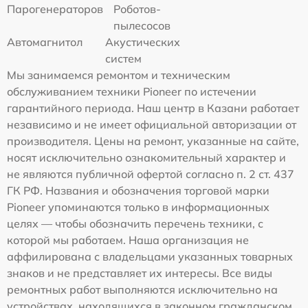
Парогенераторов
Роботов-
пылесосов
Автомагнитол
Акустических
систем
Мы занимаемся ремонтом и техническим
обслуживанием техники Pioneer по истечении
гарантийного периода. Наш центр в Казани работает
независимо и не имеет официальной авторизации от
производителя. Цены на ремонт, указанные на сайте,
носят исключительно ознакомительный характер и
не являются публичной офертой согласно п. 2 ст. 437
ГК РФ. Названия и обозначения торговой марки
Pioneer упоминаются только в информационных
целях — чтобы обозначить перечень техники, с
которой мы работаем. Наша организация не
аффилирована с владельцами указанных товарных
знаков и не представляет их интересы. Все виды
ремонтных работ выполняются исключительно на
устройствах, находящихся в законном гражданском