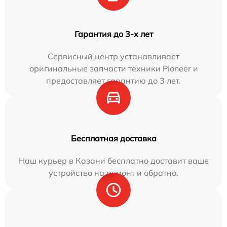
Гарантия до 3-х лет
Сервисный центр устанавливает
оригинальные запчасти техники Pioneer и
предоставляет гарантию до 3 лет.
Бесплатная доставка
Наш курьер в Казани бесплатно доставит ваше
устройство на ремонт и обратно.