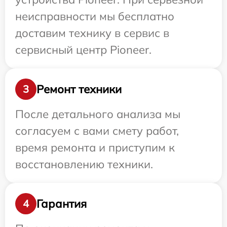
неисправности мы бесплатно
доставим технику в сервис в
сервисный центр Pioneer.
Ремонт техники
3
После детального анализа мы
согласуем с вами смету работ,
время ремонта и приступим к
восстановлению техники.
Гарантия
4