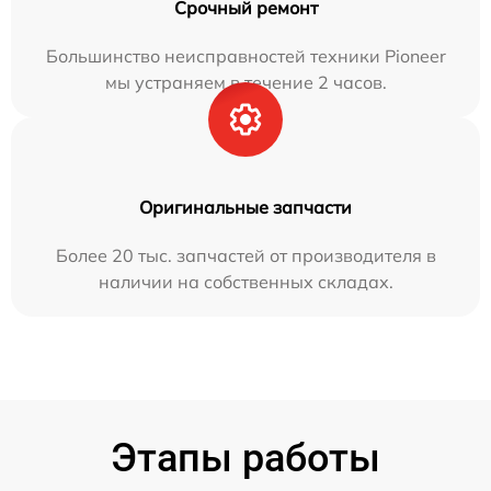
Срочный ремонт
Большинство неисправностей техники Pioneer
мы устраняем в течение 2 часов.
Оригинальные запчасти
Более 20 тыс. запчастей от производителя в
наличии на собственных складах.
Этапы работы