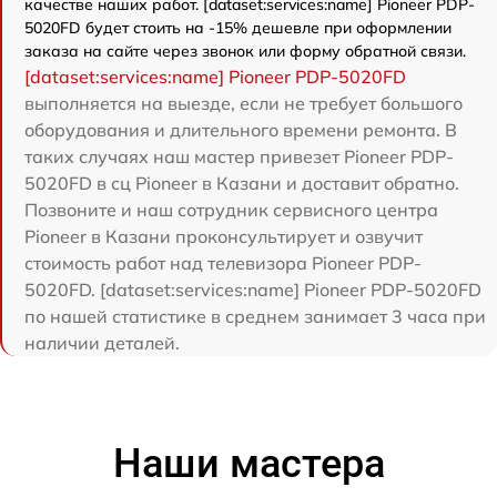
качестве наших работ. [dataset:services:name] Pioneer PDP-
5020FD будет стоить на -15% дешевле при оформлении
заказа на сайте через звонок или форму обратной связи.
[dataset:services:name] Pioneer PDP-5020FD
выполняется на выезде, если не требует большого
оборудования и длительного времени ремонта. В
таких случаях наш мастер привезет Pioneer PDP-
5020FD в сц Pioneer в Казани и доставит обратно.
Позвоните и наш сотрудник сервисного центра
Pioneer в Казани проконсультирует и озвучит
стоимость работ над телевизора Pioneer PDP-
5020FD. [dataset:services:name] Pioneer PDP-5020FD
по нашей статистике в среднем занимает 3 часа при
наличии деталей.
Наши мастера