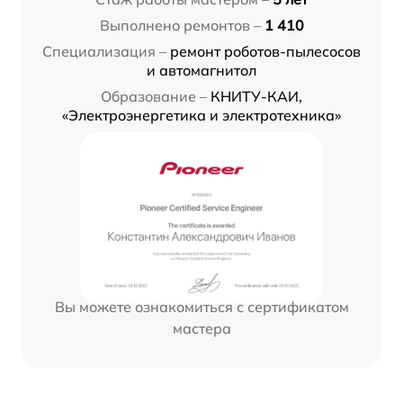
Выполнено ремонтов –
1 410
Специализация –
ремонт роботов-пылесосов
и автомагнитол
Образование –
КНИТУ-КАИ,
«Электроэнергетика и электротехника»
Вы можете ознакомиться с сертификатом
мастера