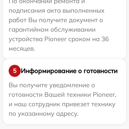
По окончании ремонта и
подписания акта выполненных
работ Вы получите документ о
гарантийном обслуживании
устройства Pioneer сроком на 36
месяцев.
Информирование о готовности
5
Вы получите уведомление о
готовности Вашей техники Pioneer,
и наш сотрудник привезет технику
по указанному адресу.