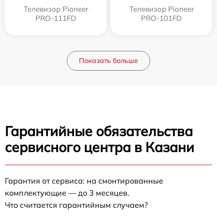
Телевизор Pioneer
Телевизор Pioneer
PRO-111FD
PRO-101FD
Показать больше
Гарантийные обязательства
сервисного центра в Казани
Гарантия от сервиса: на смонтированные
комплектующие — до 3 месяцев.
Что считается гарантийным случаем?