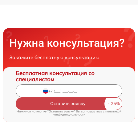
Нужна консультация?
Закажите бесплатную консультацию
Бесплатная консультация со
специалистом
Оставить заявку
Нажимая на кнопку "Оставить заявку" Вы соглашаетесь c
политикой
конфиденциальности