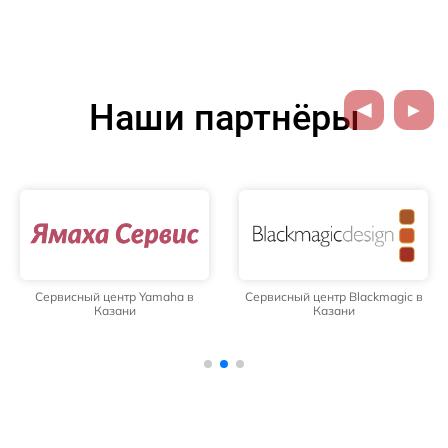
Наши партнёры
Сервисный центр Yamaha в
Сервисный центр Blackmagic в
Казани
Казани