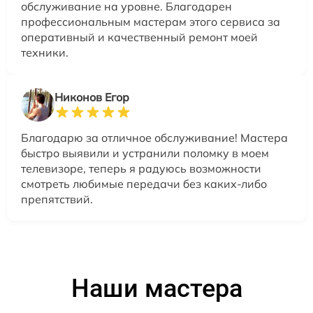
обслуживание на уровне. Благодарен
профессиональным мастерам этого сервиса за
оперативный и качественный ремонт моей
техники.
Никонов Егор
Благодарю за отличное обслуживание! Мастера
быстро выявили и устранили поломку в моем
телевизоре, теперь я радуюсь возможности
смотреть любимые передачи без каких-либо
препятствий.
Наши мастера