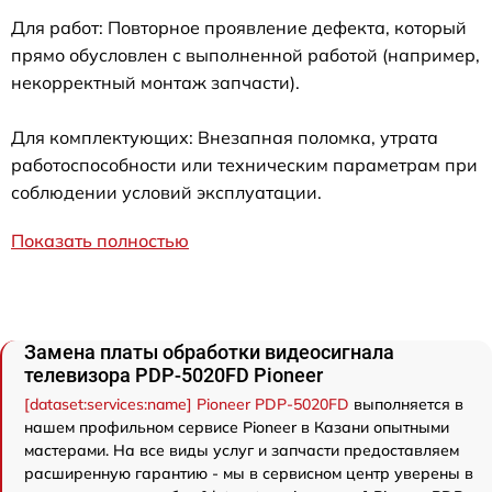
Для работ: Повторное проявление дефекта, который
прямо обусловлен с выполненной работой (например,
некорректный монтаж запчасти).
Для комплектующих: Внезапная поломка, утрата
работоспособности или техническим параметрам при
соблюдении условий эксплуатации.
Показать полностью
Замена платы обработки видеосигнала
телевизора PDP-5020FD Pioneer
[dataset:services:name] Pioneer PDP-5020FD
выполняется в
нашем профильном сервисе Pioneer в Казани опытными
мастерами. На все виды услуг и запчасти предоставляем
расширенную гарантию - мы в сервисном центр уверены в