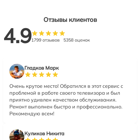
Отзывы клиентов
4.9
1799 отзывов
5358 оценок
Гладков Марк
Очень крутое место! Обратился в этот сервис с
проблемой в работе своего телевизора и был
приятно удивлен качеством обслуживания.
Ремонт выполнен быстро и профессионально.
Рекомендую всем!
Куликов Никита