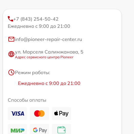
+7 (843) 254-50-42
Ежедневно с 9:00 до 21:00
info@pioneer-repair-center.ru
ул. Марселя Салимжанова, 5
Адрес сервисного центра Pioneer
Режим работы:
Ежедневно с 9:00 до 21:00
Способы оплаты