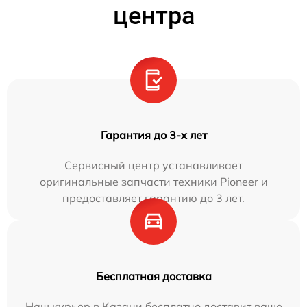
центра
Гарантия до 3-х лет
Сервисный центр устанавливает
оригинальные запчасти техники Pioneer и
предоставляет гарантию до 3 лет.
Бесплатная доставка
Наш курьер в Казани бесплатно доставит ваше