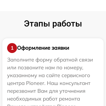
Этапы работы
Оформление заявки
1
Заполните форму обратной связи
или позвоните нам по номеру,
указанному на сайте сервисного
центра Pioneer. Наш консультант
перезвонит Вам для уточнения
необходимых работ ремонта