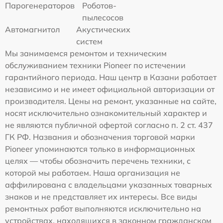
Парогенераторов
Роботов-
пылесосов
Автомагнитол
Акустических
систем
Мы занимаемся ремонтом и техническим
обслуживанием техники Pioneer по истечении
гарантийного периода. Наш центр в Казани работает
независимо и не имеет официальной авторизации от
производителя. Цены на ремонт, указанные на сайте,
носят исключительно ознакомительный характер и
не являются публичной офертой согласно п. 2 ст. 437
ГК РФ. Названия и обозначения торговой марки
Pioneer упоминаются только в информационных
целях — чтобы обозначить перечень техники, с
которой мы работаем. Наша организация не
аффилирована с владельцами указанных товарных
знаков и не представляет их интересы. Все виды
ремонтных работ выполняются исключительно на
устройствах, находящихся в законном гражданском