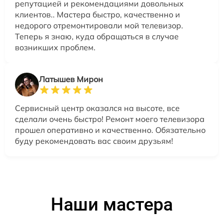
репутацией и рекомендациями довольных
клиентов.. Мастера быстро, качественно и
недорого отремонтировали мой телевизор.
Теперь я знаю, куда обращаться в случае
возникших проблем.
Латышев Мирон
Сервисный центр оказался на высоте, все
сделали очень быстро! Ремонт моего телевизора
прошел оперативно и качественно. Обязательно
буду рекомендовать вас своим друзьям!
Наши мастера