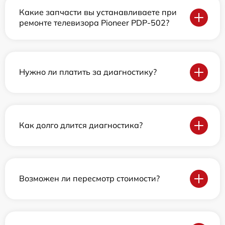
Какие запчасти вы устанавливаете при
ремонте телевизора Pioneer PDP-502?
Нужно ли платить за диагностику?
Как долго длится диагностика?
Возможен ли пересмотр стоимости?