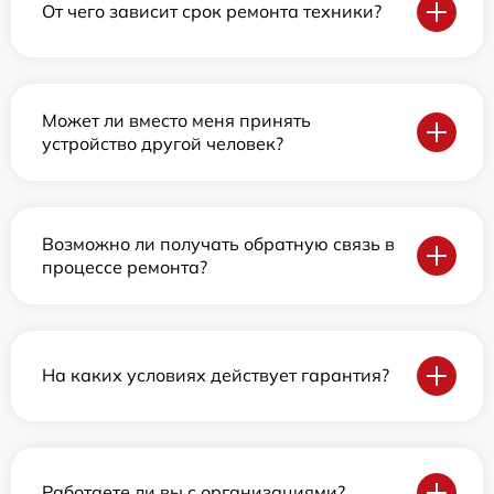
От чего зависит срок ремонта техники?
Может ли вместо меня принять
устройство другой человек?
Возможно ли получать обратную связь в
процессе ремонта?
На каких условиях действует гарантия?
Работаете ли вы с организациями?