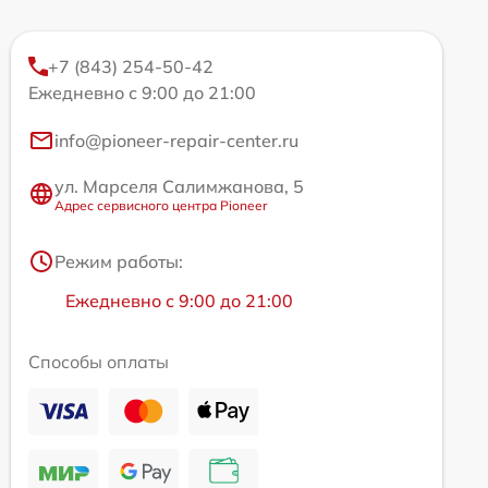
+7 (843) 254-50-42
Ежедневно с 9:00 до 21:00
info@pioneer-repair-center.ru
ул. Марселя Салимжанова, 5
Адрес сервисного центра Pioneer
Режим работы:
Ежедневно с 9:00 до 21:00
Способы оплаты