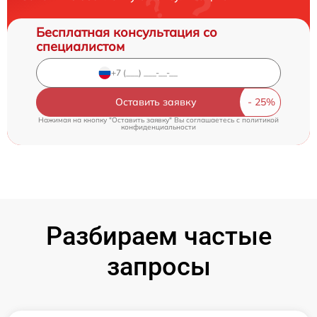
Бесплатная консультация со
специалистом
Оставить заявку
Нажимая на кнопку "Оставить заявку" Вы соглашаетесь c
политикой
конфиденциальности
Разбираем частые
запросы