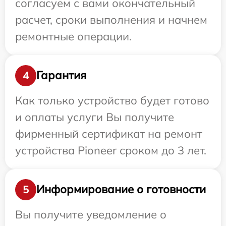
согласуем с вами окончательный
расчет, сроки выполнения и начнем
ремонтные операции.
Гарантия
4
Как только устройство будет готово
и оплаты услуги Вы получите
фирменный сертификат на ремонт
устройства Pioneer сроком до 3 лет.
Информирование о готовности
5
Вы получите уведомление о