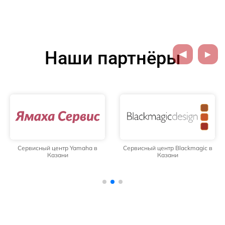
Наши партнёры
Сервисный центр Yamaha в
Сервисный центр Blackmagic в
Казани
Казани