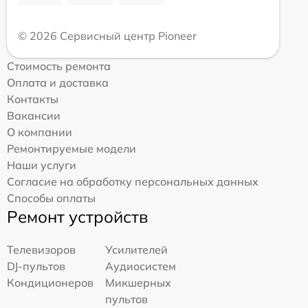
© 2026 Сервисный центр Pioneer
Стоимость ремонта
Оплата и доставка
Контакты
Вакансии
О компании
Ремонтируемые модели
Наши услуги
Согласие на обработку персональных данных
Способы оплаты
Ремонт устройств
Телевизоров
Усилителей
DJ-пультов
Аудиосистем
Кондиционеров
Микшерных
пультов