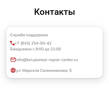
Контакты
Служба поддержки
+7 (843) 254-50-42
Ежедневно с 9:00 до 21:00
info@kzn.pioneer-repair-center.ru
ул. Марселя Салимжанова, 5