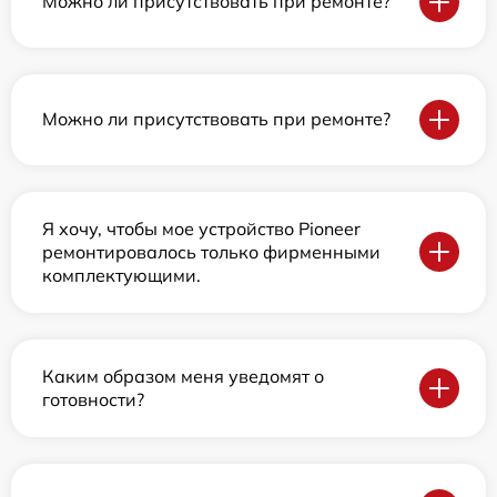
Можно ли присутствовать при ремонте?
Можно ли присутствовать при ремонте?
Я хочу, чтобы мое устройство Pioneer
ремонтировалось только фирменными
комплектующими.
Каким образом меня уведомят о
готовности?