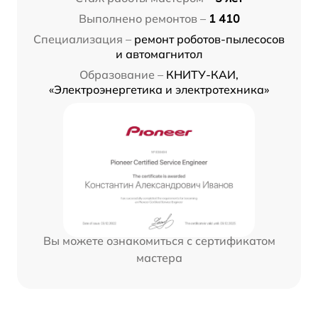
Выполнено ремонтов –
1 410
Специализация –
ремонт роботов-пылесосов
и автомагнитол
Образование –
КНИТУ-КАИ,
«Электроэнергетика и электротехника»
Вы можете ознакомиться с сертификатом
мастера