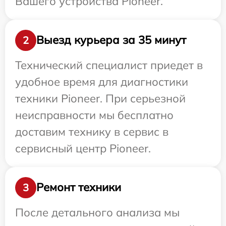
Вашего устройства Pioneer.
Выезд курьера за 35 минут
2
Технический специалист приедет в
удобное время для диагностики
техники Pioneer. При серьезной
неисправности мы бесплатно
доставим технику в сервис в
сервисный центр Pioneer.
Ремонт техники
3
После детального анализа мы