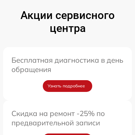
Акции сервисного
центра
Бесплатная диагностика в день
обращения
Узнать подробнее
Скидка на ремонт -25% по
предварительной записи