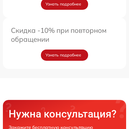
Узнать подробнее
Скидка -10% при повторном
обращении
Узнать подробнее
Нужна консультация?
Закажите бесплатную консультацию