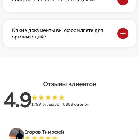
Какие документы вы оформляете для
организаций?
Отзывы клиентов
4.9
1799 отзывов
5358 оценок
Егоров Тимофей