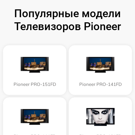
Популярные модели
Телевизоров Pioneer
Pioneer PRO-151FD
Pioneer PRO-141FD