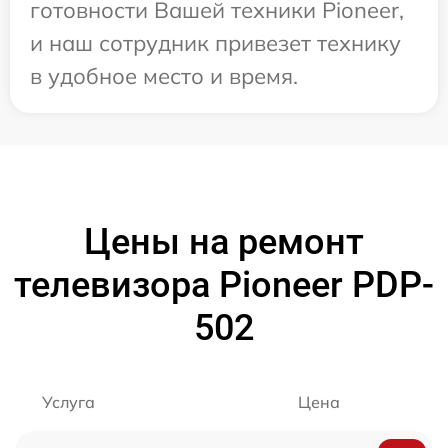
готовности Вашей техники Pioneer,
и наш сотрудник привезет технику
в удобное место и время.
Цены на ремонт
телевизора Pioneer PDP-
502
Услуга
Цена