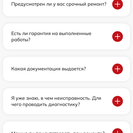
Предусмотрен ли у вас срочный ремонт?
Есть ли гарантия на выполненные
работы?
Какая документация выдается?
Я уже знаю, в чем неисправность. Для
чего проводить диагностику?