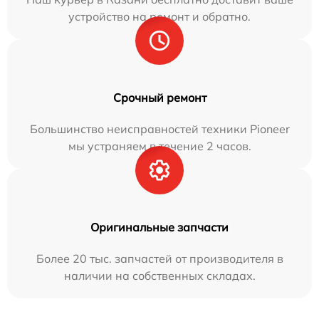
устройство на ремонт и обратно.
Срочный ремонт
Большинство неисправностей техники Pioneer
мы устраняем в течение 2 часов.
Оригинальные запчасти
Более 20 тыс. запчастей от производителя в
наличии на собственных складах.