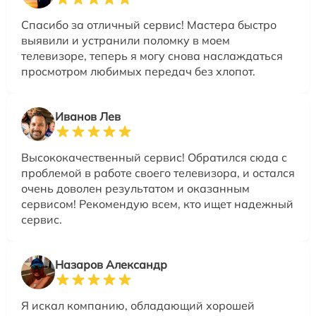
Спасибо за отличный сервис! Мастера быстро
выявили и устранили поломку в моем
телевизоре, теперь я могу снова наслаждаться
просмотром любимых передач без хлопот.
Иванов Лев
Высококачественный сервис! Обратился сюда с
проблемой в работе своего телевизора, и остался
очень доволен результатом и оказанным
сервисом! Рекомендую всем, кто ищет надежный
сервис.
Назаров Александр
Я искал компанию, обладающий хорошей