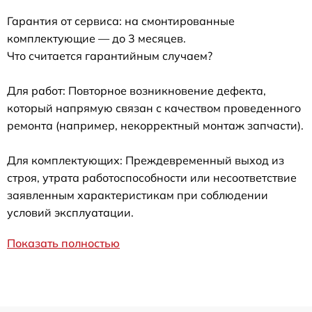
Гарантия от сервиса: на смонтированные
комплектующие — до 3 месяцев.
Что считается гарантийным случаем?
Для работ: Повторное возникновение дефекта,
который напрямую связан с качеством проведенного
ремонта (например, некорректный монтаж запчасти).
Для комплектующих: Преждевременный выход из
строя, утрата работоспособности или несоответствие
заявленным характеристикам при соблюдении
условий эксплуатации.
Показать полностью