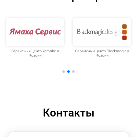
Сервисный центр Yamaha в
Сервисный центр Blackmagic в
Казани
Казани
Контакты