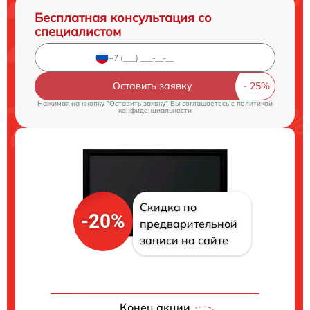
Бесплатная консультация со
специалистом
Оставить заявку
Нажимая на кнопку "Оставить заявку" Вы соглашаетесь c
политикой
конфиденциальности
Скидка по
-20%
предварительной
записи на сайте
Конец акции