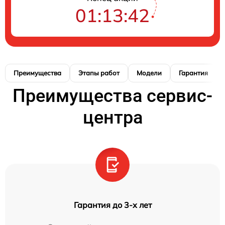
01:13:41
Преимущества
Этапы работ
Модели
Гарантия
Преимущества сервис-
центра
Гарантия до 3-х лет