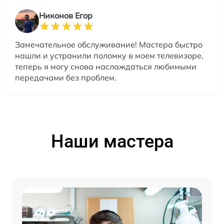
Никонов Егор
Замечательное обслуживание! Мастера быстро
нашли и устранили поломку в моем телевизоре,
теперь я могу снова наслаждаться любимыми
передачами без проблем.
Наши мастера