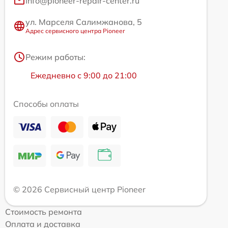
info@pioneer-repair-center.ru
ул. Марселя Салимжанова, 5
Адрес сервисного центра Pioneer
Режим работы:
Ежедневно с 9:00 до 21:00
Способы оплаты
© 2026 Сервисный центр Pioneer
Стоимость ремонта
Оплата и доставка