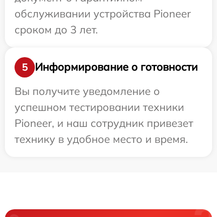
обслуживании устройства Pioneer
сроком до 3 лет.
Информирование о готовности
5
Вы получите уведомление о
успешном тестировании техники
Pioneer, и наш сотрудник привезет
технику в удобное место и время.