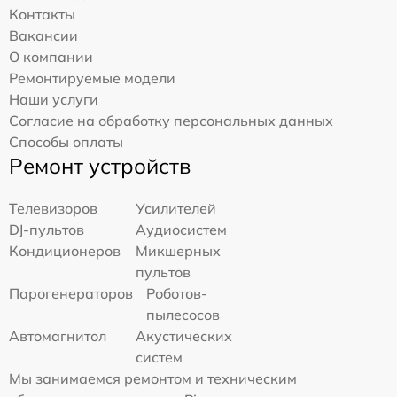
Контакты
Вакансии
О компании
Ремонтируемые модели
Наши услуги
Согласие на обработку персональных данных
Способы оплаты
Ремонт устройств
Телевизоров
Усилителей
DJ-пультов
Аудиосистем
Кондиционеров
Микшерных
пультов
Парогенераторов
Роботов-
пылесосов
Автомагнитол
Акустических
систем
Мы занимаемся ремонтом и техническим