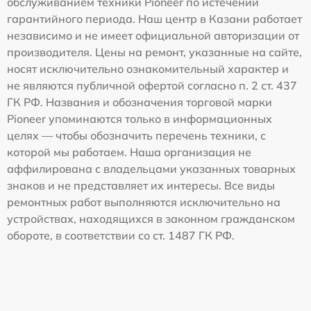
обслуживанием техники Pioneer по истечении
гарантийного периода. Наш центр в Казани работает
независимо и не имеет официальной авторизации от
производителя. Цены на ремонт, указанные на сайте,
носят исключительно ознакомительный характер и
не являются публичной офертой согласно п. 2 ст. 437
ГК РФ. Названия и обозначения торговой марки
Pioneer упоминаются только в информационных
целях — чтобы обозначить перечень техники, с
которой мы работаем. Наша организация не
аффилирована с владельцами указанных товарных
знаков и не представляет их интересы. Все виды
ремонтных работ выполняются исключительно на
устройствах, находящихся в законном гражданском
обороте, в соответствии со ст. 1487 ГК РФ.