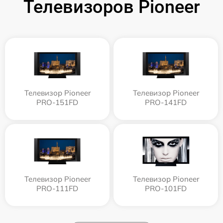
Телевизоров Pioneer
Телевизор Pioneer
Телевизор Pioneer
PRO-151FD
PRO-141FD
Телевизор Pioneer
Телевизор Pioneer
PRO-111FD
PRO-101FD