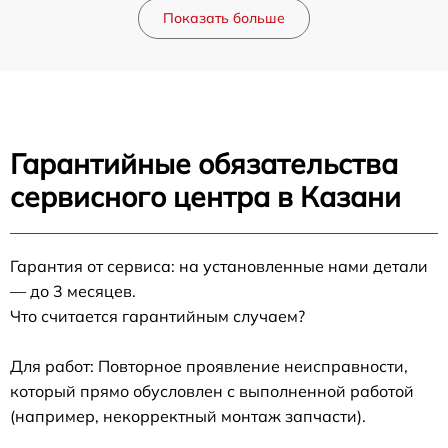
Показать больше
Гарантийные обязательства
сервисного центра в Казани
Гарантия от сервиса: на установленные нами детали
— до 3 месяцев.
Что считается гарантийным случаем?
Для работ: Повторное проявление неисправности,
который прямо обусловлен с выполненной работой
(например, некорректный монтаж запчасти).