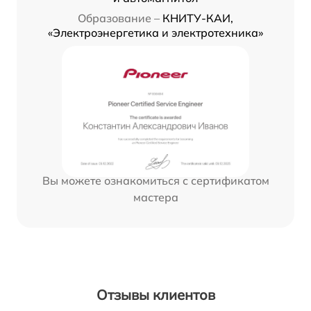
Образование –
КНИТУ-КАИ,
«Электроэнергетика и электротехника»
Вы можете ознакомиться с сертификатом
мастера
Отзывы клиентов