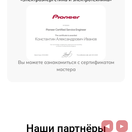
Вы можете ознакомиться с сертификатом
мастера
Наши партнёры