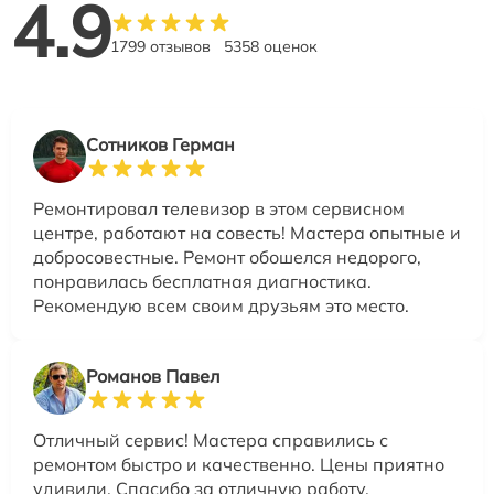
4.9
1799 отзывов
5358 оценок
Сотников Герман
Ремонтировал телевизор в этом сервисном
центре, работают на совесть! Мастера опытные и
добросовестные. Ремонт обошелся недорого,
понравилась бесплатная диагностика.
Рекомендую всем своим друзьям это место.
Романов Павел
Отличный сервис! Мастера справились с
ремонтом быстро и качественно. Цены приятно
удивили. Спасибо за отличную работу,