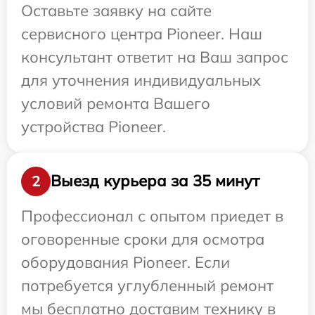
Оставьте заявку на сайте
сервисного центра Pioneer. Наш
консультант ответит на Ваш запрос
для уточнения индивидуальных
условий ремонта Вашего
устройства Pioneer.
Выезд курьера за 35 минут
2
Профессионал с опытом приедет в
оговоренные сроки для осмотра
оборудования Pioneer. Если
потребуется углубленный ремонт
мы бесплатно доставим технику в