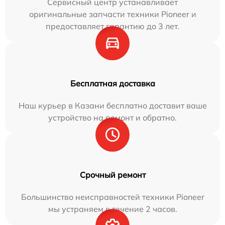
Сервисный центр устанавливает
оригинальные запчасти техники Pioneer и
предоставляет гарантию до 3 лет.
Бесплатная доставка
Наш курьер в Казани бесплатно доставит ваше
устройство на ремонт и обратно.
Срочный ремонт
Большинство неисправностей техники Pioneer
мы устраняем в течение 2 часов.