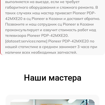
выполняется на выезде, если не требует
габаритного оборудования и сложного ремонта. В
таких случаях наш мастер привезет Pioneer PDP-
42MXE20 в сц Pioneer в Казани и доставит обратно.
Позвоните и наш сотрудник сц Pioneer в Казани
проконсультирует и озвучит стоимость работ над
телевизора Pioneer PDP-42MXE20.
[dataset:services:name] Pioneer PDP-42MXE20 по
нашей статистике в среднем занимает 3 часа при
наличии всех необходимых запчастей.
Наши мастера