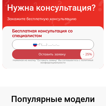
Нужна консультация?
Закажите бесплатную консультацию
Бесплатная консультация со
специалистом
Оставить заявку
Нажимая на кнопку "Оставить заявку" Вы соглашаетесь c
политикой
конфиденциальности
Популярные модели