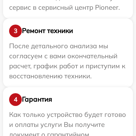
сервис в сервисный центр Pioneer.
Ремонт техники
3
После детального анализа мы
согласуем с вами окончательный
расчет, график работ и приступим к
восстановлению техники.
Гарантия
4
Как только устройство будет готово
и оплаты услуги Вы получите
документ о гарантийном