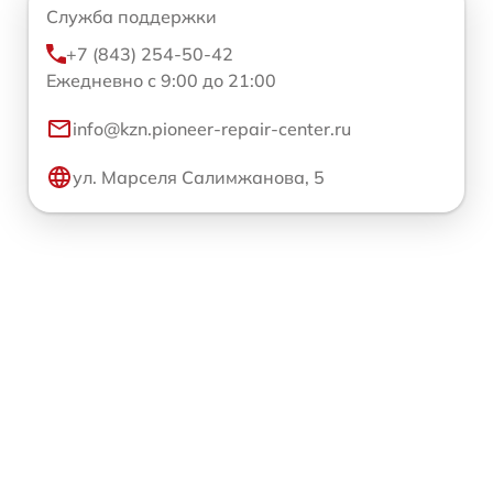
Служба поддержки
+7 (843) 254-50-42
Ежедневно с 9:00 до 21:00
info@kzn.pioneer-repair-center.ru
ул. Марселя Салимжанова, 5