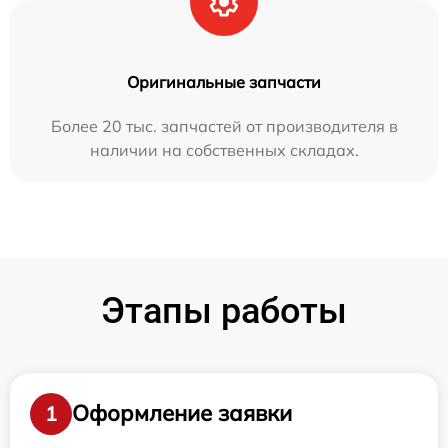
Оригинальные запчасти
Более 20 тыс. запчастей от производителя в
наличии на собственных складах.
Этапы работы
Оформление заявки
1