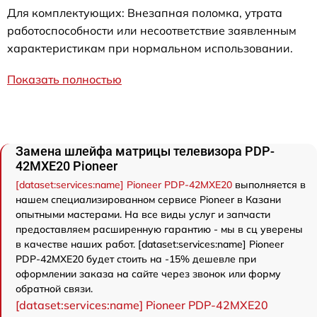
Для комплектующих: Внезапная поломка, утрата
работоспособности или несоответствие заявленным
характеристикам при нормальном использовании.
Показать полностью
Замена шлейфа матрицы телевизора PDP-
42MXE20 Pioneer
[dataset:services:name] Pioneer PDP-42MXE20
выполняется в
нашем специализированном сервисе Pioneer в Казани
опытными мастерами. На все виды услуг и запчасти
предоставляем расширенную гарантию - мы в сц уверены
в качестве наших работ. [dataset:services:name] Pioneer
PDP-42MXE20 будет стоить на -15% дешевле при
оформлении заказа на сайте через звонок или форму
обратной связи.
[dataset:services:name] Pioneer PDP-42MXE20