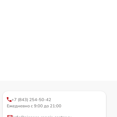
+7 (843) 254-50-42
Ежедневно с 9:00 до 21:00