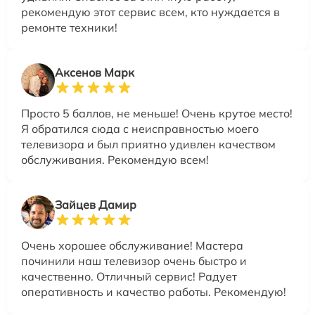
рекомендую этот сервис всем, кто нуждается в
ремонте техники!
Аксенов Марк
Просто 5 баллов, не меньше! Очень крутое место!
Я обратился сюда с неисправностью моего
телевизора и был приятно удивлен качеством
обслуживания. Рекомендую всем!
Зайцев Дамир
Очень хорошее обслуживание! Мастера
починили наш телевизор очень быстро и
качественно. Отличный сервис! Радует
оперативность и качество работы. Рекомендую!