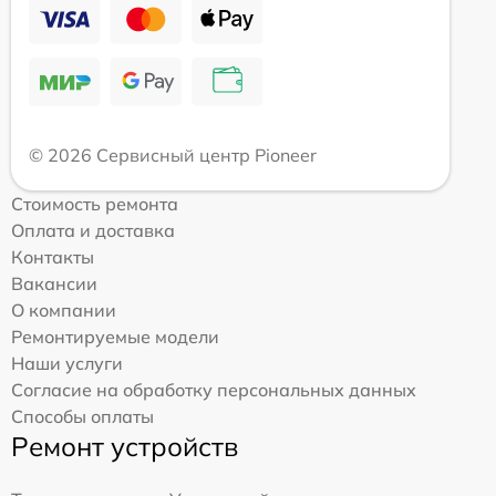
© 2026 Сервисный центр Pioneer
Стоимость ремонта
Оплата и доставка
Контакты
Вакансии
О компании
Ремонтируемые модели
Наши услуги
Согласие на обработку персональных данных
Способы оплаты
Ремонт устройств