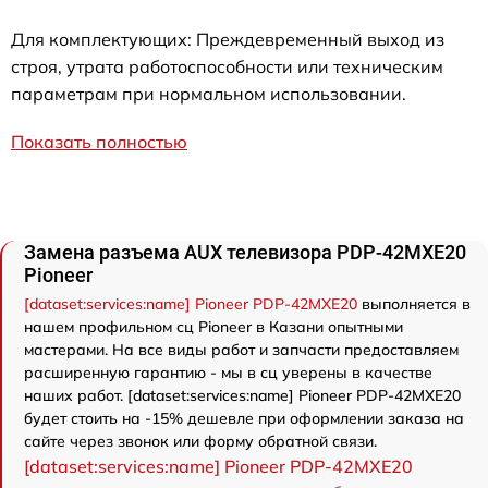
Для комплектующих: Преждевременный выход из
строя, утрата работоспособности или техническим
параметрам при нормальном использовании.
Показать полностью
Замена разъема AUX телевизора PDP-42MXE20
Pioneer
[dataset:services:name] Pioneer PDP-42MXE20
выполняется в
нашем профильном сц Pioneer в Казани опытными
мастерами. На все виды работ и запчасти предоставляем
расширенную гарантию - мы в сц уверены в качестве
наших работ. [dataset:services:name] Pioneer PDP-42MXE20
будет стоить на -15% дешевле при оформлении заказа на
сайте через звонок или форму обратной связи.
[dataset:services:name] Pioneer PDP-42MXE20