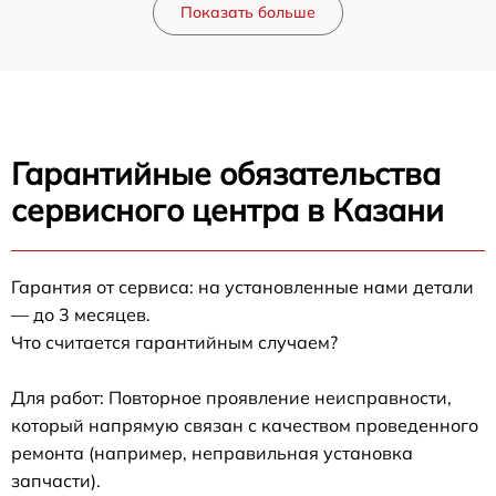
Показать больше
Гарантийные обязательства
сервисного центра в Казани
Гарантия от сервиса: на установленные нами детали
— до 3 месяцев.
Что считается гарантийным случаем?
Для работ: Повторное проявление неисправности,
который напрямую связан с качеством проведенного
ремонта (например, неправильная установка
запчасти).