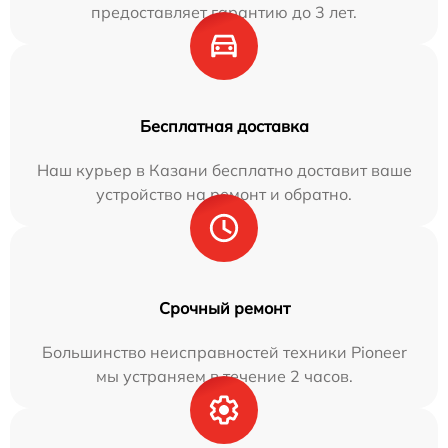
предоставляет гарантию до 3 лет.
Бесплатная доставка
Наш курьер в Казани бесплатно доставит ваше
устройство на ремонт и обратно.
Срочный ремонт
Большинство неисправностей техники Pioneer
мы устраняем в течение 2 часов.