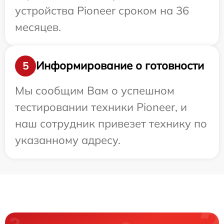
устройства Pioneer сроком на 36
месяцев.
Информирование о готовности
5
Мы сообщим Вам о успешном
тестировании техники Pioneer, и
наш сотрудник привезет технику по
указанному адресу.