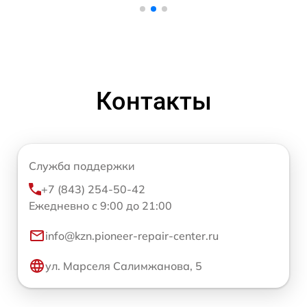
Контакты
Служба поддержки
+7 (843) 254-50-42
Ежедневно с 9:00 до 21:00
info@kzn.pioneer-repair-center.ru
ул. Марселя Салимжанова, 5