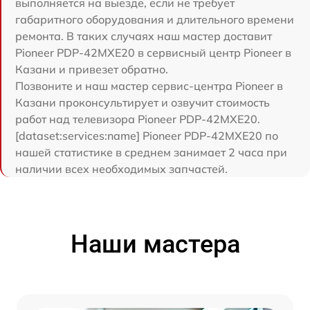
выполняется на выезде, если не требует
габаритного оборудования и длительного времени
ремонта. В таких случаях наш мастер доставит
Pioneer PDP-42MXE20 в сервисный центр Pioneer в
Казани и привезет обратно.
Позвоните и наш мастер сервис-центра Pioneer в
Казани проконсультирует и озвучит стоимость
работ над телевизора Pioneer PDP-42MXE20.
[dataset:services:name] Pioneer PDP-42MXE20 по
нашей статистике в среднем занимает 2 часа при
наличии всех необходимых запчастей.
Наши мастера