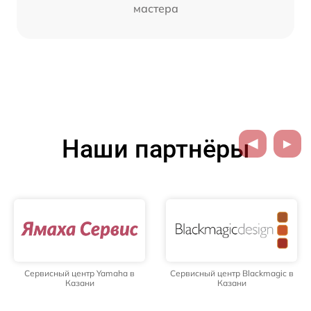
мастера
Наши партнёры
Сервисный центр Yamaha в
Сервисный центр Blackmagic в
Казани
Казани