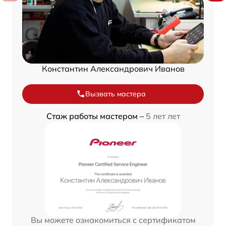
Константин Александрович Иванов
Вызвать мастера
Стаж работы мастером –
5 лет лет
Вы можете ознакомиться с сертификатом