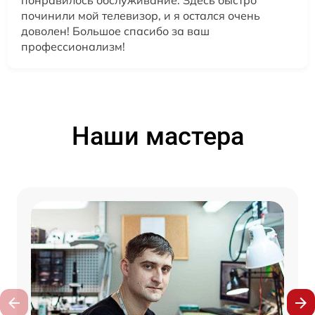
починили мой телевизор, и я остался очень
доволен! Большое спасибо за ваш
профессионализм!
Наши мастера