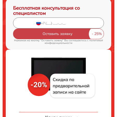
Бесплатная консультация со
специалистом
Оставить заявку
Нажимая на кнопку "Оставить заявку" Вы соглашаетесь c
политикой
конфиденциальности
Скидка по
-20%
предварительной
записи на сайте