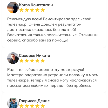
Котов Константин
Рекомендую всем! Ремонтировал здесь свой
телевизор. Очень доволен результатом,
диагностика оказалась бесплатной!
Впечатления только положительные! Отличный
сервис, спасибо вам за помощь!
Сахаров Никита
Рад, что выбрал именно эту мастерскую!
Мастера оперативно устранили поломку в моем
телевизоре, теперь я снова могу наслаждаться
просмотром любимых передач без проблем.
Гаврилов Денис