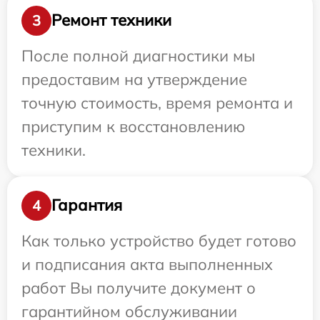
Ремонт техники
3
После полной диагностики мы
предоставим на утверждение
точную стоимость, время ремонта и
приступим к восстановлению
техники.
Гарантия
4
Как только устройство будет готово
и подписания акта выполненных
работ Вы получите документ о
гарантийном обслуживании