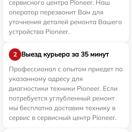
сервисного центра Pioneer. Наш
оператор перезвонит Вам для
уточнения деталей ремонта Вашего
устройства Pioneer.
Выезд курьера за 35 минут
2
Профессионал с опытом приедет по
указанному адресу для
диагностики техники Pioneer. Если
потребуется углубленный ремонт
мы бесплатно доставим технику в
сервис в сервисный центр Pioneer.