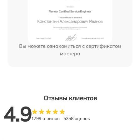
Вы можете ознакомиться с сертификатом
мастера
Отзывы клиентов
4.9
1799 отзывов
5358 оценок