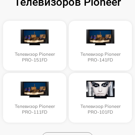
Телевизоров Pioneer
Телевизор Pioneer
Телевизор Pioneer
PRO-151FD
PRO-141FD
Телевизор Pioneer
Телевизор Pioneer
PRO-111FD
PRO-101FD