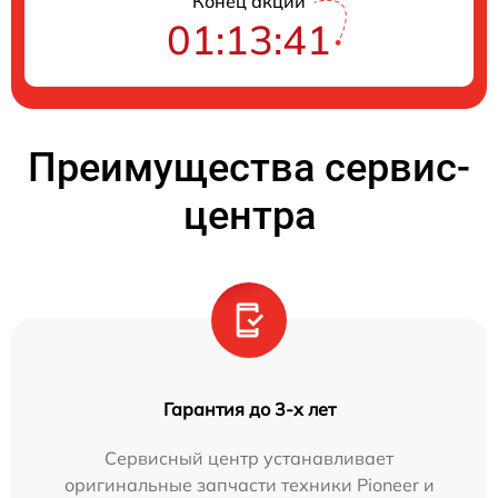
Конец акции
01:13:41
Преимущества сервис-
центра
Гарантия до 3-х лет
Сервисный центр устанавливает
оригинальные запчасти техники Pioneer и