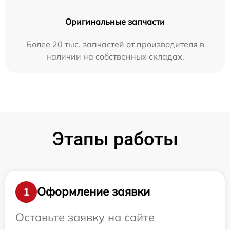
Оригинальные запчасти
Более 20 тыс. запчастей от производителя в
наличии на собственных складах.
Этапы работы
Оформление заявки
1
Оставьте заявку на сайте