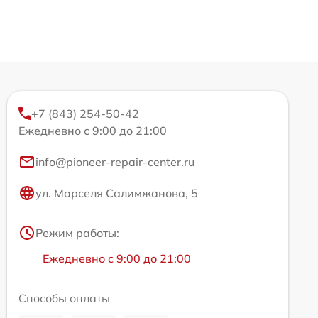
+7 (843) 254-50-42
Ежедневно с 9:00 до 21:00
info@pioneer-repair-center.ru
ул. Марселя Салимжанова, 5
Режим работы:
Ежедневно с 9:00 до 21:00
Способы оплаты