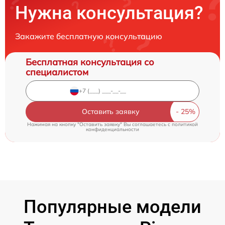
Нужна консультация?
Закажите бесплатную консультацию
Бесплатная консультация со
специалистом
Оставить заявку
Нажимая на кнопку "Оставить заявку" Вы соглашаетесь c
политикой
конфиденциальности
Популярные модели