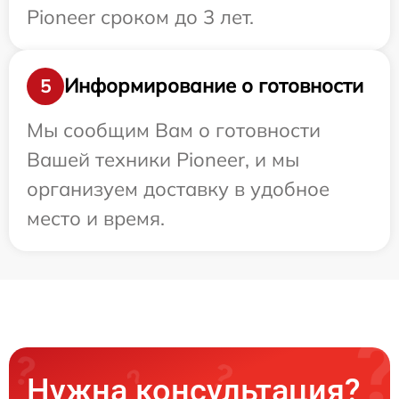
Pioneer сроком до 3 лет.
Информирование о готовности
5
Мы сообщим Вам о готовности
Вашей техники Pioneer, и мы
организуем доставку в удобное
место и время.
Нужна консультация?