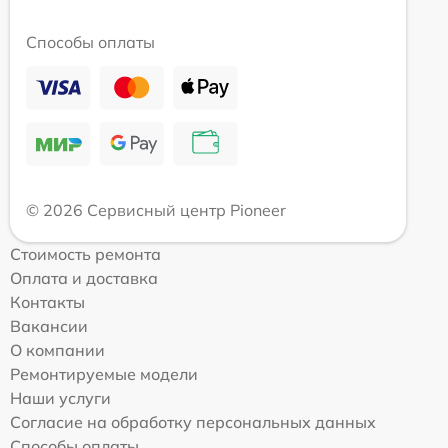
Способы оплаты
© 2026 Сервисный центр Pioneer
Стоимость ремонта
Оплата и доставка
Контакты
Вакансии
О компании
Ремонтируемые модели
Наши услуги
Согласие на обработку персональных данных
Способы оплаты