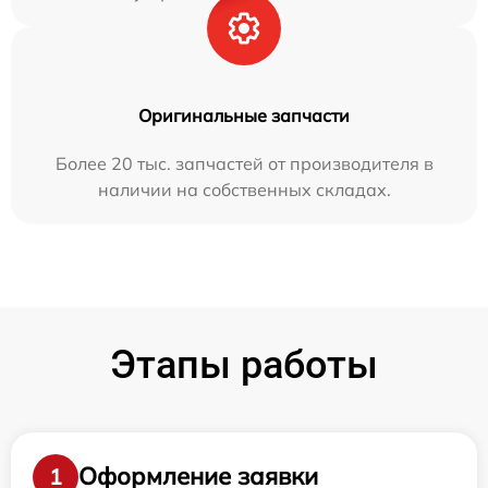
Оригинальные запчасти
Более 20 тыс. запчастей от производителя в
наличии на собственных складах.
Этапы работы
Оформление заявки
1