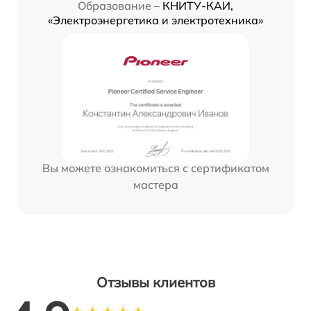
Образование –
КНИТУ-КАИ,
«Электроэнергетика и электротехника»
Вы можете ознакомиться с сертификатом
мастера
Отзывы клиентов