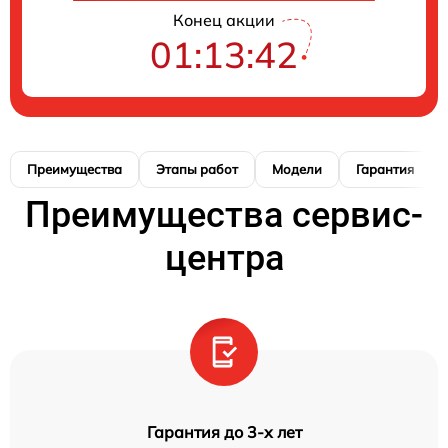
Конец акции
01:13:42
Преимущества
Этапы работ
Модели
Гарантия
Преимущества сервис-
центра
Гарантия до 3-х лет