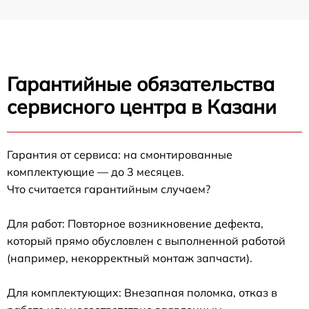
Гарантийные обязательства
сервисного центра в Казани
Гарантия от сервиса: на смонтированные
комплектующие — до 3 месяцев.
Что считается гарантийным случаем?
Для работ: Повторное возникновение дефекта,
который прямо обусловлен с выполненной работой
(например, некорректный монтаж запчасти).
Для комплектующих: Внезапная поломка, отказ в