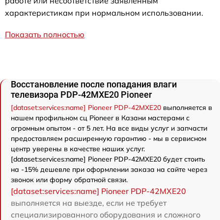
работе или несоответствие заявленным
характеристикам при нормальном использовании.
Показать полностью
Восстановление после попадания влаги
телевизора PDP-42MXE20 Pioneer
[dataset:services:name] Pioneer PDP-42MXE20
выполняется в
нашем профильном сц Pioneer в Казани мастерами с
огромным опытом - от 5 лет. На все виды услуг и запчасти
предоставляем расширенную гарантию - мы в сервисном
центр уверены в качестве наших услуг.
[dataset:services:name] Pioneer PDP-42MXE20 будет стоить
на -15% дешевле при оформлении заказа на сайте через
звонок или форму обратной связи.
[dataset:services:name] Pioneer PDP-42MXE20
выполняется на выезде, если не требует
специализированного оборудования и сложного