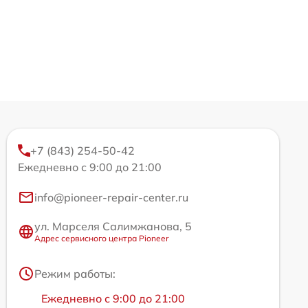
+7 (843) 254-50-42
Ежедневно с 9:00 до 21:00
info@pioneer-repair-center.ru
ул. Марселя Салимжанова, 5
Адрес сервисного центра Pioneer
Режим работы:
Ежедневно с 9:00 до 21:00