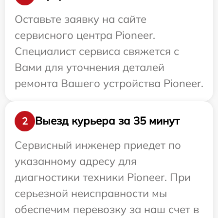
Оставьте заявку на сайте
сервисного центра Pioneer.
Специалист сервиса свяжется с
Вами для уточнения деталей
ремонта Вашего устройства Pioneer.
Выезд курьера за 35 минут
2
Сервисный инженер приедет по
указанному адресу для
диагностики техники Pioneer. При
серьезной неисправности мы
обеспечим перевозку за наш счет в