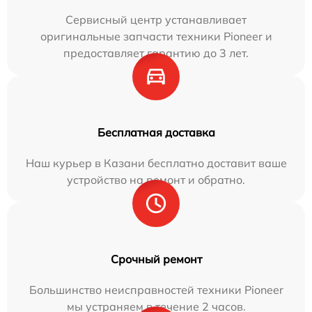
Сервисный центр устанавливает
оригинальные запчасти техники Pioneer и
предоставляет гарантию до 3 лет.
Бесплатная доставка
Наш курьер в Казани бесплатно доставит ваше
устройство на ремонт и обратно.
Срочный ремонт
Большинство неисправностей техники Pioneer
мы устраняем в течение 2 часов.