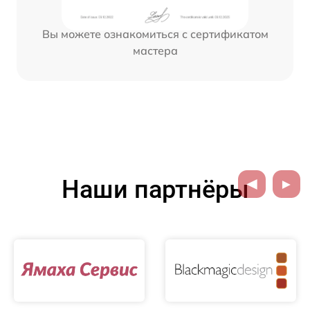
Вы можете ознакомиться с сертификатом
мастера
Наши партнёры