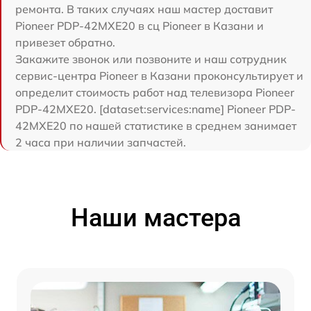
ремонта. В таких случаях наш мастер доставит
Pioneer PDP-42MXE20 в сц Pioneer в Казани и
привезет обратно.
Закажите звонок или позвоните и наш сотрудник
сервис-центра Pioneer в Казани проконсультирует и
определит стоимость работ над телевизора Pioneer
PDP-42MXE20. [dataset:services:name] Pioneer PDP-
42MXE20 по нашей статистике в среднем занимает
2 часа при наличии запчастей.
Наши мастера