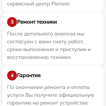
сервисный центр Pioneer.
Ремонт техники
3
После детального анализа мы
согласуем с вами смету работ,
сроки выполнения и приступим к
восстановлению техники.
Гарантия
4
По окончании ремонта и оплаты
услуги Вы получите официальную
гарантию на ремонт устройства