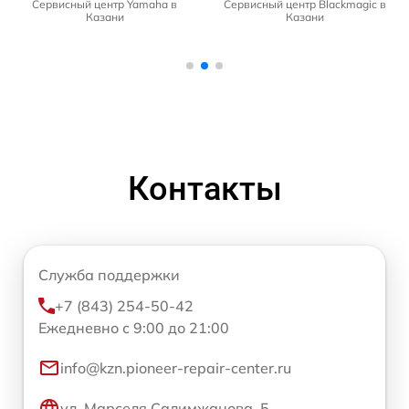
Сервисный центр Yamaha в
Сервисный центр Blackmagic в
Казани
Казани
Контакты
Служба поддержки
+7 (843) 254-50-42
Ежедневно с 9:00 до 21:00
info@kzn.pioneer-repair-center.ru
ул. Марселя Салимжанова, 5