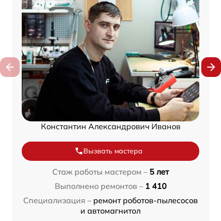
Константин Александрович Иванов
Вызвать мастера
Стаж работы мастером –
5 лет
Выполнено ремонтов –
1 410
Специализация –
ремонт роботов-пылесосов
и автомагнитол