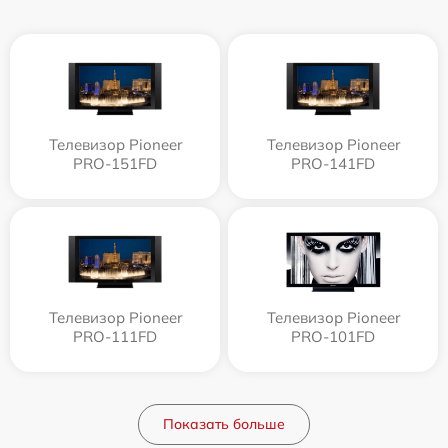
Телевизор Pioneer
Телевизор Pioneer
PRO-151FD
PRO-141FD
Телевизор Pioneer
Телевизор Pioneer
PRO-111FD
PRO-101FD
Показать больше