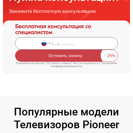
Закажите бесплатную консультацию
Бесплатная консультация со
специалистом
Оставить заявку
Нажимая на кнопку "Оставить заявку" Вы соглашаетесь c
политикой
конфиденциальности
Популярные модели
Телевизоров Pioneer