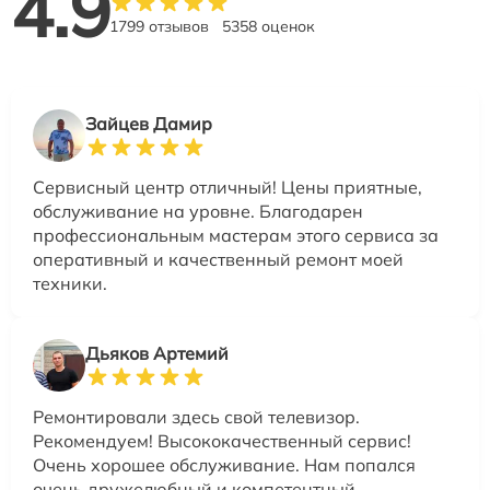
4.9
1799 отзывов
5358 оценок
Зайцев Дамир
Сервисный центр отличный! Цены приятные,
обслуживание на уровне. Благодарен
профессиональным мастерам этого сервиса за
оперативный и качественный ремонт моей
техники.
Дьяков Артемий
Ремонтировали здесь свой телевизор.
Рекомендуем! Высококачественный сервис!
Очень хорошее обслуживание. Нам попался
очень дружелюбный и компетентный