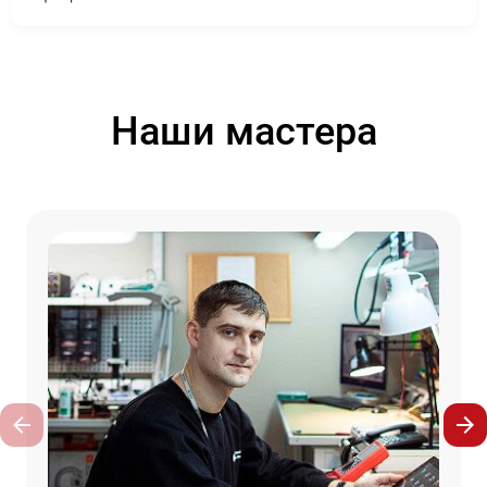
Наши мастера