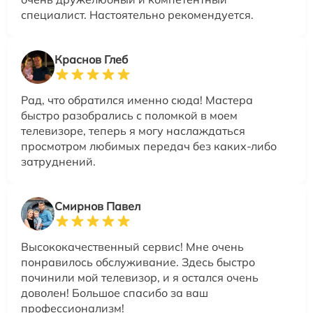
специалист. Настоятельно рекомендуется.
Краснов Глеб
Рад, что обратился именно сюда! Мастера
быстро разобрались с поломкой в моем
телевизоре, теперь я могу наслаждаться
просмотром любимых передач без каких-либо
затруднений.
Смирнов Павел
Высококачественный сервис! Мне очень
понравилось обслуживание. Здесь быстро
починили мой телевизор, и я остался очень
доволен! Большое спасибо за ваш
профессионализм!