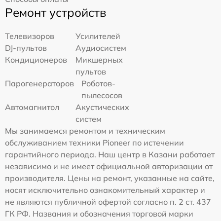
Ремонт устройств
Телевизоров
Усилителей
DJ-пультов
Аудиосистем
Кондиционеров
Микшерных
пультов
Парогенераторов
Роботов-
пылесосов
Автомагнитол
Акустических
систем
Мы занимаемся ремонтом и техническим
обслуживанием техники Pioneer по истечении
гарантийного периода. Наш центр в Казани работает
независимо и не имеет официальной авторизации от
производителя. Цены на ремонт, указанные на сайте,
носят исключительно ознакомительный характер и
не являются публичной офертой согласно п. 2 ст. 437
ГК РФ. Названия и обозначения торговой марки