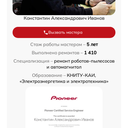
Константин Александрович Иванов
Вызвать мастера
Стаж работы мастером –
5 лет
Выполнено ремонтов –
1 410
Специализация –
ремонт роботов-пылесосов
и автомагнитол
Образование –
КНИТУ-КАИ,
«Электроэнергетика и электротехника»