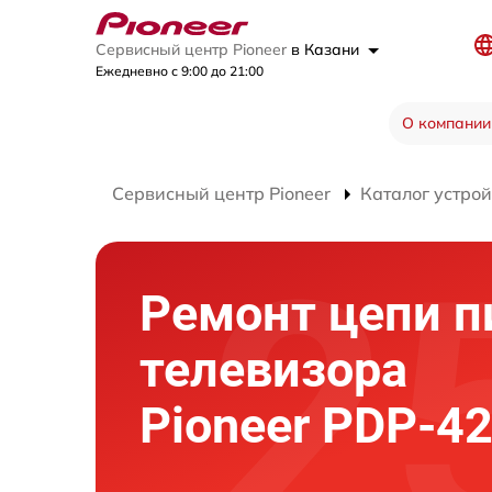
Сервисный центр Pioneer
в Казани
Ежедневно с 9:00 до 21:00
О компании
Сервисный центр Pioneer
Каталог устрой
Ремонт цепи п
телевизора
Pioneer PDP-4