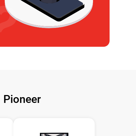
Pioneer