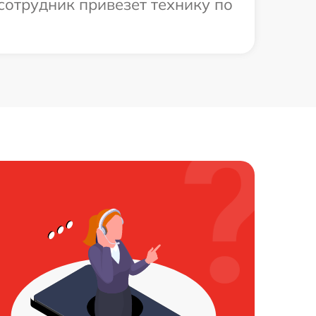
сотрудник привезет технику по