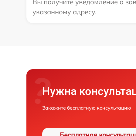
Вы получите уведомление о зав
указанному адресу.
Нужна консульта
Закажите бесплатную консультацию
Бесплатная консультац