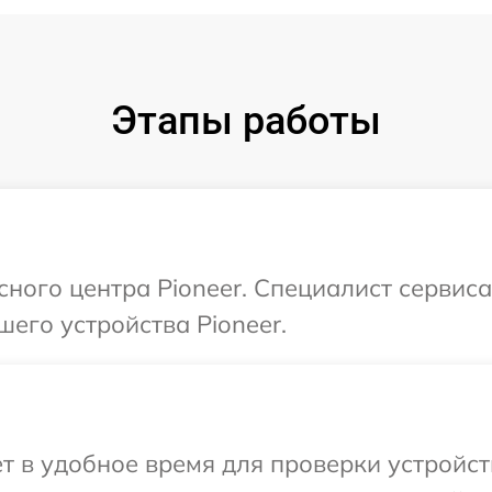
Этапы работы
исного центра Pioneer. Специалист сервис
его устройства Pioneer.
т в удобное время для проверки устройств