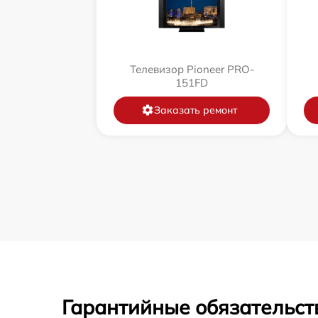
Телевизор Pioneer PRO-
151FD
Заказать ремонт
Гарантийные обязательст