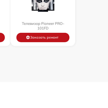
Телевизор Pioneer PRO-
101FD
Заказать ремонт