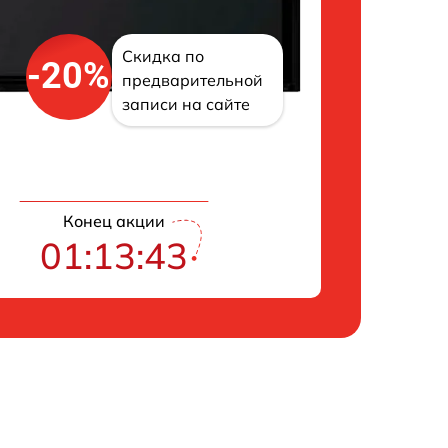
Скидка по
-20%
предварительной
записи на сайте
Конец акции
01:13:43