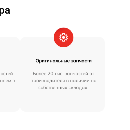
ра
Оригинальные запчасти
остей
Более 20 тыс. запчастей от
аняем в
производителя в наличии на
собственных складах.