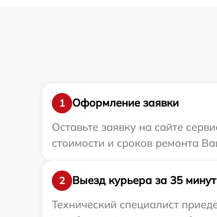
Оформление заявки
1
Оставьте заявку на сайте серв
стоимости и сроков ремонта Ваш
Выезд курьера за 35 минут
2
Технический специалист приеде