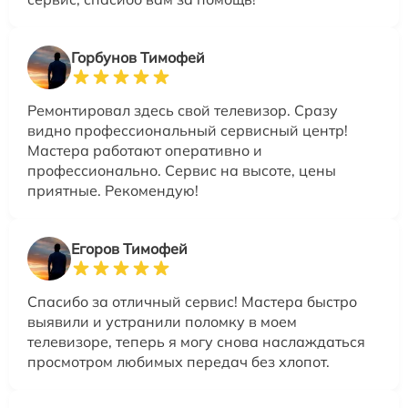
Горбунов Тимофей
Ремонтировал здесь свой телевизор. Сразу
видно профессиональный сервисный центр!
Мастера работают оперативно и
профессионально. Сервис на высоте, цены
приятные. Рекомендую!
Егоров Тимофей
Спасибо за отличный сервис! Мастера быстро
выявили и устранили поломку в моем
телевизоре, теперь я могу снова наслаждаться
просмотром любимых передач без хлопот.