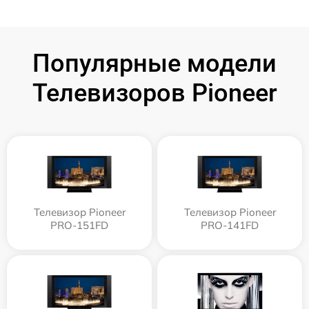
Популярные модели
Телевизоров Pioneer
Телевизор Pioneer
Телевизор Pioneer
PRO-151FD
PRO-141FD