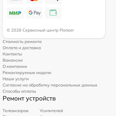
© 2026 Сервисный центр Pioneer
Стоимость ремонта
Оплата и доставка
Контакты
Вакансии
О компании
Ремонтируемые модели
Наши услуги
Согласие на обработку персональных данных
Способы оплаты
Ремонт устройств
Телевизоров
Усилителей