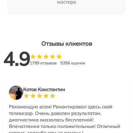
мастера
Отзывы клиентов
4.9
1799 отзывов
5358 оценок
Котов Константин
Рекомендую всем! Ремонтировал здесь свой
телевизор. Очень доволен результатом,
диагностика оказалась бесплатной!
Впечатления только положительные! Отличный
сервис, спасибо вам за помощь!