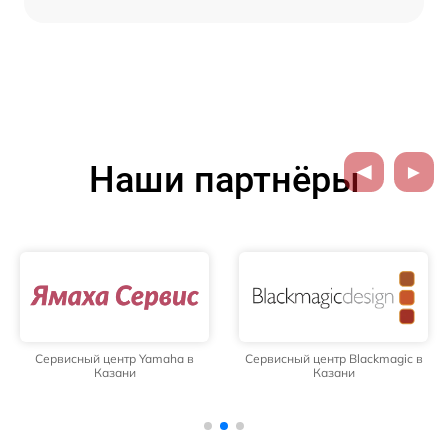
Наши партнёры
Сервисный центр Yamaha в
Сервисный центр Blackmagic в
Казани
Казани