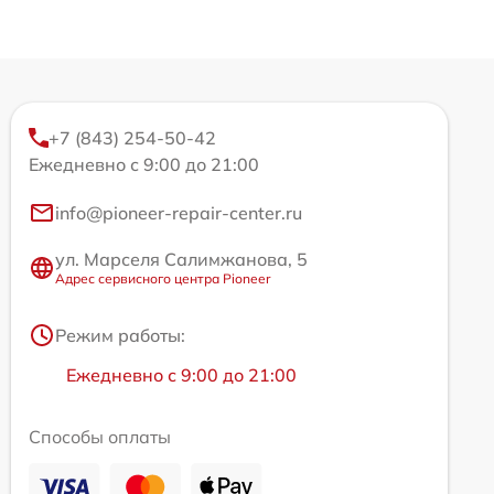
+7 (843) 254-50-42
Ежедневно с 9:00 до 21:00
info@pioneer-repair-center.ru
ул. Марселя Салимжанова, 5
Адрес сервисного центра Pioneer
Режим работы:
Ежедневно с 9:00 до 21:00
Способы оплаты