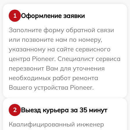
Оформление заявки
1
Заполните форму обратной связи
или позвоните нам по номеру,
указанному на сайте сервисного
центра Pioneer. Специалист сервиса
перезвонит Вам для уточнения
необходимых работ ремонта
Вашего устройства Pioneer.
Выезд курьера за 35 минут
2
Квалифицированный инженер