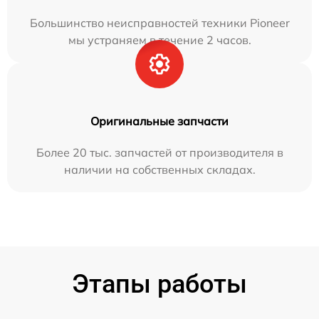
Большинство неисправностей техники Pioneer
мы устраняем в течение 2 часов.
Оригинальные запчасти
Более 20 тыс. запчастей от производителя в
наличии на собственных складах.
Этапы работы