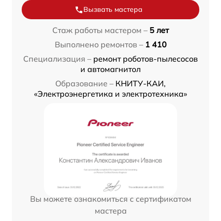
Вызвать мастера
Стаж работы мастером –
5 лет
Выполнено ремонтов –
1 410
Специализация –
ремонт роботов-пылесосов
и автомагнитол
Образование –
КНИТУ-КАИ,
«Электроэнергетика и электротехника»
Вы можете ознакомиться с сертификатом
мастера