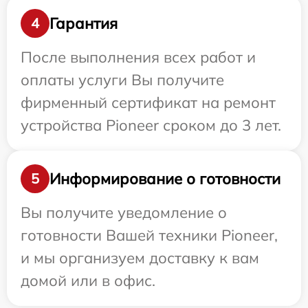
Гарантия
4
После выполнения всех работ и
оплаты услуги Вы получите
фирменный сертификат на ремонт
устройства Pioneer сроком до 3 лет.
Информирование о готовности
5
Вы получите уведомление о
готовности Вашей техники Pioneer,
и мы организуем доставку к вам
домой или в офис.