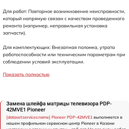
Для работ: Повторное возникновение неисправности,
который напрямую связан с качеством проведенного
ремонта (например, неправильная установка
запчасти).
Для комплектующих: Внезапная поломка, утрата
работоспособности или техническим параметрам при
соблюдении условий эксплуатации.
Показать полностью
Замена шлейфа матрицы телевизора PDP-
42MVE1 Pioneer
[dataset:services:name] Pioneer PDP-42MVE1
выполняется в
нашем профильном сервисном центр Pioneer в Казани