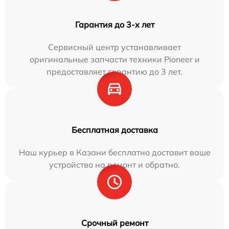
Гарантия до 3-х лет
Сервисный центр устанавливает
оригинальные запчасти техники Pioneer и
предоставляет гарантию до 3 лет.
Бесплатная доставка
Наш курьер в Казани бесплатно доставит ваше
устройство на ремонт и обратно.
Срочный ремонт