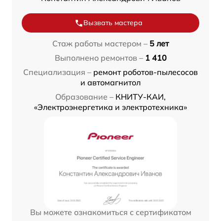
Вызвать мастера
Стаж работы мастером –
5 лет
Выполнено ремонтов –
1 410
Специализация –
ремонт роботов-пылесосов
и автомагнитол
Образование –
КНИТУ-КАИ,
«Электроэнергетика и электротехника»
Вы можете ознакомиться с сертификатом