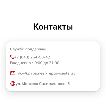
Контакты
Служба поддержки
+7 (843) 254-50-42
Ежедневно с 9:00 до 21:00
info@kzn.pioneer-repair-center.ru
ул. Марселя Салимжанова, 5