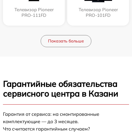
Телевизор Pioneer
Телевизор Pioneer
PRO-111FD
PRO-101FD
Показать больше
Гарантийные обязательства
сервисного центра в Казани
Гарантия от сервиса: на смонтированные
комплектующие — до 3 месяцев.
Что считается гарантийным случаем?