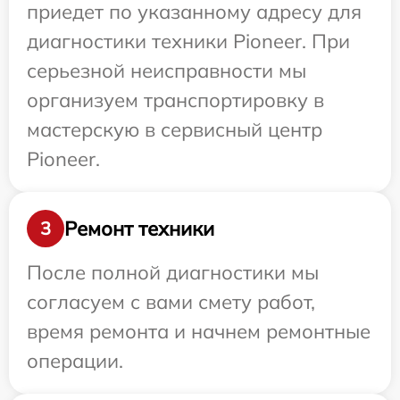
приедет по указанному адресу для
диагностики техники Pioneer. При
серьезной неисправности мы
организуем транспортировку в
мастерскую в сервисный центр
Pioneer.
Ремонт техники
3
После полной диагностики мы
согласуем с вами смету работ,
время ремонта и начнем ремонтные
операции.