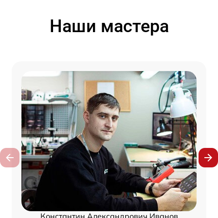
Наши мастера
Константин Александрович Иванов