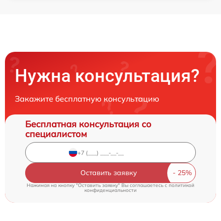
Нужна консультация?
Закажите бесплатную консультацию
Бесплатная консультация со
специалистом
Оставить заявку
Нажимая на кнопку "Оставить заявку" Вы соглашаетесь c
политикой
конфиденциальности