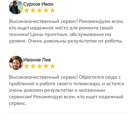
Сурков Иван
Высококачественный сервис! Рекомендуем всем,
кто ищет надежное место для ремонта своей
техники! Цены приятные, обслуживание на
уровне. Очень довольны результатом их работы.
Иванов Лев
Высококачественный сервис! Обратился сюда с
проблемой в работе своего телевизора, и остался
очень доволен результатом и оказанным
сервисом! Рекомендую всем, кто ищет надежный
сервис.