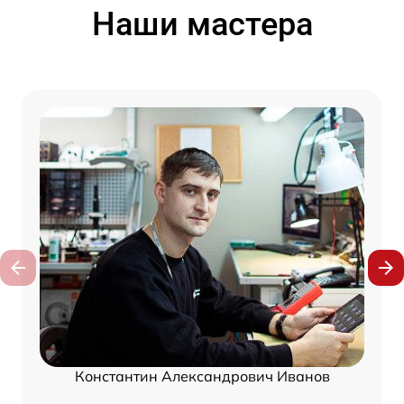
Наши мастера
Константин Александрович Иванов