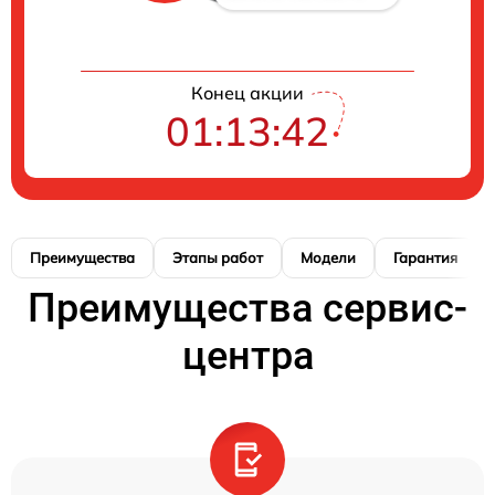
Конец акции
01:13:41
Преимущества
Этапы работ
Модели
Гарантия
Преимущества сервис-
центра