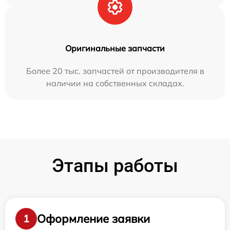
Оригинальные запчасти
Более 20 тыс. запчастей от производителя в
наличии на собственных складах.
Этапы работы
Оформление заявки
1