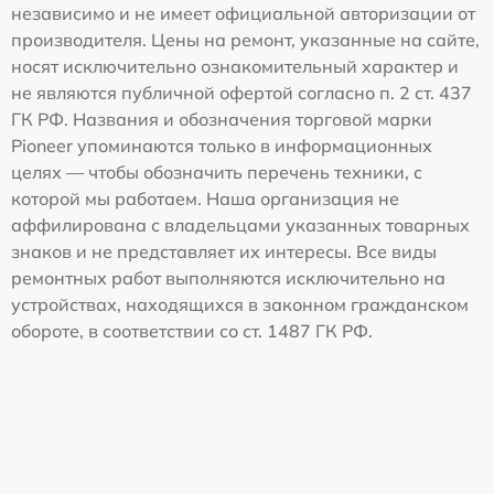
независимо и не имеет официальной авторизации от
производителя. Цены на ремонт, указанные на сайте,
носят исключительно ознакомительный характер и
не являются публичной офертой согласно п. 2 ст. 437
ГК РФ. Названия и обозначения торговой марки
Pioneer упоминаются только в информационных
целях — чтобы обозначить перечень техники, с
которой мы работаем. Наша организация не
аффилирована с владельцами указанных товарных
знаков и не представляет их интересы. Все виды
ремонтных работ выполняются исключительно на
устройствах, находящихся в законном гражданском
обороте, в соответствии со ст. 1487 ГК РФ.