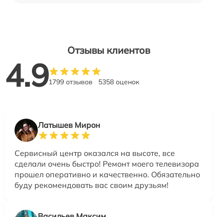
Отзывы клиентов
4.9
1799 отзывов
5358 оценок
Латышев Мирон
Сервисный центр оказался на высоте, все
сделали очень быстро! Ремонт моего телевизора
прошел оперативно и качественно. Обязательно
буду рекомендовать вас своим друзьям!
Васильев Максим