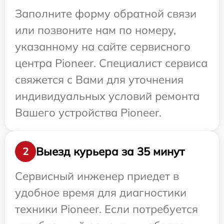
Заполните форму обратной связи
или позвоните нам по номеру,
указанному на сайте сервисного
центра Pioneer. Специалист сервиса
свяжется с Вами для уточнения
индивидуальных условий ремонта
Вашего устройства Pioneer.
Выезд курьера за 35 минут
2
Сервисный инженер приедет в
удобное время для диагностики
техники Pioneer. Если потребуется