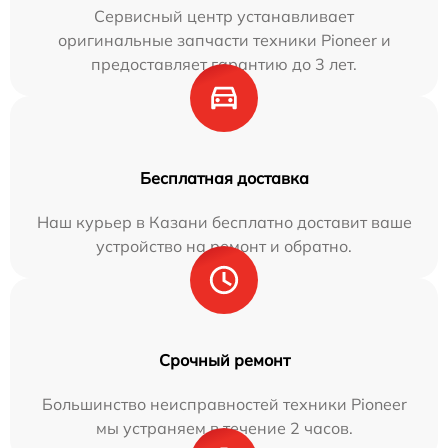
Сервисный центр устанавливает
оригинальные запчасти техники Pioneer и
предоставляет гарантию до 3 лет.
Бесплатная доставка
Наш курьер в Казани бесплатно доставит ваше
устройство на ремонт и обратно.
Срочный ремонт
Большинство неисправностей техники Pioneer
мы устраняем в течение 2 часов.