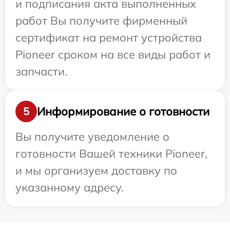
и подписания акта выполненных
работ Вы получите фирменный
сертификат на ремонт устройства
Pioneer сроком на все виды работ и
запчасти.
Информирование о готовности
5
Вы получите уведомление о
готовности Вашей техники Pioneer,
и мы организуем доставку по
указанному адресу.