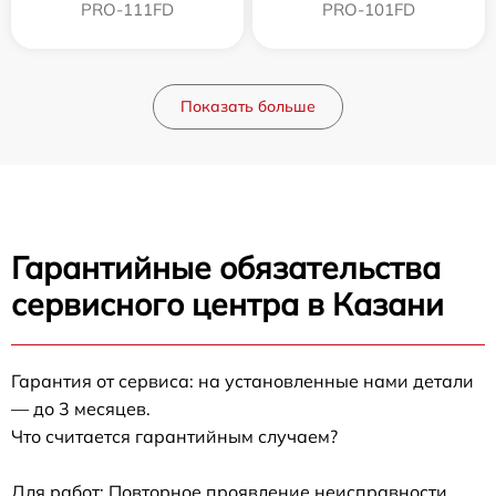
PRO-111FD
PRO-101FD
Показать больше
Гарантийные обязательства
сервисного центра в Казани
Гарантия от сервиса: на установленные нами детали
— до 3 месяцев.
Что считается гарантийным случаем?
Для работ: Повторное проявление неисправности,