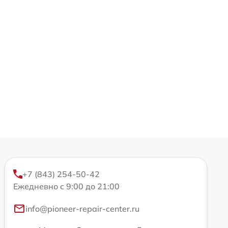
+7 (843) 254-50-42
Ежедневно с 9:00 до 21:00
info@pioneer-repair-center.ru