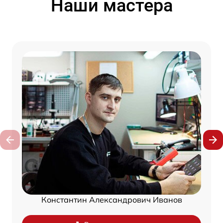
Наши мастера
Константин Александрович Иванов