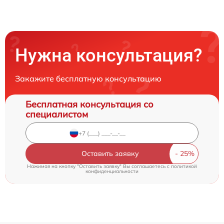
Нужна консультация?
Закажите бесплатную консультацию
Бесплатная консультация со
специалистом
Оставить заявку
Нажимая на кнопку "Оставить заявку" Вы соглашаетесь c
политикой
конфиденциальности