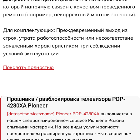
который напрямую связан с качеством проведенного
ремонта (например, некорректный монтаж запчасти).
Для комплектующих: Преждевременный выход из
строя, утрата работоспособности или несоответствие
заявленным характеристикам при соблюдении
условий эксплуатации.
Показать полностью
Прошивка / разблокировка телевизора PDP-
4280XA Pioneer
[dataset:services:name] Pioneer PDP-4280XA
выполняется в
нашем специализированном сервисе Pioneer в Казани
опытными мастерами. На все виды услуг и запчасти
предоставляем расширенную гарантию - мы в сервисном