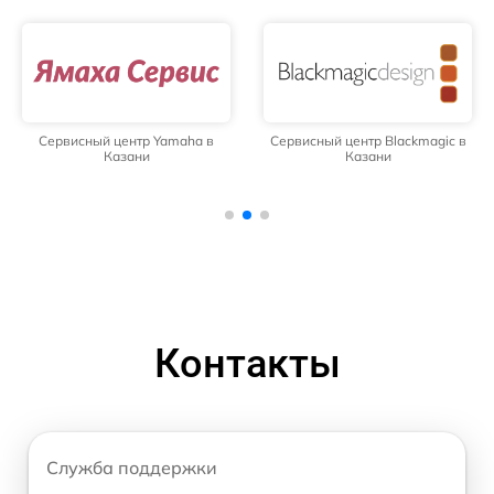
Сервисный центр Yamaha в
Сервисный центр Blackmagic в
Казани
Казани
Контакты
Служба поддержки