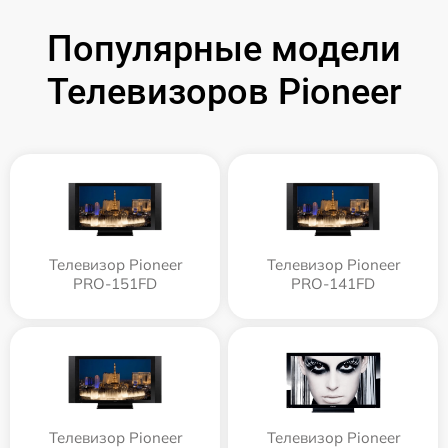
Популярные модели
Телевизоров Pioneer
Телевизор Pioneer
Телевизор Pioneer
PRO-151FD
PRO-141FD
Телевизор Pioneer
Телевизор Pioneer