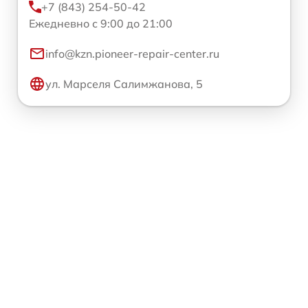
+7 (843) 254-50-42
Ежедневно с 9:00 до 21:00
info@kzn.pioneer-repair-center.ru
ул. Марселя Салимжанова, 5