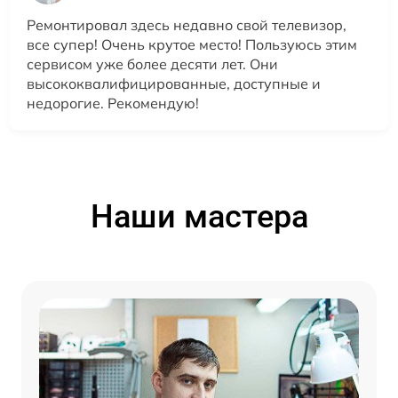
Ремонтировал здесь недавно свой телевизор,
все супер! Очень крутое место! Пользуюсь этим
сервисом уже более десяти лет. Они
высококвалифицированные, доступные и
недорогие. Рекомендую!
Наши мастера