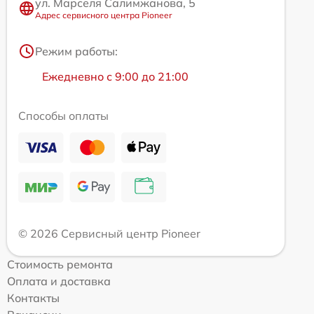
ул. Марселя Салимжанова, 5
Адрес сервисного центра Pioneer
Режим работы:
Ежедневно с 9:00 до 21:00
Способы оплаты
© 2026 Сервисный центр Pioneer
Стоимость ремонта
Оплата и доставка
Контакты