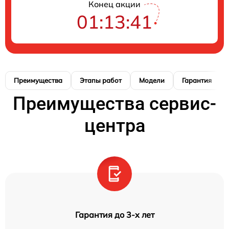
Конец акции
01:13:40
Преимущества
Этапы работ
Модели
Гарантия
Преимущества сервис-
центра
Гарантия до 3-х лет