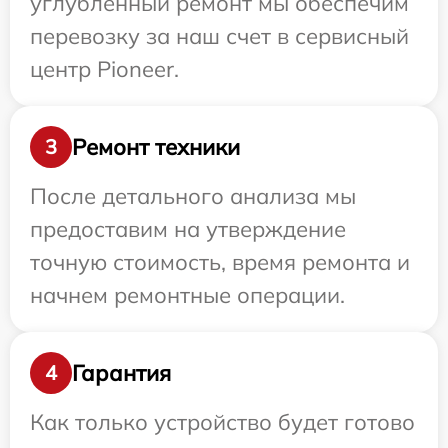
углубленный ремонт мы обеспечим
перевозку за наш счет в сервисный
центр Pioneer.
Ремонт техники
3
После детального анализа мы
предоставим на утверждение
точную стоимость, время ремонта и
начнем ремонтные операции.
Гарантия
4
Как только устройство будет готово