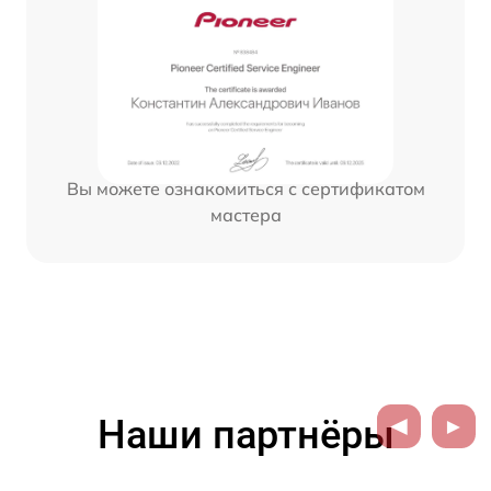
Вы можете ознакомиться с сертификатом
мастера
Наши партнёры