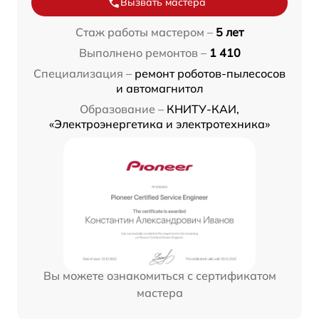
Вызвать мастера
Стаж работы мастером –
5 лет
Выполнено ремонтов –
1 410
Специализация –
ремонт роботов-пылесосов
и автомагнитол
Образование –
КНИТУ-КАИ,
«Электроэнергетика и электротехника»
Вы можете ознакомиться с сертификатом
мастера