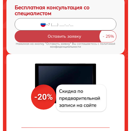
Бесплатная консультация со
специалистом
Оставить заявку
Нажимая на кнопку "Оставить заявку" Вы соглашаетесь c
политикой
конфиденциальности
Скидка по
-20%
предварительной
записи на сайте