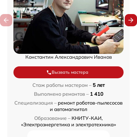
Константин Александрович Иванов
Вызвать мастера
Стаж работы мастером –
5 лет
Выполнено ремонтов –
1 410
Специализация –
ремонт роботов-пылесосов
и автомагнитол
Образование –
КНИТУ-КАИ,
«Электроэнергетика и электротехника»