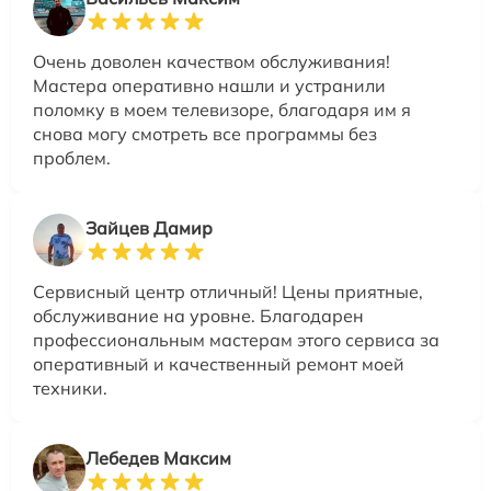
Очень доволен качеством обслуживания!
Мастера оперативно нашли и устранили
поломку в моем телевизоре, благодаря им я
снова могу смотреть все программы без
проблем.
Зайцев Дамир
Сервисный центр отличный! Цены приятные,
обслуживание на уровне. Благодарен
профессиональным мастерам этого сервиса за
оперативный и качественный ремонт моей
техники.
Лебедев Максим