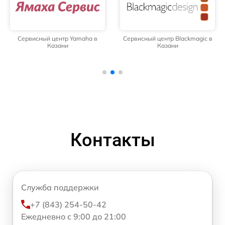
Сервисный центр Yamaha в
Сервисный центр Blackmagic в
Казани
Казани
Контакты
Служба поддержки
+7 (843) 254-50-42
Ежедневно с 9:00 до 21:00