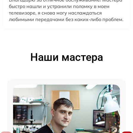
быстро нашли и устранили поломку в моем
телевизоре, я снова могу наслаждаться
любимыми передачами без каких-либо проблем.
Наши мастера