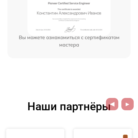
Вы можете ознакомиться с сертификатом
мастера
Наши партнёры