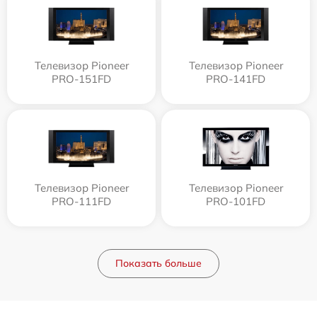
Телевизор Pioneer
Телевизор Pioneer
PRO-151FD
PRO-141FD
Телевизор Pioneer
Телевизор Pioneer
PRO-111FD
PRO-101FD
Показать больше