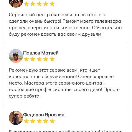
Сервисный центр оказался на высоте, все
сделали очень быстро! Ремонт моего телевизора
прошел оперативно и качественно. Обязательно
буду рекомендовать вас своим друзьям!
Павлов Матвей
Рекомендую этот сервис всем, кто ищет
качественное обслуживание! Очень хорошее
место. Мастера этого сервисного центра –
настоящие профессионалы своего дела! Просто
супер ребята!
Федоров Ярослав
Благодарю за отличное обслуживание! Мастера