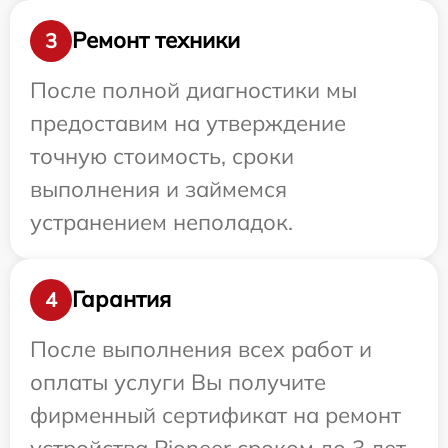
Ремонт техники
3
После полной диагностики мы
предоставим на утверждение
точную стоимость, сроки
выполнения и займемся
устранением неполадок.
Гарантия
4
После выполнения всех работ и
оплаты услуги Вы получите
фирменный сертификат на ремонт
устройства Pioneer сроком до 3 лет.