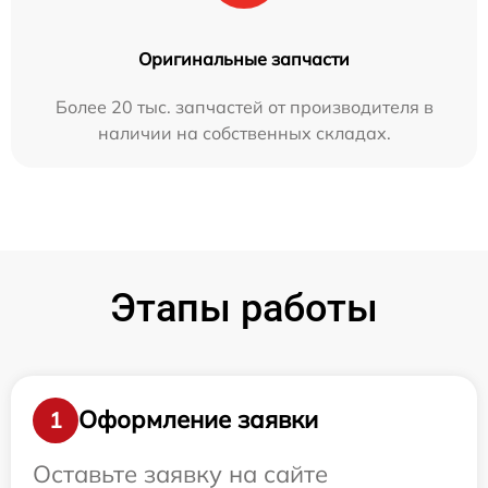
Оригинальные запчасти
Более 20 тыс. запчастей от производителя в
наличии на собственных складах.
Этапы работы
Оформление заявки
1
Оставьте заявку на сайте