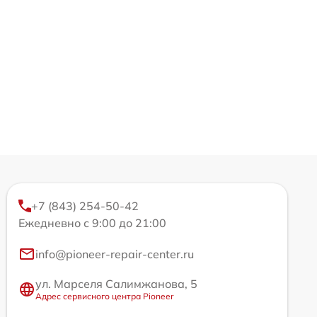
+7 (843) 254-50-42
Ежедневно с 9:00 до 21:00
info@pioneer-repair-center.ru
ул. Марселя Салимжанова, 5
Адрес сервисного центра Pioneer