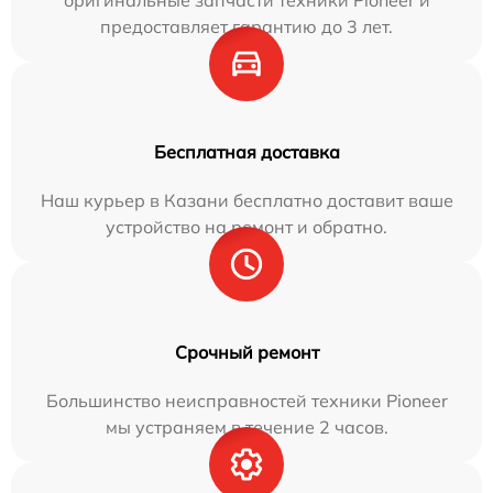
предоставляет гарантию до 3 лет.
Бесплатная доставка
Наш курьер в Казани бесплатно доставит ваше
устройство на ремонт и обратно.
Срочный ремонт
Большинство неисправностей техники Pioneer
мы устраняем в течение 2 часов.