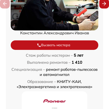
Константин Александрович Иванов
Вызвать мастера
Стаж работы мастером –
5 лет
Выполнено ремонтов –
1 410
Специализация –
ремонт роботов-пылесосов
и автомагнитол
Образование –
КНИТУ-КАИ,
«Электроэнергетика и электротехника»