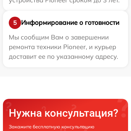
Информирование о готовности
5
Мы сообщим Вам о завершении
ремонта техники Pioneer, и курьер
доставит ее по указанному адресу.
Нужна консультация?
Закажите бесплатную консультацию