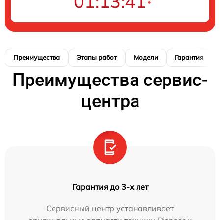
01:13:40
Преимущества
Этапы работ
Модели
Гарантия
Преимущества сервис-
центра
Гарантия до 3-х лет
Сервисный центр устанавливает
оригинальные запчасти техники Pioneer и