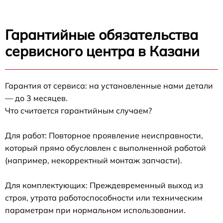
Гарантийные обязательства
сервисного центра в Казани
Гарантия от сервиса: на установленные нами детали
— до 3 месяцев.
Что считается гарантийным случаем?
Для работ: Повторное проявление неисправности,
который прямо обусловлен с выполненной работой
(например, некорректный монтаж запчасти).
Для комплектующих: Преждевременный выход из
строя, утрата работоспособности или техническим
параметрам при нормальном использовании.