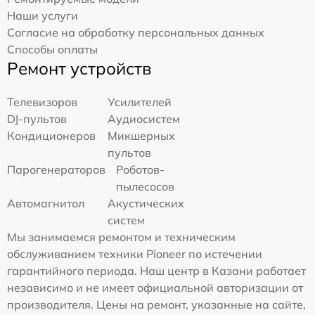
Наши услуги
Согласие на обработку персональных данных
Способы оплаты
Ремонт устройств
Телевизоров
Усилителей
DJ-пультов
Аудиосистем
Кондиционеров
Микшерных
пультов
Парогенераторов
Роботов-
пылесосов
Автомагнитол
Акустических
систем
Мы занимаемся ремонтом и техническим
обслуживанием техники Pioneer по истечении
гарантийного периода. Наш центр в Казани работает
независимо и не имеет официальной авторизации от
производителя. Цены на ремонт, указанные на сайте,