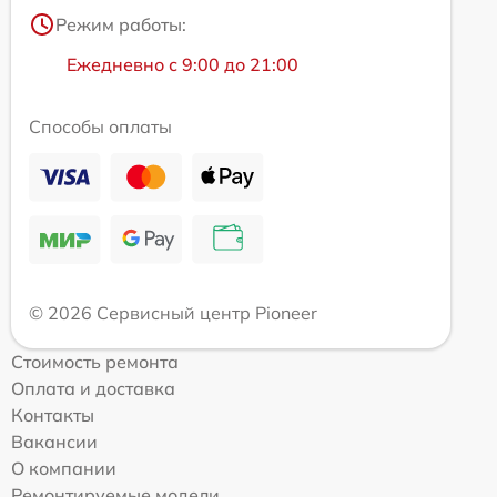
Режим работы:
Ежедневно с 9:00 до 21:00
Способы оплаты
© 2026 Сервисный центр Pioneer
Стоимость ремонта
Оплата и доставка
Контакты
Вакансии
О компании
Ремонтируемые модели