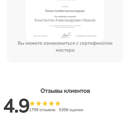
Вы можете ознакомиться с сертификатом
мастера
Отзывы клиентов
4.9
1799 отзывов
5358 оценок