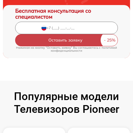
Бесплатная консультация со
специалистом
Оставить заявку
Нажимая на кнопку "Оставить заявку" Вы соглашаетесь c
политикой
конфиденциальности
Популярные модели
Телевизоров Pioneer