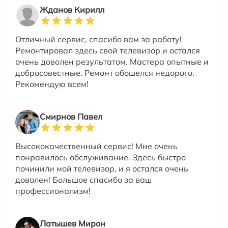
Жданов Кирилл
Отличный сервис, спасибо вам за работу!
Ремонтировал здесь свой телевизор и остался
очень доволен результатом. Мастера опытные и
добросовестные. Ремонт обошелся недорого.
Рекомендую всем!
Смирнов Павел
Высококачественный сервис! Мне очень
понравилось обслуживание. Здесь быстро
починили мой телевизор, и я остался очень
доволен! Большое спасибо за ваш
профессионализм!
Латышев Мирон