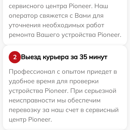
сервисного центра Pioneer. Наш
оператор свяжется с Вами для
уточнения необходимых работ
ремонта Вашего устройства Pioneer.
Выезд курьера за 35 минут
2
Профессионал с опытом приедет в
удобное время для проверки
устройства Pioneer. При серьезной
неисправности мы обеспечим
перевозку за наш счет в сервисный
центр Pioneer.