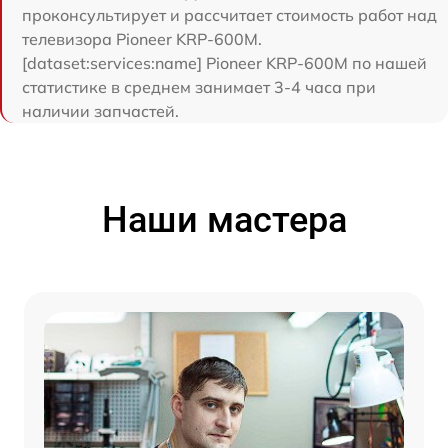
проконсультирует и рассчитает стоимость работ над
телевизора Pioneer KRP-600M.
[dataset:services:name] Pioneer KRP-600M по нашей
статистике в среднем занимает 3-4 часа при
наличии запчастей.
Наши мастера