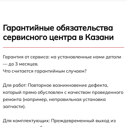
Гарантийные обязательства
сервисного центра в Казани
Гарантия от сервиса: на установленные нами детали
— до 3 месяцев.
Что считается гарантийным случаем?
Для работ: Повторное возникновение дефекта,
который прямо обусловлен с качеством проведенного
ремонта (например, неправильная установка
запчасти).
Для комплектующих: Преждевременный выход из