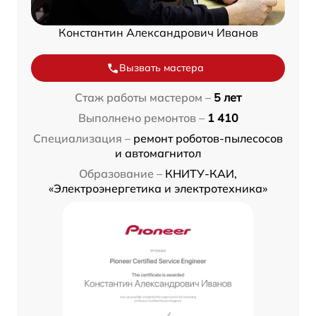
Константин Александрович Иванов
Вызвать мастера
Стаж работы мастером –
5 лет
Выполнено ремонтов –
1 410
Специализация –
ремонт роботов-пылесосов
и автомагнитол
Образование –
КНИТУ-КАИ,
«Электроэнергетика и электротехника»