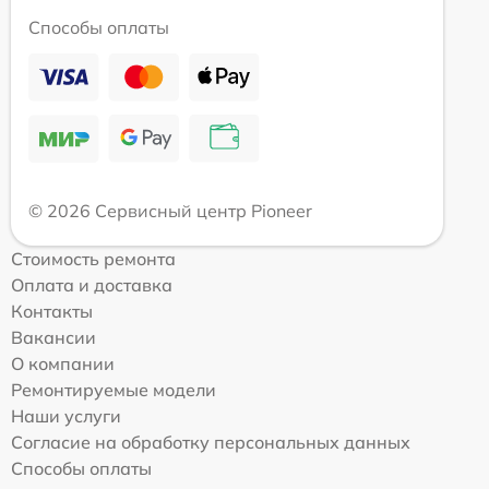
Способы оплаты
© 2026 Сервисный центр Pioneer
Стоимость ремонта
Оплата и доставка
Контакты
Вакансии
О компании
Ремонтируемые модели
Наши услуги
Согласие на обработку персональных данных
Способы оплаты