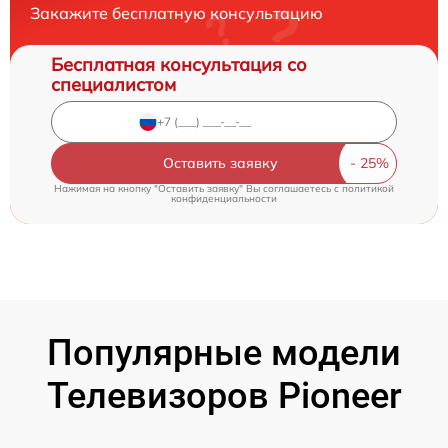
Закажите бесплатную консультацию
Бесплатная консультация со
специалистом
Оставить заявку
Нажимая на кнопку "Оставить заявку" Вы соглашаетесь c
политикой
конфиденциальности
Популярные модели
Телевизоров Pioneer