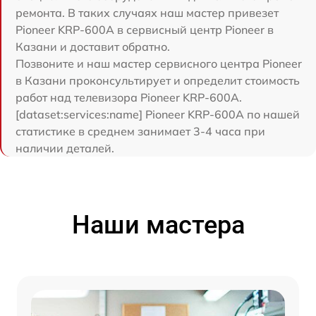
ремонта. В таких случаях наш мастер привезет
Pioneer KRP-600A в сервисный центр Pioneer в
Казани и доставит обратно.
Позвоните и наш мастер сервисного центра Pioneer
в Казани проконсультирует и определит стоимость
работ над телевизора Pioneer KRP-600A.
[dataset:services:name] Pioneer KRP-600A по нашей
статистике в среднем занимает 3-4 часа при
наличии деталей.
Наши мастера