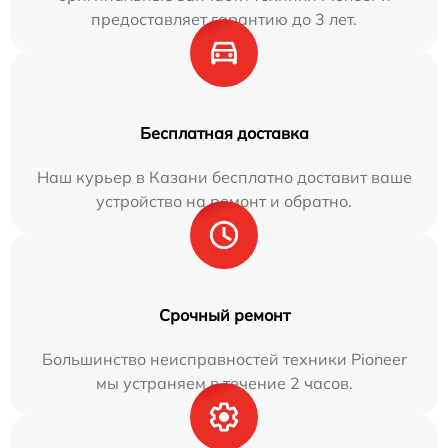
предоставляет гарантию до 3 лет.
Бесплатная доставка
Наш курьер в Казани бесплатно доставит ваше
устройство на ремонт и обратно.
Срочный ремонт
Большинство неисправностей техники Pioneer
мы устраняем в течение 2 часов.