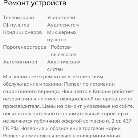
Ремонт устройств
Телевизоров
Усилителей
DJ-пультов
Аудиосистем
Кондиционеров
Микшерных
пультов
Парогенераторов
Роботов-
пылесосов
Автомагнитол
Акустических
систем
Мы занимаемся ремонтом и техническим
обслуживанием техники Pioneer по истечении
гарантийного периода. Наш центр в Казани работает
независимо и не имеет официальной авторизации от
производителя. Цены на ремонт, указанные на сайте,
носят исключительно ознакомительный характер и
не являются публичной офертой согласно п. 2 ст. 437
ГК РФ. Названия и обозначения торговой марки
Pioneer упоминаются только в информационных