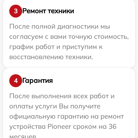
Ремонт техники
3
После полной диагностики мы
согласуем с вами точную стоимость,
график работ и приступим к
восстановлению техники.
Гарантия
4
После выполнения всех работ и
оплаты услуги Вы получите
официальную гарантию на ремонт
устройства Pioneer сроком на 36
месяцев.