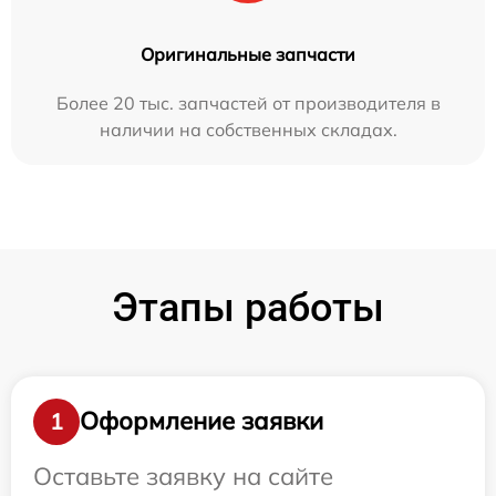
Оригинальные запчасти
Более 20 тыс. запчастей от производителя в
наличии на собственных складах.
Этапы работы
Оформление заявки
1
Оставьте заявку на сайте