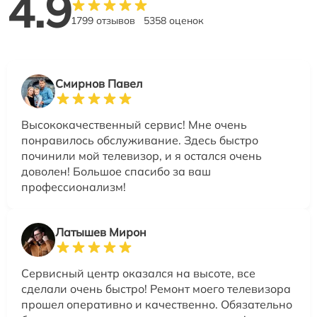
4.9
1799 отзывов
5358 оценок
Смирнов Павел
Высококачественный сервис! Мне очень
понравилось обслуживание. Здесь быстро
починили мой телевизор, и я остался очень
доволен! Большое спасибо за ваш
профессионализм!
Латышев Мирон
Сервисный центр оказался на высоте, все
сделали очень быстро! Ремонт моего телевизора
прошел оперативно и качественно. Обязательно