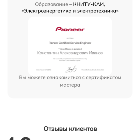
Образование –
КНИТУ-КАИ,
«Электроэнергетика и электротехника»
Вы можете ознакомиться с сертификатом
мастера
Отзывы клиентов