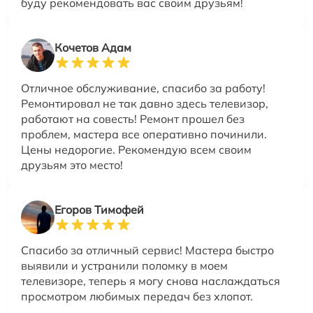
буду рекомендовать вас своим друзьям!
Кочетов Адам
Отличное обслуживание, спасибо за работу!
Ремонтировал не так давно здесь телевизор,
работают на совесть! Ремонт прошел без
проблем, мастера все оперативно починили.
Цены недорогие. Рекомендую всем своим
друзьям это место!
Егоров Тимофей
Спасибо за отличный сервис! Мастера быстро
выявили и устранили поломку в моем
телевизоре, теперь я могу снова наслаждаться
просмотром любимых передач без хлопот.