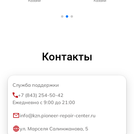
Казани
Казани
Контакты
Служба поддержки
+7 (843) 254-50-42
Ежедневно с 9:00 до 21:00
info@kzn.pioneer-repair-center.ru
ул. Марселя Салимжанова, 5