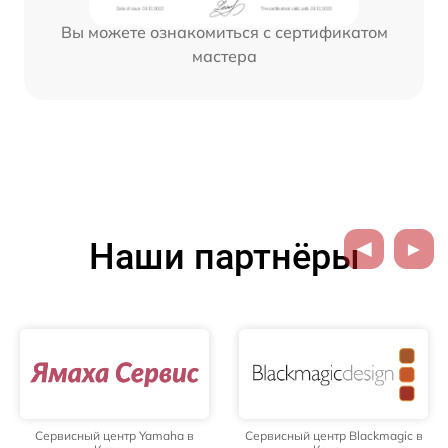
Вы можете ознакомиться с сертификатом
мастера
Наши партнёры
Сервисный центр Yamaha в
Сервисный центр Blackmagic в