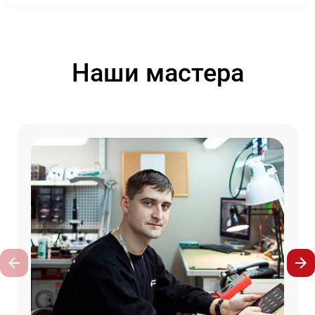
Наши мастера