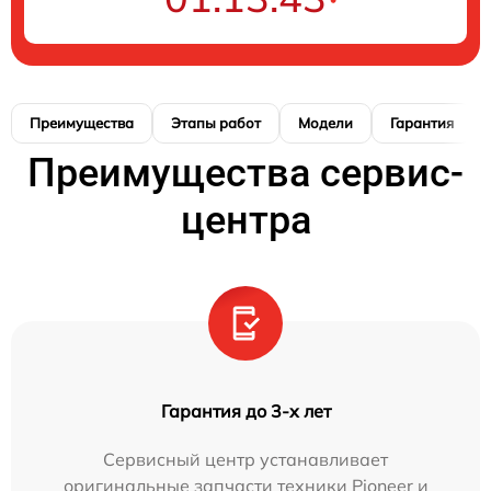
Преимущества
Этапы работ
Модели
Гарантия
Преимущества сервис-
центра
Гарантия до 3-х лет
Сервисный центр устанавливает
оригинальные запчасти техники Pioneer и