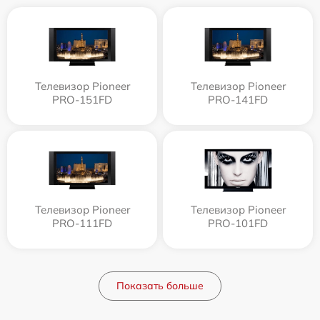
Телевизор Pioneer
Телевизор Pioneer
PRO-151FD
PRO-141FD
Телевизор Pioneer
Телевизор Pioneer
PRO-111FD
PRO-101FD
Показать больше