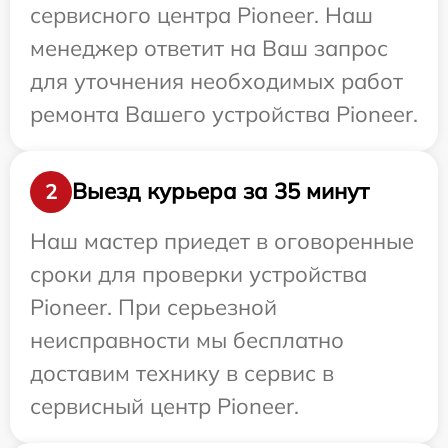
сервисного центра Pioneer. Наш
менеджер ответит на Ваш запрос
для уточнения необходимых работ
ремонта Вашего устройства Pioneer.
Выезд курьера за 35 минут
2
Наш мастер приедет в оговоренные
сроки для проверки устройства
Pioneer. При серьезной
неисправности мы бесплатно
доставим технику в сервис в
сервисный центр Pioneer.