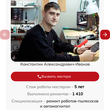
Константин Александрович Иванов
Вызвать мастера
Стаж работы мастером –
5 лет
Выполнено ремонтов –
1 410
Специализация –
ремонт роботов-пылесосов
и автомагнитол