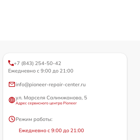
+7 (843) 254-50-42
Ежедневно с 9:00 до 21:00
info@pioneer-repair-center.ru
ул. Марселя Салимжанова, 5
Адрес сервисного центра Pioneer
Режим работы:
Ежедневно с 9:00 до 21:00