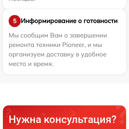
Информирование о готовности
5
Мы сообщим Вам о завершении
ремонта техники Pioneer, и мы
организуем доставку в удобное
место и время.
Нужна консультация?