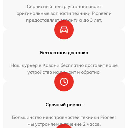
Сервисный центр устанавливает
оригинальные запчасти техники Pioneer и
предоставляет гарантию до 3 лет.
Бесплатная доставка
Наш курьер в Казани бесплатно доставит ваше
устройство на ремонт и обратно.
Срочный ремонт
Большинство неисправностей техники Pioneer
мы устраняем в течение 2 часов.