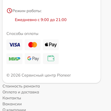
Режим работы:
Ежедневно с 9:00 до 21:00
Способы оплаты
© 2026 Сервисный центр Pioneer
Стоимость ремонта
Оплата и доставка
Контакты
Вакансии
О компании