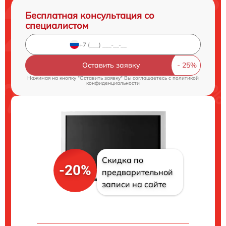
Бесплатная консультация со
специалистом
Оставить заявку
Нажимая на кнопку "Оставить заявку" Вы соглашаетесь c
политикой
конфиденциальности
Скидка по
-20%
предварительной
записи на сайте