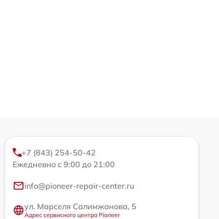
+7 (843) 254-50-42
Ежедневно с 9:00 до 21:00
info@pioneer-repair-center.ru
ул. Марселя Салимжанова, 5
Адрес сервисного центра Pioneer