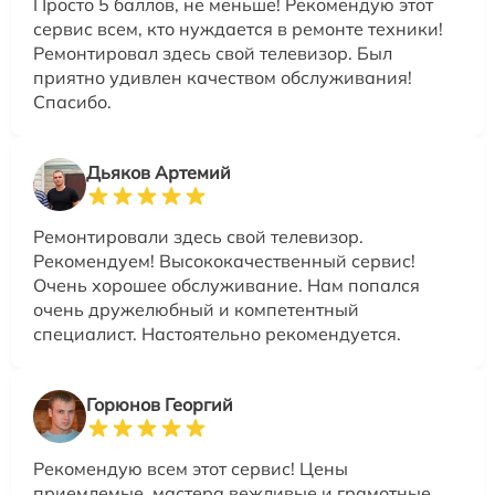
Просто 5 баллов, не меньше! Рекомендую этот
сервис всем, кто нуждается в ремонте техники!
Ремонтировал здесь свой телевизор. Был
приятно удивлен качеством обслуживания!
Спасибо.
Дьяков Артемий
Ремонтировали здесь свой телевизор.
Рекомендуем! Высококачественный сервис!
Очень хорошее обслуживание. Нам попался
очень дружелюбный и компетентный
специалист. Настоятельно рекомендуется.
Горюнов Георгий
Рекомендую всем этот сервис! Цены
приемлемые, мастера вежливые и грамотные.