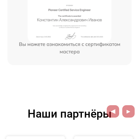
Вы можете ознакомиться с сертификатом
мастера
Наши партнёры