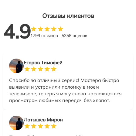
Отзывы клиентов
4.9
1799 отзывов
5358 оценок
Егоров Тимофей
Спасибо за отличный сервис! Мастера быстро
выявили и устранили поломку в моем
телевизоре, теперь я могу снова наслаждаться
просмотром любимых передач без хлопот.
Латышев Мирон