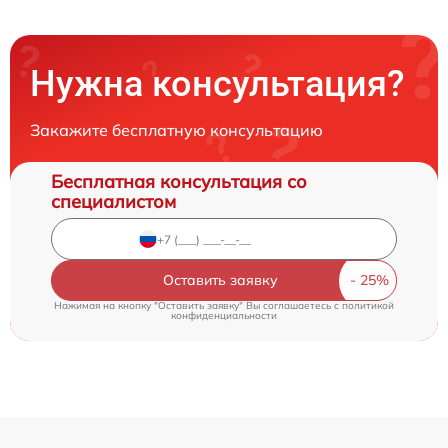
Нужна консультация?
Закажите бесплатную консультацию
Бесплатная консультация со
специалистом
Оставить заявку
Нажимая на кнопку "Оставить заявку" Вы соглашаетесь c
политикой
конфиденциальности