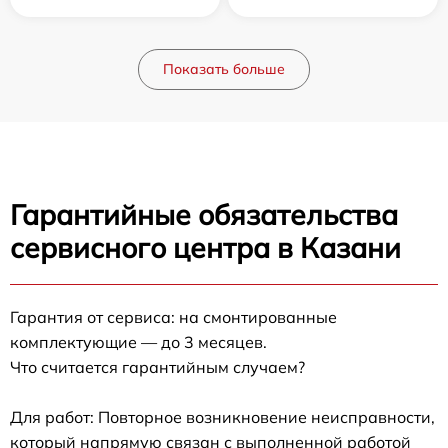
Показать больше
Гарантийные обязательства
сервисного центра в Казани
Гарантия от сервиса: на смонтированные
комплектующие — до 3 месяцев.
Что считается гарантийным случаем?
Для работ: Повторное возникновение неисправности,
который напрямую связан с выполненной работой