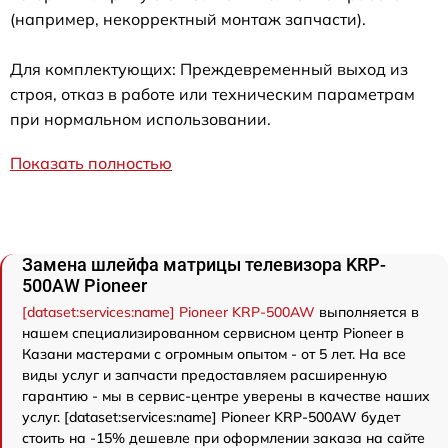
(например, некорректный монтаж запчасти).
Для комплектующих: Преждевременный выход из
строя, отказ в работе или техническим параметрам
при нормальном использовании.
Показать полностью
Замена шлейфа матрицы телевизора KRP-
500AW Pioneer
[dataset:services:name] Pioneer KRP-500AW
выполняется в
нашем специализированном сервисном центр Pioneer в
Казани мастерами с огромным опытом - от 5 лет. На все
виды услуг и запчасти предоставляем расширенную
гарантию - мы в сервис-центре уверены в качестве наших
услуг. [dataset:services:name] Pioneer KRP-500AW будет
стоить на -15% дешевле при оформлении заказа на сайте