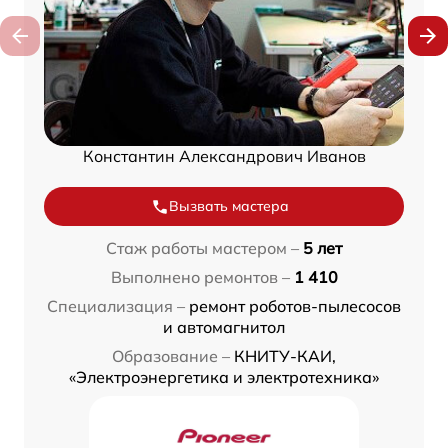
Константин Александрович Иванов
Вызвать мастера
Стаж работы мастером –
5 лет
Выполнено ремонтов –
1 410
Специализация –
ремонт роботов-пылесосов
и автомагнитол
Образование –
КНИТУ-КАИ,
«Электроэнергетика и электротехника»