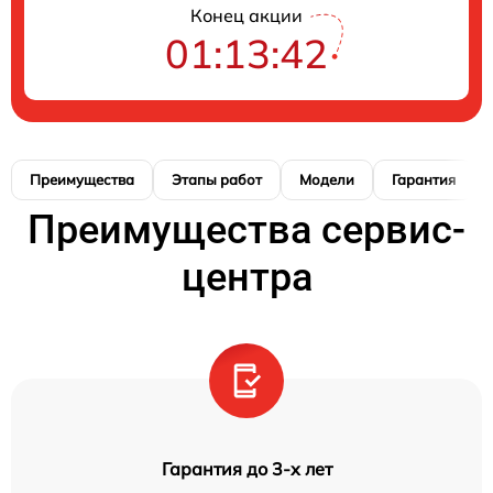
Конец акции
01:13:41
Преимущества
Этапы работ
Модели
Гарантия
Преимущества сервис-
центра
Гарантия до 3-х лет