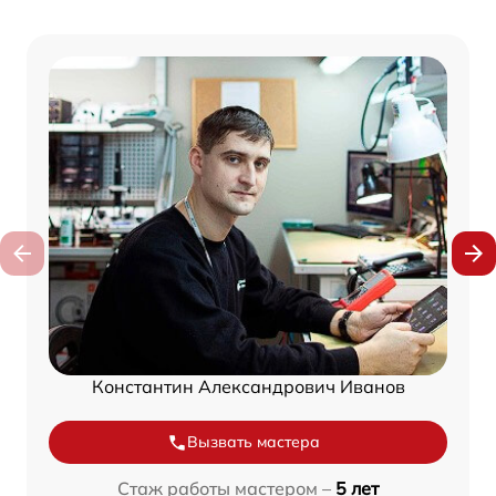
Константин Александрович Иванов
Вызвать мастера
Стаж работы мастером –
5 лет