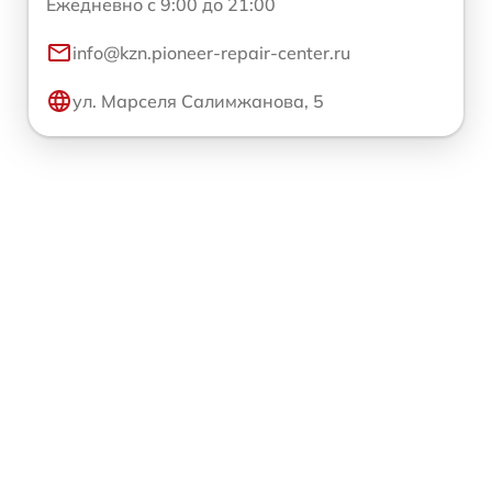
Ежедневно с 9:00 до 21:00
info@kzn.pioneer-repair-center.ru
ул. Марселя Салимжанова, 5