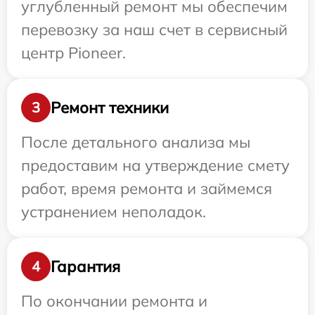
углубленный ремонт мы обеспечим
перевозку за наш счет в сервисный
центр Pioneer.
Ремонт техники
3
После детального анализа мы
предоставим на утверждение смету
работ, время ремонта и займемся
устранением неполадок.
Гарантия
4
По окончании ремонта и