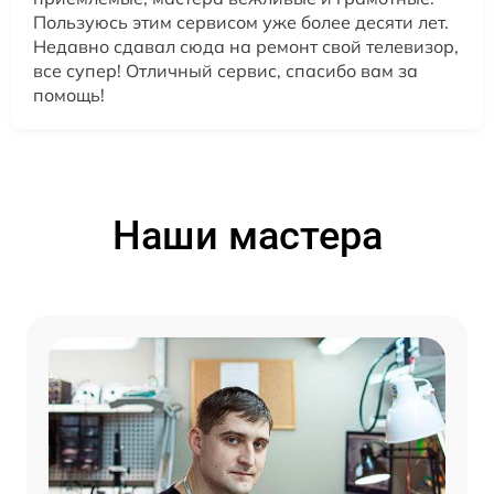
Пользуюсь этим сервисом уже более десяти лет.
Недавно сдавал сюда на ремонт свой телевизор,
все супер! Отличный сервис, спасибо вам за
помощь!
Наши мастера