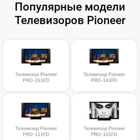
Популярные модели
Телевизоров Pioneer
Телевизор Pioneer
Телевизор Pioneer
PRO-151FD
PRO-141FD
Телевизор Pioneer
Телевизор Pioneer
PRO-111FD
PRO-101FD