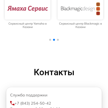
Сервисный центр Yamaha в
Сервисный центр Blackmagic в
Казани
Казани
Контакты
Служба поддержки
+7 (843) 254-50-42