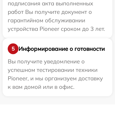
подписания акта выполненных
работ Вы получите документ о
гарантийном обслуживании
устройства Pioneer сроком до 3 лет.
Информирование о готовности
5
Вы получите уведомление о
успешном тестировании техники
Pioneer, и мы организуем доставку
к вам домой или в офис.