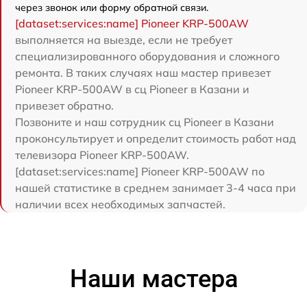
через звонок или форму обратной связи.
[dataset:services:name] Pioneer KRP-500AW
выполняется на выезде, если не требует
специализированного оборудования и сложного
ремонта. В таких случаях наш мастер привезет
Pioneer KRP-500AW в сц Pioneer в Казани и
привезет обратно.
Позвоните и наш сотрудник сц Pioneer в Казани
проконсультирует и определит стоимость работ над
телевизора Pioneer KRP-500AW.
[dataset:services:name] Pioneer KRP-500AW по
нашей статистике в среднем занимает 3-4 часа при
наличии всех необходимых запчастей.
Наши мастера