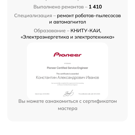
Выполнено ремонтов –
1 410
Специализация –
ремонт роботов-пылесосов
и автомагнитол
Образование –
КНИТУ-КАИ,
«Электроэнергетика и электротехника»
Вы можете ознакомиться с сертификатом
мастера