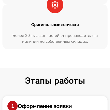
Оригинальные запчасти
Более 20 тыс. запчастей от производителя в
наличии на собственных складах.
Этапы работы
Оформление заявки
1