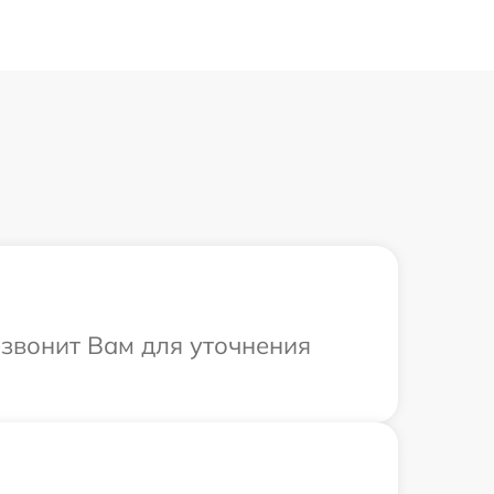
езвонит Вам для уточнения