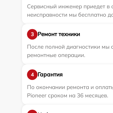
Сервисный инженер приедет в о
неисправности мы бесплатно до
Ремонт техники
3
После полной диагностики мы с
ремонтные операции.
Гарантия
4
По окончании ремонта и оплат
Pioneer сроком на 36 месяцев.