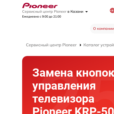
Сервисный центр Pioneer
в Казани
Ежедневно с 9:00 до 21:00
О компании
Сервисный центр Pioneer
Каталог устрой
Замена кнопо
управления
телевизора
Pioneer KRP-5