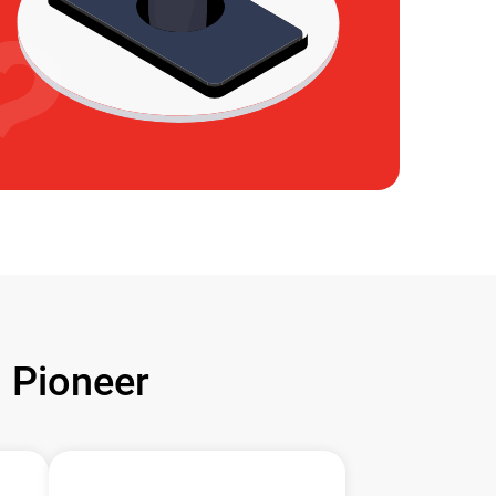
Pioneer