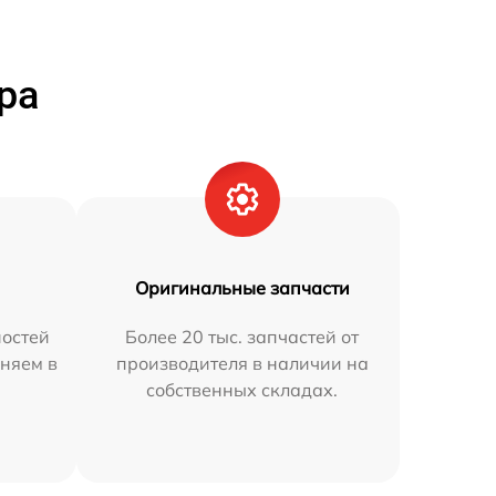
ра
Оригинальные запчасти
остей
Более 20 тыс. запчастей от
аняем в
производителя в наличии на
собственных складах.