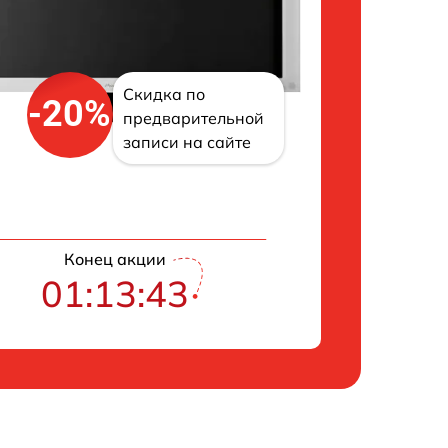
Скидка по
-20%
предварительной
записи на сайте
Конец акции
01:13:42