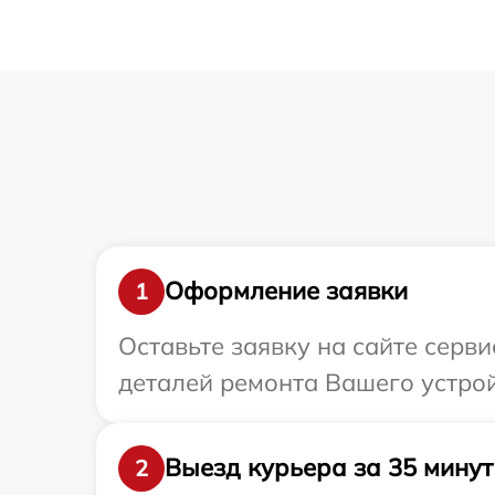
Оформление заявки
1
Оставьте заявку на сайте серв
деталей ремонта Вашего устрой
Выезд курьера за 35 минут
2