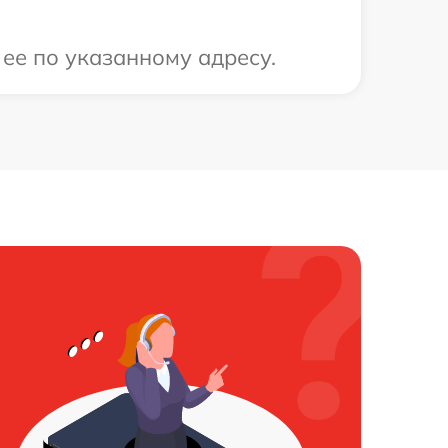
 ее по указанному адресу.