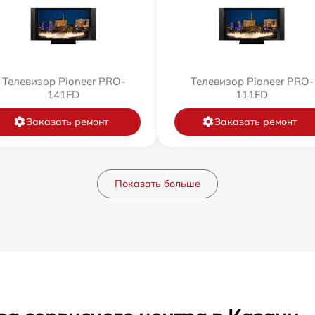
Телевизор Pioneer PRO-
Телевизор Pioneer PRO-
141FD
111FD
Заказать ремонт
Заказать ремонт
Показать больше