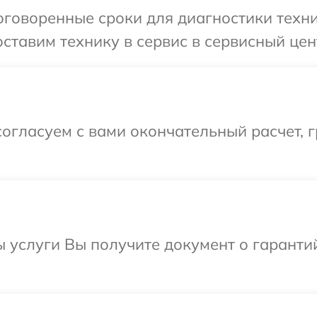
говоренные сроки для диагностики техни
ставим технику в сервис в сервисный цент
огласуем с вами окончательный расчет, 
ы услуги Вы получите документ о гарант