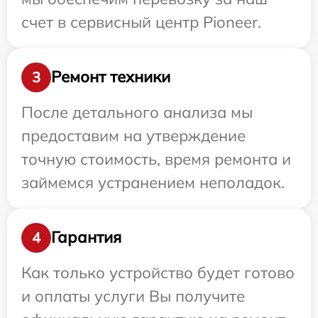
счет в сервисный центр Pioneer.
Ремонт техники
3
После детального анализа мы
предоставим на утверждение
точную стоимость, время ремонта и
займемся устранением неполадок.
Гарантия
4
Как только устройство будет готово
и оплаты услуги Вы получите