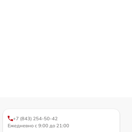
+7 (843) 254-50-42
Ежедневно с 9:00 до 21:00