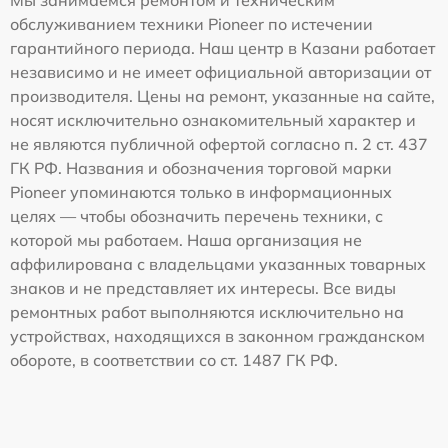
Мы занимаемся ремонтом и техническим
обслуживанием техники Pioneer по истечении
гарантийного периода. Наш центр в Казани работает
независимо и не имеет официальной авторизации от
производителя. Цены на ремонт, указанные на сайте,
носят исключительно ознакомительный характер и
не являются публичной офертой согласно п. 2 ст. 437
ГК РФ. Названия и обозначения торговой марки
Pioneer упоминаются только в информационных
целях — чтобы обозначить перечень техники, с
которой мы работаем. Наша организация не
аффилирована с владельцами указанных товарных
знаков и не представляет их интересы. Все виды
ремонтных работ выполняются исключительно на
устройствах, находящихся в законном гражданском
обороте, в соответствии со ст. 1487 ГК РФ.