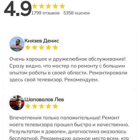
4.9
1799 отзывов
5358 оценок
Князев Денис
Очень хорошее и дружелюбное обслуживание!
Сразу видно, что мастер по ремонту с большим
опытом работы в своей области. Ремонтировали
здесь свой телевизор. Рекомендуем.
Шаповалов Лев
Впечатления только положительные! Ремонт
моего телевизора прошел быстро и качественно.
Результатом я доволен, диагностика оказалась
бесплатной. Рекомендую данное место всем, кто