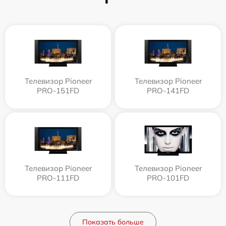
Телевизор Pioneer
Телевизор Pioneer
PRO-151FD
PRO-141FD
Телевизор Pioneer
Телевизор Pioneer
PRO-111FD
PRO-101FD
Показать больше