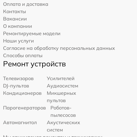
Оплата и доставка
Контакты
Вакансии
О компании
Ремонтируемые модели
Наши услуги
Согласие на обработку персональных данных
Способы оплаты
Ремонт устройств
Телевизоров
Усилителей
DJ-пультов
Аудиосистем
Кондиционеров
Микшерных
пультов
Парогенераторов
Роботов-
пылесосов
Автомагнитол
Акустических
систем