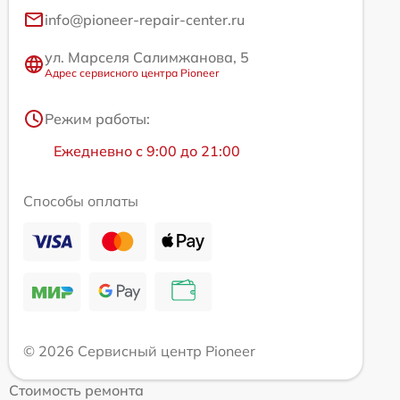
info@pioneer-repair-center.ru
ул. Марселя Салимжанова, 5
Адрес сервисного центра Pioneer
Режим работы:
Ежедневно с 9:00 до 21:00
Способы оплаты
© 2026 Сервисный центр Pioneer
Стоимость ремонта