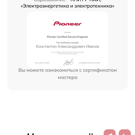
«Электроэнергетика и электротехника»
Вы можете ознакомиться с сертификатом
мастера