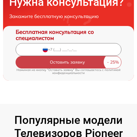
Нужна консультация?
Закажите бесплатную консультацию
Бесплатная консультация со
специалистом
Оставить заявку
Нажимая на кнопку "Оставить заявку" Вы соглашаетесь c
политикой
конфиденциальности
Популярные модели
Телевизоров Pioneer