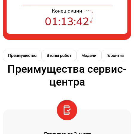
Конец акции
01:13:41
Преимущества
Этапы работ
Модели
Гарантия
Преимущества сервис-
центра
Гарантия до 3-х лет