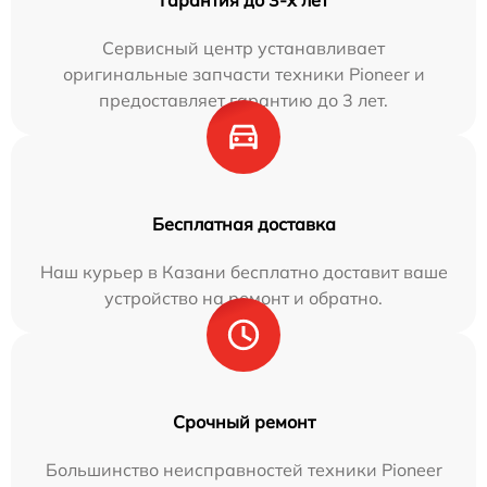
Сервисный центр устанавливает
оригинальные запчасти техники Pioneer и
предоставляет гарантию до 3 лет.
Бесплатная доставка
Наш курьер в Казани бесплатно доставит ваше
устройство на ремонт и обратно.
Срочный ремонт
Большинство неисправностей техники Pioneer