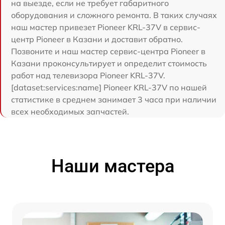
на выезде, если не требует габаритного
оборудования и сложного ремонта. В таких случаях
наш мастер привезет Pioneer KRL-37V в сервис-
центр Pioneer в Казани и доставит обратно.
Позвоните и наш мастер сервис-центра Pioneer в
Казани проконсультирует и определит стоимость
работ над телевизора Pioneer KRL-37V.
[dataset:services:name] Pioneer KRL-37V по нашей
статистике в среднем занимает 3 часа при наличии
всех необходимых запчастей.
Наши мастера