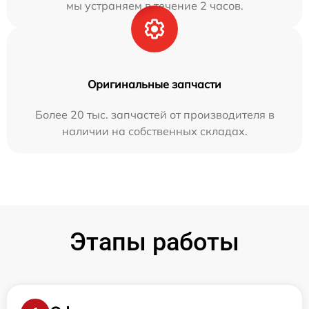
мы устраняем в течение 2 часов.
Оригинальные запчасти
Более 20 тыс. запчастей от производителя в
наличии на собственных складах.
Этапы работы