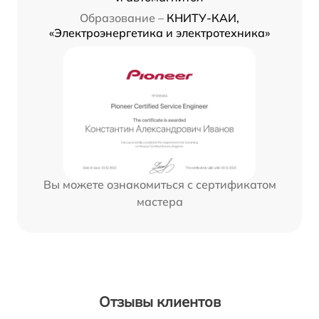
Образование –
КНИТУ-КАИ,
«Электроэнергетика и электротехника»
Вы можете ознакомиться с сертификатом
мастера
Отзывы клиентов