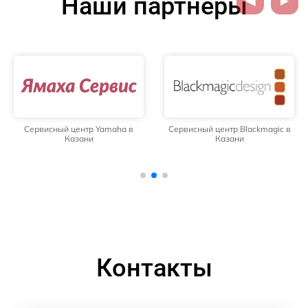
Наши партнёры
Сервисный центр Yamaha в
Сервисный центр Blackmagic в
Казани
Казани
Контакты