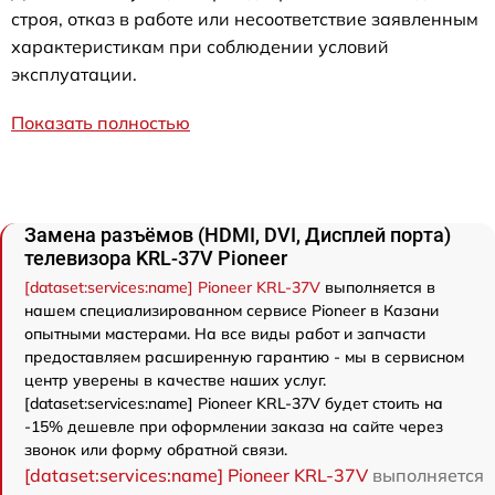
строя, отказ в работе или несоответствие заявленным
характеристикам при соблюдении условий
эксплуатации.
Показать полностью
Замена разъёмов (HDMI, DVI, Дисплей порта)
телевизора KRL-37V Pioneer
[dataset:services:name] Pioneer KRL-37V
выполняется в
нашем специализированном сервисе Pioneer в Казани
опытными мастерами. На все виды работ и запчасти
предоставляем расширенную гарантию - мы в сервисном
центр уверены в качестве наших услуг.
[dataset:services:name] Pioneer KRL-37V будет стоить на
-15% дешевле при оформлении заказа на сайте через
звонок или форму обратной связи.
[dataset:services:name] Pioneer KRL-37V
выполняется