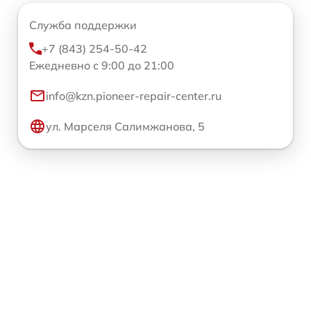
Служба поддержки
+7 (843) 254-50-42
Ежедневно с 9:00 до 21:00
info@kzn.pioneer-repair-center.ru
ул. Марселя Салимжанова, 5