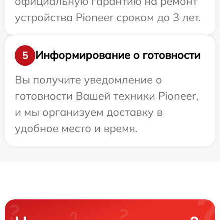
официальную гарантию на ремонт
устройства Pioneer сроком до 3 лет.
Информирование о готовности
5
Вы получите уведомление о
готовности Вашей техники Pioneer,
и мы организуем доставку в
удобное место и время.