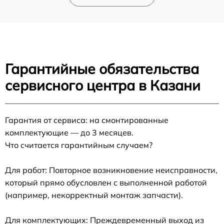
Гарантийные обязательства
сервисного центра в Казани
Гарантия от сервиса: на смонтированные
комплектующие — до 3 месяцев.
Что считается гарантийным случаем?
Для работ: Повторное возникновение неисправности,
который прямо обусловлен с выполненной работой
(например, некорректный монтаж запчасти).
Для комплектующих: Преждевременный выход из