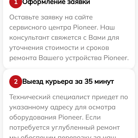
Оформление заявки
1
Оставьте заявку на сайте
сервисного центра Pioneer. Наш
консультант свяжется с Вами для
уточнения стоимости и сроков
ремонта Вашего устройства Pioneer.
Выезд курьера за 35 минут
2
Технический специалист приедет по
указанному адресу для осмотра
оборудования Pioneer. Если
потребуется углубленный ремонт
мы обеспечим перевозку за наш