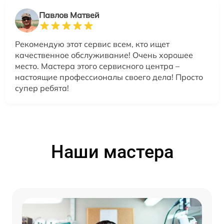
Павлов Матвей
Рекомендую этот сервис всем, кто ищет
качественное обслуживание! Очень хорошее
место. Мастера этого сервисного центра –
настоящие профессионалы своего дела! Просто
супер ребята!
Наши мастера