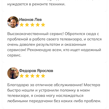
нуждается в ремонте техники.
Иванов Лев
Высококачественный сервис! Обратился сюда с
проблемой в работе своего телевизора, и остался
очень доволен результатом и оказанным
сервисом! Рекомендую всем, кто ищет надежный
сервис.
Федоров Ярослав
Благодарю за отличное обслуживание! Мастера
быстро нашли и устранили поломку в моем
телевизоре, я снова могу наслаждаться
любимыми передачами без каких-либо проблем.