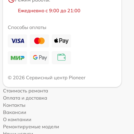
Ежедневно с 9:00 до 21:00
Способы оплаты
© 2026 Сервисный центр Pioneer
Стоимость ремонта
Оплата и доставка
Контакты
Вакансии
О компании
Ремонтируемые модели
Наши услуги