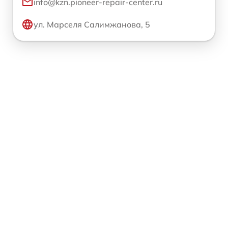
info@kzn.pioneer-repair-center.ru
ул. Марселя Салимжанова, 5