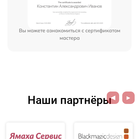
Вы можете ознакомиться с сертификатом
мастера
Наши партнёры