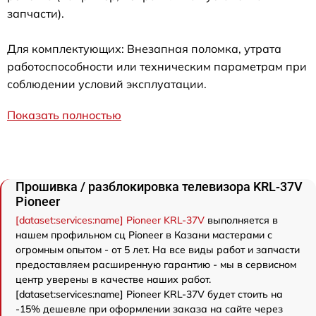
запчасти).
Для комплектующих: Внезапная поломка, утрата
работоспособности или техническим параметрам при
соблюдении условий эксплуатации.
Показать полностью
Прошивка / разблокировка телевизора KRL-37V
Pioneer
[dataset:services:name] Pioneer KRL-37V
выполняется в
нашем профильном сц Pioneer в Казани мастерами с
огромным опытом - от 5 лет. На все виды работ и запчасти
предоставляем расширенную гарантию - мы в сервисном
центр уверены в качестве наших работ.
[dataset:services:name] Pioneer KRL-37V будет стоить на
-15% дешевле при оформлении заказа на сайте через