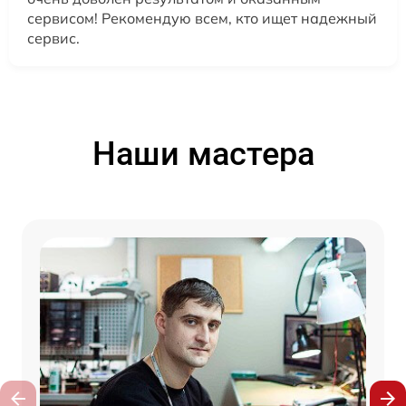
сервисом! Рекомендую всем, кто ищет надежный
сервис.
Наши мастера