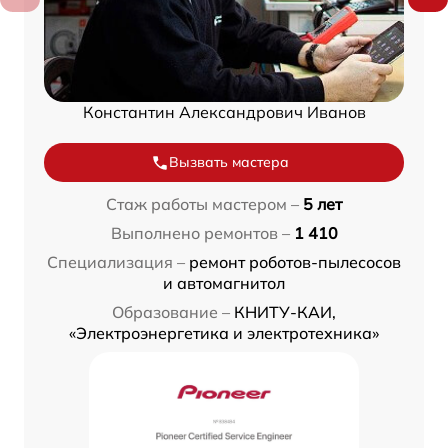
Константин Александрович Иванов
Вызвать мастера
Стаж работы мастером –
5 лет
Выполнено ремонтов –
1 410
Специализация –
ремонт роботов-пылесосов
и автомагнитол
Образование –
КНИТУ-КАИ,
«Электроэнергетика и электротехника»