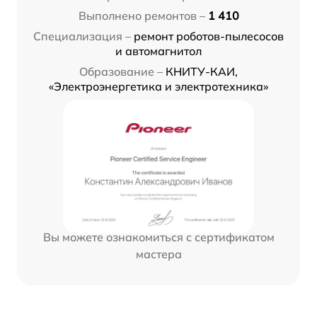
Выполнено ремонтов –
1 410
Специализация –
ремонт роботов-пылесосов
и автомагнитол
Образование –
КНИТУ-КАИ,
«Электроэнергетика и электротехника»
Вы можете ознакомиться с сертификатом
мастера