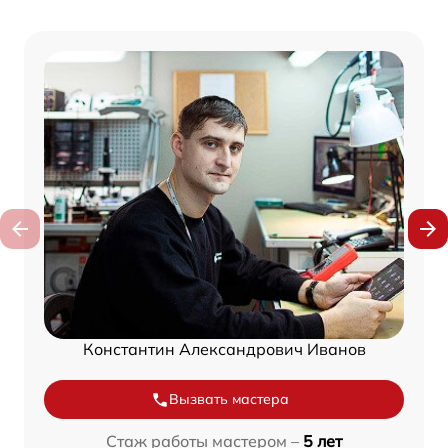
Константин Александрович Иванов
Вызвать мастера
Стаж работы мастером –
5 лет