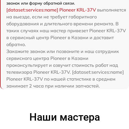
звонок или форму обратной связи.
[dataset:services:name] Pioneer KRL-37V
выполняется
на выезде, если не требует габаритного
оборудования и длительного времени ремонта. В
таких случаях наш мастер привезет Pioneer KRL-37V
в сервисный центр Pioneer в Казани и доставит
обратно.
Закажите звонок или позвоните и наш сотрудник
сервисного центра Pioneer в Казани
проконсультирует и озвучит стоимость работ над
телевизора Pioneer KRL-37V. [dataset:services:name]
Pioneer KRL-37V по нашей статистике в среднем
занимает 2 часа при наличии запчастей.
Наши мастера