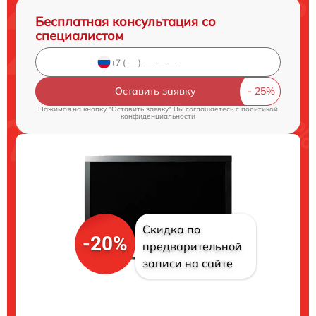
Бесплатная консультация со
специалистом
Оставить заявку
Нажимая на кнопку "Оставить заявку" Вы соглашаетесь c
политикой
конфиденциальности
Скидка по
-20%
предварительной
записи на сайте