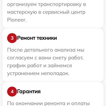
организуем транспортировку в
мастерскую в сервисный центр
Pioneer.
Ремонт техники
3
После детального анализа мы
согласуем с вами смету работ,
график работ и займемся
устранением неполадок.
Гарантия
4
По окончании ремонта и оплаты