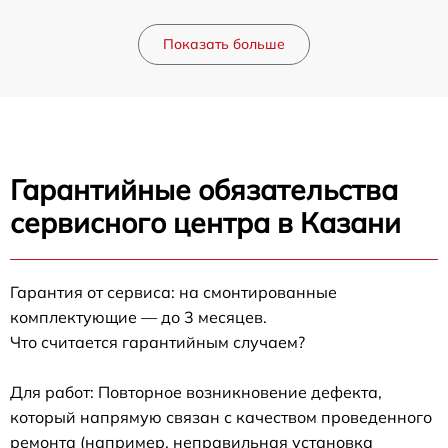
Показать больше
Гарантийные обязательства
сервисного центра в Казани
Гарантия от сервиса: на смонтированные
комплектующие — до 3 месяцев.
Что считается гарантийным случаем?
Для работ: Повторное возникновение дефекта,
который напрямую связан с качеством проведенного
ремонта (например, неправильная установка