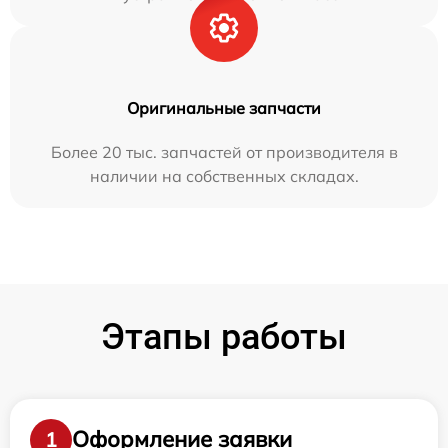
Оригинальные запчасти
Более 20 тыс. запчастей от производителя в
наличии на собственных складах.
Этапы работы
Оформление заявки
1