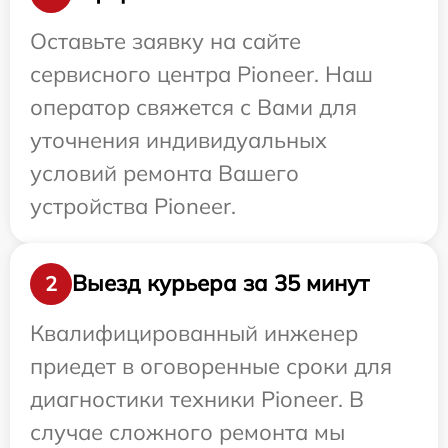
Оставьте заявку на сайте
сервисного центра Pioneer. Наш
оператор свяжется с Вами для
уточнения индивидуальных
условий ремонта Вашего
устройства Pioneer.
Выезд курьера за 35 минут
2
Квалифицированный инженер
приедет в оговоренные сроки для
диагностики техники Pioneer. В
случае сложного ремонта мы