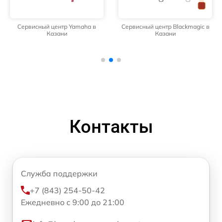
Сервисный центр Yamaha в
Сервисный центр Blackmagic в
Казани
Казани
Контакты
Служба поддержки
+7 (843) 254-50-42
Ежедневно с 9:00 до 21:00