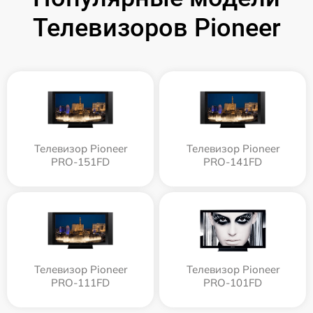
Телевизоров Pioneer
Телевизор Pioneer
Телевизор Pioneer
PRO-151FD
PRO-141FD
Телевизор Pioneer
Телевизор Pioneer
PRO-111FD
PRO-101FD