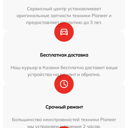
Сервисный центр устанавливает
оригинальные запчасти техники Pioneer и
предоставляет гарантию до 3 лет.
Бесплатная доставка
Наш курьер в Казани бесплатно доставит ваше
устройство на ремонт и обратно.
Срочный ремонт
Большинство неисправностей техники Pioneer
мы устраняем в течение 2 часов.