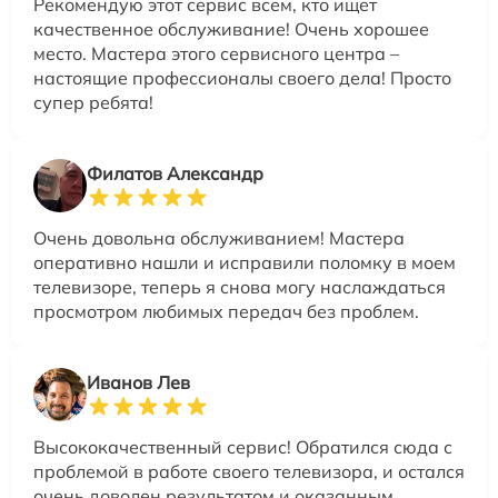
Рекомендую этот сервис всем, кто ищет
качественное обслуживание! Очень хорошее
место. Мастера этого сервисного центра –
настоящие профессионалы своего дела! Просто
супер ребята!
Филатов Александр
Очень довольна обслуживанием! Мастера
оперативно нашли и исправили поломку в моем
телевизоре, теперь я снова могу наслаждаться
просмотром любимых передач без проблем.
Иванов Лев
Высококачественный сервис! Обратился сюда с
проблемой в работе своего телевизора, и остался
очень доволен результатом и оказанным