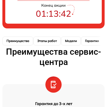
Конец акции
01:13:41
Преимущества
Этапы работ
Модели
Гарантия
Преимущества сервис-
центра
Гарантия до 3-х лет