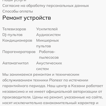
Согласие на обработку персональных данных
Способы оплаты
Ремонт устройств
Телевизоров
Усилителей
DJ-пультов
Аудиосистем
Кондиционеров
Микшерных
пультов
Парогенераторов
Роботов-
пылесосов
Автомагнитол
Акустических
систем
Мы занимаемся ремонтом и техническим
обслуживанием техники Pioneer по истечении
гарантийного периода. Наш центр в Казани работает
независимо и не имеет официальной авторизации от
производителя. Цены на ремонт, указанные на сайте,
носят исключительно ознакомительный характер и