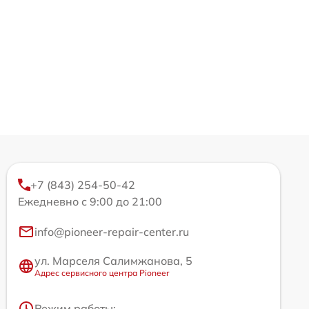
+7 (843) 254-50-42
Ежедневно с 9:00 до 21:00
info@pioneer-repair-center.ru
ул. Марселя Салимжанова, 5
Адрес сервисного центра Pioneer
Режим работы: