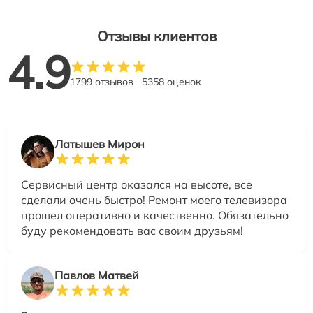
Отзывы клиентов
4.9
1799 отзывов
5358 оценок
Латышев Мирон
Сервисный центр оказался на высоте, все
сделали очень быстро! Ремонт моего телевизора
прошел оперативно и качественно. Обязательно
буду рекомендовать вас своим друзьям!
Павлов Матвей