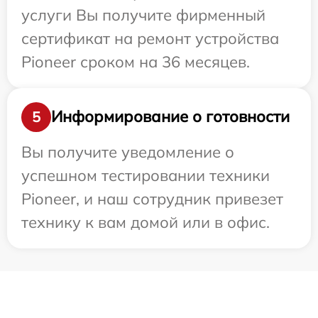
услуги Вы получите фирменный
сертификат на ремонт устройства
Pioneer сроком на 36 месяцев.
Информирование о готовности
5
Вы получите уведомление о
успешном тестировании техники
Pioneer, и наш сотрудник привезет
технику к вам домой или в офис.