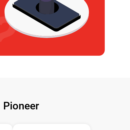
Pioneer