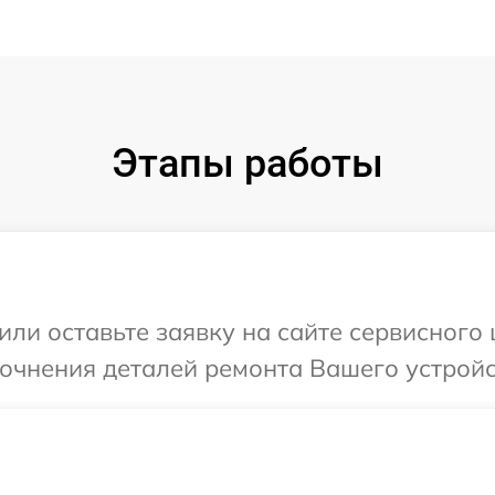
Этапы работы
ли оставьте заявку на сайте сервисного 
точнения деталей ремонта Вашего устройст