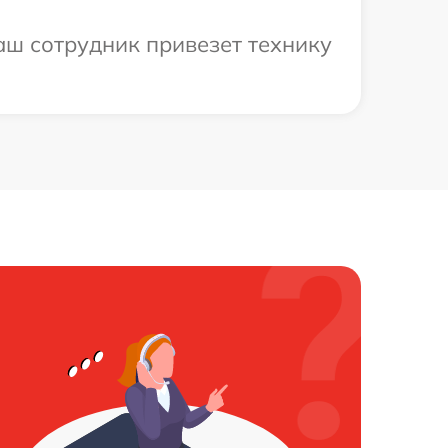
аш сотрудник привезет технику