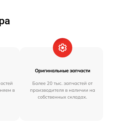
ра
Оригинальные запчасти
остей
Более 20 тыс. запчастей от
аняем в
производителя в наличии на
собственных складах.