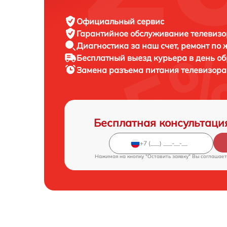
Официальный сервис
Гарантийное обслуживание
телевизор
Диагностика за наш счет,
ремонт по
Бесплатный выезд курьера
в день о
Замена разъема питания телевизор
Бесплатная консультаци
Нажимая на кнопку "Оставить заявку" Вы соглашает