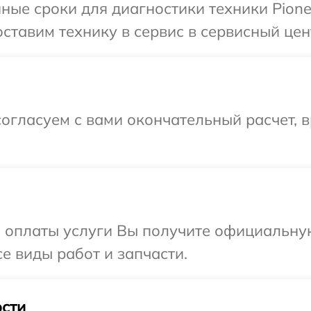
ные сроки для диагностики техники Pione
ставим технику в сервис в сервисный цент
огласуем с вами окончательный расчет, в
и оплаты услуги Вы получите официальну
се виды работ и запчасти.
сти