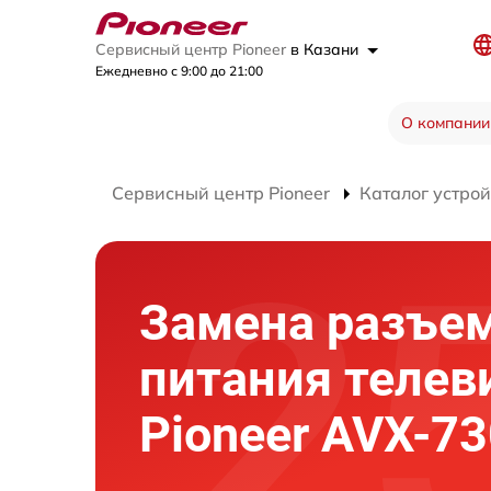
Сервисный центр Pioneer
в Казани
Ежедневно с 9:00 до 21:00
О компании
Сервисный центр Pioneer
Каталог устрой
Замена разъе
питания телев
Pioneer AVX-7