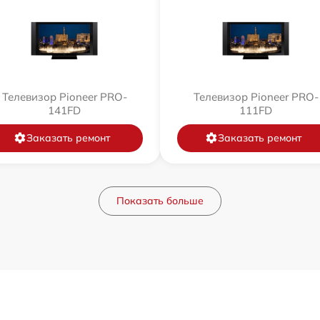
Телевизор Pioneer PRO-
Телевизор Pioneer PRO-
141FD
111FD
Заказать ремонт
Заказать ремонт
Показать больше