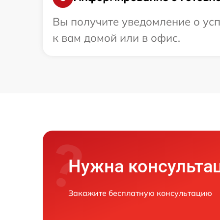
Вы получите уведомление о усп
к вам домой или в офис.
Нужна консульта
Закажите бесплатную консультацию