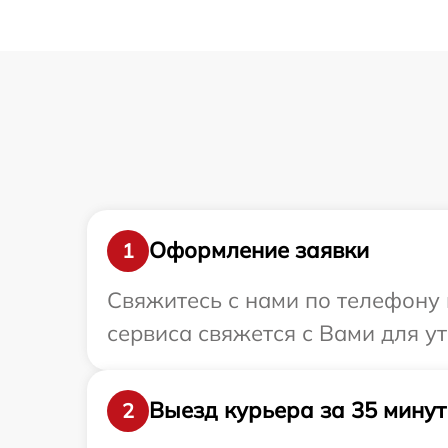
Оформление заявки
1
Свяжитесь с нами по телефону и
сервиса свяжется с Вами для у
Выезд курьера за 35 минут
2