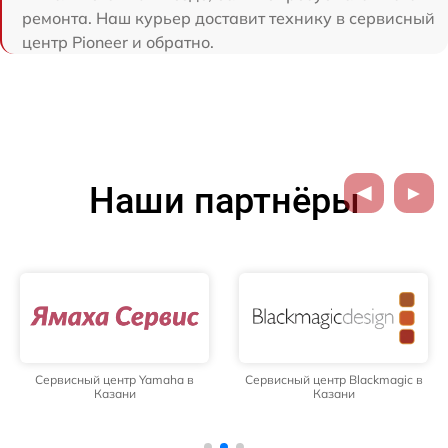
ремонта. Наш курьер доставит технику в сервисный
центр Pioneer и обратно.
Наши партнёры
Сервисный центр Yamaha в
Сервисный центр Blackmagic в
Казани
Казани