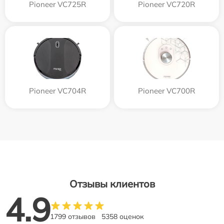
Pioneer VC725R
Pioneer VC720R
Pioneer VC704R
Pioneer VC700R
Отзывы клиентов
4.9
1799 отзывов
5358 оценок