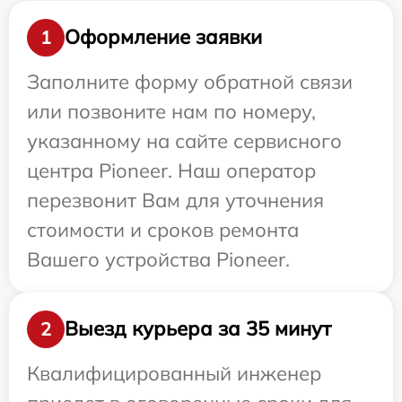
Оформление заявки
1
Заполните форму обратной связи
или позвоните нам по номеру,
указанному на сайте сервисного
центра Pioneer. Наш оператор
перезвонит Вам для уточнения
стоимости и сроков ремонта
Вашего устройства Pioneer.
Выезд курьера за 35 минут
2
Квалифицированный инженер