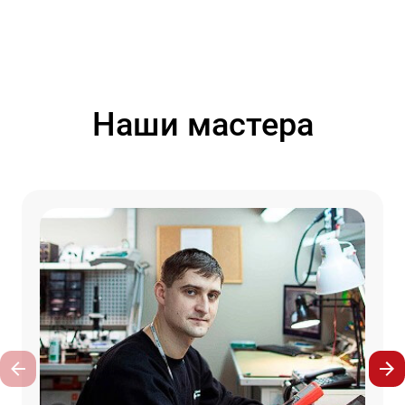
Наши мастера