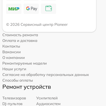
© 2026 Сервисный центр Pioneer
Стоимость ремонта
Оплата и доставка
Контакты
Вакансии
О компании
Ремонтируемые модели
Наши услуги
Согласие на обработку персональных данных
Способы оплаты
Ремонт устройств
Телевизоров
Усилителей
DJ-пультов
Аудиосистем