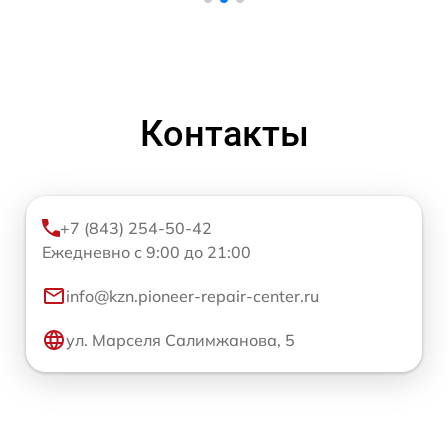
Контакты
+7 (843) 254-50-42
Ежедневно с 9:00 до 21:00
info@kzn.pioneer-repair-center.ru
ул. Марселя Салимжанова, 5