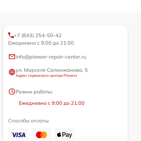
+7 (843) 254-50-42
Ежедневно с 9:00 до 21:00
info@pioneer-repair-center.ru
ул. Марселя Салимжанова, 5
Адрес сервисного центра Pioneer
Режим работы:
Ежедневно с 9:00 до 21:00
Способы оплаты