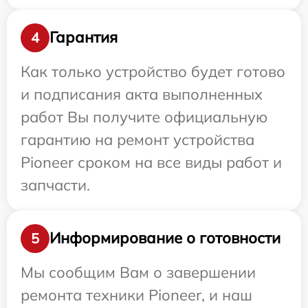
Гарантия
4
Как только устройство будет готово
и подписания акта выполненных
работ Вы получите официальную
гарантию на ремонт устройства
Pioneer сроком на все виды работ и
запчасти.
Информирование о готовности
5
Мы сообщим Вам о завершении
ремонта техники Pioneer, и наш