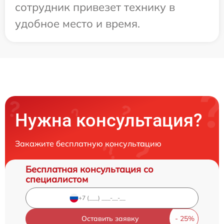
сотрудник привезет технику в
удобное место и время.
Нужна консультация?
Закажите бесплатную консультацию
Бесплатная консультация со
специалистом
Оставить заявку