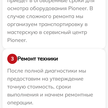
приедет в оговоренные сроки для
осмотра оборудования Pioneer. В
случае сложного ремонта мы
организуем транспортировку в
мастерскую в сервисный центр
Pioneer.
Ремонт техники
3
После полной диагностики мы
предоставим на утверждение
точную стоимость, сроки
выполнения и начнем ремонтные
операции.