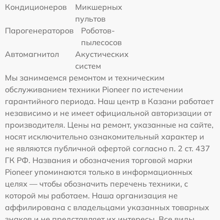
Кондиционеров
Микшерных
пультов
Парогенераторов
Роботов-
пылесосов
Автомагнитол
Акустических
систем
Мы занимаемся ремонтом и техническим
обслуживанием техники Pioneer по истечении
гарантийного периода. Наш центр в Казани работает
независимо и не имеет официальной авторизации от
производителя. Цены на ремонт, указанные на сайте,
носят исключительно ознакомительный характер и
не являются публичной офертой согласно п. 2 ст. 437
ГК РФ. Названия и обозначения торговой марки
Pioneer упоминаются только в информационных
целях — чтобы обозначить перечень техники, с
которой мы работаем. Наша организация не
аффилирована с владельцами указанных товарных
знаков и не представляет их интересы. Все виды