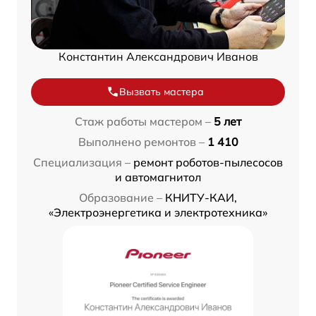
Константин Александрович Иванов
Вызвать мастера
Стаж работы мастером –
5 лет
Выполнено ремонтов –
1 410
Специализация –
ремонт роботов-пылесосов
и автомагнитол
Образование –
КНИТУ-КАИ,
«Электроэнергетика и электротехника»