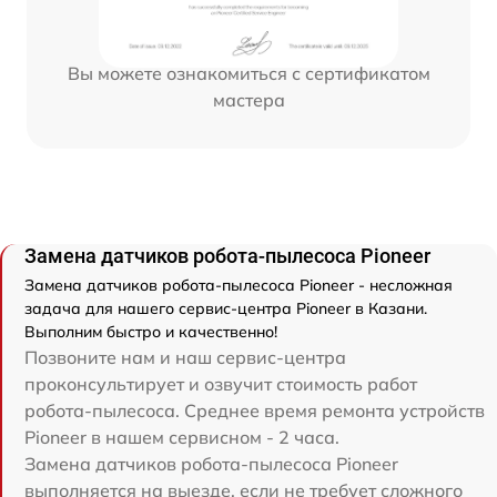
Вы можете ознакомиться с сертификатом
мастера
Замена датчиков робота-пылесоса Pioneer
Замена датчиков робота-пылесоса Pioneer - несложная
задача для нашего сервис-центра Pioneer в Казани.
Выполним быстро и качественно!
Позвоните нам и наш сервис-центра
проконсультирует и озвучит стоимость работ
робота-пылесоса. Среднее время ремонта устройств
Pioneer в нашем сервисном - 2 часа.
Замена датчиков робота-пылесоса Pioneer
выполняется на выезде, если не требует сложного