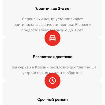
Гарантия до 3-х лет
Сервисный центр устанавливает
оригинальные запчасти техники Pioneer и
предоставляет гарантию до 3 лет.
Бесплатная доставка
Наш курьер в Казани бесплатно доставит ваше
устройство на ремонт и обратно.
Срочный ремонт