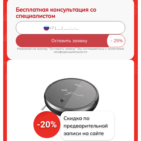
Бесплатная консультация со
специалистом
Оставить заявку
Нажимая на кнопку "Оставить заявку" Вы соглашаетесь c
политикой
конфиденциальности
Скидка по
-20%
предварительной
записи на сайте