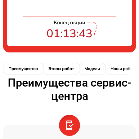
Конец акции
01:13:42
Преимущества
Этапы работ
Модели
Наши работы
Преимущества сервис-
центра