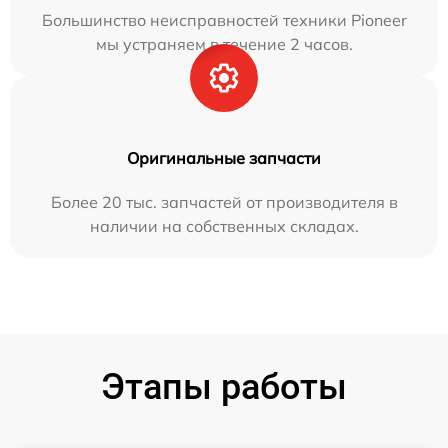
Большинство неисправностей техники Pioneer
мы устраняем в течение 2 часов.
Оригинальные запчасти
Более 20 тыс. запчастей от производителя в
наличии на собственных складах.
Этапы работы