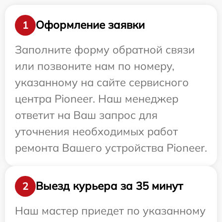
Оформление заявки
1
Заполните форму обратной связи
или позвоните нам по номеру,
указанному на сайте сервисного
центра Pioneer. Наш менеджер
ответит на Ваш запрос для
уточнения необходимых работ
ремонта Вашего устройства Pioneer.
Выезд курьера за 35 минут
2
Наш мастер приедет по указанному