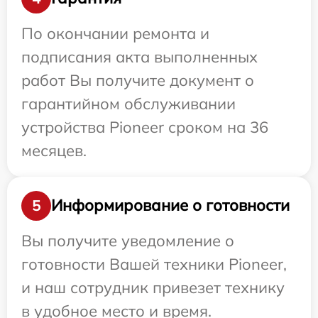
По окончании ремонта и
подписания акта выполненных
работ Вы получите документ о
гарантийном обслуживании
устройства Pioneer сроком на 36
месяцев.
Информирование о готовности
5
Вы получите уведомление о
готовности Вашей техники Pioneer,
и наш сотрудник привезет технику
в удобное место и время.