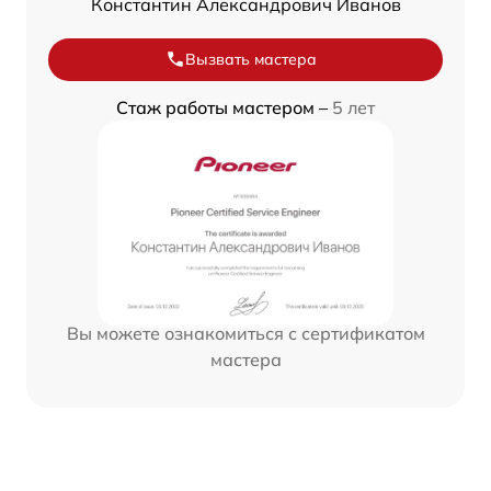
Константин Александрович Иванов
Вызвать мастера
Стаж работы мастером –
5 лет
Вы можете ознакомиться с сертификатом
мастера