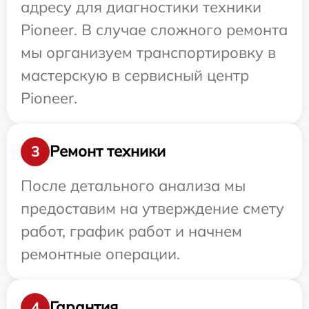
адресу для диагностики техники
Pioneer. В случае сложного ремонта
мы организуем транспортировку в
мастерскую в сервисный центр
Pioneer.
Ремонт техники
3
После детального анализа мы
предоставим на утверждение смету
работ, график работ и начнем
ремонтные операции.
Гарантия
4