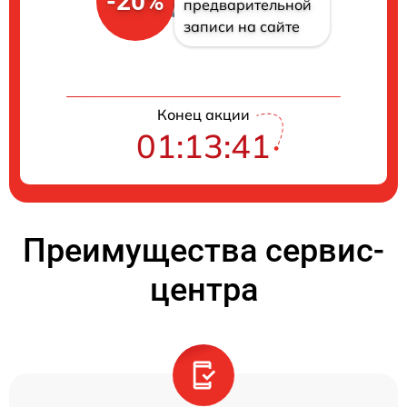
-20%
предварительной
записи на сайте
Конец акции
01:13:41
Преимущества сервис-
центра