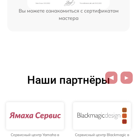
Вы можете ознакомиться с сертификатом
мастера
Наши партнёры
Сервисный центр Yamaha в
Сервисный центр Blackmagic в