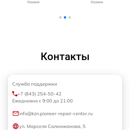
Казани
Казани
Контакты
Служба поддержки
+7 (843) 254-50-42
Ежедневно с 9:00 до 21:00
info@kzn.pioneer-repair-center.ru
ул. Марселя Салимжанова, 5