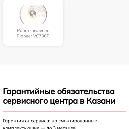
Робот-пылесос
Pioneer VC700R
Гарантийные обязательства
сервисного центра в Казани
Гарантия от сервиса: на смонтированные
комплектующие — до 3 месяцев.