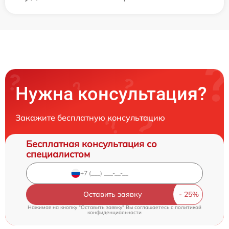
Нужна консультация?
Закажите бесплатную консультацию
Бесплатная консультация со
специалистом
Оставить заявку
Нажимая на кнопку "Оставить заявку" Вы соглашаетесь c
политикой
конфиденциальности