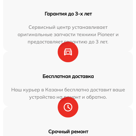
Гарантия до 3-х лет
Сервисный центр устанавливает
оригинальные запчасти техники Pioneer и
предоставляет гарантию до 3 лет.
Бесплатная доставка
Наш курьер в Казани бесплатно доставит ваше
устройство на ремонт и обратно.
Срочный ремонт