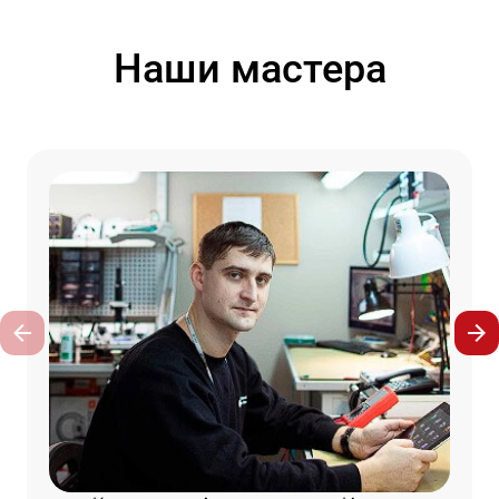
Наши мастера