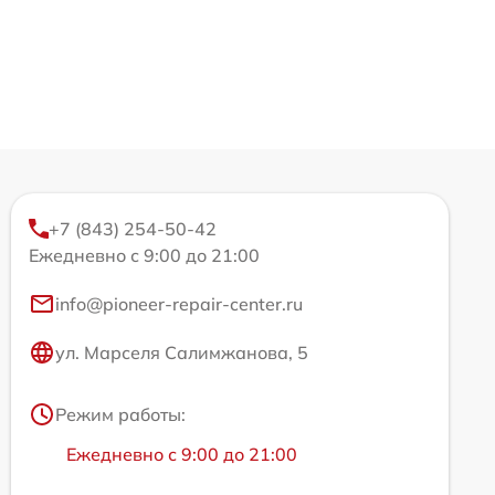
+7 (843) 254-50-42
Ежедневно с 9:00 до 21:00
info@pioneer-repair-center.ru
ул. Марселя Салимжанова, 5
Режим работы:
Ежедневно с 9:00 до 21:00