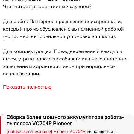
Что считается гарантийным случаем?
Для работ: Повторное проявление неисправности,
который прямо обусловлен с выполненной работой
(например, неправильная установка запчасти).
Для комплектующих: Преждевременный выход из
строя, утрата работоспособности или несоответствие
заявленным характеристикам при нормальном
использовании.
Показать полностью
Сборка более мощного аккумулятора робота-
пылесоса VC704R Pioneer
[dataset:services:name] Pioneer VC704R
выполняется в