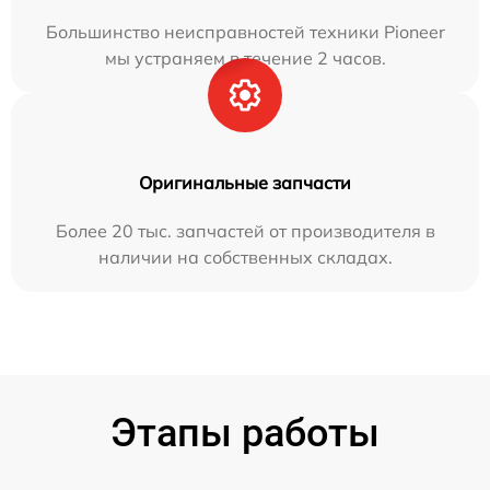
Большинство неисправностей техники Pioneer
мы устраняем в течение 2 часов.
Оригинальные запчасти
Более 20 тыс. запчастей от производителя в
наличии на собственных складах.
Этапы работы