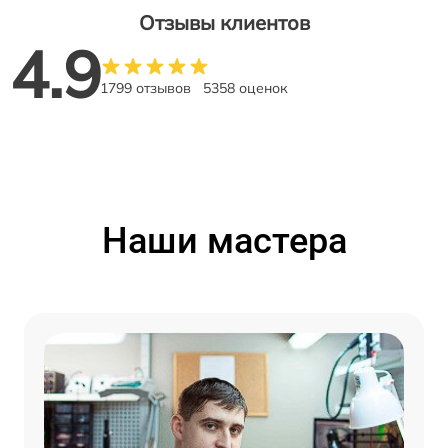
Отзывы клиентов
4.9
1799 отзывов
5358 оценок
Наши мастера