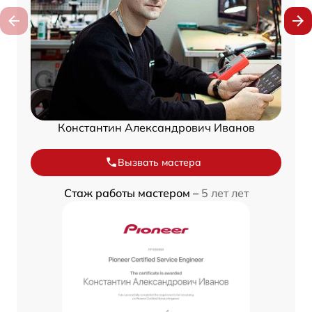
Константин Александрович Иванов
Вызвать мастера
Стаж работы мастером –
5 лет лет