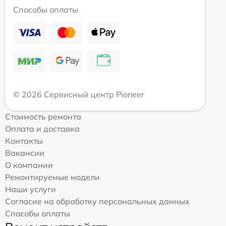
Способы оплаты
© 2026 Сервисный центр Pioneer
Стоимость ремонта
Оплата и доставка
Контакты
Вакансии
О компании
Ремонтируемые модели
Наши услуги
Согласие на обработку персональных данных
Способы оплаты