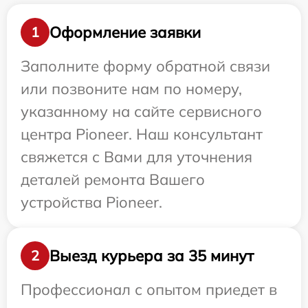
Оформление заявки
1
Заполните форму обратной связи
или позвоните нам по номеру,
указанному на сайте сервисного
центра Pioneer. Наш консультант
свяжется с Вами для уточнения
деталей ремонта Вашего
устройства Pioneer.
Выезд курьера за 35 минут
2
Профессионал с опытом приедет в