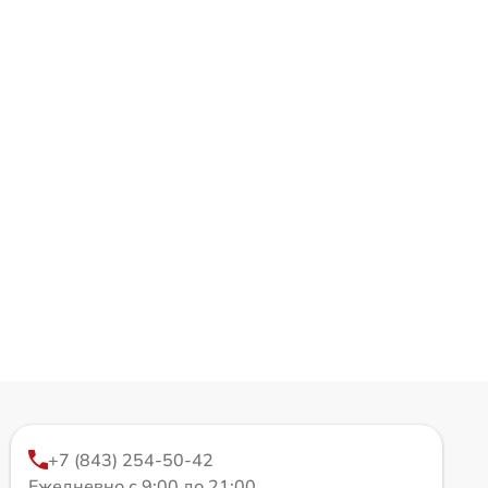
+7 (843) 254-50-42
Ежедневно с 9:00 до 21:00