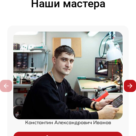
Наши мастера
Константин Александрович Иванов