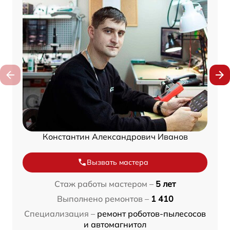
Константин Александрович Иванов
Вызвать мастера
Стаж работы мастером –
5 лет
Выполнено ремонтов –
1 410
Специализация –
ремонт роботов-пылесосов
и автомагнитол