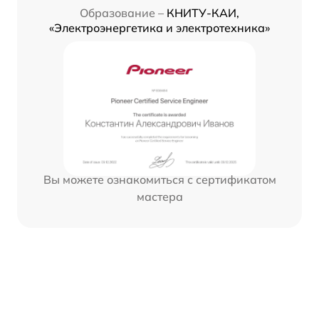
Образование –
КНИТУ-КАИ,
«Электроэнергетика и электротехника»
Вы можете ознакомиться с сертификатом
мастера