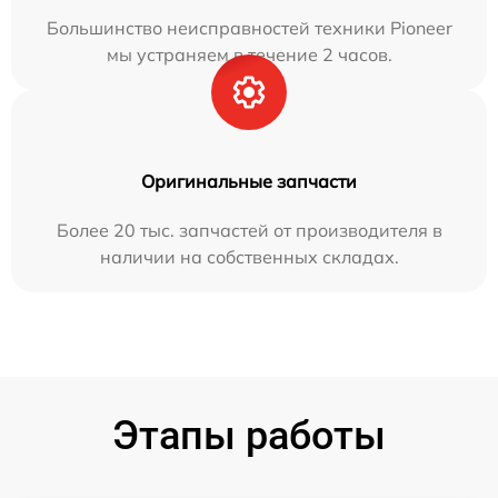
Большинство неисправностей техники Pioneer
мы устраняем в течение 2 часов.
Оригинальные запчасти
Более 20 тыс. запчастей от производителя в
наличии на собственных складах.
Этапы работы