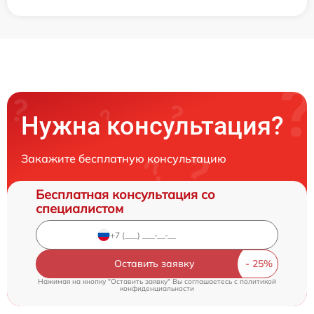
Нужна консультация?
Закажите бесплатную консультацию
Бесплатная консультация со
специалистом
Оставить заявку
Нажимая на кнопку "Оставить заявку" Вы соглашаетесь c
политикой
конфиденциальности