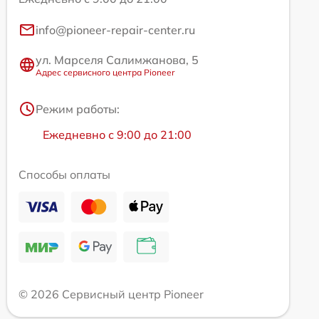
info@pioneer-repair-center.ru
ул. Марселя Салимжанова, 5
Адрес сервисного центра Pioneer
Режим работы:
Ежедневно с 9:00 до 21:00
Способы оплаты
© 2026 Сервисный центр Pioneer