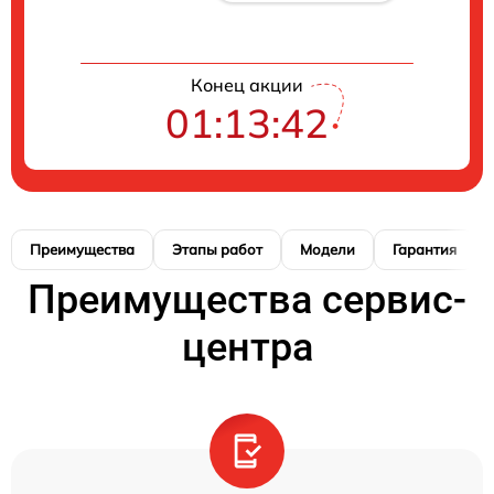
Конец акции
01:13:41
Преимущества
Этапы работ
Модели
Гарантия
Преимущества сервис-
центра