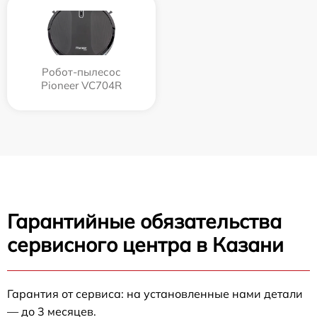
Робот-пылесос
Pioneer VC704R
Гарантийные обязательства
сервисного центра в Казани
Гарантия от сервиса: на установленные нами детали
— до 3 месяцев.