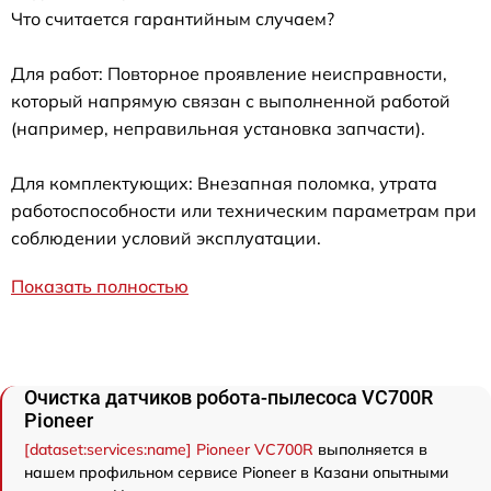
Что считается гарантийным случаем?
Для работ: Повторное проявление неисправности,
который напрямую связан с выполненной работой
(например, неправильная установка запчасти).
Для комплектующих: Внезапная поломка, утрата
работоспособности или техническим параметрам при
соблюдении условий эксплуатации.
Показать полностью
Очистка датчиков робота-пылесоса VC700R
Pioneer
[dataset:services:name] Pioneer VC700R
выполняется в
нашем профильном сервисе Pioneer в Казани опытными