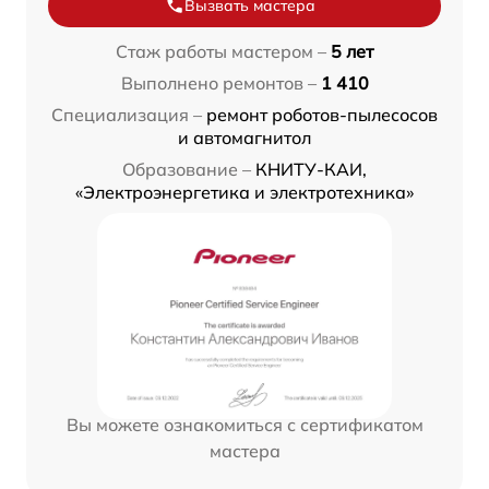
Вызвать мастера
Стаж работы мастером –
5 лет
Выполнено ремонтов –
1 410
Специализация –
ремонт роботов-пылесосов
и автомагнитол
Образование –
КНИТУ-КАИ,
«Электроэнергетика и электротехника»
Вы можете ознакомиться с сертификатом
мастера