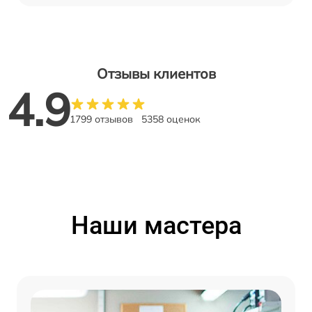
Отзывы клиентов
4.9
1799 отзывов
5358 оценок
Наши мастера