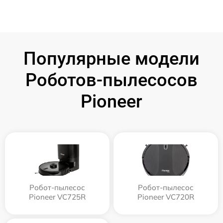
Популярные модели
Роботов-пылесосов
Pioneer
Робот-пылесос
Робот-пылесос
Pioneer VC725R
Pioneer VC720R