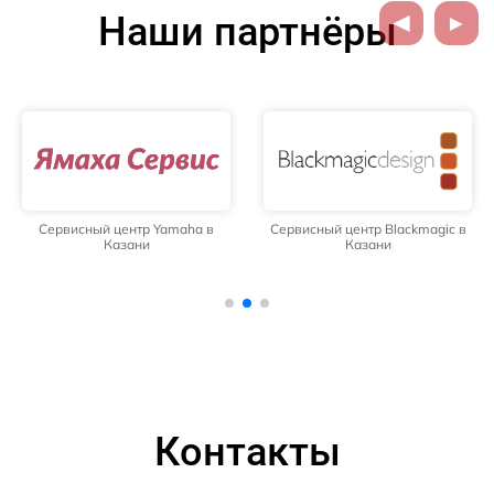
Наши партнёры
Сервисный центр Yamaha в
Сервисный центр Blackmagic в
Казани
Казани
Контакты