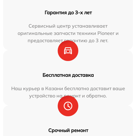
Гарантия до 3-х лет
Сервисный центр устанавливает
оригинальные запчасти техники Pioneer и
предоставляет гарантию до 3 лет.
Бесплатная доставка
Наш курьер в Казани бесплатно доставит ваше
устройство на ремонт и обратно.
Срочный ремонт