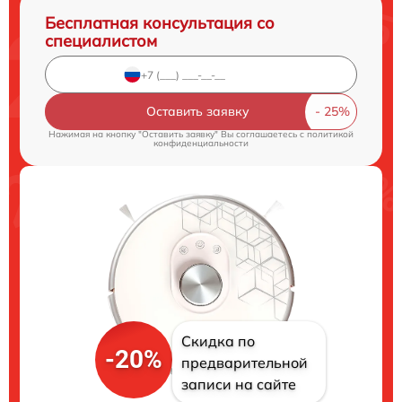
Бесплатная консультация со
специалистом
Оставить заявку
Нажимая на кнопку "Оставить заявку" Вы соглашаетесь c
политикой
конфиденциальности
Скидка по
-20%
предварительной
записи на сайте