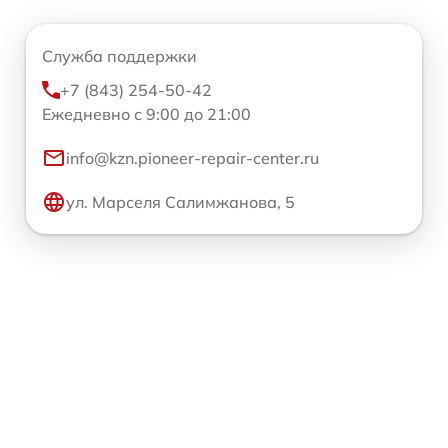
Служба поддержки
+7 (843) 254-50-42
Ежедневно с 9:00 до 21:00
info@kzn.pioneer-repair-center.ru
ул. Марселя Салимжанова, 5