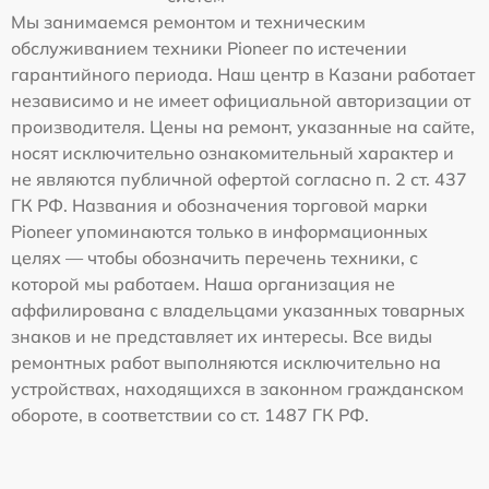
Мы занимаемся ремонтом и техническим
обслуживанием техники Pioneer по истечении
гарантийного периода. Наш центр в Казани работает
независимо и не имеет официальной авторизации от
производителя. Цены на ремонт, указанные на сайте,
носят исключительно ознакомительный характер и
не являются публичной офертой согласно п. 2 ст. 437
ГК РФ. Названия и обозначения торговой марки
Pioneer упоминаются только в информационных
целях — чтобы обозначить перечень техники, с
которой мы работаем. Наша организация не
аффилирована с владельцами указанных товарных
знаков и не представляет их интересы. Все виды
ремонтных работ выполняются исключительно на
устройствах, находящихся в законном гражданском
обороте, в соответствии со ст. 1487 ГК РФ.