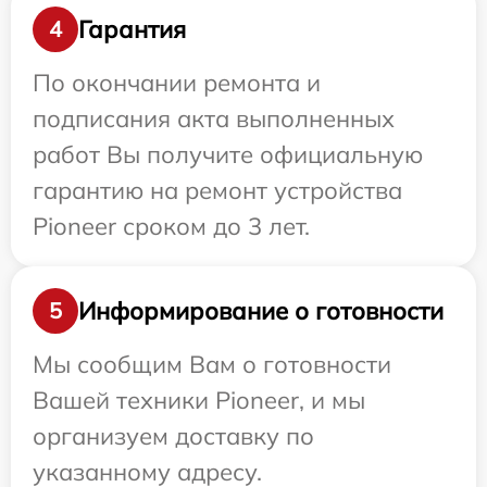
Гарантия
4
По окончании ремонта и
подписания акта выполненных
работ Вы получите официальную
гарантию на ремонт устройства
Pioneer сроком до 3 лет.
Информирование о готовности
5
Мы сообщим Вам о готовности
Вашей техники Pioneer, и мы
организуем доставку по
указанному адресу.