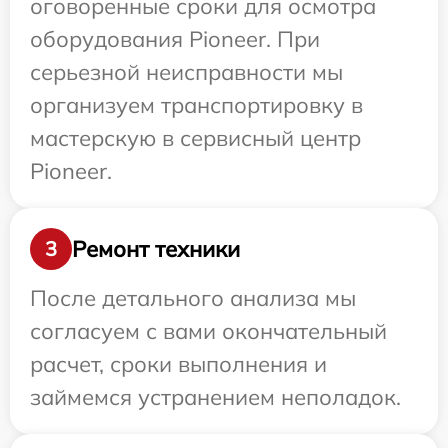
оговоренные сроки для осмотра
оборудования Pioneer. При
серьезной неисправности мы
организуем транспортировку в
мастерскую в сервисный центр
Pioneer.
Ремонт техники
3
После детального анализа мы
согласуем с вами окончательный
расчет, сроки выполнения и
займемся устранением неполадок.