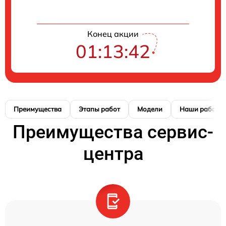
Конец акции
01:13:41
Преимущества
Этапы работ
Модели
Наши работы
Преимущества сервис-
центра