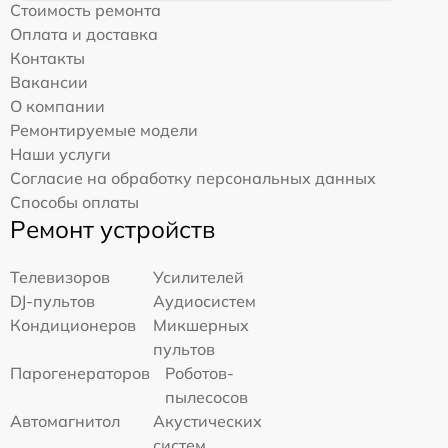
Стоимость ремонта
Оплата и доставка
Контакты
Вакансии
О компании
Ремонтируемые модели
Наши услуги
Согласие на обработку персональных данных
Способы оплаты
Ремонт устройств
Телевизоров
Усилителей
DJ-пультов
Аудиосистем
Кондиционеров
Микшерных
пультов
Парогенераторов
Роботов-
пылесосов
Автомагнитол
Акустических
систем