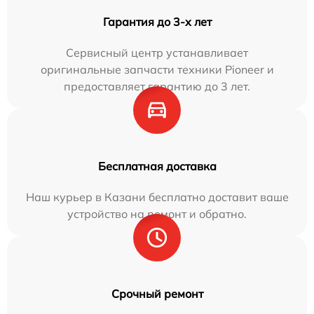
Гарантия до 3-х лет
Сервисный центр устанавливает
оригинальные запчасти техники Pioneer и
предоставляет гарантию до 3 лет.
Бесплатная доставка
Наш курьер в Казани бесплатно доставит ваше
устройство на ремонт и обратно.
Срочный ремонт