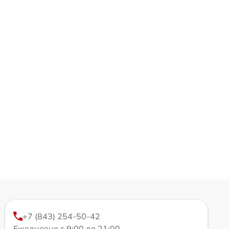
+7 (843) 254-50-42
Ежедневно с 9:00 до 21:00