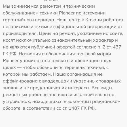
Мы занимаемся ремонтом и техническим
обслуживанием техники Pioneer по истечении
гарантийного периода. Наш центр в Казани работает
независимо и не имеет официальной авторизации от
производителя. Цены на ремонт, указанные на сайте,
носят исключительно ознакомительный характер и
не являются публичной офертой согласно п. 2 ст. 437
ГК РФ. Названия и обозначения торговой марки
Pioneer упоминаются только в информационных
целях — чтобы обозначить перечень техники, с
которой мы работаем. Наша организация не
аффилирована с владельцами указанных товарных
знаков и не представляет их интересы. Все виды
ремонтных работ выполняются исключительно на
устройствах, находящихся в законном гражданском
обороте, в соответствии со ст. 1487 ГК РФ.