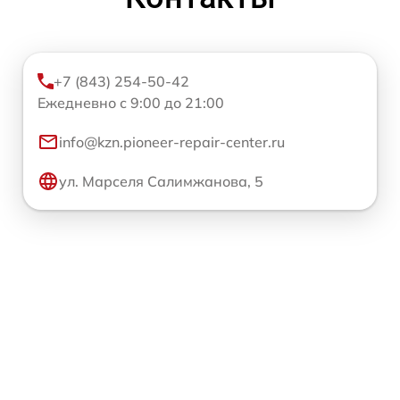
+7 (843) 254-50-42
Ежедневно с 9:00 до 21:00
info@kzn.pioneer-repair-center.ru
ул. Марселя Салимжанова, 5