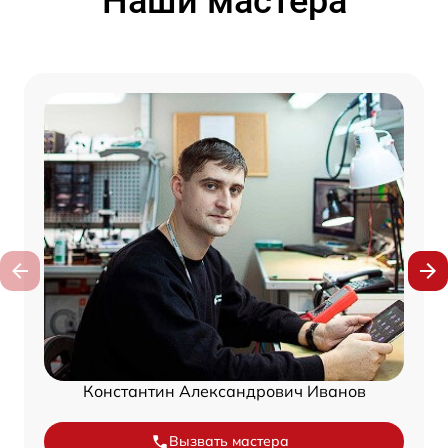
Наши мастера
Константин Александрович Иванов
Вызвать мастера