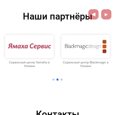
Наши партнёры
Сервисный центр Yamaha в
Сервисный центр Blackmagic в
Казани
Казани
Контакты