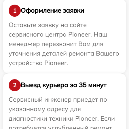
Оформление заявки
1
Оставьте заявку на сайте
сервисного центра Pioneer. Наш
менеджер перезвонит Вам для
уточнения деталей ремонта Вашего
устройства Pioneer.
Выезд курьера за 35 минут
2
Сервисный инженер приедет по
указанному адресу для
диагностики техники Pioneer. Если
потребуется углубленный ремонт