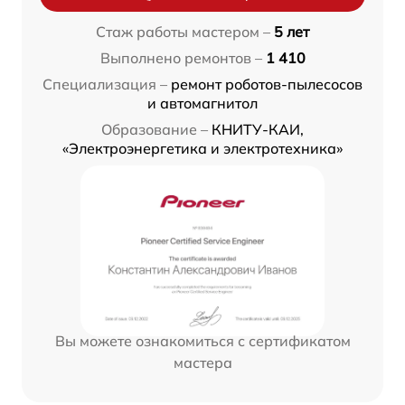
Стаж работы мастером –
5 лет
Выполнено ремонтов –
1 410
Специализация –
ремонт роботов-пылесосов
и автомагнитол
Образование –
КНИТУ-КАИ,
«Электроэнергетика и электротехника»
Вы можете ознакомиться с сертификатом
мастера