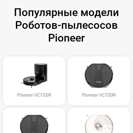
Популярные модели
Роботов-пылесосов
Pioneer
Pioneer VC725R
Pioneer VC720R