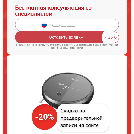
Бесплатная консультация со
специалистом
Оставить заявку
Нажимая на кнопку "Оставить заявку" Вы соглашаетесь c
политикой
конфиденциальности
Скидка по
-20%
предварительной
записи на сайте