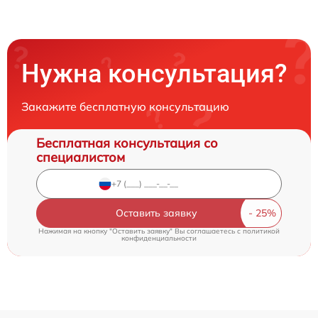
Нужна консультация?
Закажите бесплатную консультацию
Бесплатная консультация со
специалистом
Оставить заявку
Нажимая на кнопку "Оставить заявку" Вы соглашаетесь c
политикой
конфиденциальности