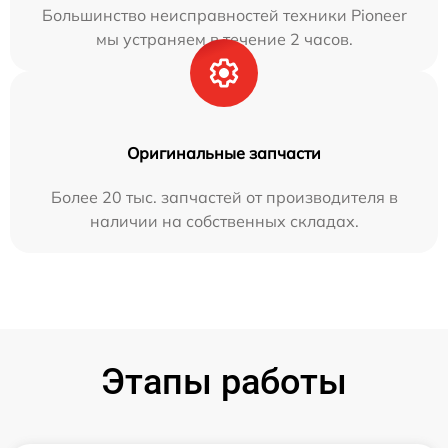
Большинство неисправностей техники Pioneer
мы устраняем в течение 2 часов.
Оригинальные запчасти
Более 20 тыс. запчастей от производителя в
наличии на собственных складах.
Этапы работы