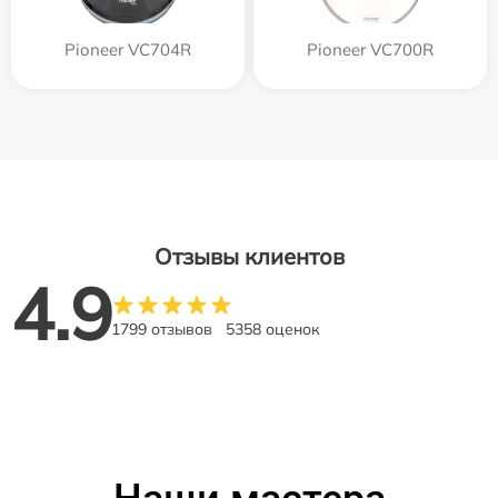
Pioneer VC704R
Pioneer VC700R
Отзывы клиентов
4.9
1799 отзывов
5358 оценок