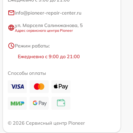
info@pioneer-repair-center.ru
ул. Марселя Салимжанова, 5
Адрес сервисного центра Pioneer
Режим работы:
Ежедневно с 9:00 до 21:00
Способы оплаты
© 2026 Сервисный центр Pioneer