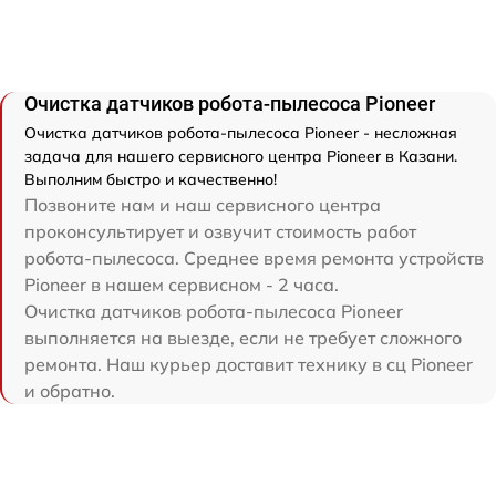
Очистка датчиков робота-пылесоса Pioneer
Очистка датчиков робота-пылесоса Pioneer - несложная
задача для нашего сервисного центра Pioneer в Казани.
Выполним быстро и качественно!
Позвоните нам и наш сервисного центра
проконсультирует и озвучит стоимость работ
робота-пылесоса. Среднее время ремонта устройств
Pioneer в нашем сервисном - 2 часа.
Очистка датчиков робота-пылесоса Pioneer
выполняется на выезде, если не требует сложного
ремонта. Наш курьер доставит технику в сц Pioneer
и обратно.