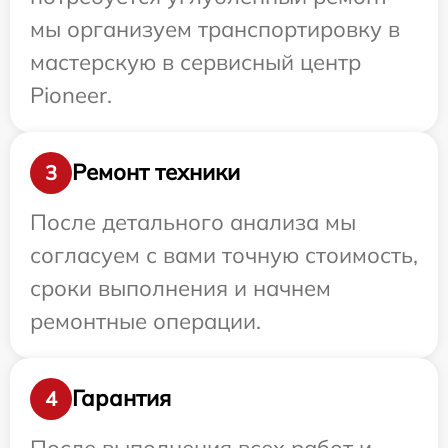
мы организуем транспортировку в
мастерскую в сервисный центр
Pioneer.
Ремонт техники
3
После детального анализа мы
согласуем с вами точную стоимость,
сроки выполнения и начнем
ремонтные операции.
Гарантия
4
После выполнения всех работ и