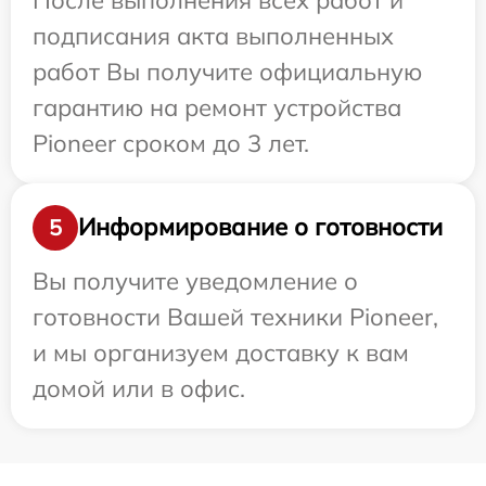
подписания акта выполненных
работ Вы получите официальную
гарантию на ремонт устройства
Pioneer сроком до 3 лет.
Информирование о готовности
5
Вы получите уведомление о
готовности Вашей техники Pioneer,
и мы организуем доставку к вам
домой или в офис.