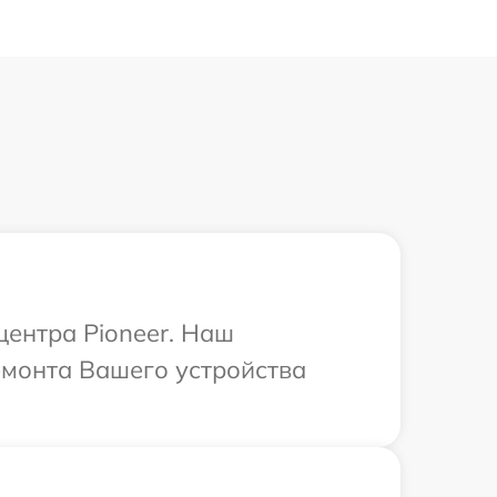
центра Pioneer. Наш
емонта Вашего устройства