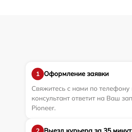
Оформление заявки
1
Свяжитесь с нами по телефону и
консультант ответит на Ваш за
Pioneer.
Выезд курьера за 35 минут
2