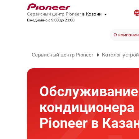
Сервисный центр Pioneer
в Казани
Ежедневно с 9:00 до 21:00
О компании
Сервисный центр Pioneer
Каталог устрой
Обслуживание
кондиционера
Pioneer в Каза