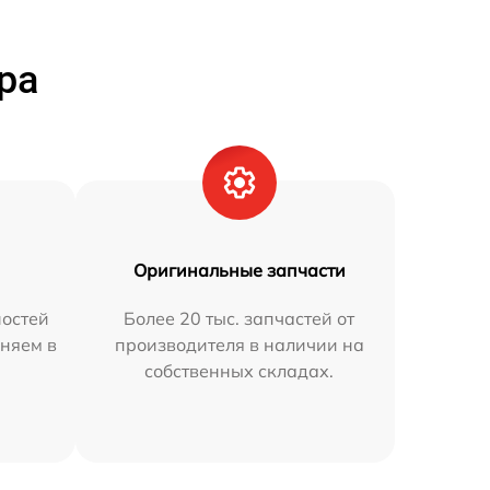
ра
Оригинальные запчасти
остей
Более 20 тыс. запчастей от
аняем в
производителя в наличии на
собственных складах.