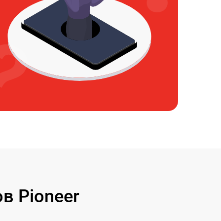
в Pioneer