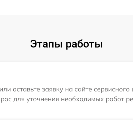
Этапы работы
ли оставьте заявку на сайте сервисного 
прос для уточнения необходимых работ р