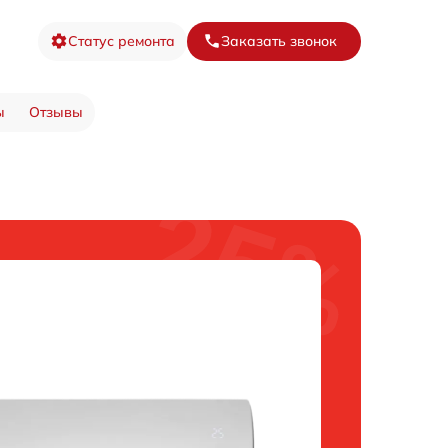
Статус ремонта
Заказать звонок
ы
Отзывы