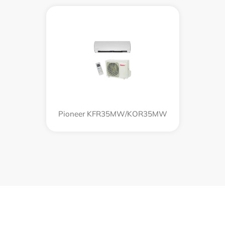
Pioneer KFR35MW/KOR35MW