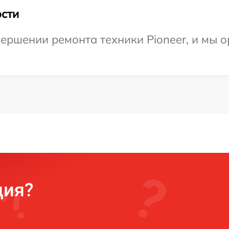
сти
ершении ремонта техники Pioneer, и мы о
ция?