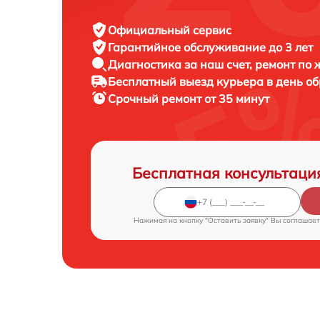
Официальный сервис
Гарантийное обслуживание
до 3 лет
Диагностика за наш счет,
ремонт по
Бесплатный выезд курьера
в день о
Срочный ремонт
от 35 минут
Бесплатная консультаци
Нажимая на кнопку "Оставить заявку" Вы соглашает