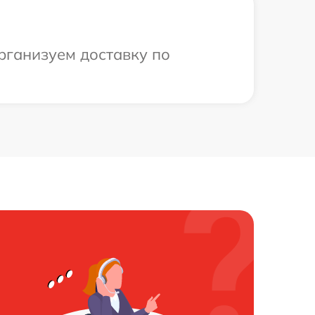
рганизуем доставку по