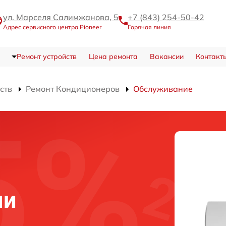
ул. Марселя Салимжанова, 5
+7 (843) 254-50-42
Адрес сервисного центра Pioneer
Горячая линия
Ремонт устройств
Цена ремонта
Вакансии
Контакт
ств
Ремонт Кондиционеров
Обслуживание
ни