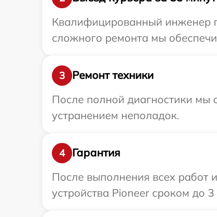
Квалифицированный инженер при
сложного ремонта мы обеспечим
Ремонт техники
3
После полной диагностики мы с
устранением неполадок.
Гарантия
4
После выполнения всех работ 
устройства Pioneer сроком до 3 