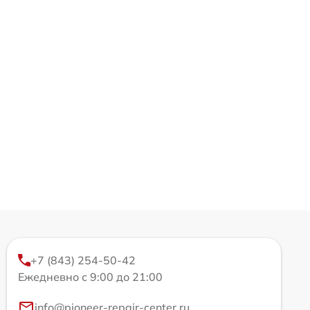
+7 (843) 254-50-42
Ежедневно с 9:00 до 21:00
info@pioneer-repair-center.ru