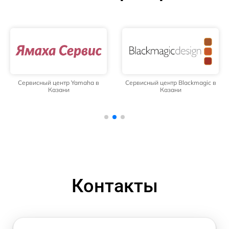
Сервисный центр Yamaha в
Сервисный центр Blackmagic в
Казани
Казани
Контакты