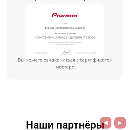
Вы можете ознакомиться с сертификатом
мастера
Наши партнёры