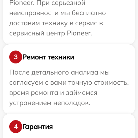
Pioneer. При серьезной
неисправности мы бесплатно
доставим технику в сервис в
сервисный центр Pioneer.
Ремонт техники
3
После детального анализа мы
согласуем с вами точную стоимость,
время ремонта и займемся
устранением неполадок.
Гарантия
4