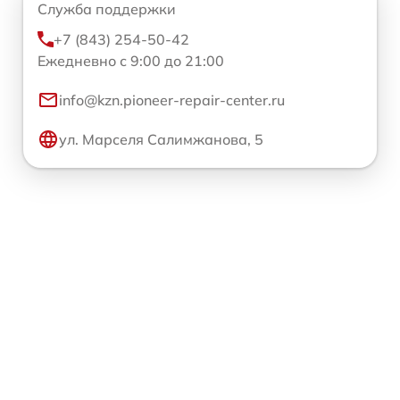
Служба поддержки
+7 (843) 254-50-42
Ежедневно с 9:00 до 21:00
info@kzn.pioneer-repair-center.ru
ул. Марселя Салимжанова, 5