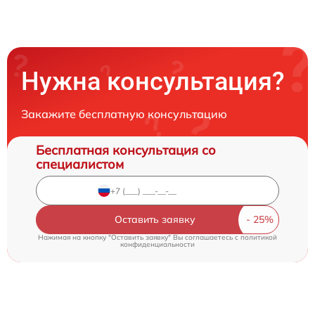
Нужна консультация?
Закажите бесплатную консультацию
Бесплатная консультация со
специалистом
Оставить заявку
Нажимая на кнопку "Оставить заявку" Вы соглашаетесь c
политикой
конфиденциальности