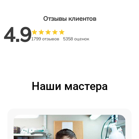
Отзывы клиентов
4.9
1799 отзывов
5358 оценок
Наши мастера