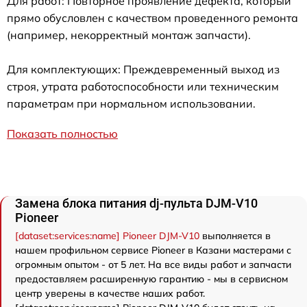
Для работ: Повторное проявление дефекта, который
прямо обусловлен с качеством проведенного ремонта
(например, некорректный монтаж запчасти).
Для комплектующих: Преждевременный выход из
строя, утрата работоспособности или техническим
параметрам при нормальном использовании.
Показать полностью
Замена блока питания dj-пульта DJM-V10
Pioneer
[dataset:services:name] Pioneer DJM-V10
выполняется в
нашем профильном сервисе Pioneer в Казани мастерами с
огромным опытом - от 5 лет. На все виды работ и запчасти
предоставляем расширенную гарантию - мы в сервисном
центр уверены в качестве наших работ.