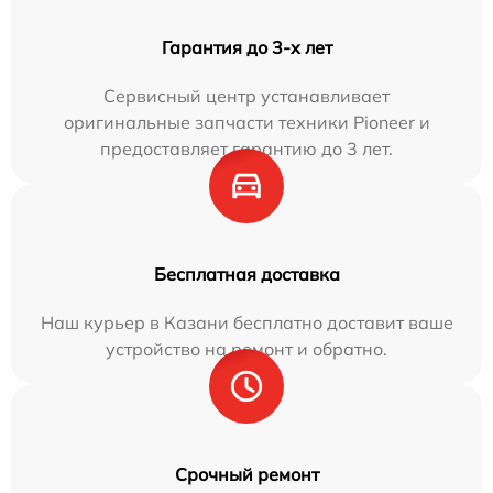
Гарантия до 3-х лет
Сервисный центр устанавливает
оригинальные запчасти техники Pioneer и
предоставляет гарантию до 3 лет.
Бесплатная доставка
Наш курьер в Казани бесплатно доставит ваше
устройство на ремонт и обратно.
Срочный ремонт