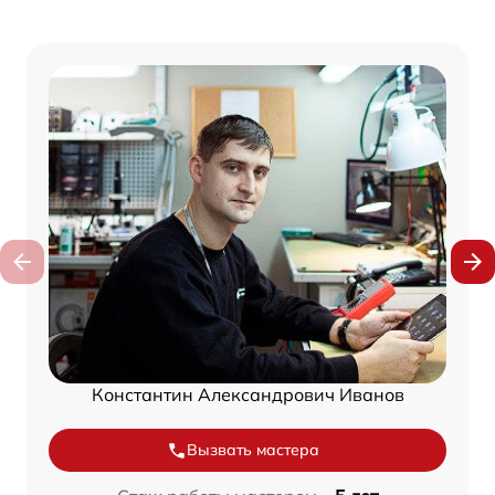
Константин Александрович Иванов
Вызвать мастера