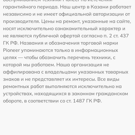
гарантийного периода. Наш центр в Казани работает
независимо и не имеет официальной авторизации от
производителя. Цены на ремонт, указанные на сайте,
носят исключительно ознакомительный характер и
не являются публичной офертой согласно п. 2 ст. 437
ГК РФ. Названия и обозначения торговой марки
Pioneer упоминаются только в информационных
целях — чтобы обозначить перечень техники, с
которой мы работаем. Наша организация не
аффилирована с владельцами указанных товарных
знаков и не представляет их интересы. Все виды
ремонтных работ выполняются исключительно на
устройствах, находящихся в законном гражданском
обороте, в соответствии со ст. 1487 ГК РФ.