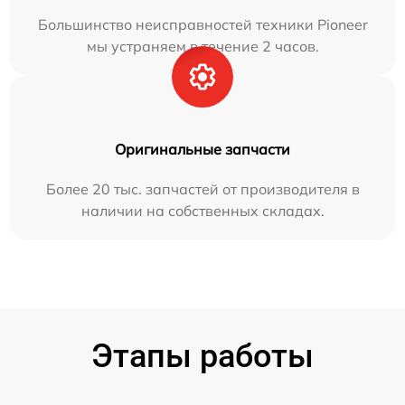
Большинство неисправностей техники Pioneer
мы устраняем в течение 2 часов.
Оригинальные запчасти
Более 20 тыс. запчастей от производителя в
наличии на собственных складах.
Этапы работы