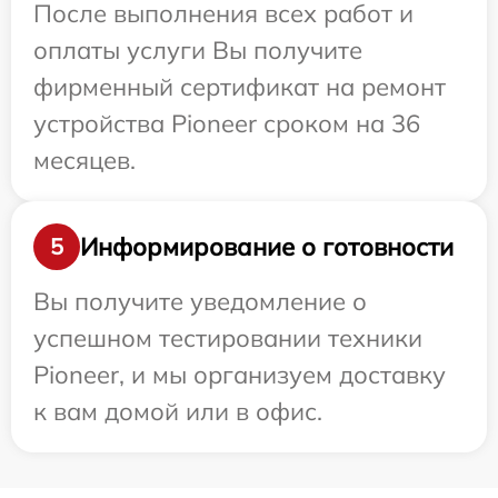
После выполнения всех работ и
оплаты услуги Вы получите
фирменный сертификат на ремонт
устройства Pioneer сроком на 36
месяцев.
Информирование о готовности
5
Вы получите уведомление о
успешном тестировании техники
Pioneer, и мы организуем доставку
к вам домой или в офис.