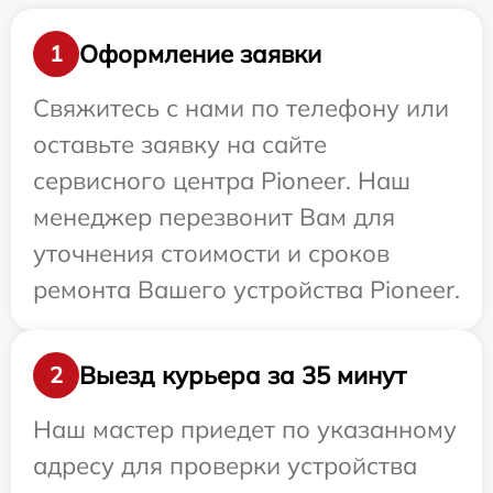
Оформление заявки
1
Свяжитесь с нами по телефону или
оставьте заявку на сайте
сервисного центра Pioneer. Наш
менеджер перезвонит Вам для
уточнения стоимости и сроков
ремонта Вашего устройства Pioneer.
Выезд курьера за 35 минут
2
Наш мастер приедет по указанному
адресу для проверки устройства