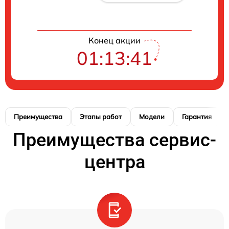
Конец акции
01:13:40
Преимущества
Этапы работ
Модели
Гарантия
Преимущества сервис-
центра