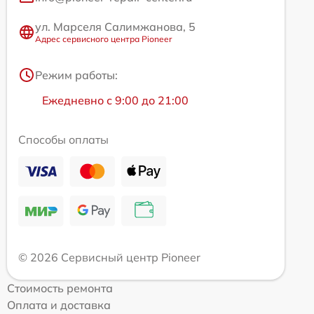
ул. Марселя Салимжанова, 5
Адрес сервисного центра Pioneer
Режим работы:
Ежедневно с 9:00 до 21:00
Способы оплаты
© 2026 Сервисный центр Pioneer
Стоимость ремонта
Оплата и доставка