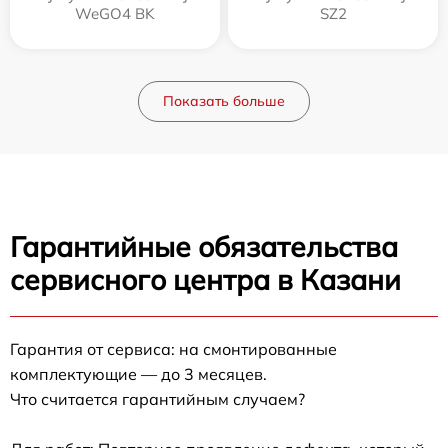
WeGO4 BK
SZ2
Показать больше
Гарантийные обязательства
сервисного центра в Казани
Гарантия от сервиса: на смонтированные
комплектующие — до 3 месяцев.
Что считается гарантийным случаем?