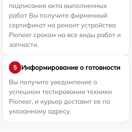
подписания акта выполненных
работ Вы получите фирменный
сертификат на ремонт устройства
Pioneer сроком на все виды работ и
запчасти.
Информирование о готовности
5
Вы получите уведомление о
успешном тестировании техники
Pioneer, и курьер доставит ее по
указанному адресу.