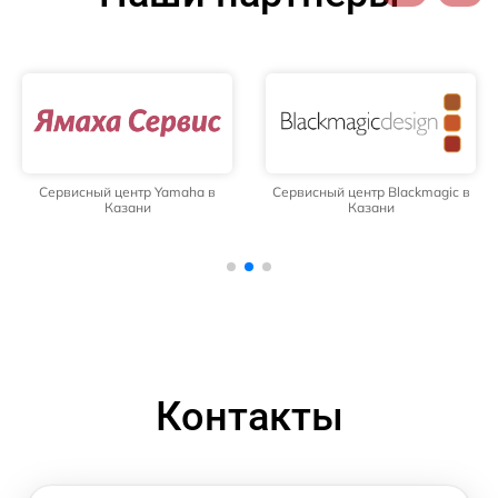
Сервисный центр Yamaha в
Сервисный центр Blackmagic в
Казани
Казани
Контакты