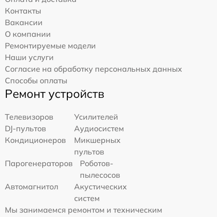
Контакты
Вакансии
О компании
Ремонтируемые модели
Наши услуги
Согласие на обработку персональных данных
Способы оплаты
Ремонт устройств
Телевизоров
Усилителей
DJ-пультов
Аудиосистем
Кондиционеров
Микшерных
пультов
Парогенераторов
Роботов-
пылесосов
Автомагнитол
Акустических
систем
Мы занимаемся ремонтом и техническим