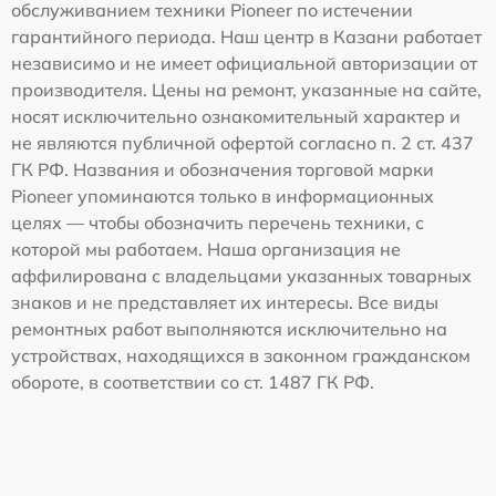
обслуживанием техники Pioneer по истечении
гарантийного периода. Наш центр в Казани работает
независимо и не имеет официальной авторизации от
производителя. Цены на ремонт, указанные на сайте,
носят исключительно ознакомительный характер и
не являются публичной офертой согласно п. 2 ст. 437
ГК РФ. Названия и обозначения торговой марки
Pioneer упоминаются только в информационных
целях — чтобы обозначить перечень техники, с
которой мы работаем. Наша организация не
аффилирована с владельцами указанных товарных
знаков и не представляет их интересы. Все виды
ремонтных работ выполняются исключительно на
устройствах, находящихся в законном гражданском
обороте, в соответствии со ст. 1487 ГК РФ.