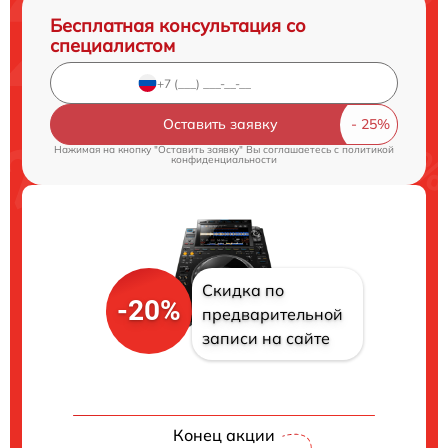
Бесплатная консультация со
специалистом
Оставить заявку
Нажимая на кнопку "Оставить заявку" Вы соглашаетесь c
политикой
конфиденциальности
Скидка по
-20%
предварительной
записи на сайте
Конец акции