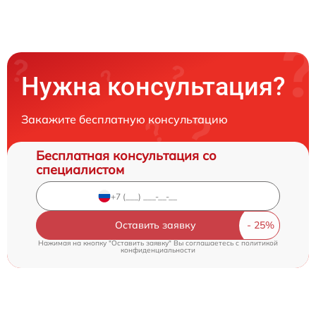
Нужна консультация?
Закажите бесплатную консультацию
Бесплатная консультация со
специалистом
Оставить заявку
Нажимая на кнопку "Оставить заявку" Вы соглашаетесь c
политикой
конфиденциальности