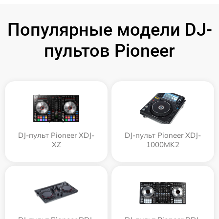
Популярные модели DJ-
пультов Pioneer
DJ-пульт Pioneer XDJ-
DJ-пульт Pioneer XDJ-
XZ
1000MK2