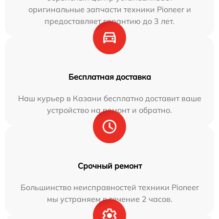
оригинальные запчасти техники Pioneer и
предоставляет гарантию до 3 лет.
Бесплатная доставка
Наш курьер в Казани бесплатно доставит ваше
устройство на ремонт и обратно.
Срочный ремонт
Большинство неисправностей техники Pioneer
мы устраняем в течение 2 часов.