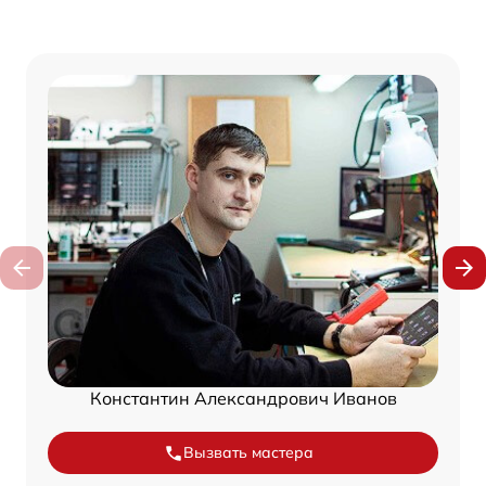
Константин Александрович Иванов
Вызвать мастера