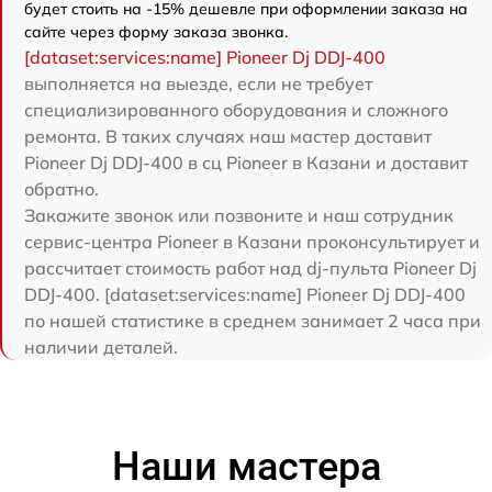
будет стоить на -15% дешевле при оформлении заказа на
сайте через форму заказа звонка.
[dataset:services:name] Pioneer Dj DDJ-400
выполняется на выезде, если не требует
специализированного оборудования и сложного
ремонта. В таких случаях наш мастер доставит
Pioneer Dj DDJ-400 в сц Pioneer в Казани и доставит
обратно.
Закажите звонок или позвоните и наш сотрудник
сервис-центра Pioneer в Казани проконсультирует и
рассчитает стоимость работ над dj-пульта Pioneer Dj
DDJ-400. [dataset:services:name] Pioneer Dj DDJ-400
по нашей статистике в среднем занимает 2 часа при
наличии деталей.
Наши мастера