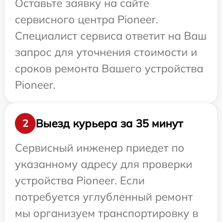
Оставьте заявку на сайте
сервисного центра Pioneer.
Специалист сервиса ответит на Ваш
запрос для уточнения стоимости и
сроков ремонта Вашего устройства
Pioneer.
Выезд курьера за 35 минут
2
Сервисный инженер приедет по
указанному адресу для проверки
устройства Pioneer. Если
потребуется углубленный ремонт
мы организуем транспортировку в