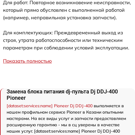
Для работ: Повторное возникновение неисправности,
который прямо обусловлен с выполненной работой
(например, неправильная установка запчасти).
Для комплектующих: Преждевременный выход из
строя, утрата работоспособности или техническим
параметрам при соблюдении условий эксплуатации.
Показать полностью
Замена блока питания dj-пульта Dj DDJ-400
Pioneer
[dataset:services:name] Pioneer Dj DDJ-400
выполняется в
нашем профильном сервисе Pioneer в Казани опытными
мастерами. На все виды услуг и запчасти предоставляем
расширенную гарантию - мы в сц уверены в качестве
наших услуг. [dataset:services:name] Pioneer Dj DDJ-400