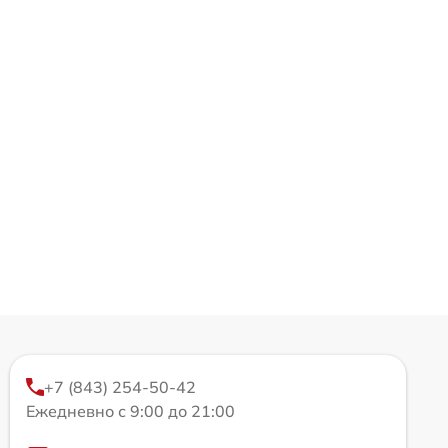
+7 (843) 254-50-42
Ежедневно с 9:00 до 21:00