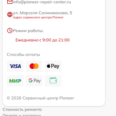
info@pioneer-repair-center.ru
ул. Марселя Салимжанова, 5
Адрес сервисного центра Pioneer
Режим работы:
Ежедневно с 9:00 до 21:00
Способы оплаты
© 2026 Сервисный центр Pioneer
Стоимость ремонта
Оплата и доставка