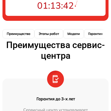
01:13:41
Преимущества
Этапы работ
Модели
Гарантия
Преимущества сервис-
центра
Гарантия до 3-х лет
Сервисный центр устанавливает