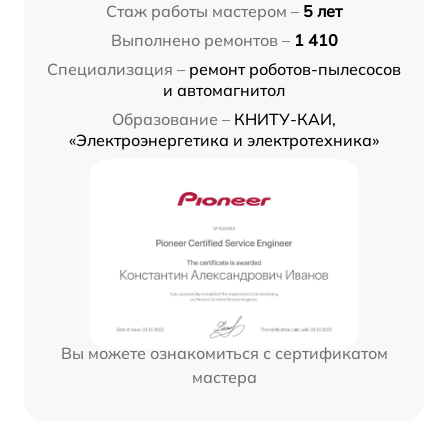
Стаж работы мастером –
5 лет
Выполнено ремонтов –
1 410
Специализация –
ремонт роботов-пылесосов
и автомагнитол
Образование –
КНИТУ-КАИ,
«Электроэнергетика и электротехника»
Вы можете ознакомиться с сертификатом
мастера