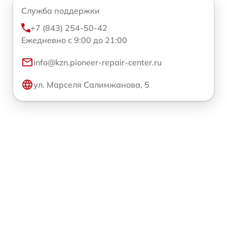
Служба поддержки
+7 (843) 254-50-42
Ежедневно с 9:00 до 21:00
info@kzn.pioneer-repair-center.ru
ул. Марселя Салимжанова, 5