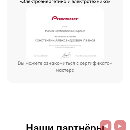
«Электроэнергетика и электротехника»
Вы можете ознакомиться с сертификатом
мастера
Наши партнёры