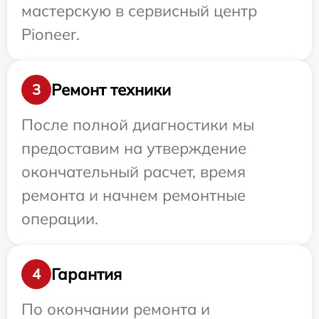
мастерскую в сервисный центр
Pioneer.
Ремонт техники
3
После полной диагностики мы
предоставим на утверждение
окончательный расчет, время
ремонта и начнем ремонтные
операции.
Гарантия
4
По окончании ремонта и