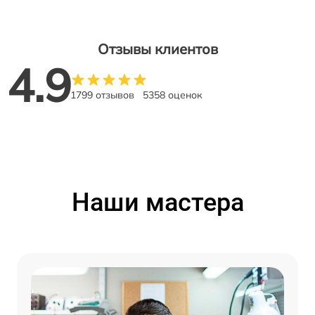
Отзывы клиентов
4.9
1799 отзывов
5358 оценок
Наши мастера