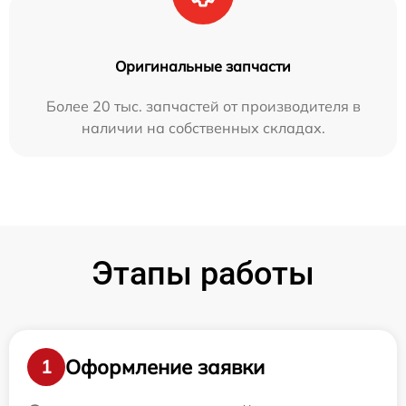
Оригинальные запчасти
Более 20 тыс. запчастей от производителя в
наличии на собственных складах.
Этапы работы
Оформление заявки
1