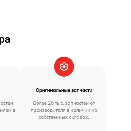
ра
Оригинальные запчасти
остей
Более 20 тыс. запчастей от
аняем в
производителя в наличии на
собственных складах.