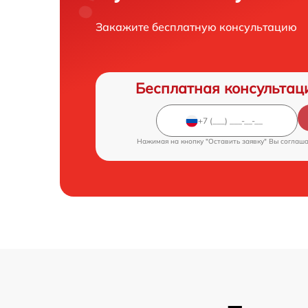
Закажите бесплатную консультацию
Бесплатная консультац
Нажимая на кнопку "Оставить заявку" Вы соглаш