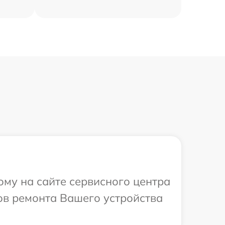
ому на сайте сервисного центра
ов ремонта Вашего устройства