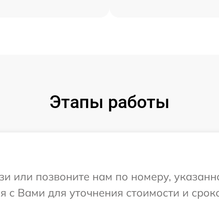
Этапы работы
и или позвоните нам по номеру, указанн
я с Вами для уточнения стоимости и срок