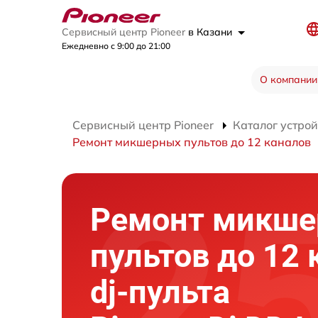
Сервисный центр Pioneer
в Казани
Ежедневно с 9:00 до 21:00
О компании
Сервисный центр Pioneer
Каталог устрой
Ремонт микшерных пультов до 12 каналов
Ремонт микш
пультов до 12 
dj-пульта