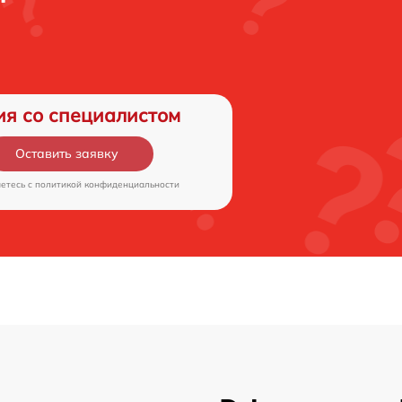
ия со специалистом
Оставить заявку
аетесь c
политикой конфиденциальности