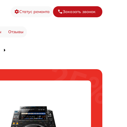
Статус ремонта
Заказать звонок
ы
Отзывы
0