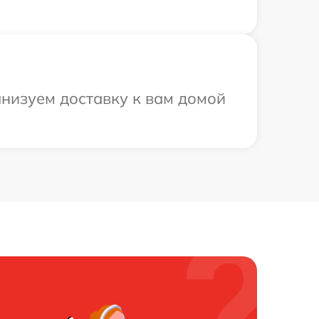
анизуем доставку к вам домой