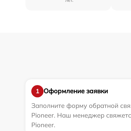
Оформление заявки
1
Заполните форму обратной связ
Pioneer. Наш менеджер свяжетс
Pioneer.