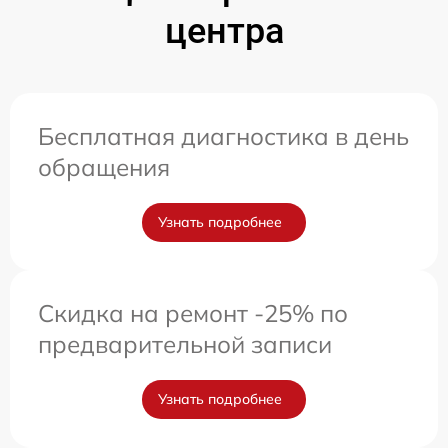
центра
Бесплатная диагностика в день
обращения
Узнать подробнее
Скидка на ремонт -25% по
предварительной записи
Узнать подробнее