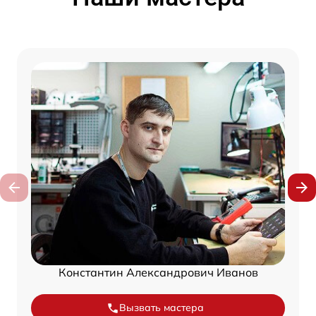
Константин Александрович Иванов
Вызвать мастера