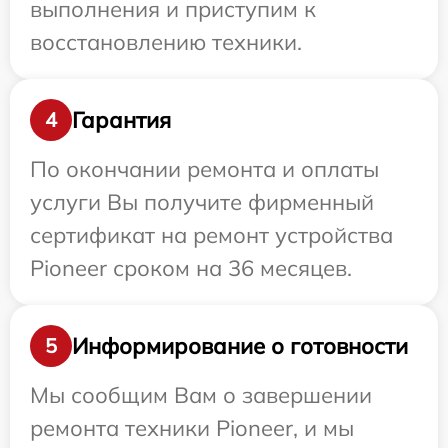
выполнения и приступим к
восстановлению техники.
Гарантия
4
По окончании ремонта и оплаты
услуги Вы получите фирменный
сертификат на ремонт устройства
Pioneer сроком на 36 месяцев.
Информирование о готовности
5
Мы сообщим Вам о завершении
ремонта техники Pioneer, и мы