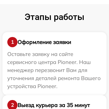
Этапы работы
Оформление заявки
1
Оставьте заявку на сайте
сервисного центра Pioneer. Наш
менеджер перезвонит Вам для
уточнения деталей ремонта Вашего
устройства Pioneer.
Выезд курьера за 35 минут
2