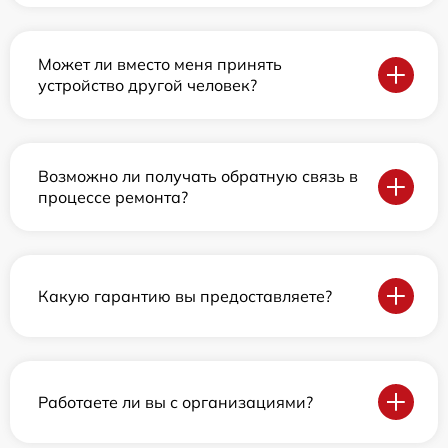
Может ли вместо меня принять
устройство другой человек?
Возможно ли получать обратную связь в
процессе ремонта?
Какую гарантию вы предоставляете?
Работаете ли вы с организациями?