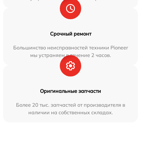
Срочный ремонт
Большинство неисправностей техники Pioneer
мы устраняем в течение 2 часов.
Оригинальные запчасти
Более 20 тыс. запчастей от производителя в
наличии на собственных складах.