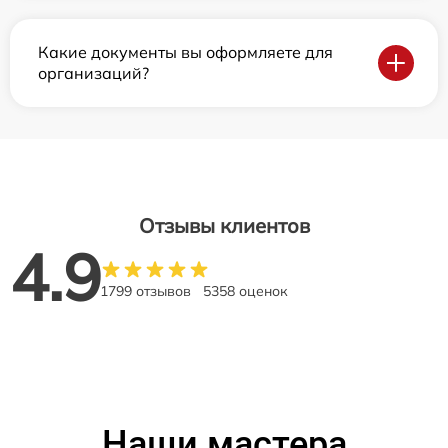
Какие документы вы оформляете для
организаций?
Отзывы клиентов
4.9
1799 отзывов
5358 оценок
Наши мастера