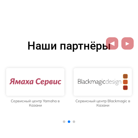
Наши партнёры
Сервисный центр Yamaha в
Сервисный центр Blackmagic в
Казани
Казани