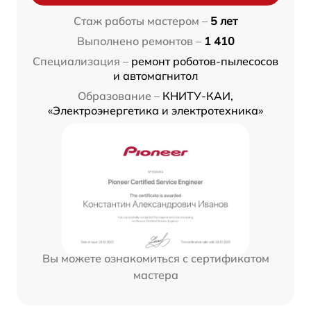
Стаж работы мастером –
5 лет
Выполнено ремонтов –
1 410
Специализация –
ремонт роботов-пылесосов
и автомагнитол
Образование –
КНИТУ-КАИ,
«Электроэнергетика и электротехника»
Вы можете ознакомиться с сертификатом
мастера