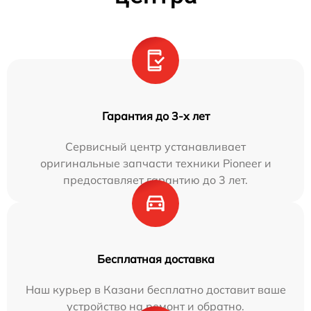
Гарантия до 3-х лет
Сервисный центр устанавливает
оригинальные запчасти техники Pioneer и
предоставляет гарантию до 3 лет.
Бесплатная доставка
Наш курьер в Казани бесплатно доставит ваше
устройство на ремонт и обратно.