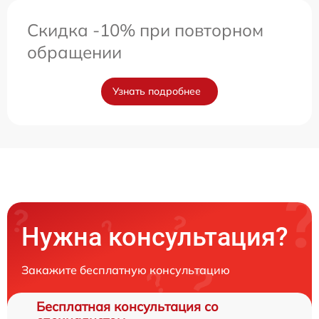
Скидка -10% при повторном
обращении
Узнать подробнее
Нужна консультация?
Закажите бесплатную консультацию
Бесплатная консультация со