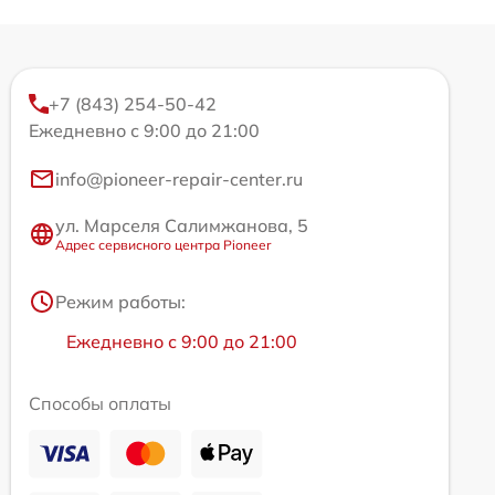
+7 (843) 254-50-42
Ежедневно с 9:00 до 21:00
info@pioneer-repair-center.ru
ул. Марселя Салимжанова, 5
Адрес сервисного центра Pioneer
Режим работы:
Ежедневно с 9:00 до 21:00
Способы оплаты