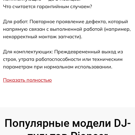
Что считается гарантийным случаем?
Для работ: Повторное проявление дефекта, который
напрямую связан с выполненной работой (например,
некорректный монтаж запчасти).
Для комплектующих: Преждевременный выход из
строя, утрата работоспособности или техническим
параметрам при нормальном использовании.
Показать полностью
Популярные модели DJ-