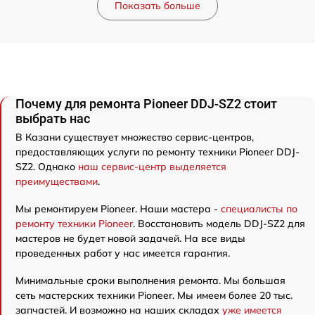
Показать больше
Почему для ремонта Pioneer DDJ-SZ2 стоит
выбрать нас
В Казани существует множество сервис-центров,
предоставляющих услуги по ремонту техники Pioneer DDJ-
SZ2. Однако
наш сервис-центр выделяется
преимуществами
.
Мы ремонтируем Pioneer. Наши мастера -
специалисты по
ремонту техники Pioneer
. Восстановить модель DDJ-SZ2 для
мастеров не будет новой задачей. На все виды
проведенных работ у нас имеется гарантия.
Минимальные сроки выполнения ремонта. Мы большая
сеть мастерских техники Pioneer. Мы имеем более 20 тыс.
запчастей. И возможно на наших складах
уже имеется