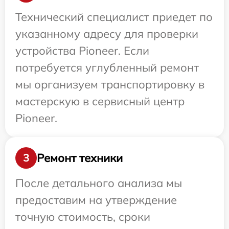
Технический специалист приедет по
указанному адресу для проверки
устройства Pioneer. Если
потребуется углубленный ремонт
мы организуем транспортировку в
мастерскую в сервисный центр
Pioneer.
Ремонт техники
3
После детального анализа мы
предоставим на утверждение
точную стоимость, сроки