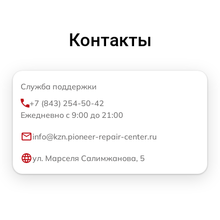
Контакты
Служба поддержки
+7 (843) 254-50-42
Ежедневно с 9:00 до 21:00
info@kzn.pioneer-repair-center.ru
ул. Марселя Салимжанова, 5