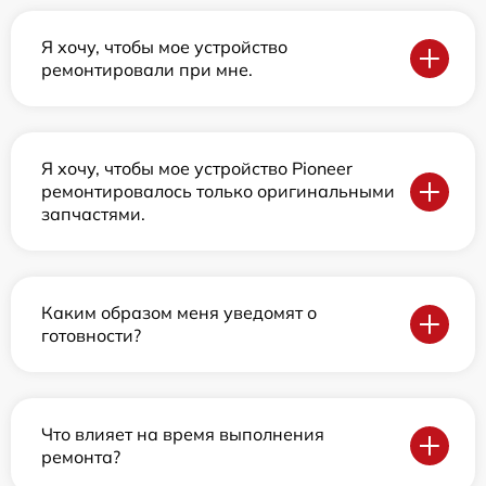
Я хочу, чтобы мое устройство
ремонтировали при мне.
Я хочу, чтобы мое устройство Pioneer
ремонтировалось только оригинальными
запчастями.
Каким образом меня уведомят о
готовности?
Что влияет на время выполнения
ремонта?