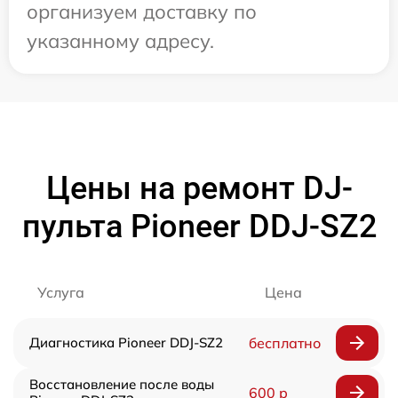
организуем доставку по
указанному адресу.
Цены на ремонт DJ-
пульта Pioneer DDJ-SZ2
Услуга
Цена
Диагностика Pioneer DDJ-SZ2
бесплатно
Восстановление после воды
600 р