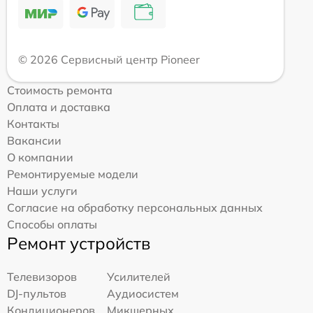
© 2026 Сервисный центр Pioneer
Стоимость ремонта
Оплата и доставка
Контакты
Вакансии
О компании
Ремонтируемые модели
Наши услуги
Согласие на обработку персональных данных
Способы оплаты
Ремонт устройств
Телевизоров
Усилителей
DJ-пультов
Аудиосистем
Кондиционеров
Микшерных