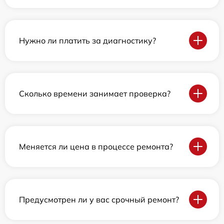
Нужно ли платить за диагностику?
Сколько времени занимает проверка?
Меняется ли цена в процессе ремонта?
Предусмотрен ли у вас срочный ремонт?