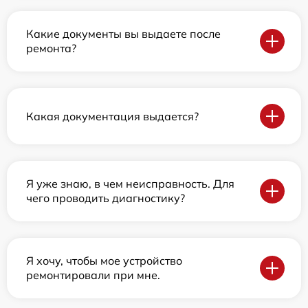
Какие документы вы выдаете после
ремонта?
Какая документация выдается?
Я уже знаю, в чем неисправность. Для
чего проводить диагностику?
Я хочу, чтобы мое устройство
ремонтировали при мне.