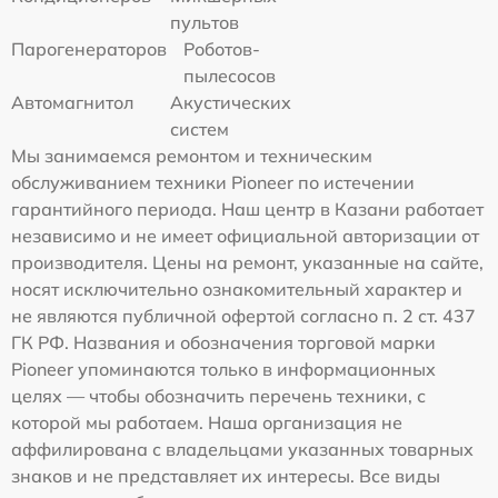
пультов
Парогенераторов
Роботов-
пылесосов
Автомагнитол
Акустических
систем
Мы занимаемся ремонтом и техническим
обслуживанием техники Pioneer по истечении
гарантийного периода. Наш центр в Казани работает
независимо и не имеет официальной авторизации от
производителя. Цены на ремонт, указанные на сайте,
носят исключительно ознакомительный характер и
не являются публичной офертой согласно п. 2 ст. 437
ГК РФ. Названия и обозначения торговой марки
Pioneer упоминаются только в информационных
целях — чтобы обозначить перечень техники, с
которой мы работаем. Наша организация не
аффилирована с владельцами указанных товарных
знаков и не представляет их интересы. Все виды