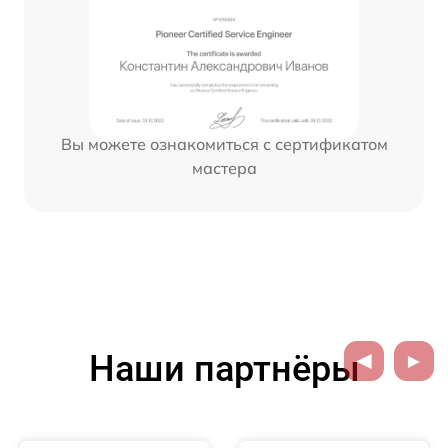
Вы можете ознакомиться с сертификатом
мастера
Наши партнёры