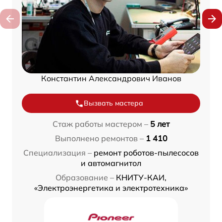
Константин Александрович Иванов
Вызвать мастера
Стаж работы мастером –
5 лет
Выполнено ремонтов –
1 410
Специализация –
ремонт роботов-пылесосов
и автомагнитол
Образование –
КНИТУ-КАИ,
«Электроэнергетика и электротехника»