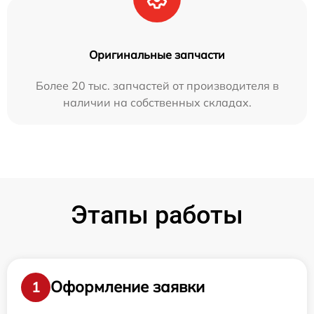
Оригинальные запчасти
Более 20 тыс. запчастей от производителя в
наличии на собственных складах.
Этапы работы
Оформление заявки
1