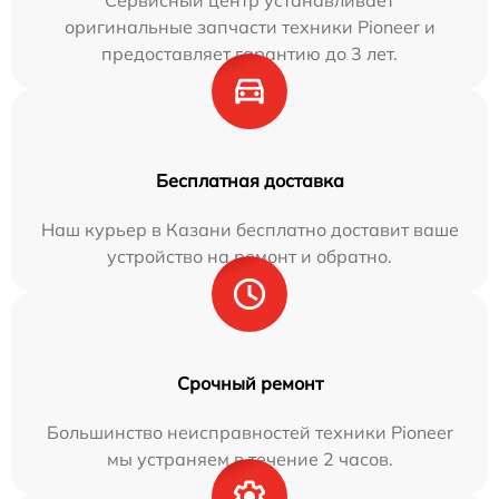
оригинальные запчасти техники Pioneer и
предоставляет гарантию до 3 лет.
Бесплатная доставка
Наш курьер в Казани бесплатно доставит ваше
устройство на ремонт и обратно.
Срочный ремонт
Большинство неисправностей техники Pioneer
мы устраняем в течение 2 часов.