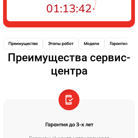
01:13:41
Преимущества
Этапы работ
Модели
Гарантия
Преимущества сервис-
центра
Гарантия до 3-х лет
Сервисный центр устанавливает