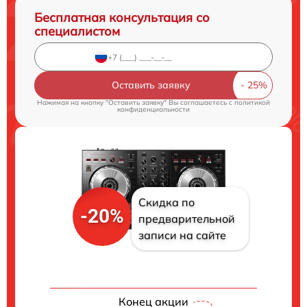
Бесплатная консультация со
специалистом
Оставить заявку
Нажимая на кнопку "Оставить заявку" Вы соглашаетесь c
политикой
конфиденциальности
Скидка по
-20%
предварительной
записи на сайте
Конец акции