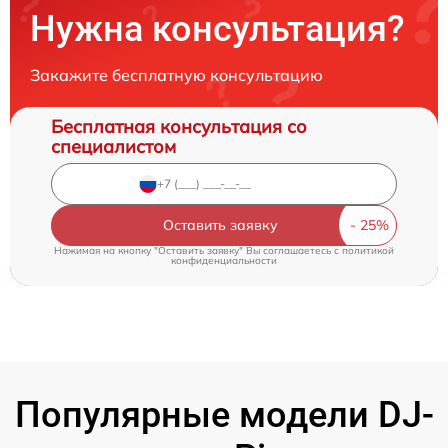
Нужна консультация?
Закажите бесплатную консультацию
Бесплатная консультация со
специалистом
Оставить заявку
Нажимая на кнопку "Оставить заявку" Вы соглашаетесь c
политикой
конфиденциальности
Популярные модели DJ-