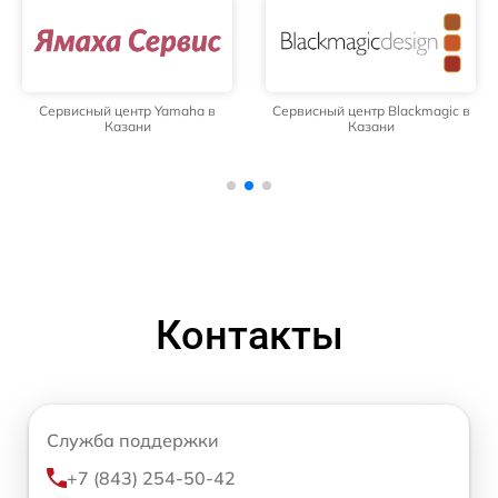
Сервисный центр Yamaha в
Сервисный центр Blackmagic в
Казани
Казани
Контакты
Служба поддержки
+7 (843) 254-50-42