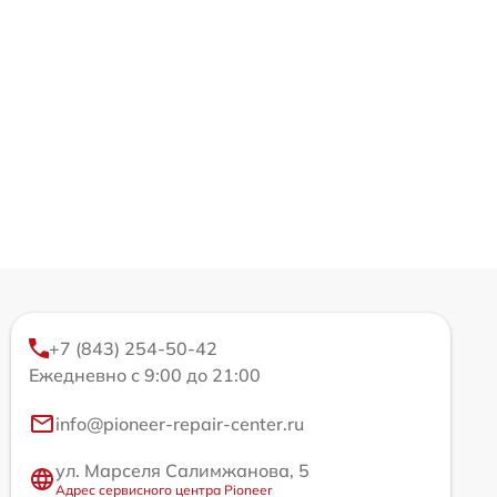
+7 (843) 254-50-42
Ежедневно с 9:00 до 21:00
info@pioneer-repair-center.ru
ул. Марселя Салимжанова, 5
Адрес сервисного центра Pioneer