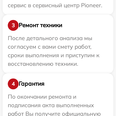
сервис в сервисный центр Pioneer.
Ремонт техники
3
После детального анализа мы
согласуем с вами смету работ,
сроки выполнения и приступим к
восстановлению техники.
Гарантия
4
По окончании ремонта и
подписания акта выполненных
работ Вы получите официальную