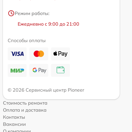
Режим работы:
Ежедневно с 9:00 до 21:00
Способы оплаты
© 2026 Сервисный центр Pioneer
Стоимость ремонта
Оплата и доставка
Контакты
Вакансии
О компании