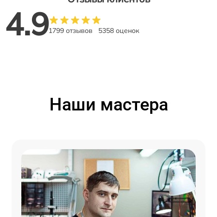
4.9
1799 отзывов
5358 оценок
Наши мастера