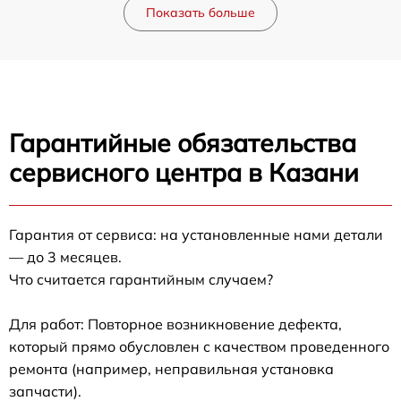
Показать больше
Гарантийные обязательства
сервисного центра в Казани
Гарантия от сервиса: на установленные нами детали
— до 3 месяцев.
Что считается гарантийным случаем?
Для работ: Повторное возникновение дефекта,
который прямо обусловлен с качеством проведенного
ремонта (например, неправильная установка
запчасти).