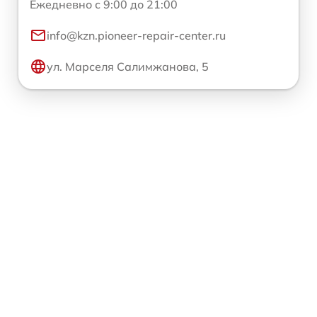
Ежедневно с 9:00 до 21:00
info@kzn.pioneer-repair-center.ru
ул. Марселя Салимжанова, 5