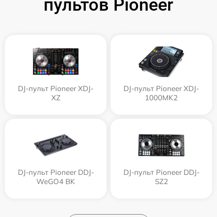
пультов Pioneer
DJ-пульт Pioneer XDJ-
DJ-пульт Pioneer XDJ-
XZ
1000MK2
DJ-пульт Pioneer DDJ-
DJ-пульт Pioneer DDJ-
WeGO4 BK
SZ2