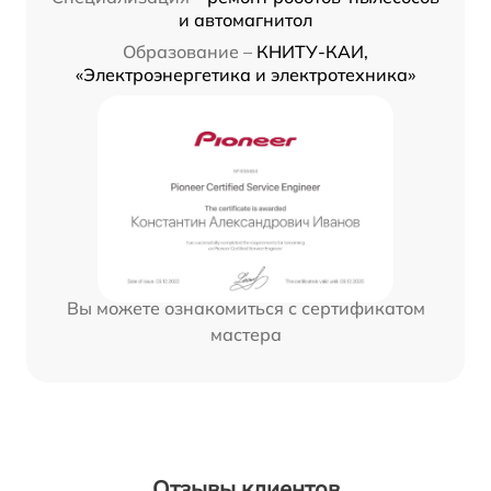
и автомагнитол
Образование –
КНИТУ-КАИ,
«Электроэнергетика и электротехника»
Вы можете ознакомиться с сертификатом
мастера
Отзывы клиентов