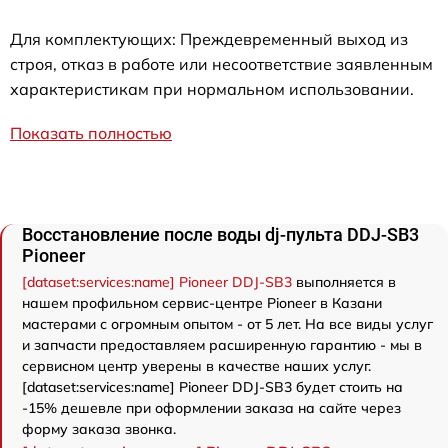
Для комплектующих: Преждевременный выход из
строя, отказ в работе или несоответствие заявленным
характеристикам при нормальном использовании.
Показать полностью
Восстановление после воды dj-пульта DDJ-SB3
Pioneer
[dataset:services:name] Pioneer DDJ-SB3
выполняется в
нашем профильном сервис-центре Pioneer в Казани
мастерами с огромным опытом - от 5 лет. На все виды услуг
и запчасти предоставляем расширенную гарантию - мы в
сервисном центр уверены в качестве наших услуг.
[dataset:services:name] Pioneer DDJ-SB3 будет стоить на
-15% дешевле при оформлении заказа на сайте через
форму заказа звонка.