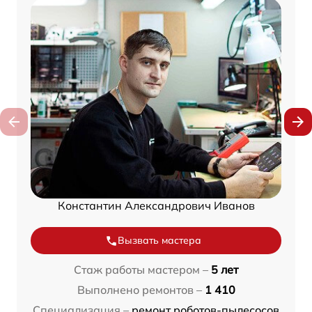
Константин Александрович Иванов
Вызвать мастера
Стаж работы мастером –
5 лет
Выполнено ремонтов –
1 410
Специализация –
ремонт роботов-пылесосов