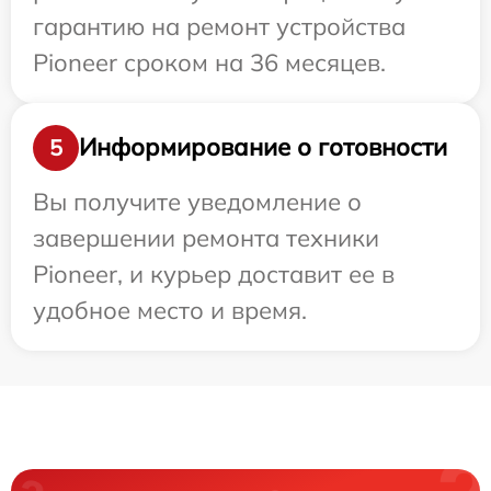
гарантию на ремонт устройства
Pioneer сроком на 36 месяцев.
Информирование о готовности
5
Вы получите уведомление о
завершении ремонта техники
Pioneer, и курьер доставит ее в
удобное место и время.