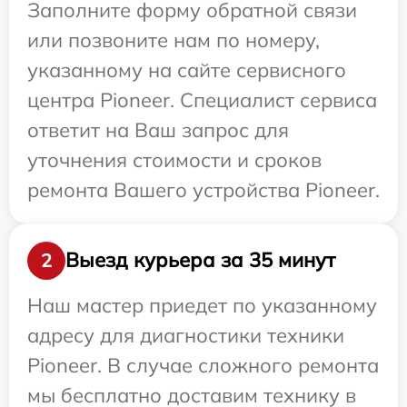
Заполните форму обратной связи
или позвоните нам по номеру,
указанному на сайте сервисного
центра Pioneer. Специалист сервиса
ответит на Ваш запрос для
уточнения стоимости и сроков
ремонта Вашего устройства Pioneer.
Выезд курьера за 35 минут
2
Наш мастер приедет по указанному
адресу для диагностики техники
Pioneer. В случае сложного ремонта
мы бесплатно доставим технику в