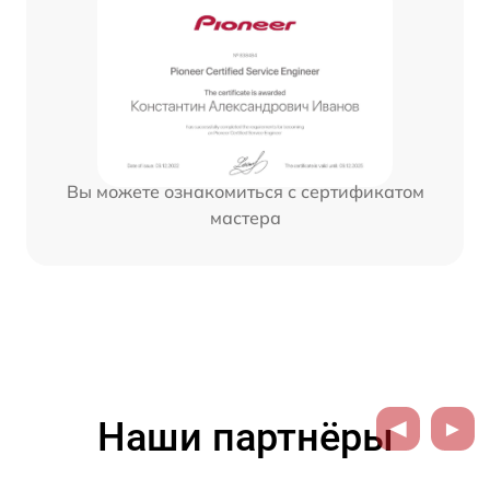
Вы можете ознакомиться с сертификатом
мастера
Наши партнёры