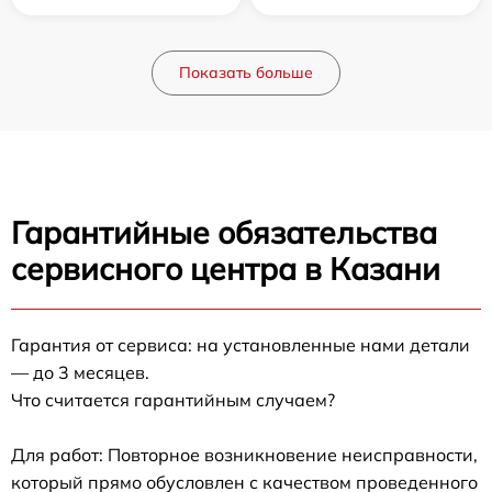
Показать больше
Гарантийные обязательства
сервисного центра в Казани
Гарантия от сервиса: на установленные нами детали
— до 3 месяцев.
Что считается гарантийным случаем?
Для работ: Повторное возникновение неисправности,
который прямо обусловлен с качеством проведенного