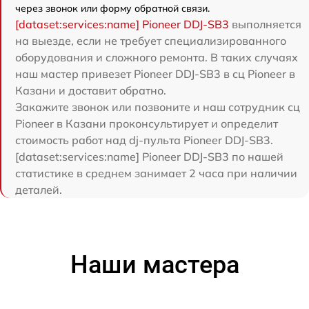
через звонок или форму обратной связи.
[dataset:services:name] Pioneer DDJ-SB3
выполняется
на выезде, если не требует специализированного
оборудования и сложного ремонта. В таких случаях
наш мастер привезет Pioneer DDJ-SB3 в сц Pioneer в
Казани и доставит обратно.
Закажите звонок или позвоните и наш сотрудник сц
Pioneer в Казани проконсультирует и определит
стоимость работ над dj-пульта Pioneer DDJ-SB3.
[dataset:services:name] Pioneer DDJ-SB3 по нашей
статистике в среднем занимает 2 часа при наличии
деталей.
Наши мастера