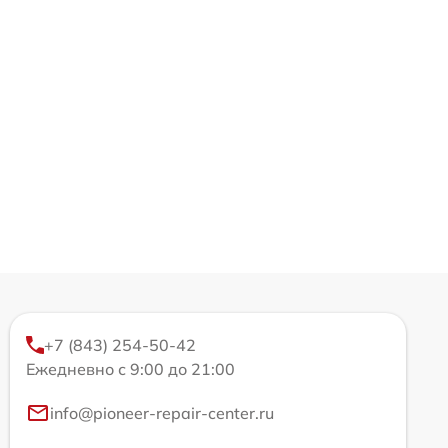
+7 (843) 254-50-42
Ежедневно с 9:00 до 21:00
info@pioneer-repair-center.ru