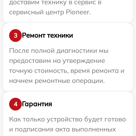
доставим технику в сервис в
сервисный центр Pioneer.
Ремонт техники
3
После полной диагностики мы
предоставим на утверждение
точную стоимость, время ремонта и
начнем ремонтные операции.
Гарантия
4
Как только устройство будет готово
и подписания акта выполненных