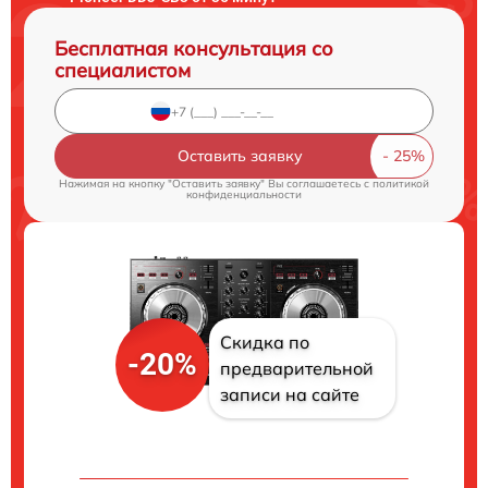
Бесплатная консультация со
специалистом
Оставить заявку
Нажимая на кнопку "Оставить заявку" Вы соглашаетесь c
политикой
конфиденциальности
Скидка по
-20%
предварительной
записи на сайте