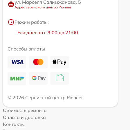
ул. Марселя Салимжанова, 5
Адрес сервисного центра Pioneer
Режим работы:
Ежедневно с 9:00 до 21:00
Способы оплаты
© 2026 Сервисный центр Pioneer
Стоимость ремонта
Оплата и доставка
Контакты