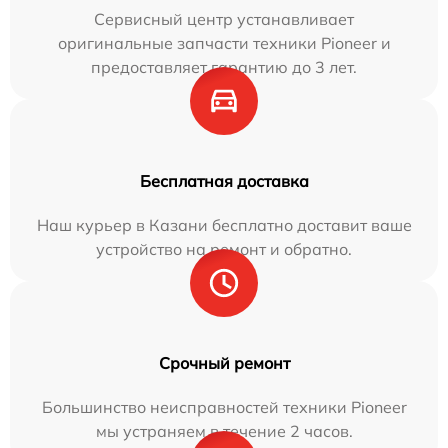
Сервисный центр устанавливает
оригинальные запчасти техники Pioneer и
предоставляет гарантию до 3 лет.
Бесплатная доставка
Наш курьер в Казани бесплатно доставит ваше
устройство на ремонт и обратно.
Срочный ремонт
Большинство неисправностей техники Pioneer
мы устраняем в течение 2 часов.