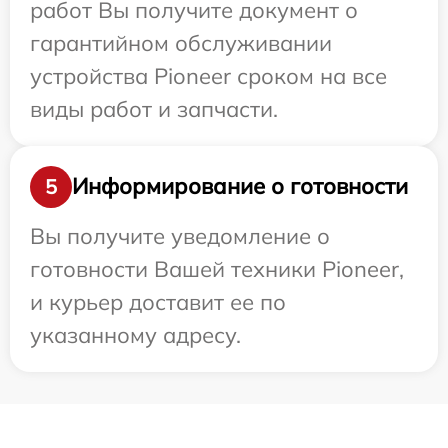
работ Вы получите документ о
гарантийном обслуживании
устройства Pioneer сроком на все
виды работ и запчасти.
Информирование о готовности
5
Вы получите уведомление о
готовности Вашей техники Pioneer,
и курьер доставит ее по
указанному адресу.