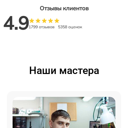
Отзывы клиентов
4.9
1799 отзывов
5358 оценок
Наши мастера