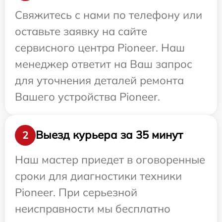
Свяжитесь с нами по телефону или
оставьте заявку на сайте
сервисного центра Pioneer. Наш
менеджер ответит на Ваш запрос
для уточнения деталей ремонта
Вашего устройства Pioneer.
Выезд курьера за 35 минут
2
Наш мастер приедет в оговоренные
сроки для диагностики техники
Pioneer. При серьезной
неисправности мы бесплатно