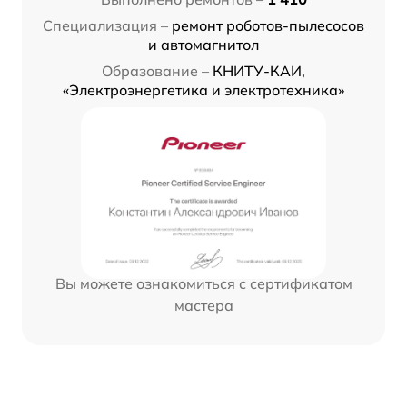
Специализация –
ремонт роботов-пылесосов
и автомагнитол
Образование –
КНИТУ-КАИ,
«Электроэнергетика и электротехника»
Вы можете ознакомиться с сертификатом
мастера