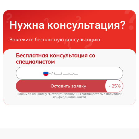
Нужна консультация?
Закажите бесплатную консультацию
Бесплатная консультация со
специалистом
Оставить заявку
Нажимая на кнопку "Оставить заявку" Вы соглашаетесь c
политикой
конфиденциальности