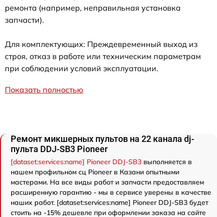
ремонта (например, неправильная установка
запчасти).
Для комплектующих: Преждевременный выход из
строя, отказ в работе или техническим параметрам
при соблюдении условий эксплуатации.
Показать полностью
Ремонт микшерных пультов на 22 канала dj-
пульта DDJ-SB3 Pioneer
[dataset:services:name] Pioneer DDJ-SB3
выполняется в
нашем профильном сц Pioneer в Казани опытными
мастерами. На все виды работ и запчасти предоставляем
расширенную гарантию - мы в сервисе уверены в качестве
наших работ. [dataset:services:name] Pioneer DDJ-SB3 будет
стоить на -15% дешевле при оформлении заказа на сайте