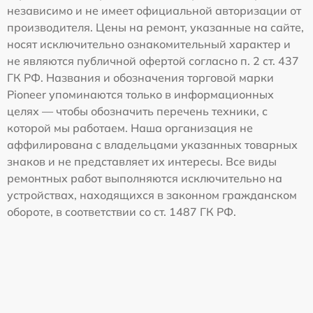
независимо и не имеет официальной авторизации от
производителя. Цены на ремонт, указанные на сайте,
носят исключительно ознакомительный характер и
не являются публичной офертой согласно п. 2 ст. 437
ГК РФ. Названия и обозначения торговой марки
Pioneer упоминаются только в информационных
целях — чтобы обозначить перечень техники, с
которой мы работаем. Наша организация не
аффилирована с владельцами указанных товарных
знаков и не представляет их интересы. Все виды
ремонтных работ выполняются исключительно на
устройствах, находящихся в законном гражданском
обороте, в соответствии со ст. 1487 ГК РФ.