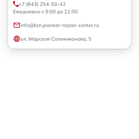
+7 (843) 254-50-42
Ежедневно с 9:00 до 21:00
info@kzn.pioneer-repair-center.ru
ул. Марселя Салимжанова, 5