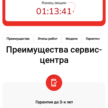
Конец акции
01:13:41
Преимущества
Этапы работ
Модели
Гарантия
Преимущества сервис-
центра
Гарантия до 3-х лет