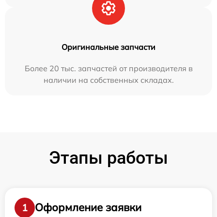
Оригинальные запчасти
Более 20 тыс. запчастей от производителя в
наличии на собственных складах.
Этапы работы
Оформление заявки
1