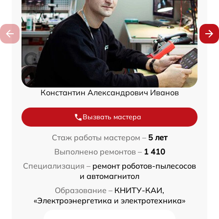
Константин Александрович Иванов
Вызвать мастера
Стаж работы мастером –
5 лет
Выполнено ремонтов –
1 410
Специализация –
ремонт роботов-пылесосов
и автомагнитол
Образование –
КНИТУ-КАИ,
«Электроэнергетика и электротехника»