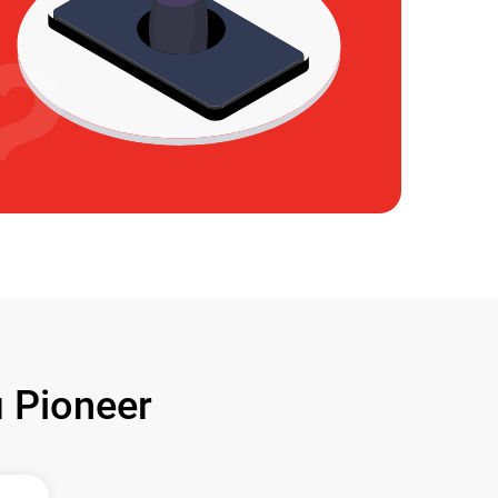
 Pioneer