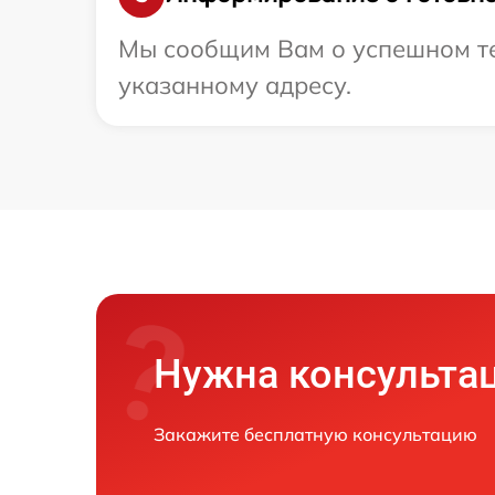
Мы сообщим Вам о успешном тес
указанному адресу.
Нужна консульта
Закажите бесплатную консультацию