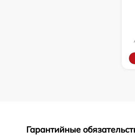
Гарантийные обязательст