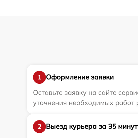
Оформление заявки
1
Оставьте заявку на сайте серви
уточнения необходимых работ р
Выезд курьера за 35 минут
2