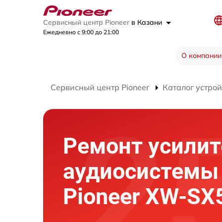
Сервисный центр Pioneer
в Казани
Ежедневно с 9:00 до 21:00
О компании
Сервисный центр Pioneer
Каталог устрой
Ремонт усилит
аудиосистемы
Pioneer XW-SX