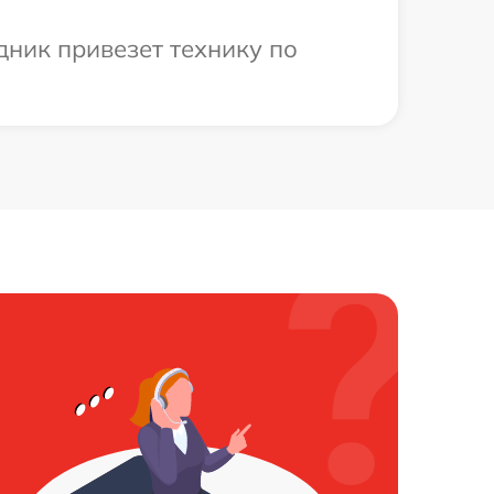
дник привезет технику по