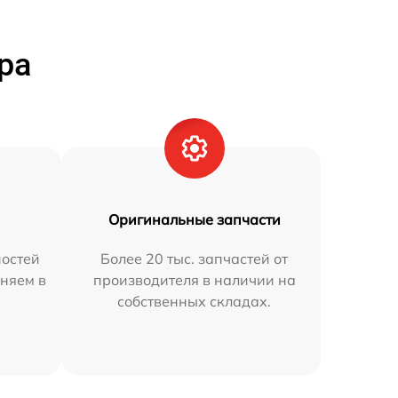
ра
Оригинальные запчасти
остей
Более 20 тыс. запчастей от
аняем в
производителя в наличии на
собственных складах.