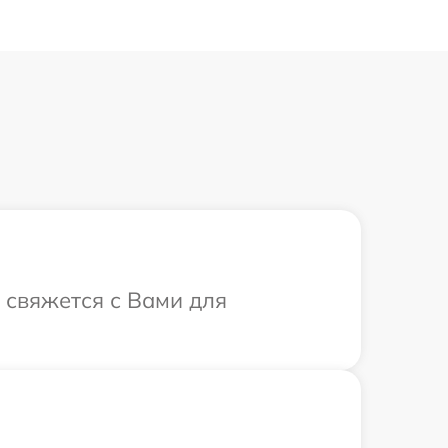
а свяжется с Вами для