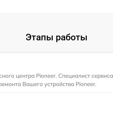
Этапы работы
сного центра Pioneer. Специалист сервис
емонта Вашего устройства Pioneer.