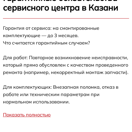
сервисного центра в Казани
Гарантия от сервиса: на смонтированные
комплектующие — до 3 месяцев.
Что считается гарантийным случаем?
Для работ: Повторное возникновение неисправности,
который прямо обусловлен с качеством проведенного
ремонта (например, некорректный монтаж запчасти).
Для комплектующих: Внезапная поломка, отказ в
работе или техническим параметрам при
нормальном использовании.
Показать полностью