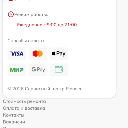
Режим работы:
Ежедневно с 9:00 до 21:00
Способы оплаты
© 2026 Сервисный центр Pioneer
Стоимость ремонта
Оплата и доставка
Контакты
Вакансии