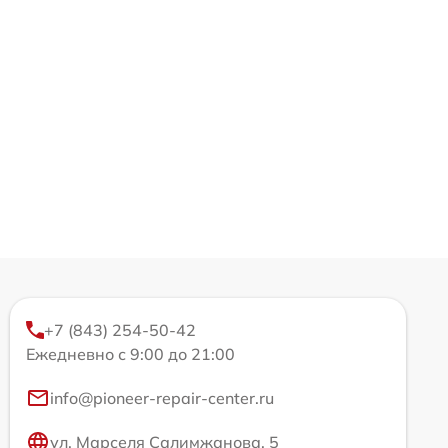
+7 (843) 254-50-42
Ежедневно с 9:00 до 21:00
info@pioneer-repair-center.ru
ул. Марселя Салимжанова, 5