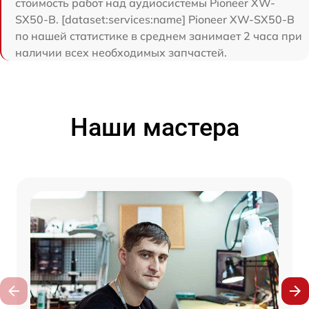
стоимость работ над аудиосистемы Pioneer XW-
SX50-B. [dataset:services:name] Pioneer XW-SX50-B
по нашей статистике в среднем занимает 2 часа при
наличии всех необходимых запчастей.
Наши мастера