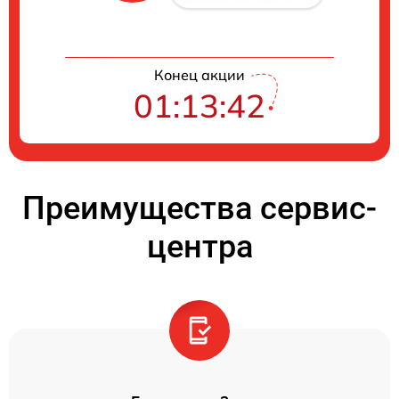
Конец акции
01:13:41
Преимущества сервис-
центра