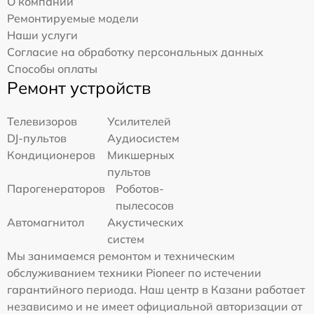
О компании
Ремонтируемые модели
Наши услуги
Согласие на обработку персональных данных
Способы оплаты
Ремонт устройств
Телевизоров
Усилителей
DJ-пультов
Аудиосистем
Кондиционеров
Микшерных
пультов
Парогенераторов
Роботов-
пылесосов
Автомагнитол
Акустических
систем
Мы занимаемся ремонтом и техническим
обслуживанием техники Pioneer по истечении
гарантийного периода. Наш центр в Казани работает
независимо и не имеет официальной авторизации от