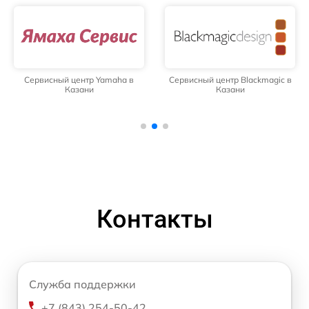
Сервисный центр Yamaha в
Сервисный центр Blackmagic в
Казани
Казани
Контакты
Служба поддержки
+7 (843) 254-50-42