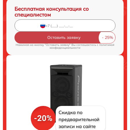
Бесплатная консультация со
специалистом
Оставить заявку
Нажимая на кнопку "Оставить заявку" Вы соглашаетесь c
политикой
конфиденциальности
Скидка по
-20%
предварительной
записи на сайте