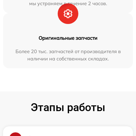
мы устраняем в течение 2 часов.
Оригинальные запчасти
Более 20 тыс. запчастей от производителя в
наличии на собственных складах.
Этапы работы