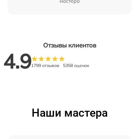
мастера
Отзывы клиентов
4.9
1799 отзывов
5358 оценок
Наши мастера