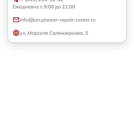
Ежедневно с 9:00 до 21:00
info@kzn.pioneer-repair-center.ru
ул. Марселя Салимжанова, 5