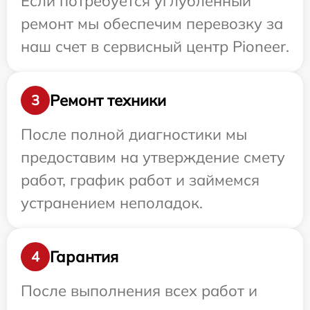
Если потребуется углубленный
ремонт мы обеспечим перевозку за
наш счет в сервисный центр Pioneer.
Ремонт техники
3
После полной диагностики мы
предоставим на утверждение смету
работ, график работ и займемся
устранением неполадок.
Гарантия
4
После выполнения всех работ и