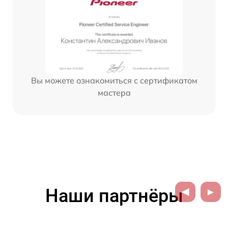
Вы можете ознакомиться с сертификатом
мастера
Наши партнёры