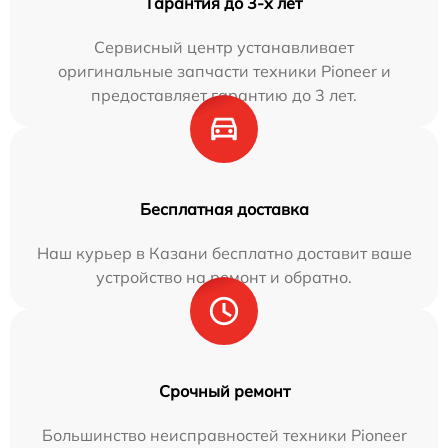
Гарантия до 3-х лет
Сервисный центр устанавливает
оригинальные запчасти техники Pioneer и
предоставляет гарантию до 3 лет.
Бесплатная доставка
Наш курьер в Казани бесплатно доставит ваше
устройство на ремонт и обратно.
Срочный ремонт
Большинство неисправностей техники Pioneer