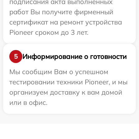
подписания акта выполненных
работ Вы получите фирменный
сертификат на ремонт устройства
Pioneer сроком до 3 лет.
Информирование о готовности
5
Мы сообщим Вам о успешном
тестировании техники Pioneer, и мы
организуем доставку к вам домой
или в офис.