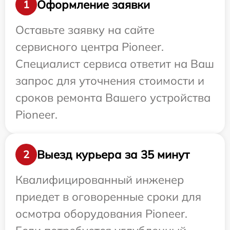
Оформление заявки
1
Оставьте заявку на сайте
сервисного центра Pioneer.
Специалист сервиса ответит на Ваш
запрос для уточнения стоимости и
сроков ремонта Вашего устройства
Pioneer.
Выезд курьера за 35 минут
2
Квалифицированный инженер
приедет в оговоренные сроки для
осмотра оборудования Pioneer.