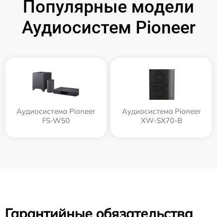
Популярные модели
Аудиосистем Pioneer
Аудиосистема Pioneer
Аудиосистема Pioneer
FS-W50
XW-SX70-B
Гарантийные обязательства