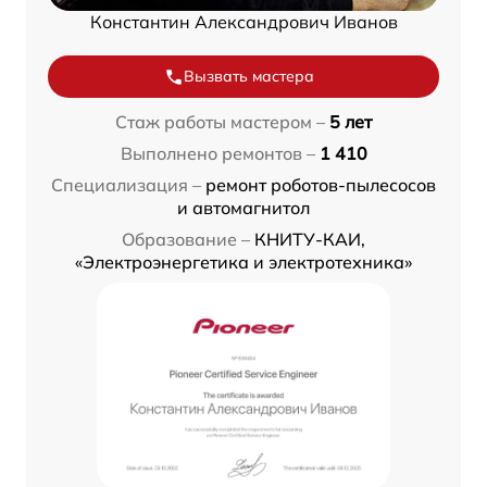
Константин Александрович Иванов
Вызвать мастера
Стаж работы мастером –
5 лет
Выполнено ремонтов –
1 410
Специализация –
ремонт роботов-пылесосов
и автомагнитол
Образование –
КНИТУ-КАИ,
«Электроэнергетика и электротехника»