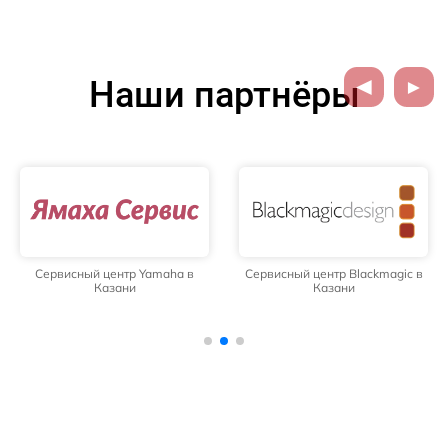
Наши партнёры
Сервисный центр Yamaha в
Сервисный центр Blackmagic в
Казани
Казани