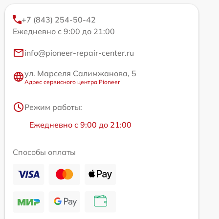
+7 (843) 254-50-42
Ежедневно с 9:00 до 21:00
info@pioneer-repair-center.ru
ул. Марселя Салимжанова, 5
Адрес сервисного центра Pioneer
Режим работы:
Ежедневно с 9:00 до 21:00
Способы оплаты