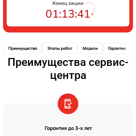
Конец акции
01:13:41
Преимущества
Этапы работ
Модели
Гарантия
Преимущества сервис-
центра
Гарантия до 3-х лет