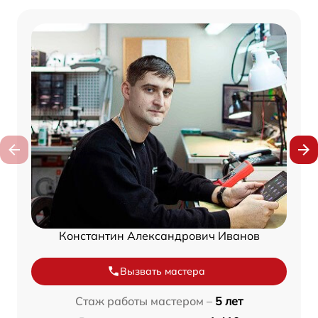
Константин Александрович Иванов
Вызвать мастера
Стаж работы мастером –
5 лет