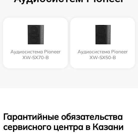
Аудиосистема Pioneer
Аудиосистема Pioneer
XW-SX70-B
XW-SX50-B
Гарантийные обязательства
сервисного центра в Казани