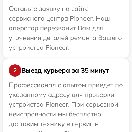
Оставьте заявку на сайте
сервисного центра Pioneer. Наш
оператор перезвонит Вам для
уточнения деталей ремонта Вашего
устройства Pioneer.
Выезд курьера за 35 минут
2
Профессионал с опытом приедет по
указанному адресу для проверки
устройства Pioneer. При серьезной
неисправности мы бесплатно
доставим технику в сервис в