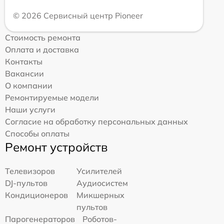
© 2026 Сервисный центр Pioneer
Стоимость ремонта
Оплата и доставка
Контакты
Вакансии
О компании
Ремонтируемые модели
Наши услуги
Согласие на обработку персональных данных
Способы оплаты
Ремонт устройств
Телевизоров
Усилителей
DJ-пультов
Аудиосистем
Кондиционеров
Микшерных
пультов
Парогенераторов
Роботов-