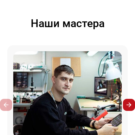
Наши мастера