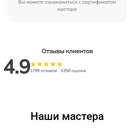
Вы можете ознакомиться с сертификатом
мастера
Отзывы клиентов
4.9
1799 отзывов
5358 оценок
Наши мастера