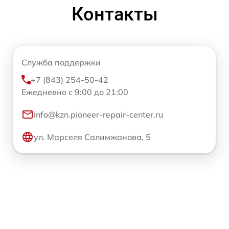
Контакты
Служба поддержки
+7 (843) 254-50-42
Ежедневно с 9:00 до 21:00
info@kzn.pioneer-repair-center.ru
ул. Марселя Салимжанова, 5