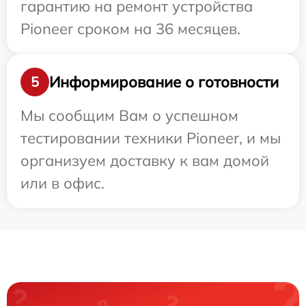
гарантию на ремонт устройства
Pioneer сроком на 36 месяцев.
Информирование о готовности
5
Мы сообщим Вам о успешном
тестировании техники Pioneer, и мы
организуем доставку к вам домой
или в офис.