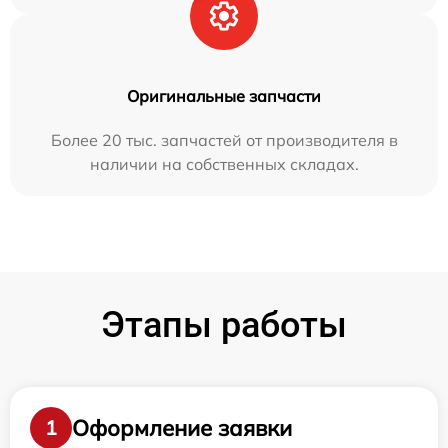
Оригинальные запчасти
Более 20 тыс. запчастей от производителя в
наличии на собственных складах.
Этапы работы
Оформление заявки
1