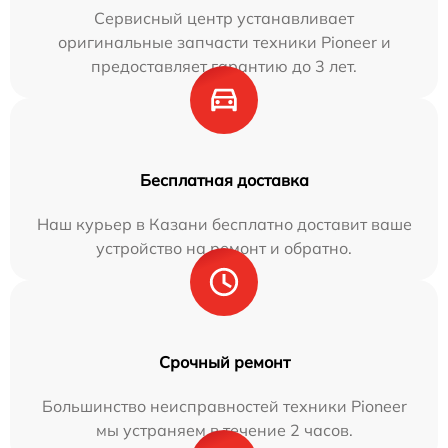
Сервисный центр устанавливает
оригинальные запчасти техники Pioneer и
предоставляет гарантию до 3 лет.
Бесплатная доставка
Наш курьер в Казани бесплатно доставит ваше
устройство на ремонт и обратно.
Срочный ремонт
Большинство неисправностей техники Pioneer
мы устраняем в течение 2 часов.