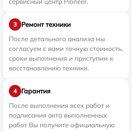
сервисный центр Pioneer.
Ремонт техники
3
После детального анализа мы
согласуем с вами точную стоимость,
сроки выполнения и приступим к
восстановлению техники.
Гарантия
4
После выполнения всех работ и
подписания акта выполненных
работ Вы получите официальную