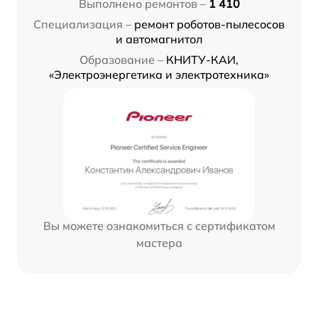
Выполнено ремонтов –
1 410
Специализация –
ремонт роботов-пылесосов
и автомагнитол
Образование –
КНИТУ-КАИ,
«Электроэнергетика и электротехника»
Вы можете ознакомиться с сертификатом
мастера