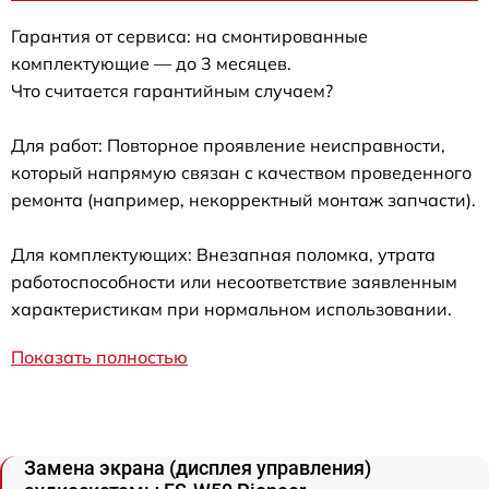
Гарантия от сервиса: на смонтированные
комплектующие — до 3 месяцев.
Что считается гарантийным случаем?
Для работ: Повторное проявление неисправности,
который напрямую связан с качеством проведенного
ремонта (например, некорректный монтаж запчасти).
Для комплектующих: Внезапная поломка, утрата
работоспособности или несоответствие заявленным
характеристикам при нормальном использовании.
Показать полностью
Замена экрана (дисплея управления)