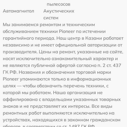
пылесосов
Автомагнитол
Акустических
систем
Мы занимаемся ремонтом и техническим
обслуживанием техники Pioneer по истечении
гарантийного периода. Наш центр в Казани работает
независимо и не имеет официальной авторизации от
производителя. Цены на ремонт, указанные на сайте,
носят исключительно ознакомительный характер и
не являются публичной офертой согласно п. 2 ст. 437
ГК РФ. Названия и обозначения торговой марки
Pioneer упоминаются только в информационных
целях — чтобы обозначить перечень техники, с
которой мы работаем. Наша организация не
аффилирована с владельцами указанных товарных
знаков и не представляет их интересы. Все виды
ремонтных работ выполняются исключительно на
устройствах, находящихся в законном гражданском
обороте, в соответствии со ст. 1487 ГК РФ.